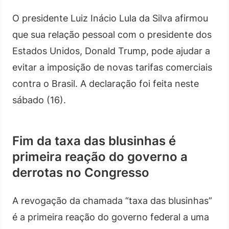
O presidente Luiz Inácio Lula da Silva afirmou
que sua relação pessoal com o presidente dos
Estados Unidos, Donald Trump, pode ajudar a
evitar a imposição de novas tarifas comerciais
contra o Brasil. A declaração foi feita neste
sábado (16).
Fim da taxa das blusinhas é
primeira reação do governo a
derrotas no Congresso
A revogação da chamada “taxa das blusinhas”
é a primeira reação do governo federal a uma