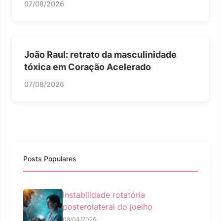
07/08/2026
João Raul: retrato da masculinidade
tóxica em Coração Acelerado
07/08/2026
Posts Populares
Instabilidade rotatória
posterolateral do joelho
08/04/2026