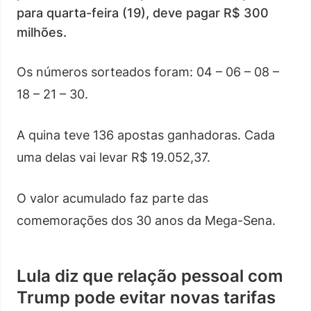
para quarta-feira (19), deve pagar R$ 300
milhões.
Os números sorteados foram: 04 – 06 – 08 –
18 – 21 – 30.
A quina teve 136 apostas ganhadoras. Cada
uma delas vai levar R$ 19.052,37.
O valor acumulado faz parte das
comemorações dos 30 anos da Mega-Sena.
Lula diz que relação pessoal com
Trump pode evitar novas tarifas