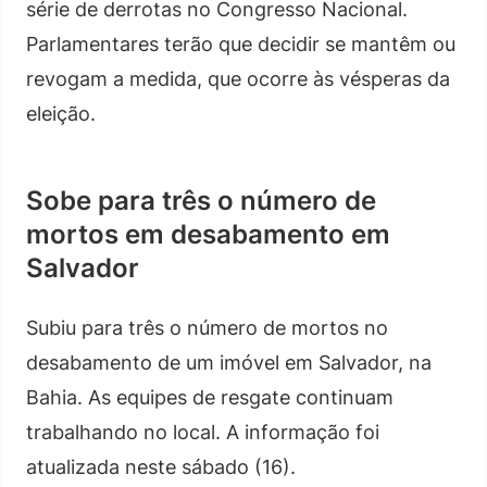
série de derrotas no Congresso Nacional.
Parlamentares terão que decidir se mantêm ou
revogam a medida, que ocorre às vésperas da
eleição.
Sobe para três o número de
mortos em desabamento em
Salvador
Subiu para três o número de mortos no
desabamento de um imóvel em Salvador, na
Bahia. As equipes de resgate continuam
trabalhando no local. A informação foi
atualizada neste sábado (16).