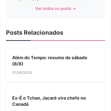
Ver todos os posts →
Posts Relacionados
Além do Tempo: resumo de sábado
(8/8)
07/08/2026
Ex-É o Tchan, Jacaré vira chefe no
Canadá