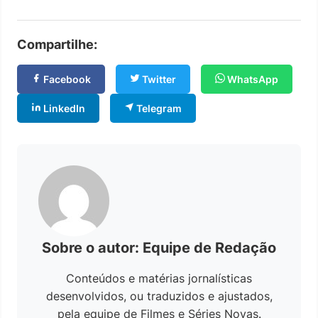
Compartilhe:
Facebook
Twitter
WhatsApp
LinkedIn
Telegram
Sobre o autor: Equipe de Redação
Conteúdos e matérias jornalísticas
desenvolvidos, ou traduzidos e ajustados,
pela equipe de Filmes e Séries Novas.