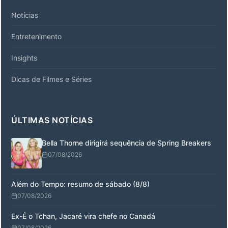
Notícias
Entretenimento
Insights
Dicas de Filmes e Séries
ÚLTIMAS NOTÍCIAS
Bella Thorne dirigirá sequência de Spring Breakers
07/08/2026
Além do Tempo: resumo de sábado (8/8)
07/08/2026
Ex-É o Tchan, Jacaré vira chefe no Canadá
07/08/2026