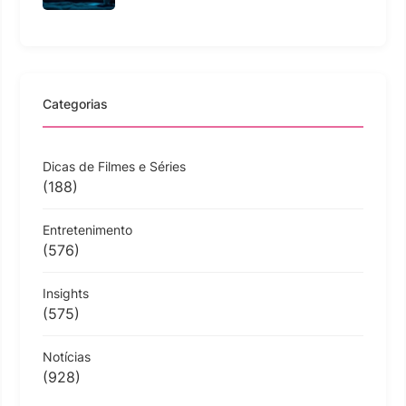
Categorias
Dicas de Filmes e Séries
(188)
Entretenimento
(576)
Insights
(575)
Notícias
(928)