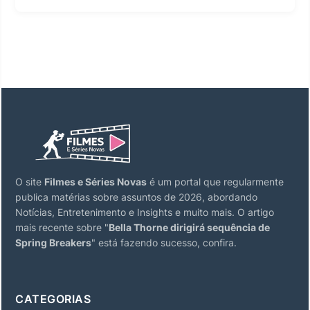
O site
Filmes e Séries Novas
é um portal que regularmente
publica matérias sobre assuntos de 2026, abordando
Notícias, Entretenimento e Insights e muito mais. O artigo
mais recente sobre "
Bella Thorne dirigirá sequência de
Spring Breakers
" está fazendo sucesso, confira.
CATEGORIAS