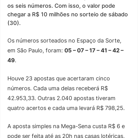
os seis números. Com isso, o valor pode
chegar a R$ 10 milhões no sorteio de sábado
(30).
Os números sorteados no Espaço da Sorte,
em São Paulo, foram:
05 – 07 – 17 – 41 – 42 –
49
.
Houve 23 apostas que acertaram cinco
números. Cada uma delas receberá R$
42.953,33. Outras 2.040 apostas tiveram
quatro acertos e cada uma levará R$ 798,25.
A aposta simples na Mega-Sena custa R$ 6 e
pode ser feita até as 20h nas casas lotéricas,