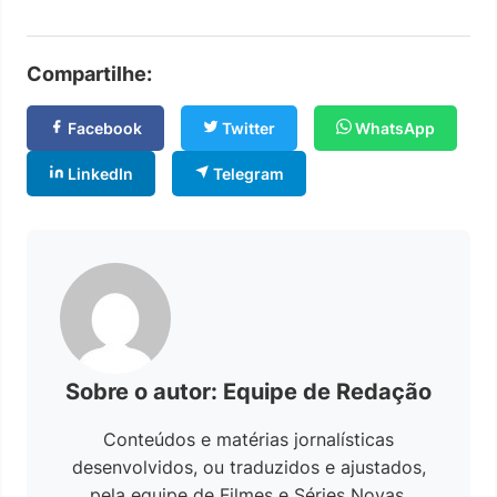
Compartilhe:
Facebook
Twitter
WhatsApp
LinkedIn
Telegram
Sobre o autor: Equipe de Redação
Conteúdos e matérias jornalísticas
desenvolvidos, ou traduzidos e ajustados,
pela equipe de Filmes e Séries Novas.