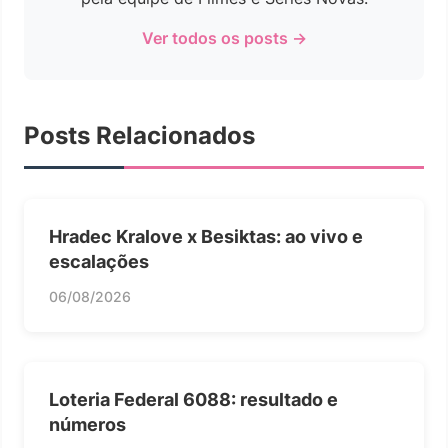
Ver todos os posts →
Posts Relacionados
Hradec Kralove x Besiktas: ao vivo e
escalações
06/08/2026
Loteria Federal 6088: resultado e
números