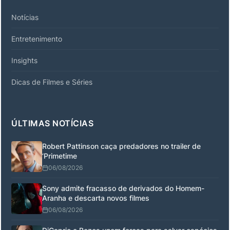
Notícias
Entretenimento
Insights
Dicas de Filmes e Séries
ÚLTIMAS NOTÍCIAS
Robert Pattinson caça predadores no trailer de
‘Primetime
06/08/2026
Sony admite fracasso de derivados do Homem-
Aranha e descarta novos filmes
06/08/2026