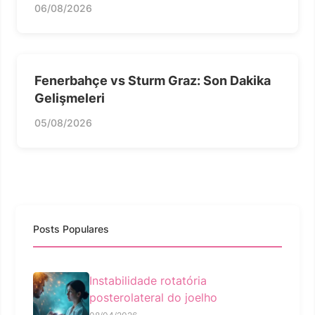
06/08/2026
Fenerbahçe vs Sturm Graz: Son Dakika
Gelişmeleri
05/08/2026
Posts Populares
Instabilidade rotatória
posterolateral do joelho