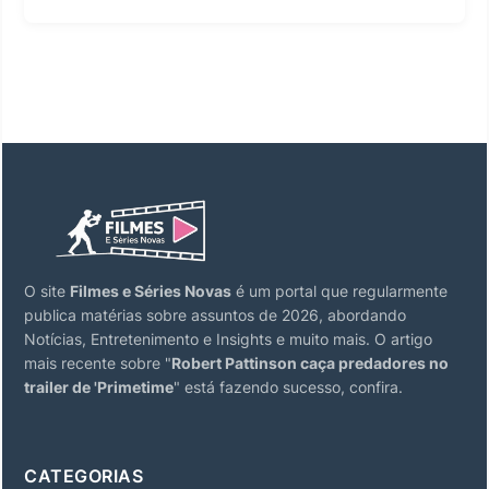
O site
Filmes e Séries Novas
é um portal que regularmente
publica matérias sobre assuntos de 2026, abordando
Notícias, Entretenimento e Insights e muito mais. O artigo
mais recente sobre "
Robert Pattinson caça predadores no
trailer de 'Primetime
" está fazendo sucesso, confira.
CATEGORIAS