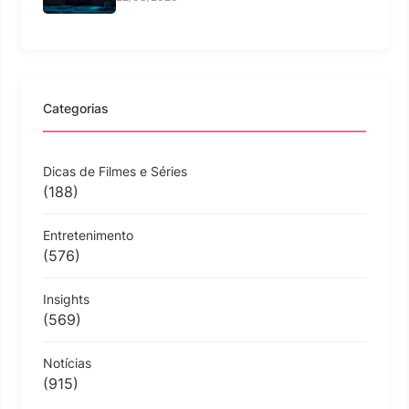
Categorias
Dicas de Filmes e Séries
(188)
Entretenimento
(576)
Insights
(569)
Notícias
(915)