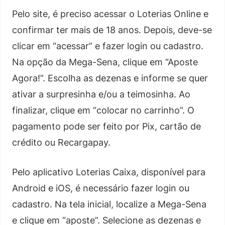
Pelo site, é preciso acessar o Loterias Online e
confirmar ter mais de 18 anos. Depois, deve-se
clicar em “acessar” e fazer login ou cadastro.
Na opção da Mega-Sena, clique em “Aposte
Agora!”. Escolha as dezenas e informe se quer
ativar a surpresinha e/ou a teimosinha. Ao
finalizar, clique em “colocar no carrinho”. O
pagamento pode ser feito por Pix, cartão de
crédito ou Recargapay.
Pelo aplicativo Loterias Caixa, disponível para
Android e iOS, é necessário fazer login ou
cadastro. Na tela inicial, localize a Mega-Sena
e clique em “aposte”. Selecione as dezenas e