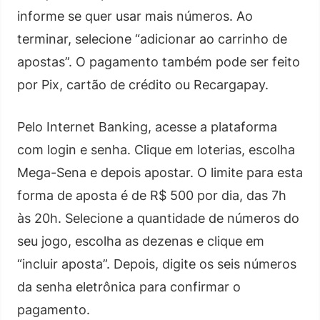
informe se quer usar mais números. Ao
terminar, selecione “adicionar ao carrinho de
apostas”. O pagamento também pode ser feito
por Pix, cartão de crédito ou Recargapay.
Pelo Internet Banking, acesse a plataforma
com login e senha. Clique em loterias, escolha
Mega-Sena e depois apostar. O limite para esta
forma de aposta é de R$ 500 por dia, das 7h
às 20h. Selecione a quantidade de números do
seu jogo, escolha as dezenas e clique em
“incluir aposta”. Depois, digite os seis números
da senha eletrônica para confirmar o
pagamento.