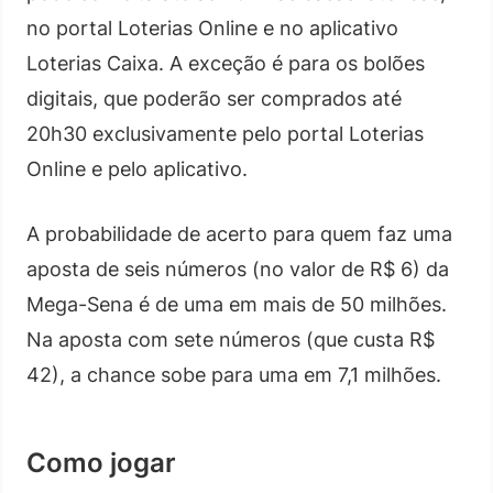
no portal Loterias Online e no aplicativo
Loterias Caixa. A exceção é para os bolões
digitais, que poderão ser comprados até
20h30 exclusivamente pelo portal Loterias
Online e pelo aplicativo.
A probabilidade de acerto para quem faz uma
aposta de seis números (no valor de R$ 6) da
Mega-Sena é de uma em mais de 50 milhões.
Na aposta com sete números (que custa R$
42), a chance sobe para uma em 7,1 milhões.
Como jogar