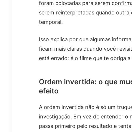
foram colocadas para serem confirma
serem reinterpretadas quando outra 
temporal.
Isso explica por que algumas informa
ficam mais claras quando você revisi
está errado: é o filme que te obriga a
Ordem invertida: o que mu
efeito
A ordem invertida não é só um truque
investigação. Em vez de entender o m
passa primeiro pelo resultado e tenta