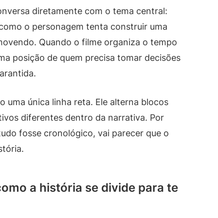
conversa diretamente com o tema central:
 como o personagem tenta construir uma
movendo. Quando o filme organiza o tempo
sma posição de quem precisa tomar decisões
arantida.
 uma única linha reta. Ele alterna blocos
ivos diferentes dentro da narrativa. Por
 tudo fosse cronológico, vai parecer que o
tória.
omo a história se divide para te