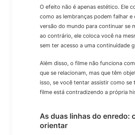
O efeito não é apenas estético. Ele 
como as lembranças podem falhar e
versão do mundo para continuar se 
ao contrário, ele coloca você na me
sem ter acesso a uma continuidade g
Além disso, o filme não funciona como
que se relacionam, mas que têm objet
isso, se você tentar assistir como se
filme está contradizendo a própria his
As duas linhas do enredo: c
orientar