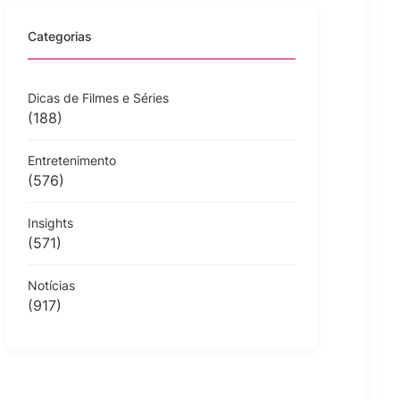
Categorias
Dicas de Filmes e Séries
(188)
Entretenimento
(576)
Insights
(571)
Notícias
(917)