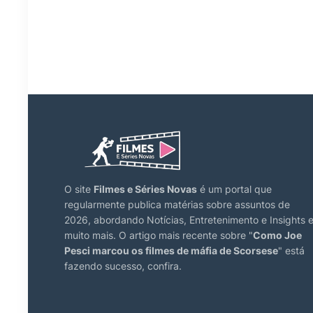
O site
Filmes e Séries Novas
é um portal que
regularmente publica matérias sobre assuntos de
2026, abordando Notícias, Entretenimento e Insights 
muito mais. O artigo mais recente sobre "
Como Joe
Pesci marcou os filmes de máfia de Scorsese
" está
fazendo sucesso, confira.