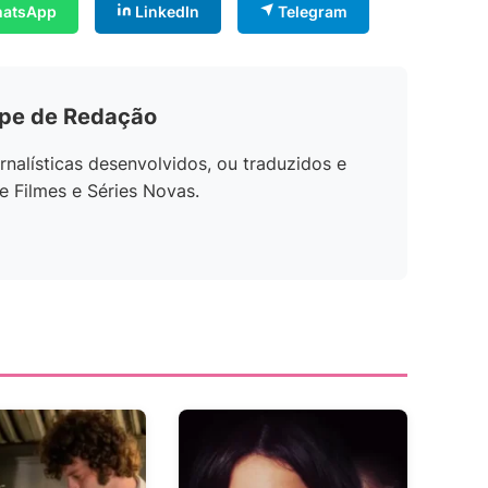
atsApp
LinkedIn
Telegram
ipe de Redação
rnalísticas desenvolvidos, ou traduzidos e
e Filmes e Séries Novas.