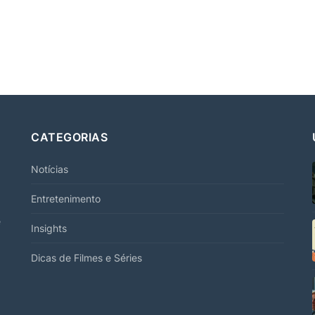
CATEGORIAS
Notícias
Entretenimento
e
Insights
Dicas de Filmes e Séries