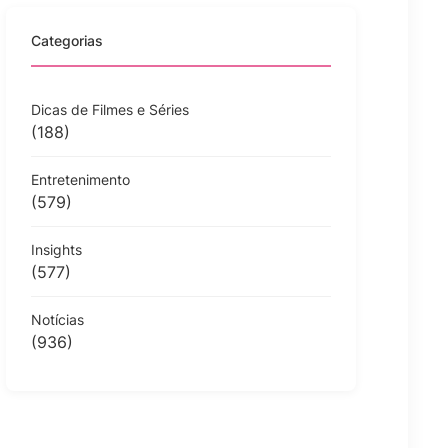
Categorias
Dicas de Filmes e Séries
(188)
Entretenimento
(579)
Insights
(577)
Notícias
(936)