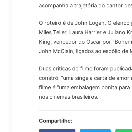
acompanha a trajetória do cantor de
O roteiro é de John Logan. O elenco 
Miles Teller, Laura Harrier e Juliano
King, vencedor do Oscar por “Bohem
John McClain, ligados ao espólio de 
Duas críticas do filme foram publicad
constrói “uma singela carta de amor 
filme é “uma embalagem bonita para 
nos cinemas brasileiros.
Compartilhe: