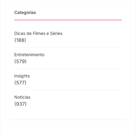
Categorias
Dicas de Filmes e Séries
(188)
Entretenimento
(579)
Insights
(577)
Notícias
(937)