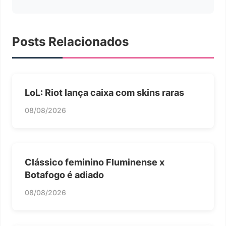
Posts Relacionados
LoL: Riot lança caixa com skins raras
08/08/2026
Clássico feminino Fluminense x
Botafogo é adiado
08/08/2026