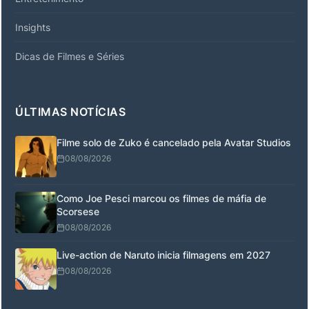
Insights
Dicas de Filmes e Séries
ÚLTIMAS NOTÍCIAS
Filme solo de Zuko é cancelado pela Avatar Studios
08/08/2026
Como Joe Pesci marcou os filmes de máfia de
Scorsese
08/08/2026
Live-action de Naruto inicia filmagens em 2027
08/08/2026