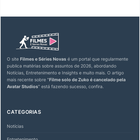
O site
Filmes e Séries Novas
é um portal que regularmente
publica matérias sobre assuntos de 2026, abordando
Notícias, Entretenimento e Insights e muito mais. O artigo
mais recente sobre "
Filme solo de Zuko é cancelado pela
Avatar Studios
" está fazendo sucesso, confira.
CATEGORIAS
Notícias
Entretenimento