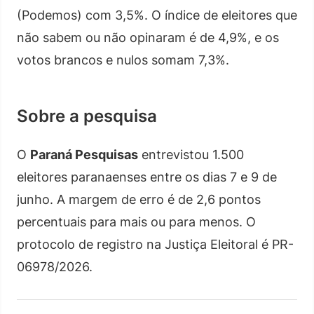
(Podemos) com 3,5%. O índice de eleitores que
não sabem ou não opinaram é de 4,9%, e os
votos brancos e nulos somam 7,3%.
Sobre a pesquisa
O
Paraná Pesquisas
entrevistou 1.500
eleitores paranaenses entre os dias 7 e 9 de
junho. A margem de erro é de 2,6 pontos
percentuais para mais ou para menos. O
protocolo de registro na Justiça Eleitoral é PR-
06978/2026.