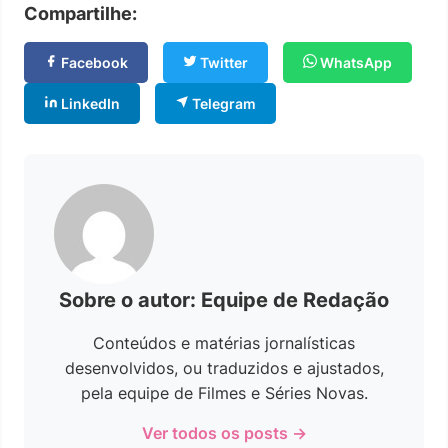
Compartilhe:
Facebook
Twitter
WhatsApp
LinkedIn
Telegram
Sobre o autor: Equipe de Redação
Conteúdos e matérias jornalísticas
desenvolvidos, ou traduzidos e ajustados,
pela equipe de Filmes e Séries Novas.
Ver todos os posts →