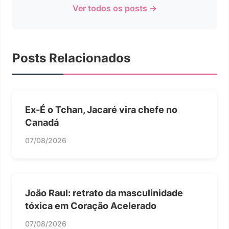
Ver todos os posts →
Posts Relacionados
Ex-É o Tchan, Jacaré vira chefe no
Canadá
07/08/2026
João Raul: retrato da masculinidade
tóxica em Coração Acelerado
07/08/2026