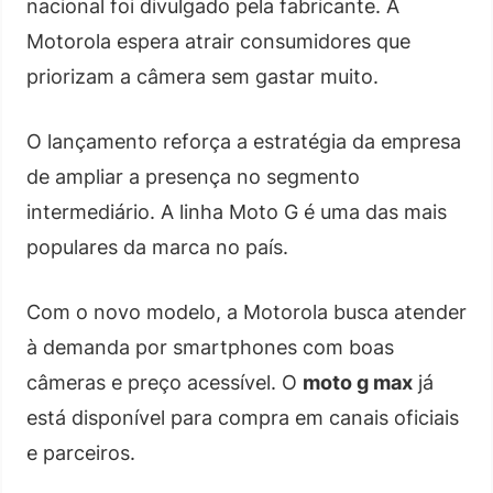
nacional foi divulgado pela fabricante. A
Motorola espera atrair consumidores que
priorizam a câmera sem gastar muito.
O lançamento reforça a estratégia da empresa
de ampliar a presença no segmento
intermediário. A linha Moto G é uma das mais
populares da marca no país.
Com o novo modelo, a Motorola busca atender
à demanda por smartphones com boas
câmeras e preço acessível. O
moto g max
já
está disponível para compra em canais oficiais
e parceiros.