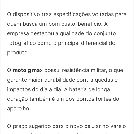
O dispositivo traz especificações voltadas para
quem busca um bom custo-benefício. A
empresa destacou a qualidade do conjunto
fotográfico como o principal diferencial do
produto.
O
moto g max
possui resistência militar, o que
garante maior durabilidade contra quedas e
impactos do dia a dia. A bateria de longa
duração também é um dos pontos fortes do
aparelho.
O preço sugerido para o novo celular no varejo