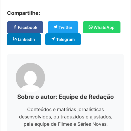
Compartilhe:
Facebook
Twitter
WhatsApp
LinkedIn
Telegram
Sobre o autor: Equipe de Redação
Conteúdos e matérias jornalísticas
desenvolvidos, ou traduzidos e ajustados,
pela equipe de Filmes e Séries Novas.