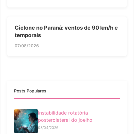
Ciclone no Paraná: ventos de 90 km/h e
temporais
07/08/2026
Posts Populares
Instabilidade rotatória
posterolateral do joelho
08/04/2026