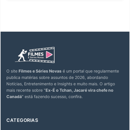
O site
Filmes e Séries Novas
é um portal que regularmente
publica matérias sobre assuntos de 2026, abordando
Notícias, Entretenimento e Insights e muito mais. O artigo
mais recente sobre "
Ex-É o Tchan, Jacaré vira chefe no
Canadá
" está fazendo sucesso, confira.
CATEGORIAS