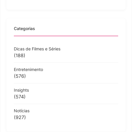
Categorias
Dicas de Filmes e Séries
(188)
Entretenimento
(576)
Insights
(574)
Notícias
(927)