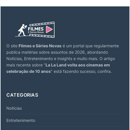
O site
Filmes e Séries Novas
é um portal que regularmente
publica matérias sobre assuntos de 2026, abordando
Notícias, Entretenimento e Insights e muito mais. O artigo
mais recente sobre "
La La Land volta aos cinemas em
celebração de 10 anos
" está fazendo sucesso, confira.
CATEGORIAS
Notícias
Entretenimento