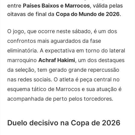
entre
Países Baixos e Marrocos
, válida pelas
oitavas de final da
Copa do Mundo de 2026
.
O jogo, que ocorre neste sábado, é um dos
confrontos mais aguardados da fase
eliminatória. A expectativa em torno do lateral
marroquino
Achraf Hakimi
, um dos destaques
da seleção, tem gerado grande repercussão
nas redes sociais. O atleta é peça central no
esquema tático de Marrocos e sua atuação é
acompanhada de perto pelos torcedores.
Duelo decisivo na Copa de 2026