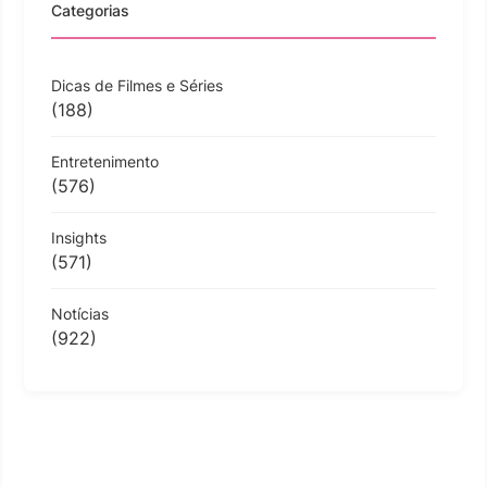
Categorias
Dicas de Filmes e Séries
(188)
Entretenimento
(576)
Insights
(571)
Notícias
(922)