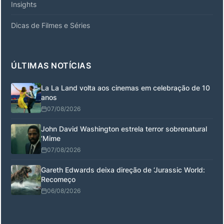
Insights
Dicas de Filmes e Séries
ÚLTIMAS NOTÍCIAS
La La Land volta aos cinemas em celebração de 10
anos
07/08/2026
John David Washington estrela terror sobrenatural
‘Mime
07/08/2026
Gareth Edwards deixa direção de ‘Jurassic World:
Recomeço
06/08/2026