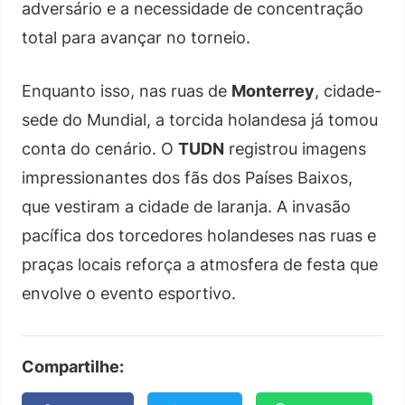
adversário e a necessidade de concentração
total para avançar no torneio.
Enquanto isso, nas ruas de
Monterrey
, cidade-
sede do Mundial, a torcida holandesa já tomou
conta do cenário. O
TUDN
registrou imagens
impressionantes dos fãs dos Países Baixos,
que vestiram a cidade de laranja. A invasão
pacífica dos torcedores holandeses nas ruas e
praças locais reforça a atmosfera de festa que
envolve o evento esportivo.
Compartilhe: