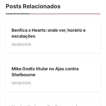
Posts Relacionados
Benfica x Hearts: onde ver, horário e
escalações
06/08/2026
Mika Godts titular no Ajax contra
Shelbourne
06/08/2026