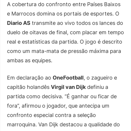
A cobertura do confronto entre Países Baixos
e Marrocos domina os portais de esportes. O
Diario AS
transmite ao vivo todos os lances do
duelo de oitavas de final, com placar em tempo
real e estatísticas da partida. O jogo é descrito
como um mata-mata de pressão máxima para
ambas as equipes.
Em declaração ao
OneFootball
, o zagueiro e
capitão holandês
Virgil van Dijk
definiu a
partida como decisiva. “É ganhar ou ficar de
fora”, afirmou o jogador, que antecipa um
confronto especial contra a seleção
marroquina. Van Dijk destacou a qualidade do