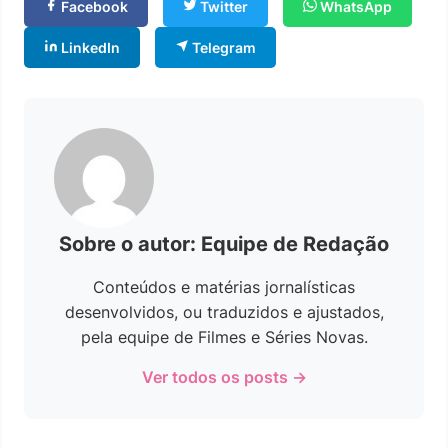
Facebook
Twitter
WhatsApp
LinkedIn
Telegram
Sobre o autor: Equipe de Redação
Conteúdos e matérias jornalísticas
desenvolvidos, ou traduzidos e ajustados,
pela equipe de Filmes e Séries Novas.
Ver todos os posts →