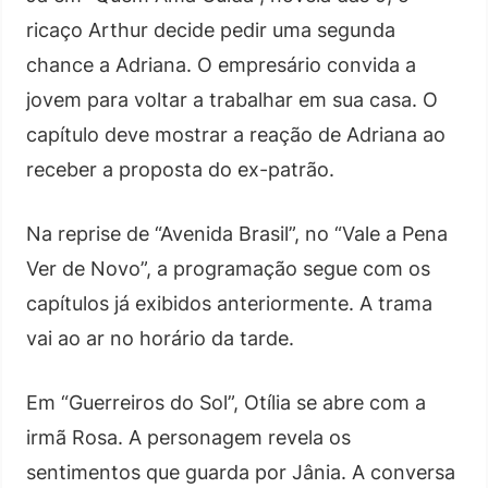
ricaço Arthur decide pedir uma segunda
chance a Adriana. O empresário convida a
jovem para voltar a trabalhar em sua casa. O
capítulo deve mostrar a reação de Adriana ao
receber a proposta do ex-patrão.
Na reprise de “Avenida Brasil”, no “Vale a Pena
Ver de Novo”, a programação segue com os
capítulos já exibidos anteriormente. A trama
vai ao ar no horário da tarde.
Em “Guerreiros do Sol”, Otília se abre com a
irmã Rosa. A personagem revela os
sentimentos que guarda por Jânia. A conversa