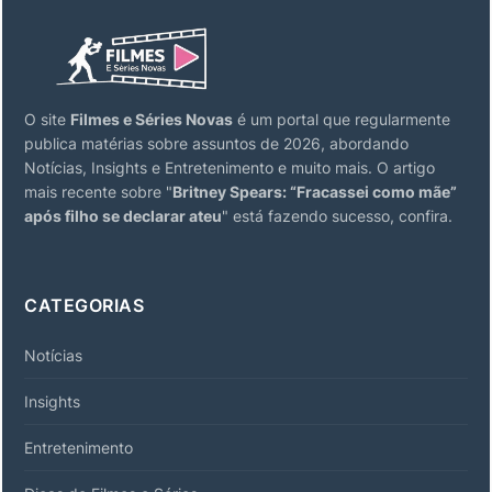
O site
Filmes e Séries Novas
é um portal que regularmente
publica matérias sobre assuntos de 2026, abordando
Notícias, Insights e Entretenimento e muito mais. O artigo
mais recente sobre "
Britney Spears: “Fracassei como mãe”
após filho se declarar ateu
" está fazendo sucesso, confira.
CATEGORIAS
Notícias
Insights
Entretenimento