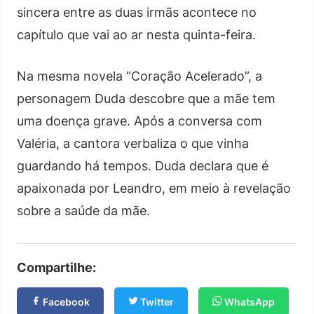
sincera entre as duas irmãs acontece no
capítulo que vai ao ar nesta quinta-feira.
Na mesma novela “Coração Acelerado”, a
personagem Duda descobre que a mãe tem
uma doença grave. Após a conversa com
Valéria, a cantora verbaliza o que vinha
guardando há tempos. Duda declara que é
apaixonada por Leandro, em meio à revelação
sobre a saúde da mãe.
Compartilhe:
Facebook
Twitter
WhatsApp