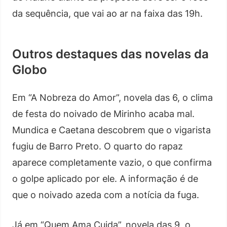
da sequência, que vai ao ar na faixa das 19h.
Outros destaques das novelas da
Globo
Em “A Nobreza do Amor”, novela das 6, o clima
de festa do noivado de Mirinho acaba mal.
Mundica e Caetana descobrem que o vigarista
fugiu de Barro Preto. O quarto do rapaz
aparece completamente vazio, o que confirma
o golpe aplicado por ele. A informação é de
que o noivado azeda com a notícia da fuga.
Já em “Quem Ama Cuida”, novela das 9, o