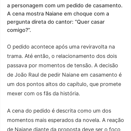
a personagem com um pedido de casamento.
A cena mostra Naiane em choque com a
pergunta direta do cantor: “Quer casar
comigo?”.
O pedido acontece após uma reviravolta na
trama. Até então, o relacionamento dos dois
passava por momentos de tensão. A decisão
de João Raul de pedir Naiane em casamento é
um dos pontos altos do capítulo, que promete
mexer com os fãs da história.
A cena do pedido é descrita como um dos
momentos mais esperados da novela. A reação
de Naiane diante da proposta deve ser o foco