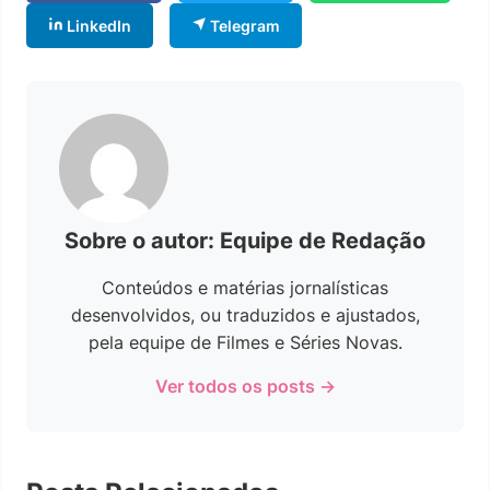
LinkedIn
Telegram
Sobre o autor: Equipe de Redação
Conteúdos e matérias jornalísticas
desenvolvidos, ou traduzidos e ajustados,
pela equipe de Filmes e Séries Novas.
Ver todos os posts →