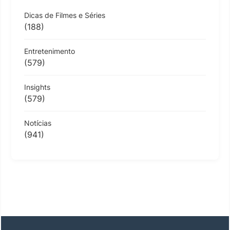
Dicas de Filmes e Séries
(188)
Entretenimento
(579)
Insights
(579)
Notícias
(941)