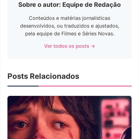
Sobre o autor: Equipe de Redação
Conteúdos e matérias jornalísticas
desenvolvidos, ou traduzidos e ajustados,
pela equipe de Filmes e Séries Novas.
Ver todos os posts →
Posts Relacionados