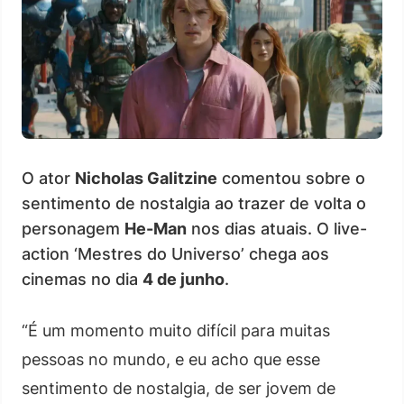
O ator
Nicholas Galitzine
comentou sobre o
sentimento de nostalgia ao trazer de volta o
personagem
He-Man
nos dias atuais. O live-
action ‘Mestres do Universo’ chega aos
cinemas no dia
4 de junho
.
“É um momento muito difícil para muitas
pessoas no mundo, e eu acho que esse
sentimento de nostalgia, de ser jovem de