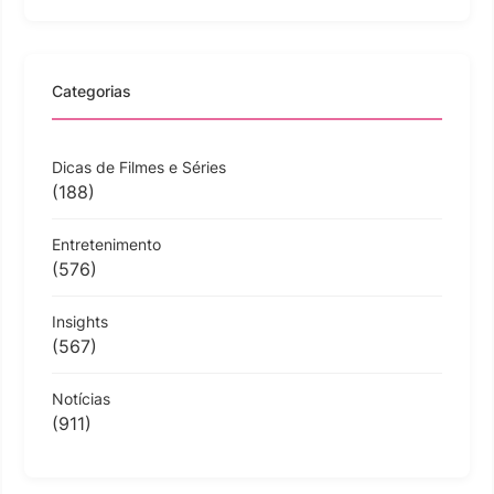
Categorias
Dicas de Filmes e Séries
(188)
Entretenimento
(576)
Insights
(567)
Notícias
(911)