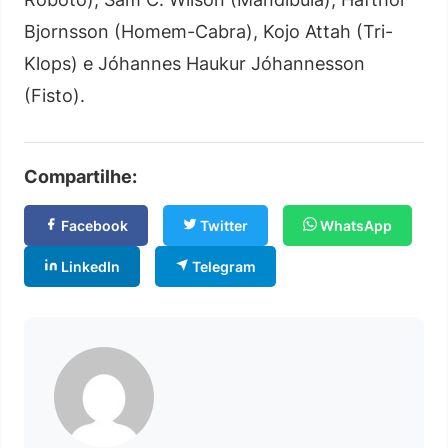
Bjornsson (Homem-Cabra), Kojo Attah (Tri-
Klops) e Jóhannes Haukur Jóhannesson
(Fisto).
Compartilhe:
Facebook
Twitter
WhatsApp
LinkedIn
Telegram