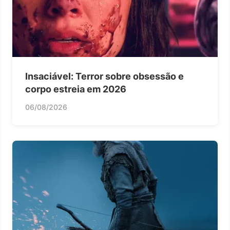
Insaciável: Terror sobre obsessão e
corpo estreia em 2026
06/08/2026