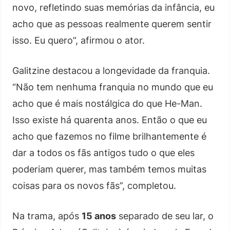
novo, refletindo suas memórias da infância, eu
acho que as pessoas realmente querem sentir
isso. Eu quero”, afirmou o ator.
Galitzine destacou a longevidade da franquia.
“Não tem nenhuma franquia no mundo que eu
acho que é mais nostálgica do que He-Man.
Isso existe há quarenta anos. Então o que eu
acho que fazemos no filme brilhantemente é
dar a todos os fãs antigos tudo o que eles
poderiam querer, mas também temos muitas
coisas para os novos fãs”, completou.
Na trama, após
15 anos
separado de seu lar, o