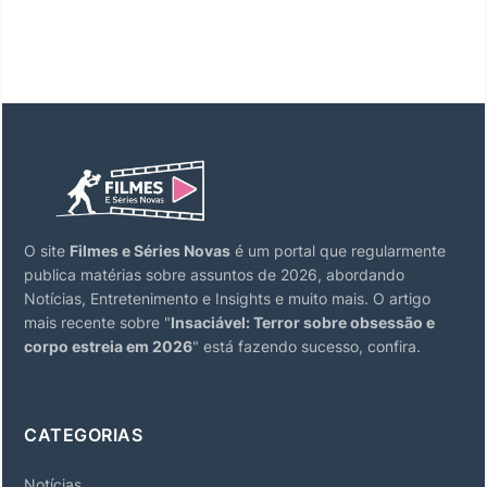
O site
Filmes e Séries Novas
é um portal que regularmente
publica matérias sobre assuntos de 2026, abordando
Notícias, Entretenimento e Insights e muito mais. O artigo
mais recente sobre "
Insaciável: Terror sobre obsessão e
corpo estreia em 2026
" está fazendo sucesso, confira.
CATEGORIAS
Notícias