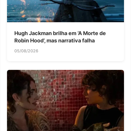
Hugh Jackman brilha em ‘A Morte de
Robin Hood’, mas narrativa falha
05/08/2026