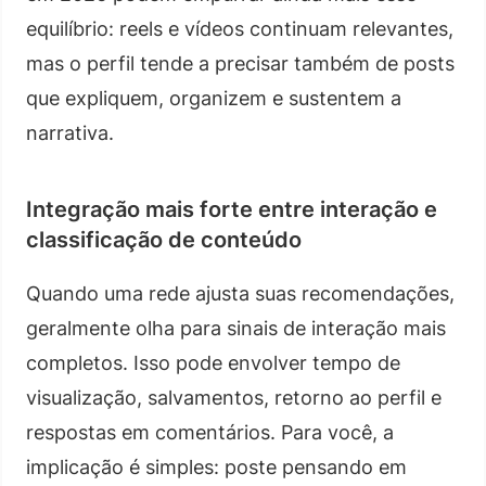
equilíbrio: reels e vídeos continuam relevantes,
mas o perfil tende a precisar também de posts
que expliquem, organizem e sustentem a
narrativa.
Integração mais forte entre interação e
classificação de conteúdo
Quando uma rede ajusta suas recomendações,
geralmente olha para sinais de interação mais
completos. Isso pode envolver tempo de
visualização, salvamentos, retorno ao perfil e
respostas em comentários. Para você, a
implicação é simples: poste pensando em