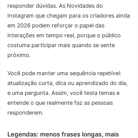
responder dúvidas. As Novidades do
Instagram que chegam para os criadores ainda
em 2026 podem reforçar o papel das
interações em tempo real, porque o público
costuma participar mais quando se sente
próximo.
Você pode manter uma sequência repetível:
atualização curta, dica ou aprendizado do dia,
e uma pergunta. Assim, você testa temas e
entende o que realmente faz as pessoas
responderem.
Legendas: menos frases longas, mais