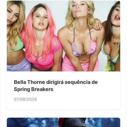
Bella Thorne dirigirá sequência de
Spring Breakers
07/08/2026