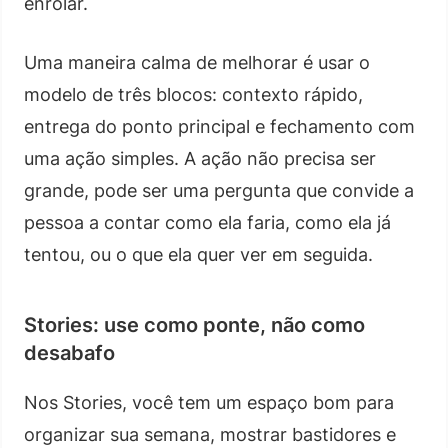
enrolar.
Uma maneira calma de melhorar é usar o
modelo de três blocos: contexto rápido,
entrega do ponto principal e fechamento com
uma ação simples. A ação não precisa ser
grande, pode ser uma pergunta que convide a
pessoa a contar como ela faria, como ela já
tentou, ou o que ela quer ver em seguida.
Stories: use como ponte, não como
desabafo
Nos Stories, você tem um espaço bom para
organizar sua semana, mostrar bastidores e