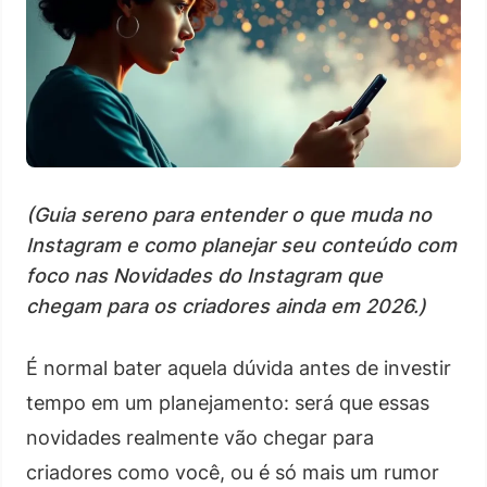
(Guia sereno para entender o que muda no
Instagram e como planejar seu conteúdo com
foco nas Novidades do Instagram que
chegam para os criadores ainda em 2026.)
É normal bater aquela dúvida antes de investir
tempo em um planejamento: será que essas
novidades realmente vão chegar para
criadores como você, ou é só mais um rumor