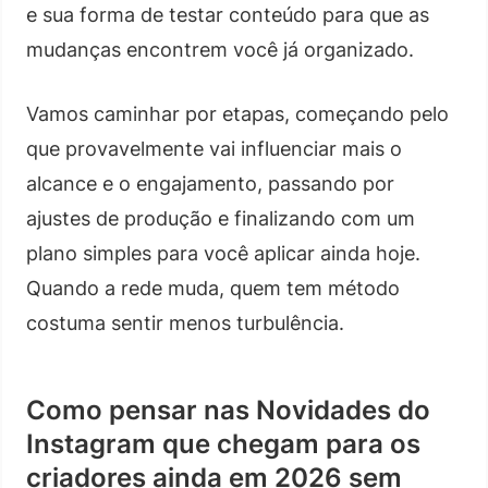
e sua forma de testar conteúdo para que as
mudanças encontrem você já organizado.
Vamos caminhar por etapas, começando pelo
que provavelmente vai influenciar mais o
alcance e o engajamento, passando por
ajustes de produção e finalizando com um
plano simples para você aplicar ainda hoje.
Quando a rede muda, quem tem método
costuma sentir menos turbulência.
Como pensar nas Novidades do
Instagram que chegam para os
criadores ainda em 2026 sem