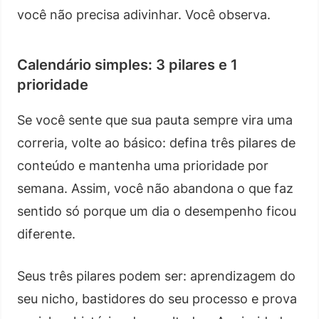
você não precisa adivinhar. Você observa.
Calendário simples: 3 pilares e 1
prioridade
Se você sente que sua pauta sempre vira uma
correria, volte ao básico: defina três pilares de
conteúdo e mantenha uma prioridade por
semana. Assim, você não abandona o que faz
sentido só porque um dia o desempenho ficou
diferente.
Seus três pilares podem ser: aprendizagem do
seu nicho, bastidores do seu processo e prova