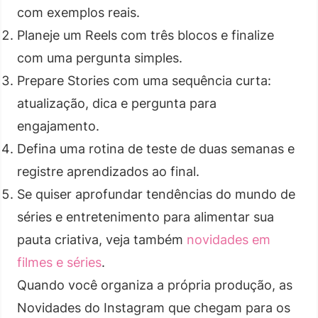
com exemplos reais.
Planeje um Reels com três blocos e finalize
com uma pergunta simples.
Prepare Stories com uma sequência curta:
atualização, dica e pergunta para
engajamento.
Defina uma rotina de teste de duas semanas e
registre aprendizados ao final.
Se quiser aprofundar tendências do mundo de
séries e entretenimento para alimentar sua
pauta criativa, veja também
novidades em
filmes e séries
.
Quando você organiza a própria produção, as
Novidades do Instagram que chegam para os