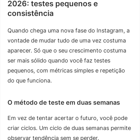
2026: testes pequenos e
consistência
Quando chega uma nova fase do Instagram, a
vontade de mudar tudo de uma vez costuma
aparecer. Só que o seu crescimento costuma
ser mais sólido quando você faz testes
pequenos, com métricas simples e repetição
do que funciona.
O método de teste em duas semanas
Em vez de tentar acertar o futuro, você pode
criar ciclos. Um ciclo de duas semanas permite
observar tendência sem se perder.