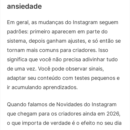
ansiedade
Em geral, as mudanças do Instagram seguem
padrões: primeiro aparecem em parte do
sistema, depois ganham ajustes, e só então se
tornam mais comuns para criadores. Isso
significa que você não precisa adivinhar tudo
de uma vez. Você pode observar sinais,
adaptar seu conteúdo com testes pequenos e
ir acumulando aprendizados.
Quando falamos de Novidades do Instagram
que chegam para os criadores ainda em 2026,
o que importa de verdade é o efeito no seu dia