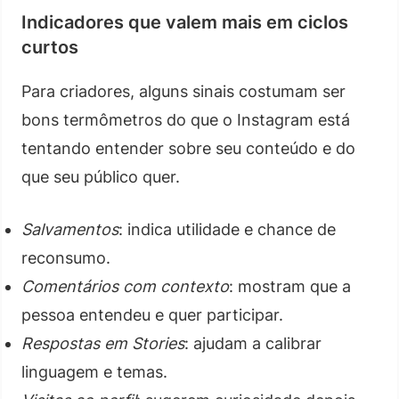
Indicadores que valem mais em ciclos
curtos
Para criadores, alguns sinais costumam ser
bons termômetros do que o Instagram está
tentando entender sobre seu conteúdo e do
que seu público quer.
Salvamentos
: indica utilidade e chance de
reconsumo.
Comentários com contexto
: mostram que a
pessoa entendeu e quer participar.
Respostas em Stories
: ajudam a calibrar
linguagem e temas.