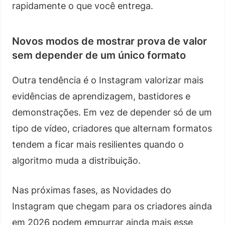
rapidamente o que você entrega.
Novos modos de mostrar prova de valor
sem depender de um único formato
Outra tendência é o Instagram valorizar mais
evidências de aprendizagem, bastidores e
demonstrações. Em vez de depender só de um
tipo de vídeo, criadores que alternam formatos
tendem a ficar mais resilientes quando o
algoritmo muda a distribuição.
Nas próximas fases, as Novidades do
Instagram que chegam para os criadores ainda
em 2026 podem empurrar ainda mais esse