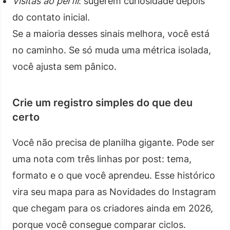
Visitas ao perfil
: sugerem curiosidade depois
do contato inicial.
Se a maioria desses sinais melhora, você está
no caminho. Se só muda uma métrica isolada,
você ajusta sem pânico.
Crie um registro simples do que deu
certo
Você não precisa de planilha gigante. Pode ser
uma nota com três linhas por post: tema,
formato e o que você aprendeu. Esse histórico
vira seu mapa para as Novidades do Instagram
que chegam para os criadores ainda em 2026,
porque você consegue comparar ciclos.