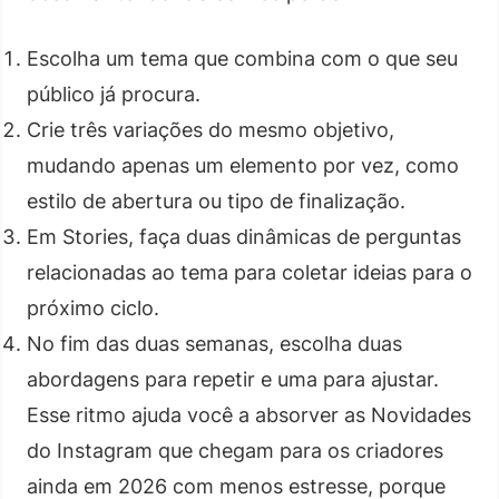
Escolha um tema que combina com o que seu
público já procura.
Crie três variações do mesmo objetivo,
mudando apenas um elemento por vez, como
estilo de abertura ou tipo de finalização.
Em Stories, faça duas dinâmicas de perguntas
relacionadas ao tema para coletar ideias para o
próximo ciclo.
No fim das duas semanas, escolha duas
abordagens para repetir e uma para ajustar.
Esse ritmo ajuda você a absorver as Novidades
do Instagram que chegam para os criadores
ainda em 2026 com menos estresse, porque