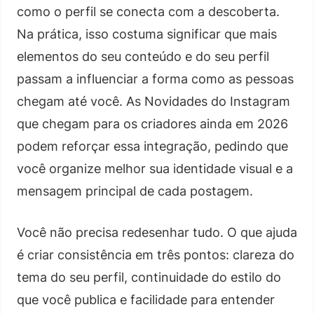
como o perfil se conecta com a descoberta.
Na prática, isso costuma significar que mais
elementos do seu conteúdo e do seu perfil
passam a influenciar a forma como as pessoas
chegam até você. As Novidades do Instagram
que chegam para os criadores ainda em 2026
podem reforçar essa integração, pedindo que
você organize melhor sua identidade visual e a
mensagem principal de cada postagem.
Você não precisa redesenhar tudo. O que ajuda
é criar consistência em três pontos: clareza do
tema do seu perfil, continuidade do estilo do
que você publica e facilidade para entender