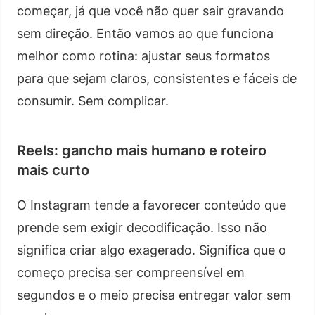
começar, já que você não quer sair gravando
sem direção. Então vamos ao que funciona
melhor como rotina: ajustar seus formatos
para que sejam claros, consistentes e fáceis de
consumir. Sem complicar.
Reels: gancho mais humano e roteiro
mais curto
O Instagram tende a favorecer conteúdo que
prende sem exigir decodificação. Isso não
significa criar algo exagerado. Significa que o
começo precisa ser compreensível em
segundos e o meio precisa entregar valor sem