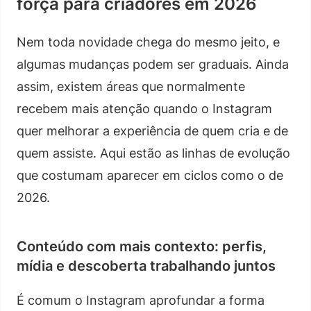
força para criadores em 2026
Nem toda novidade chega do mesmo jeito, e
algumas mudanças podem ser graduais. Ainda
assim, existem áreas que normalmente
recebem mais atenção quando o Instagram
quer melhorar a experiência de quem cria e de
quem assiste. Aqui estão as linhas de evolução
que costumam aparecer em ciclos como o de
2026.
Conteúdo com mais contexto: perfis,
mídia e descoberta trabalhando juntos
É comum o Instagram aprofundar a forma