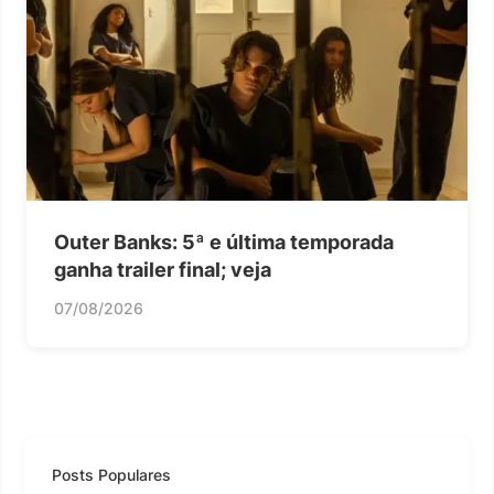
Outer Banks: 5ª e última temporada
ganha trailer final; veja
07/08/2026
Posts Populares