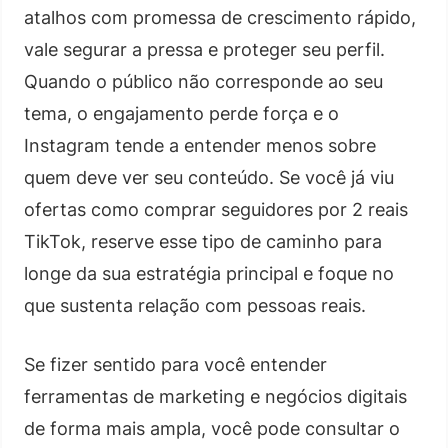
atalhos com promessa de crescimento rápido,
vale segurar a pressa e proteger seu perfil.
Quando o público não corresponde ao seu
tema, o engajamento perde força e o
Instagram tende a entender menos sobre
quem deve ver seu conteúdo. Se você já viu
ofertas como comprar seguidores por 2 reais
TikTok, reserve esse tipo de caminho para
longe da sua estratégia principal e foque no
que sustenta relação com pessoas reais.
Se fizer sentido para você entender
ferramentas de marketing e negócios digitais
de forma mais ampla, você pode consultar o