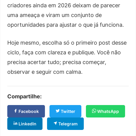
criadores ainda em 2026 deixam de parecer
uma ameaça e viram um conjunto de
oportunidades para ajustar o que já funciona.
Hoje mesmo, escolha só o primeiro post desse
ciclo, faça com clareza e publique. Você não
precisa acertar tudo; precisa começar,
observar e seguir com calma.
Compartilhe:
Facebook
Twitter
WhatsApp
LinkedIn
Telegram