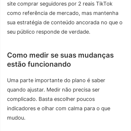
site comprar seguidores por 2 reais TikTok
como referência de mercado, mas mantenha
sua estratégia de conteúdo ancorada no que o
seu público responde de verdade.
Como medir se suas mudanças
estão funcionando
Uma parte importante do plano é saber
quando ajustar. Medir não precisa ser
complicado. Basta escolher poucos
indicadores e olhar com calma para o que
mudou.