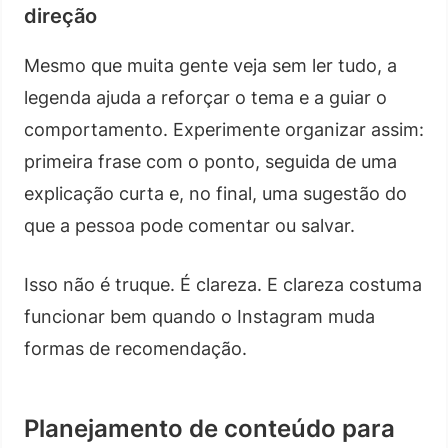
direção
Mesmo que muita gente veja sem ler tudo, a
legenda ajuda a reforçar o tema e a guiar o
comportamento. Experimente organizar assim:
primeira frase com o ponto, seguida de uma
explicação curta e, no final, uma sugestão do
que a pessoa pode comentar ou salvar.
Isso não é truque. É clareza. E clareza costuma
funcionar bem quando o Instagram muda
formas de recomendação.
Planejamento de conteúdo para