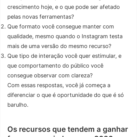
crescimento hoje, e o que pode ser afetado
pelas novas ferramentas?
Que formato você consegue manter com
qualidade, mesmo quando o Instagram testa
mais de uma versão do mesmo recurso?
Que tipo de interação você quer estimular, e
que comportamento do público você
consegue observar com clareza?
Com essas respostas, você já começa a
diferenciar o que é oportunidade do que é só
barulho.
Os recursos que tendem a ganhar