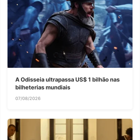
A Odisseia ultrapassa US$ 1 bilhão nas
bilheterias mundiais
07/08/2026