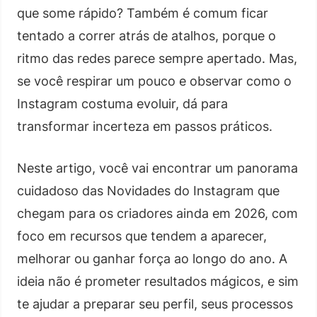
que some rápido? Também é comum ficar
tentado a correr atrás de atalhos, porque o
ritmo das redes parece sempre apertado. Mas,
se você respirar um pouco e observar como o
Instagram costuma evoluir, dá para
transformar incerteza em passos práticos.
Neste artigo, você vai encontrar um panorama
cuidadoso das Novidades do Instagram que
chegam para os criadores ainda em 2026, com
foco em recursos que tendem a aparecer,
melhorar ou ganhar força ao longo do ano. A
ideia não é prometer resultados mágicos, e sim
te ajudar a preparar seu perfil, seus processos