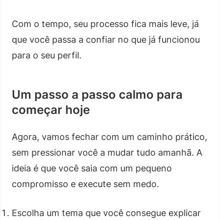
Com o tempo, seu processo fica mais leve, já
que você passa a confiar no que já funcionou
para o seu perfil.
Um passo a passo calmo para
começar hoje
Agora, vamos fechar com um caminho prático,
sem pressionar você a mudar tudo amanhã. A
ideia é que você saia com um pequeno
compromisso e execute sem medo.
Escolha um tema que você consegue explicar