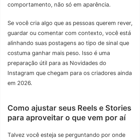
comportamento, não só em aparência.
Se você cria algo que as pessoas querem rever,
guardar ou comentar com contexto, você está
alinhando suas postagens ao tipo de sinal que
costuma ganhar mais peso. Isso é uma
preparação útil para as Novidades do
Instagram que chegam para os criadores ainda
em 2026.
Como ajustar seus Reels e Stories
para aproveitar o que vem por aí
Talvez você esteja se perguntando por onde