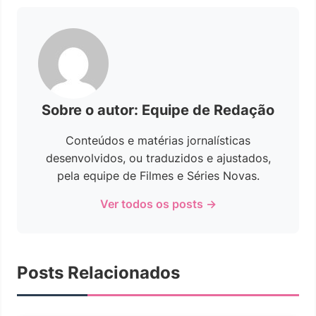
Sobre o autor: Equipe de Redação
Conteúdos e matérias jornalísticas
desenvolvidos, ou traduzidos e ajustados,
pela equipe de Filmes e Séries Novas.
Ver todos os posts →
Posts Relacionados