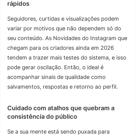
rápidos
Seguidores, curtidas e visualizações podem
variar por motivos que não dependem só do
seu conteúdo. As Novidades do Instagram que
chegam para os criadores ainda em 2026
tendem a trazer mais testes do sistema, e isso
pode gerar oscilação. Então, o ideal é
acompanhar sinais de qualidade como
salvamentos, respostas e retorno ao perfil.
Cuidado com atalhos que quebram a
consistência do público
Se a sua mente está sendo puxada para