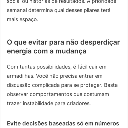
social ou histórias de resultados. A prioridade
semanal determina qual desses pilares terá
mais espaço.
O que evitar para não desperdiçar
energia com a mudança
Com tantas possibilidades, é fácil cair em
armadilhas. Você não precisa entrar em
discussão complicada para se proteger. Basta
observar comportamentos que costumam
trazer instabilidade para criadores.
Evite decisões baseadas só em números