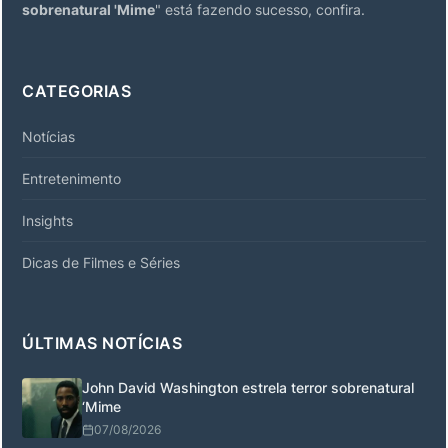
sobrenatural 'Mime
" está fazendo sucesso, confira.
CATEGORIAS
Notícias
Entretenimento
Insights
Dicas de Filmes e Séries
ÚLTIMAS NOTÍCIAS
John David Washington estrela terror sobrenatural
‘Mime
07/08/2026