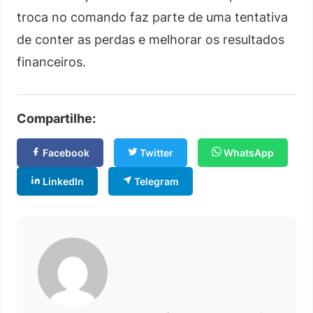
troca no comando faz parte de uma tentativa
de conter as perdas e melhorar os resultados
financeiros.
Compartilhe:
Facebook
Twitter
WhatsApp
LinkedIn
Telegram