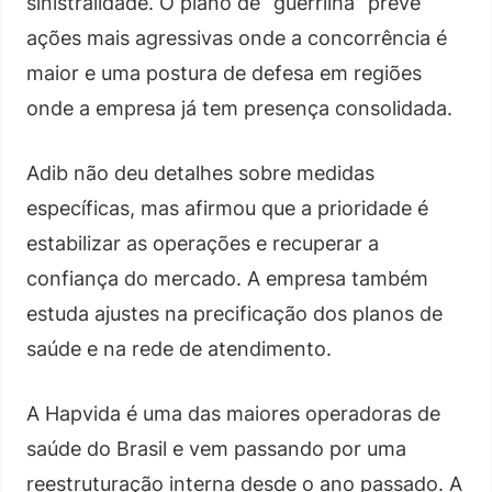
sinistralidade. O plano de “guerrilha” prevê
ações mais agressivas onde a concorrência é
maior e uma postura de defesa em regiões
onde a empresa já tem presença consolidada.
Adib não deu detalhes sobre medidas
específicas, mas afirmou que a prioridade é
estabilizar as operações e recuperar a
confiança do mercado. A empresa também
estuda ajustes na precificação dos planos de
saúde e na rede de atendimento.
A Hapvida é uma das maiores operadoras de
saúde do Brasil e vem passando por uma
reestruturação interna desde o ano passado. A