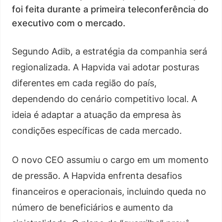
foi feita durante a primeira teleconferência do
executivo com o mercado.
Segundo Adib, a estratégia da companhia será
regionalizada. A Hapvida vai adotar posturas
diferentes em cada região do país,
dependendo do cenário competitivo local. A
ideia é adaptar a atuação da empresa às
condições específicas de cada mercado.
O novo CEO assumiu o cargo em um momento
de pressão. A Hapvida enfrenta desafios
financeiros e operacionais, incluindo queda no
número de beneficiários e aumento da