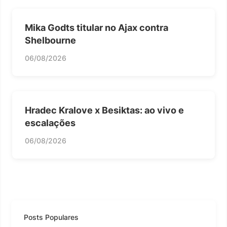
Mika Godts titular no Ajax contra
Shelbourne
06/08/2026
Hradec Kralove x Besiktas: ao vivo e
escalações
06/08/2026
Posts Populares