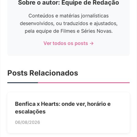
Sobre o autor: Equipe de Redação
Conteúdos e matérias jornalísticas
desenvolvidos, ou traduzidos e ajustados,
pela equipe de Filmes e Séries Novas.
Ver todos os posts →
Posts Relacionados
Benfica x Hearts: onde ver, horário e
escalações
06/08/2026