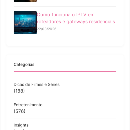
Como funciona o IPTV em
roteadores e gateways residenciais
22/03/2026
Categorias
Dicas de Filmes e Séries
(188)
Entretenimento
(576)
Insights