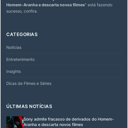
Homem-Aranha e descarta novos filmes
" está fazendo
sucesso, confira.
CATEGORIAS
Notícias
Entretenimento
Insights
Dicas de Filmes e Séries
ÚLTIMAS NOTÍCIAS
Sony admite fracasso de derivados do Homem-
Aranha e descarta novos filmes