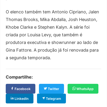
O elenco também tem Antonio Cipriano, Jalen
Thomas Brooks, Mika Abdalla, Josh Heuston,
Khobe Clarke e Stephen Kalyn. A série foi
criada por Louisa Levy, que também é
produtora executiva e showrunner ao lado de
Gina Fattore. A produção já foi renovada para
a segunda temporada.
Compartilhe:
Facebook
Twitter
WhatsApp
LinkedIn
Telegram