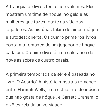
A franquia de livros tem cinco volumes. Eles
mostram um time de hóquei no gelo e as
mulheres que fazem parte da vida dos
jogadores. As histórias falam de amor, mágoa
e autodescoberta. Os quatro primeiros livros
contam o romance de um jogador de hóquei
cada um. O quinto livro é uma coletânea de
novelas sobre os quatro casais.
A primeira temporada da série é baseada no
livro ‘O Acordo’. A história mostra o romance
entre Hannah Wells, uma estudante de música
que não gosta de hóquei, e Garrett Graham, o
pivô estrela da universidade.