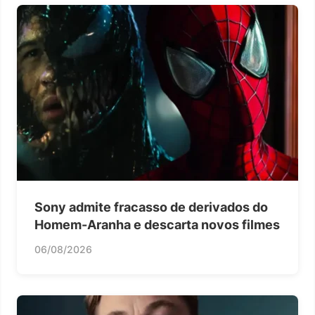
Sony admite fracasso de derivados do
Homem-Aranha e descarta novos filmes
06/08/2026