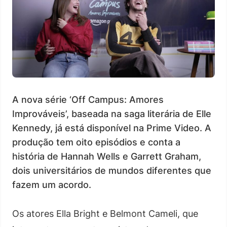
A nova série ‘Off Campus: Amores
Improváveis’, baseada na saga literária de Elle
Kennedy, já está disponível na Prime Video. A
produção tem oito episódios e conta a
história de Hannah Wells e Garrett Graham,
dois universitários de mundos diferentes que
fazem um acordo.
Os atores Ella Bright e Belmont Cameli, que