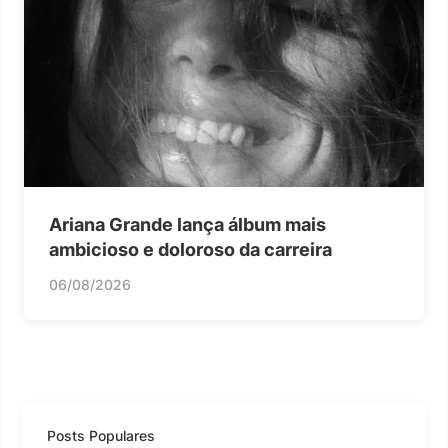
Ariana Grande lança álbum mais
ambicioso e doloroso da carreira
06/08/2026
Posts Populares