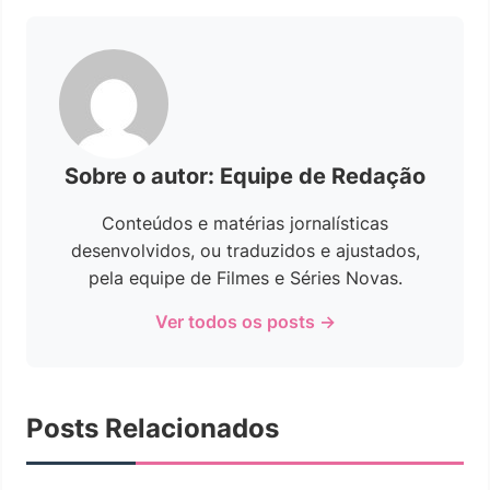
Sobre o autor: Equipe de Redação
Conteúdos e matérias jornalísticas
desenvolvidos, ou traduzidos e ajustados,
pela equipe de Filmes e Séries Novas.
Ver todos os posts →
Posts Relacionados