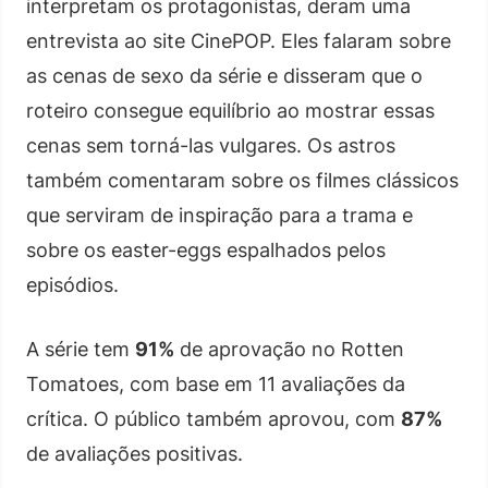
interpretam os protagonistas, deram uma
entrevista ao site CinePOP. Eles falaram sobre
as cenas de sexo da série e disseram que o
roteiro consegue equilíbrio ao mostrar essas
cenas sem torná-las vulgares. Os astros
também comentaram sobre os filmes clássicos
que serviram de inspiração para a trama e
sobre os easter-eggs espalhados pelos
episódios.
A série tem
91%
de aprovação no Rotten
Tomatoes, com base em 11 avaliações da
crítica. O público também aprovou, com
87%
de avaliações positivas.