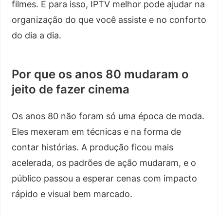
filmes. E para isso, IPTV melhor pode ajudar na
organização do que você assiste e no conforto
do dia a dia.
Por que os anos 80 mudaram o
jeito de fazer cinema
Os anos 80 não foram só uma época de moda.
Eles mexeram em técnicas e na forma de
contar histórias. A produção ficou mais
acelerada, os padrões de ação mudaram, e o
público passou a esperar cenas com impacto
rápido e visual bem marcado.