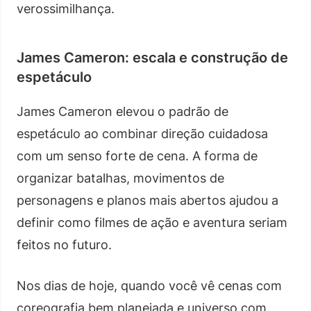
verossimilhança.
James Cameron: escala e construção de
espetáculo
James Cameron elevou o padrão de
espetáculo ao combinar direção cuidadosa
com um senso forte de cena. A forma de
organizar batalhas, movimentos de
personagens e planos mais abertos ajudou a
definir como filmes de ação e aventura seriam
feitos no futuro.
Nos dias de hoje, quando você vê cenas com
coreografia bem planejada e universo com