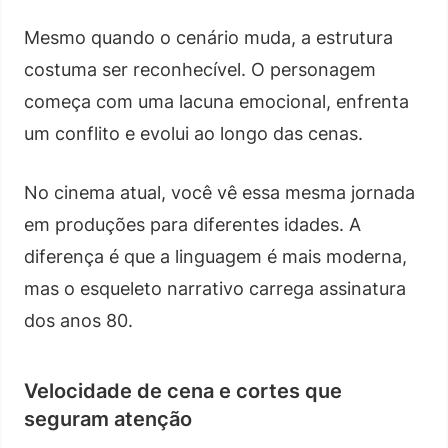
Mesmo quando o cenário muda, a estrutura
costuma ser reconhecível. O personagem
começa com uma lacuna emocional, enfrenta
um conflito e evolui ao longo das cenas.
No cinema atual, você vê essa mesma jornada
em produções para diferentes idades. A
diferença é que a linguagem é mais moderna,
mas o esqueleto narrativo carrega assinatura
dos anos 80.
Velocidade de cena e cortes que
seguram atenção