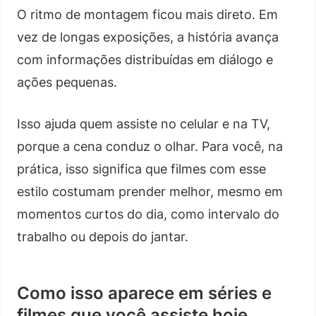
O ritmo de montagem ficou mais direto. Em
vez de longas exposições, a história avança
com informações distribuídas em diálogo e
ações pequenas.
Isso ajuda quem assiste no celular e na TV,
porque a cena conduz o olhar. Para você, na
prática, isso significa que filmes com esse
estilo costumam prender melhor, mesmo em
momentos curtos do dia, como intervalo do
trabalho ou depois do jantar.
Como isso aparece em séries e
filmes que você assiste hoje