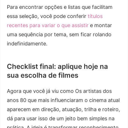
Para encontrar opções e listas que facilitam
essa seleção, você pode conferir
títulos
recentes para variar o que assistir
e montar
uma sequência por tema, sem ficar rolando
indefinidamente.
Checklist final: aplique hoje na
sua escolha de filmes
Agora que você já viu como Os artistas dos
anos 80 que mais influenciaram o cinema atual
aparecem em direção, atuação, trilha e roteiro,
dá para usar isso de um jeito bem simples na
prática. A ideia é transformar reconhecimento