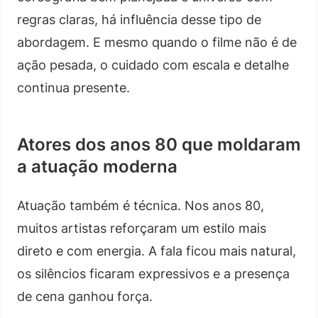
regras claras, há influência desse tipo de
abordagem. E mesmo quando o filme não é de
ação pesada, o cuidado com escala e detalhe
continua presente.
Atores dos anos 80 que moldaram
a atuação moderna
Atuação também é técnica. Nos anos 80,
muitos artistas reforçaram um estilo mais
direto e com energia. A fala ficou mais natural,
os silêncios ficaram expressivos e a presença
de cena ganhou força.