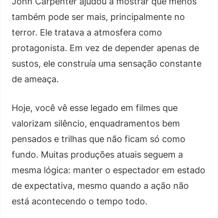
John Carpenter ajudou a mostrar que menos
também pode ser mais, principalmente no
terror. Ele tratava a atmosfera como
protagonista. Em vez de depender apenas de
sustos, ele construía uma sensação constante
de ameaça.
Hoje, você vê esse legado em filmes que
valorizam silêncio, enquadramentos bem
pensados e trilhas que não ficam só como
fundo. Muitas produções atuais seguem a
mesma lógica: manter o espectador em estado
de expectativa, mesmo quando a ação não
está acontecendo o tempo todo.