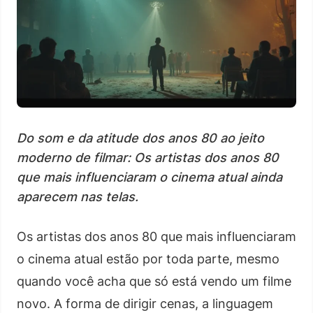
Do som e da atitude dos anos 80 ao jeito
moderno de filmar: Os artistas dos anos 80
que mais influenciaram o cinema atual ainda
aparecem nas telas.
Os artistas dos anos 80 que mais influenciaram
o cinema atual estão por toda parte, mesmo
quando você acha que só está vendo um filme
novo. A forma de dirigir cenas, a linguagem