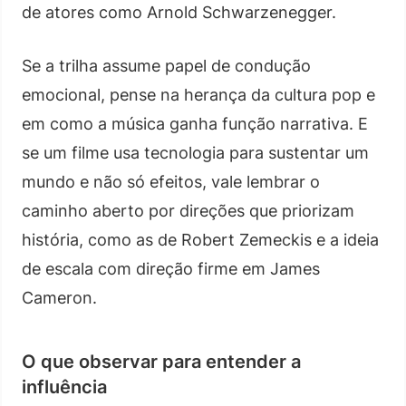
de atores como Arnold Schwarzenegger.
Se a trilha assume papel de condução
emocional, pense na herança da cultura pop e
em como a música ganha função narrativa. E
se um filme usa tecnologia para sustentar um
mundo e não só efeitos, vale lembrar o
caminho aberto por direções que priorizam
história, como as de Robert Zemeckis e a ideia
de escala com direção firme em James
Cameron.
O que observar para entender a
influência