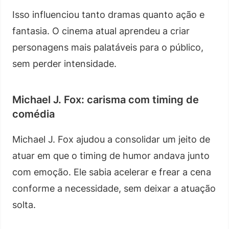
Isso influenciou tanto dramas quanto ação e
fantasia. O cinema atual aprendeu a criar
personagens mais palatáveis para o público,
sem perder intensidade.
Michael J. Fox: carisma com timing de
comédia
Michael J. Fox ajudou a consolidar um jeito de
atuar em que o timing de humor andava junto
com emoção. Ele sabia acelerar e frear a cena
conforme a necessidade, sem deixar a atuação
solta.