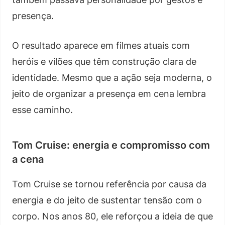
presença.
O resultado aparece em filmes atuais com
heróis e vilões que têm construção clara de
identidade. Mesmo que a ação seja moderna, o
jeito de organizar a presença em cena lembra
esse caminho.
Tom Cruise: energia e compromisso com
a cena
Tom Cruise se tornou referência por causa da
energia e do jeito de sustentar tensão com o
corpo. Nos anos 80, ele reforçou a ideia de que