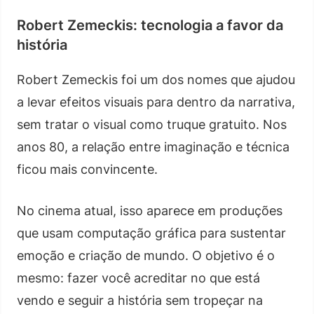
Robert Zemeckis: tecnologia a favor da
história
Robert Zemeckis foi um dos nomes que ajudou
a levar efeitos visuais para dentro da narrativa,
sem tratar o visual como truque gratuito. Nos
anos 80, a relação entre imaginação e técnica
ficou mais convincente.
No cinema atual, isso aparece em produções
que usam computação gráfica para sustentar
emoção e criação de mundo. O objetivo é o
mesmo: fazer você acreditar no que está
vendo e seguir a história sem tropeçar na