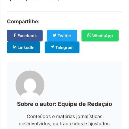
Compartilhe:
Facebook
Twitter
WhatsApp
LinkedIn
Telegram
Sobre o autor: Equipe de Redação
Conteúdos e matérias jornalísticas
desenvolvidos, ou traduzidos e ajustados,