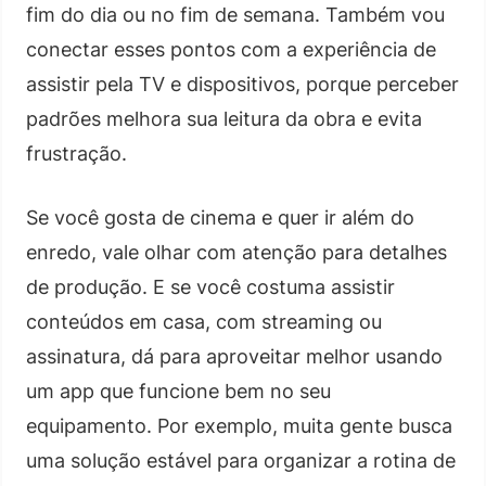
fim do dia ou no fim de semana. Também vou
conectar esses pontos com a experiência de
assistir pela TV e dispositivos, porque perceber
padrões melhora sua leitura da obra e evita
frustração.
Se você gosta de cinema e quer ir além do
enredo, vale olhar com atenção para detalhes
de produção. E se você costuma assistir
conteúdos em casa, com streaming ou
assinatura, dá para aproveitar melhor usando
um app que funcione bem no seu
equipamento. Por exemplo, muita gente busca
uma solução estável para organizar a rotina de