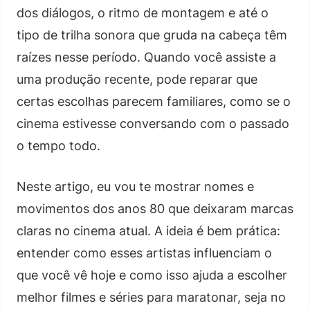
dos diálogos, o ritmo de montagem e até o
tipo de trilha sonora que gruda na cabeça têm
raízes nesse período. Quando você assiste a
uma produção recente, pode reparar que
certas escolhas parecem familiares, como se o
cinema estivesse conversando com o passado
o tempo todo.
Neste artigo, eu vou te mostrar nomes e
movimentos dos anos 80 que deixaram marcas
claras no cinema atual. A ideia é bem prática:
entender como esses artistas influenciam o
que você vê hoje e como isso ajuda a escolher
melhor filmes e séries para maratonar, seja no