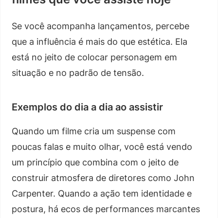
Se você acompanha lançamentos, percebe
que a influência é mais do que estética. Ela
está no jeito de colocar personagem em
situação e no padrão de tensão.
Exemplos do dia a dia ao assistir
Quando um filme cria um suspense com
poucas falas e muito olhar, você está vendo
um princípio que combina com o jeito de
construir atmosfera de diretores como John
Carpenter. Quando a ação tem identidade e
postura, há ecos de performances marcantes