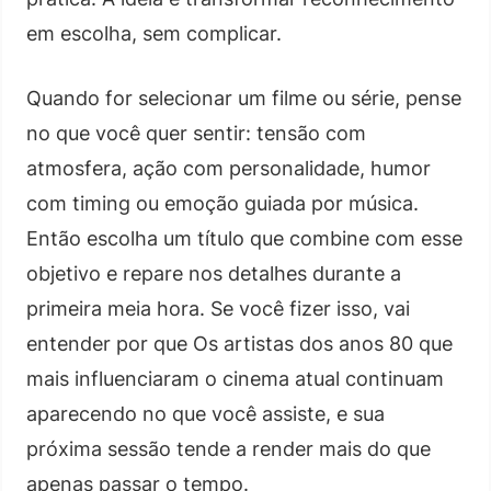
em escolha, sem complicar.
Quando for selecionar um filme ou série, pense
no que você quer sentir: tensão com
atmosfera, ação com personalidade, humor
com timing ou emoção guiada por música.
Então escolha um título que combine com esse
objetivo e repare nos detalhes durante a
primeira meia hora. Se você fizer isso, vai
entender por que Os artistas dos anos 80 que
mais influenciaram o cinema atual continuam
aparecendo no que você assiste, e sua
próxima sessão tende a render mais do que
apenas passar o tempo.