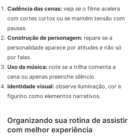
Cadência das cenas:
veja se o filme acelera
com cortes curtos ou se mantém tensão com
pausas.
Construção de personagem:
repare se a
personalidade aparece por atitudes e não só
por falas.
Uso da música:
note se a trilha comenta a
cena ou apenas preenche silêncio.
Identidade visual:
observe iluminação, cor e
figurino como elementos narrativos.
Organizando sua rotina de assistir
com melhor experiência