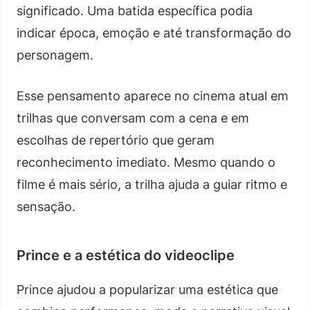
significado. Uma batida específica podia
indicar época, emoção e até transformação do
personagem.
Esse pensamento aparece no cinema atual em
trilhas que conversam com a cena e em
escolhas de repertório que geram
reconhecimento imediato. Mesmo quando o
filme é mais sério, a trilha ajuda a guiar ritmo e
sensação.
Prince e a estética do videoclipe
Prince ajudou a popularizar uma estética que