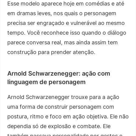
Esse modelo aparece hoje em comédias e até
em dramas leves, nos quais o personagem
precisa ser engraçado e vulnerável ao mesmo
tempo. Você reconhece isso quando o diálogo
parece conversa real, mas ainda assim tem
construção para prender atenção.
Arnold Schwarzenegger: ação com
linguagem de personagem
Arnold Schwarzenegger trouxe para a ação
uma forma de construir personagem com
postura, ritmo e foco em ação objetiva. Ele não
dependia só de explosão e combate. Ele
também passava personalidade por gestos e