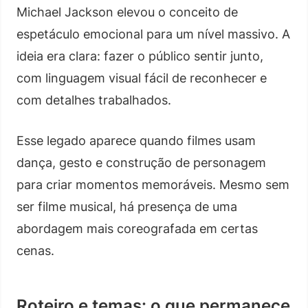
Michael Jackson elevou o conceito de
espetáculo emocional para um nível massivo. A
ideia era clara: fazer o público sentir junto,
com linguagem visual fácil de reconhecer e
com detalhes trabalhados.
Esse legado aparece quando filmes usam
dança, gesto e construção de personagem
para criar momentos memoráveis. Mesmo sem
ser filme musical, há presença de uma
abordagem mais coreografada em certas
cenas.
Roteiro e temas: o que permanece