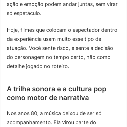
ação e emoção podem andar juntas, sem virar
só espetáculo.
Hoje, filmes que colocam o espectador dentro
da experiência usam muito esse tipo de
atuação. Você sente risco, e sente a decisão
do personagem no tempo certo, não como
detalhe jogado no roteiro.
A trilha sonora e a cultura pop
como motor de narrativa
Nos anos 80, a música deixou de ser só
acompanhamento. Ela virou parte do