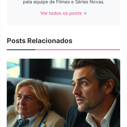
pela equipe de Filmes e Séries Novas.
Ver todos os posts →
Posts Relacionados