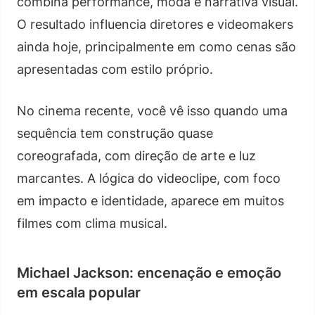
combina performance, moda e narrativa visual.
O resultado influencia diretores e videomakers
ainda hoje, principalmente em como cenas são
apresentadas com estilo próprio.
No cinema recente, você vê isso quando uma
sequência tem construção quase
coreografada, com direção de arte e luz
marcantes. A lógica do videoclipe, com foco
em impacto e identidade, aparece em muitos
filmes com clima musical.
Michael Jackson: encenação e emoção
em escala popular