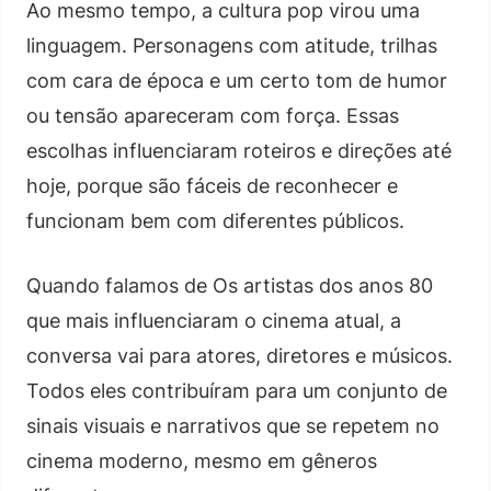
Ao mesmo tempo, a cultura pop virou uma
linguagem. Personagens com atitude, trilhas
com cara de época e um certo tom de humor
ou tensão apareceram com força. Essas
escolhas influenciaram roteiros e direções até
hoje, porque são fáceis de reconhecer e
funcionam bem com diferentes públicos.
Quando falamos de Os artistas dos anos 80
que mais influenciaram o cinema atual, a
conversa vai para atores, diretores e músicos.
Todos eles contribuíram para um conjunto de
sinais visuais e narrativos que se repetem no
cinema moderno, mesmo em gêneros