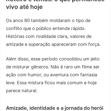
vivo até hoje
Os anos 80 também moldaram o tipo de
conflito que o público entende rápido.
Histórias com rivalidade clara, valores de
amizade e superação apareceram com força.
Além disso, esse período consolidou um jeito
de misturar gêneros. Não é raro um filme ser
ação com humor, ou aventura com fantasia
leve. Essa mistura ficou mais comum e hoje
parece natural.
Amizade, identidade e a jornada do herói