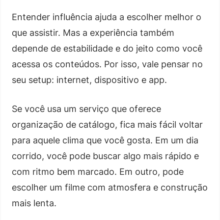
Entender influência ajuda a escolher melhor o
que assistir. Mas a experiência também
depende de estabilidade e do jeito como você
acessa os conteúdos. Por isso, vale pensar no
seu setup: internet, dispositivo e app.
Se você usa um serviço que oferece
organização de catálogo, fica mais fácil voltar
para aquele clima que você gosta. Em um dia
corrido, você pode buscar algo mais rápido e
com ritmo bem marcado. Em outro, pode
escolher um filme com atmosfera e construção
mais lenta.