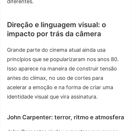
diferentes.
Direção e linguagem visual: o
impacto por trás da câmera
Grande parte do cinema atual ainda usa
princípios que se popularizaram nos anos 80.
Isso aparece na maneira de construir tensão
antes do clímax, no uso de cortes para
acelerar a emoção e na forma de criar uma
identidade visual que vira assinatura.
John Carpenter: terror, ritmo e atmosfera