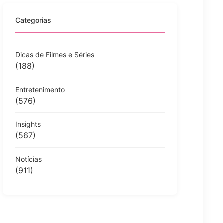
Categorias
Dicas de Filmes e Séries
(188)
Entretenimento
(576)
Insights
(567)
Notícias
(911)