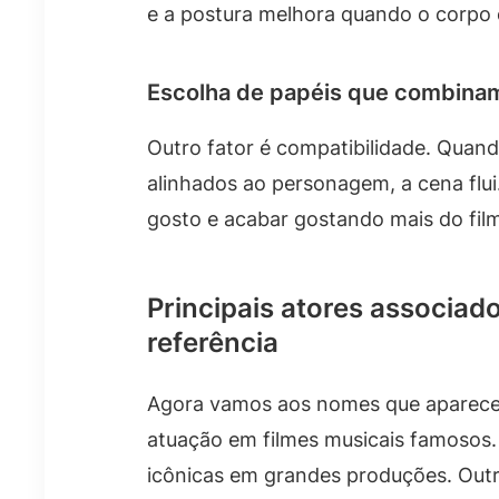
e a postura melhora quando o corpo
Escolha de papéis que combinam
Outro fator é compatibilidade. Quand
alinhados ao personagem, a cena flui
gosto e acabar gostando mais do fi
Principais atores associad
referência
Agora vamos aos nomes que aparece
atuação em filmes musicais famosos
icônicas em grandes produções. Outr