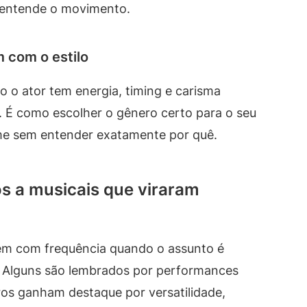
 entende o movimento.
 com o estilo
o o ator tem energia, timing e carisma
. É como escolher o gênero certo para o seu
lme sem entender exatamente por quê.
os a musicais que viraram
m com frequência quando o assunto é
. Alguns são lembrados por performances
os ganham destaque por versatilidade,