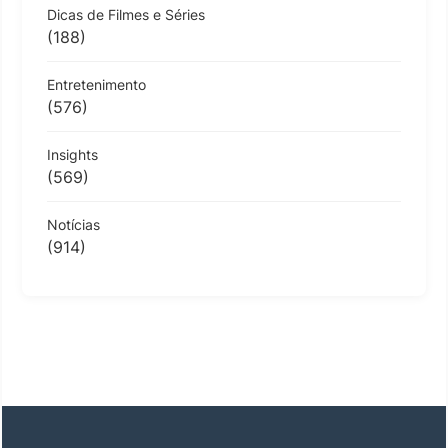
Dicas de Filmes e Séries
(188)
Entretenimento
(576)
Insights
(569)
Notícias
(914)