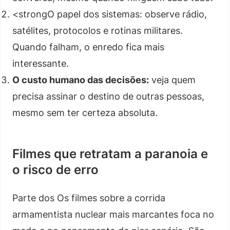
<strongO papel dos sistemas: observe rádio,
satélites, protocolos e rotinas militares.
Quando falham, o enredo fica mais
interessante.
O custo humano das decisões:
veja quem
precisa assinar o destino de outras pessoas,
mesmo sem ter certeza absoluta.
Filmes que retratam a paranoia e
o risco de erro
Parte dos Os filmes sobre a corrida
armamentista nuclear mais marcantes foca no