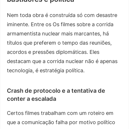
Nem toda obra é construída só com desastre
iminente. Entre os Os filmes sobre a corrida
armamentista nuclear mais marcantes, há
títulos que preferem o tempo das reuniões,
acordos e pressões diplomáticas. Eles
destacam que a corrida nuclear não é apenas
tecnologia, é estratégia política.
Crash de protocolo e a tentativa de
conter a escalada
Certos filmes trabalham com um roteiro em
que a comunicação falha por motivo político