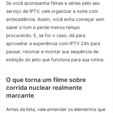
Se você acompanha filmes e séries pelo seu
serviço de IPTV, vale organizar a noite com
antecedência. Assim, você evita começar sem
saber o tom e perde menos tempo
procurando. E, se for o caso, dá para
aproveitar a experiência com IPTV 24h para
pausar, retomar e montar sua sequência de
exibição do jeito que funciona para sua rotina.
O que torna um filme sobre
corrida nuclear realmente
marcante
Antes da lista, vale entender os elementos que