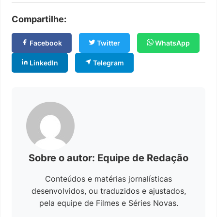
Compartilhe:
Facebook
Twitter
WhatsApp
LinkedIn
Telegram
Sobre o autor: Equipe de Redação
Conteúdos e matérias jornalísticas
desenvolvidos, ou traduzidos e ajustados,
pela equipe de Filmes e Séries Novas.