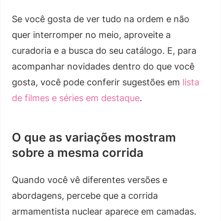
Se você gosta de ver tudo na ordem e não
quer interromper no meio, aproveite a
curadoria e a busca do seu catálogo. E, para
acompanhar novidades dentro do que você
gosta, você pode conferir sugestões em
lista
de filmes e séries em destaque
.
O que as variações mostram
sobre a mesma corrida
Quando você vê diferentes versões e
abordagens, percebe que a corrida
armamentista nuclear aparece em camadas.