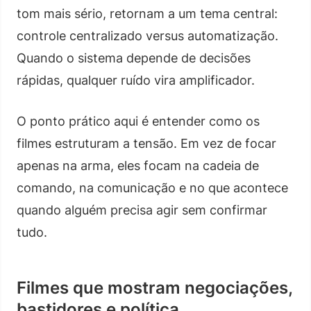
tom mais sério, retornam a um tema central:
controle centralizado versus automatização.
Quando o sistema depende de decisões
rápidas, qualquer ruído vira amplificador.
O ponto prático aqui é entender como os
filmes estruturam a tensão. Em vez de focar
apenas na arma, eles focam na cadeia de
comando, na comunicação e no que acontece
quando alguém precisa agir sem confirmar
tudo.
Filmes que mostram negociações,
bastidores e política