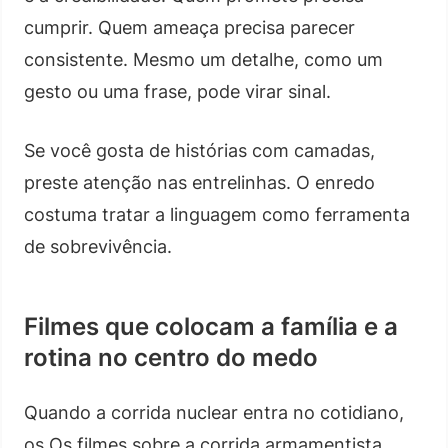
cumprir. Quem ameaça precisa parecer
consistente. Mesmo um detalhe, como um
gesto ou uma frase, pode virar sinal.
Se você gosta de histórias com camadas,
preste atenção nas entrelinhas. O enredo
costuma tratar a linguagem como ferramenta
de sobrevivência.
Filmes que colocam a família e a
rotina no centro do medo
Quando a corrida nuclear entra no cotidiano,
os Os filmes sobre a corrida armamentista