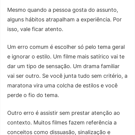
Mesmo quando a pessoa gosta do assunto,
alguns hábitos atrapalham a experiência. Por
isso, vale ficar atento.
Um erro comum é escolher só pelo tema geral
e ignorar o estilo. Um filme mais satírico vai te
dar um tipo de sensação. Um drama familiar
vai ser outro. Se você junta tudo sem critério, a
maratona vira uma colcha de estilos e você
perde o fio do tema.
Outro erro é assistir sem prestar atenção ao
contexto. Muitos filmes fazem referência a
conceitos como dissuasão, sinalização e