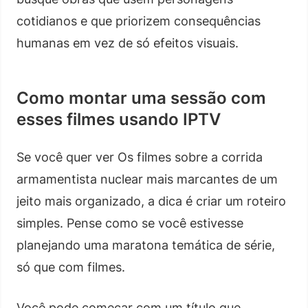
cotidianos e que priorizem consequências
humanas em vez de só efeitos visuais.
Como montar uma sessão com
esses filmes usando IPTV
Se você quer ver Os filmes sobre a corrida
armamentista nuclear mais marcantes de um
jeito mais organizado, a dica é criar um roteiro
simples. Pense como se você estivesse
planejando uma maratona temática de série,
só que com filmes.
Você pode começar com um título que