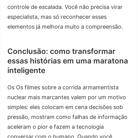
controle de escalada. Você não precisa virar
especialista, mas só reconhecer esses
elementos já melhora muito a compreensão.
Conclusão: como transformar
essas histórias em uma maratona
inteligente
Os Os filmes sobre a corrida armamentista
nuclear mais marcantes valem por um motivo
simples: eles colocam em cena decisões sob
pressão, mostram como falhas de informação
aceleram o pior e fazem a tecnologia
conversar com o humano. Quando você