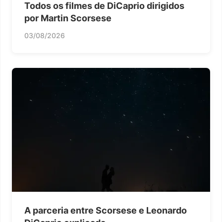
Todos os filmes de DiCaprio dirigidos
por Martin Scorsese
03/08/2026
A parceria entre Scorsese e Leonardo