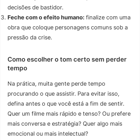
decisões de bastidor.
Feche com o efeito humano:
finalize com uma
obra que coloque personagens comuns sob a
pressão da crise.
Como escolher o tom certo sem perder
tempo
Na prática, muita gente perde tempo
procurando o que assistir. Para evitar isso,
defina antes o que você está a fim de sentir.
Quer um filme mais rápido e tenso? Ou prefere
mais conversa e estratégia? Quer algo mais
emocional ou mais intelectual?