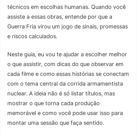
técnicos em escolhas humanas. Quando você
assiste a essas obras, entende por que a
Guerra Fria virou um jogo de sinais, promessas
e riscos calculados.
Neste guia, eu vou te ajudar a escolher melhor
o que assistir, com dicas do que observar em
cada filme e como essas histórias se conectam
com o tema central da corrida armamentista
nuclear. A ideia não é só listar títulos, mas
mostrar o que torna cada produção
memorável e como você pode usar isso para
montar uma sessão que faça sentido.