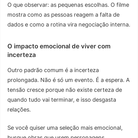
O que observar: as pequenas escolhas. O filme
mostra como as pessoas reagem a falta de
dados e como a rotina vira negociação interna.
O impacto emocional de viver com
incerteza
Outro padrão comum é a incerteza
prolongada. Não é só um evento. É a espera. A
tensão cresce porque não existe certeza de
quando tudo vai terminar, e isso desgasta
relações.
Se você quiser uma seleção mais emocional,
busque obras que usem personagens