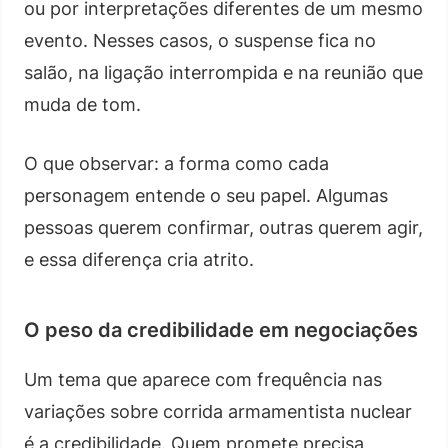
ou por interpretações diferentes de um mesmo
evento. Nesses casos, o suspense fica no
salão, na ligação interrompida e na reunião que
muda de tom.
O que observar: a forma como cada
personagem entende o seu papel. Algumas
pessoas querem confirmar, outras querem agir,
e essa diferença cria atrito.
O peso da credibilidade em negociações
Um tema que aparece com frequência nas
variações sobre corrida armamentista nuclear
é a credibilidade. Quem promete precisa