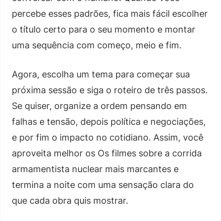
percebe esses padrões, fica mais fácil escolher
o título certo para o seu momento e montar
uma sequência com começo, meio e fim.
Agora, escolha um tema para começar sua
próxima sessão e siga o roteiro de três passos.
Se quiser, organize a ordem pensando em
falhas e tensão, depois política e negociações,
e por fim o impacto no cotidiano. Assim, você
aproveita melhor os Os filmes sobre a corrida
armamentista nuclear mais marcantes e
termina a noite com uma sensação clara do
que cada obra quis mostrar.