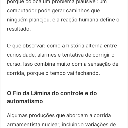
porque coloca um problema plausível: um
computador pode gerar caminhos que
ninguém planejou, e a reação humana define o
resultado.
O que observar: como a história alterna entre
curiosidade, alarmes e tentativa de corrigir o
curso. Isso combina muito com a sensação de
corrida, porque o tempo vai fechando.
O Fio da Lâmina do controle e do
automatismo
Algumas produções que abordam a corrida
armamentista nuclear, incluindo variações de