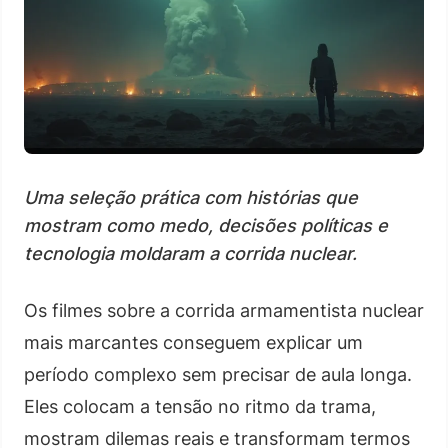
Uma seleção prática com histórias que
mostram como medo, decisões políticas e
tecnologia moldaram a corrida nuclear.
Os filmes sobre a corrida armamentista nuclear
mais marcantes conseguem explicar um
período complexo sem precisar de aula longa.
Eles colocam a tensão no ritmo da trama,
mostram dilemas reais e transformam termos