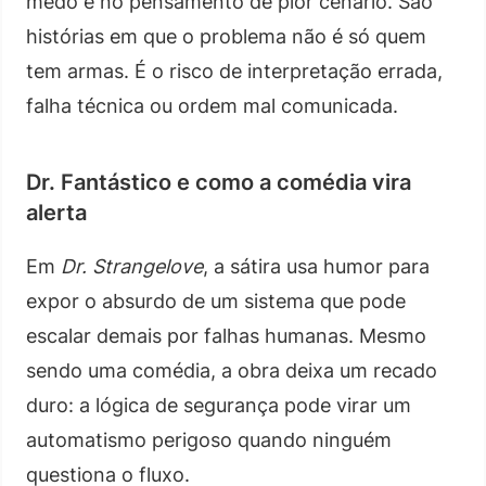
medo e no pensamento de pior cenário. São
histórias em que o problema não é só quem
tem armas. É o risco de interpretação errada,
falha técnica ou ordem mal comunicada.
Dr. Fantástico e como a comédia vira
alerta
Em
Dr. Strangelove
, a sátira usa humor para
expor o absurdo de um sistema que pode
escalar demais por falhas humanas. Mesmo
sendo uma comédia, a obra deixa um recado
duro: a lógica de segurança pode virar um
automatismo perigoso quando ninguém
questiona o fluxo.