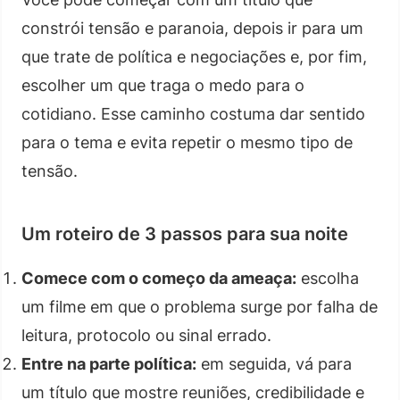
constrói tensão e paranoia, depois ir para um
que trate de política e negociações e, por fim,
escolher um que traga o medo para o
cotidiano. Esse caminho costuma dar sentido
para o tema e evita repetir o mesmo tipo de
tensão.
Um roteiro de 3 passos para sua noite
Comece com o começo da ameaça:
escolha
um filme em que o problema surge por falha de
leitura, protocolo ou sinal errado.
Entre na parte política:
em seguida, vá para
um título que mostre reuniões, credibilidade e