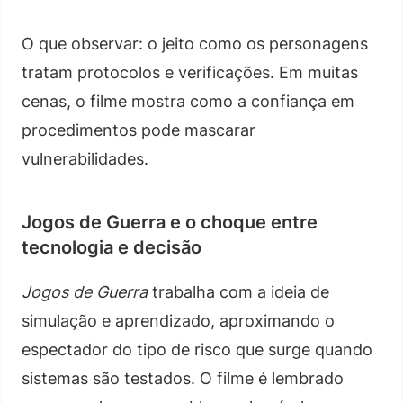
O que observar: o jeito como os personagens
tratam protocolos e verificações. Em muitas
cenas, o filme mostra como a confiança em
procedimentos pode mascarar
vulnerabilidades.
Jogos de Guerra e o choque entre
tecnologia e decisão
Jogos de Guerra
trabalha com a ideia de
simulação e aprendizado, aproximando o
espectador do tipo de risco que surge quando
sistemas são testados. O filme é lembrado