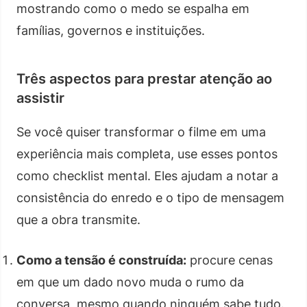
mostrando como o medo se espalha em
famílias, governos e instituições.
Três aspectos para prestar atenção ao
assistir
Se você quiser transformar o filme em uma
experiência mais completa, use esses pontos
como checklist mental. Eles ajudam a notar a
consistência do enredo e o tipo de mensagem
que a obra transmite.
Como a tensão é construída:
procure cenas
em que um dado novo muda o rumo da
conversa, mesmo quando ninguém sabe tudo.