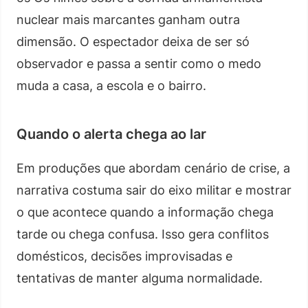
nuclear mais marcantes ganham outra
dimensão. O espectador deixa de ser só
observador e passa a sentir como o medo
muda a casa, a escola e o bairro.
Quando o alerta chega ao lar
Em produções que abordam cenário de crise, a
narrativa costuma sair do eixo militar e mostrar
o que acontece quando a informação chega
tarde ou chega confusa. Isso gera conflitos
domésticos, decisões improvisadas e
tentativas de manter alguma normalidade.