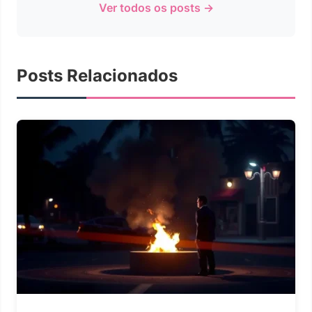
Ver todos os posts →
Posts Relacionados