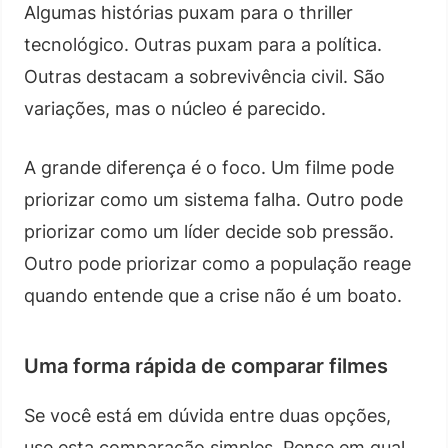
Algumas histórias puxam para o thriller
tecnológico. Outras puxam para a política.
Outras destacam a sobrevivência civil. São
variações, mas o núcleo é parecido.
A grande diferença é o foco. Um filme pode
priorizar como um sistema falha. Outro pode
priorizar como um líder decide sob pressão.
Outro pode priorizar como a população reage
quando entende que a crise não é um boato.
Uma forma rápida de comparar filmes
Se você está em dúvida entre duas opções,
use esta comparação simples. Pense em qual