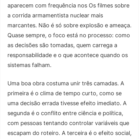
aparecem com frequência nos Os filmes sobre
a corrida armamentista nuclear mais
marcantes. Não é só sobre explosão e ameaça.
Quase sempre, o foco está no processo: como
as decisões são tomadas, quem carrega a
responsabilidade e o que acontece quando os
sistemas falham.
Uma boa obra costuma unir três camadas. A
primeira é o clima de tempo curto, como se
uma decisão errada tivesse efeito imediato. A
segunda é o conflito entre ciência e política,
com pessoas tentando controlar variáveis que
escapam do roteiro. A terceira é o efeito social,