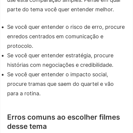
parte do tema você quer entender melhor.
Se você quer entender o risco de erro, procure
enredos centrados em comunicação e
protocolo.
Se você quer entender estratégia, procure
histórias com negociações e credibilidade.
Se você quer entender o impacto social,
procure tramas que saem do quartel e vão
para a rotina.
Erros comuns ao escolher filmes
desse tema