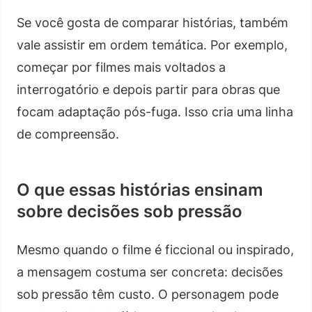
Se você gosta de comparar histórias, também
vale assistir em ordem temática. Por exemplo,
começar por filmes mais voltados a
interrogatório e depois partir para obras que
focam adaptação pós-fuga. Isso cria uma linha
de compreensão.
O que essas histórias ensinam
sobre decisões sob pressão
Mesmo quando o filme é ficcional ou inspirado,
a mensagem costuma ser concreta: decisões
sob pressão têm custo. O personagem pode