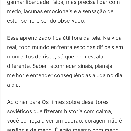
ganhar liberdade física, mas precisa lidar com
medo, lacunas emocionais e a sensação de
estar sempre sendo observado.
Esse aprendizado fica útil fora da tela. Na vida
real, todo mundo enfrenta escolhas difíceis em
momentos de risco, só que com escala
diferente. Saber reconhecer sinais, planejar
melhor e entender consequências ajuda no dia
a dia.
Ao olhar para Os filmes sobre desertores
soviéticos que fizeram história com calma,
você começa a ver um padrão: coragem não é
ausência de medo. É ação mesmo com medo.