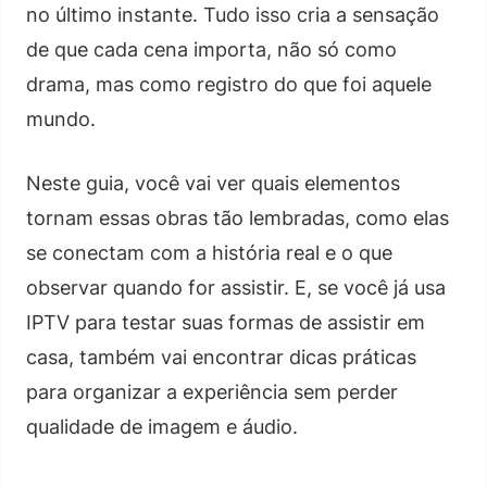
no último instante. Tudo isso cria a sensação
de que cada cena importa, não só como
drama, mas como registro do que foi aquele
mundo.
Neste guia, você vai ver quais elementos
tornam essas obras tão lembradas, como elas
se conectam com a história real e o que
observar quando for assistir. E, se você já usa
IPTV para testar suas formas de assistir em
casa, também vai encontrar dicas práticas
para organizar a experiência sem perder
qualidade de imagem e áudio.