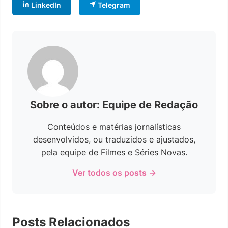
LinkedIn
Telegram
Sobre o autor: Equipe de Redação
Conteúdos e matérias jornalísticas
desenvolvidos, ou traduzidos e ajustados,
pela equipe de Filmes e Séries Novas.
Ver todos os posts →
Posts Relacionados