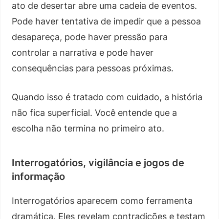
ato de desertar abre uma cadeia de eventos.
Pode haver tentativa de impedir que a pessoa
desapareça, pode haver pressão para
controlar a narrativa e pode haver
consequências para pessoas próximas.
Quando isso é tratado com cuidado, a história
não fica superficial. Você entende que a
escolha não termina no primeiro ato.
Interrogatórios, vigilância e jogos de
informação
Interrogatórios aparecem como ferramenta
dramática. Eles revelam contradições e testam