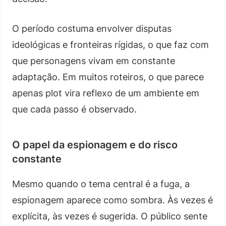
O período costuma envolver disputas
ideológicas e fronteiras rígidas, o que faz com
que personagens vivam em constante
adaptação. Em muitos roteiros, o que parece
apenas plot vira reflexo de um ambiente em
que cada passo é observado.
O papel da espionagem e do risco
constante
Mesmo quando o tema central é a fuga, a
espionagem aparece como sombra. Às vezes é
explícita, às vezes é sugerida. O público sente