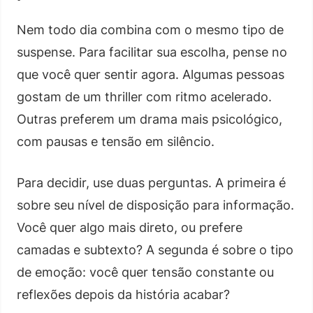
Nem todo dia combina com o mesmo tipo de
suspense. Para facilitar sua escolha, pense no
que você quer sentir agora. Algumas pessoas
gostam de um thriller com ritmo acelerado.
Outras preferem um drama mais psicológico,
com pausas e tensão em silêncio.
Para decidir, use duas perguntas. A primeira é
sobre seu nível de disposição para informação.
Você quer algo mais direto, ou prefere
camadas e subtexto? A segunda é sobre o tipo
de emoção: você quer tensão constante ou
reflexões depois da história acabar?