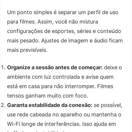
Um ponto simples é separar um perfil de uso
para filmes. Assim, você não mistura
configurações de esportes, séries e conteúdo
mais pesado. Ajustes de imagem e áudio ficam
mais previsíveis.
Organize a sessão antes de começar:
deixe o
ambiente com luz controlada e avise quem
está em casa para não interromper. Filmes
tensos ganham muito com foco.
Garanta estabilidade da conexão:
se possível,
use rede cabeada no aparelho ou mantenha o
Wi-Fi longe de interferências. Isso ajuda em