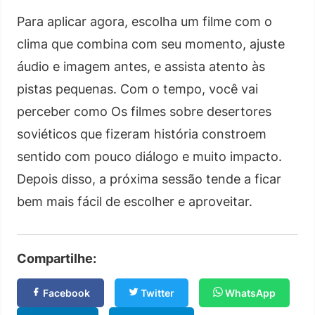
Para aplicar agora, escolha um filme com o
clima que combina com seu momento, ajuste
áudio e imagem antes, e assista atento às
pistas pequenas. Com o tempo, você vai
perceber como Os filmes sobre desertores
soviéticos que fizeram história constroem
sentido com pouco diálogo e muito impacto.
Depois disso, a próxima sessão tende a ficar
bem mais fácil de escolher e aproveitar.
Compartilhe:
Facebook
Twitter
WhatsApp