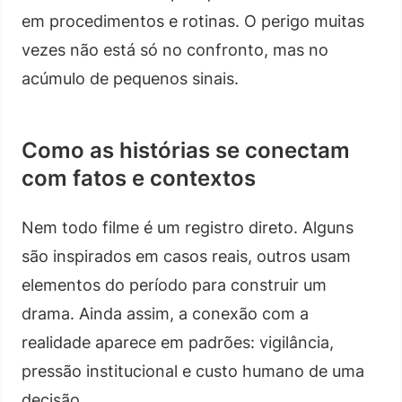
em procedimentos e rotinas. O perigo muitas
vezes não está só no confronto, mas no
acúmulo de pequenos sinais.
Como as histórias se conectam
com fatos e contextos
Nem todo filme é um registro direto. Alguns
são inspirados em casos reais, outros usam
elementos do período para construir um
drama. Ainda assim, a conexão com a
realidade aparece em padrões: vigilância,
pressão institucional e custo humano de uma
decisão.