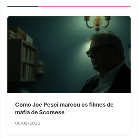
Como Joe Pesci marcou os filmes de
máfia de Scorsese
08/08/2026