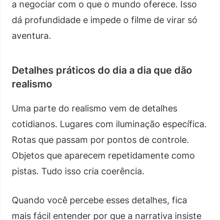
a negociar com o que o mundo oferece. Isso
dá profundidade e impede o filme de virar só
aventura.
Detalhes práticos do dia a dia que dão
realismo
Uma parte do realismo vem de detalhes
cotidianos. Lugares com iluminação específica.
Rotas que passam por pontos de controle.
Objetos que aparecem repetidamente como
pistas. Tudo isso cria coerência.
Quando você percebe esses detalhes, fica
mais fácil entender por que a narrativa insiste