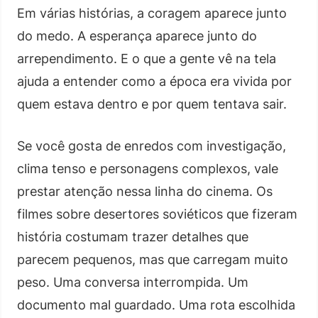
Em várias histórias, a coragem aparece junto
do medo. A esperança aparece junto do
arrependimento. E o que a gente vê na tela
ajuda a entender como a época era vivida por
quem estava dentro e por quem tentava sair.
Se você gosta de enredos com investigação,
clima tenso e personagens complexos, vale
prestar atenção nessa linha do cinema. Os
filmes sobre desertores soviéticos que fizeram
história costumam trazer detalhes que
parecem pequenos, mas que carregam muito
peso. Uma conversa interrompida. Um
documento mal guardado. Uma rota escolhida