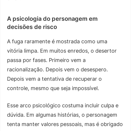
A psicologia do personagem em
decisões de risco
A fuga raramente é mostrada como uma
vitória limpa. Em muitos enredos, o desertor
passa por fases. Primeiro vem a
racionalização. Depois vem o desespero.
Depois vem a tentativa de recuperar o
controle, mesmo que seja impossível.
Esse arco psicológico costuma incluir culpa e
dúvida. Em algumas histórias, o personagem
tenta manter valores pessoais, mas é obrigado