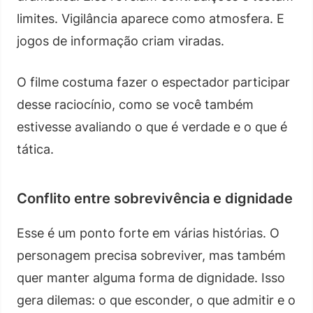
limites. Vigilância aparece como atmosfera. E
jogos de informação criam viradas.
O filme costuma fazer o espectador participar
desse raciocínio, como se você também
estivesse avaliando o que é verdade e o que é
tática.
Conflito entre sobrevivência e dignidade
Esse é um ponto forte em várias histórias. O
personagem precisa sobreviver, mas também
quer manter alguma forma de dignidade. Isso
gera dilemas: o que esconder, o que admitir e o