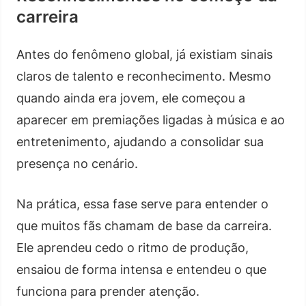
carreira
Antes do fenômeno global, já existiam sinais
claros de talento e reconhecimento. Mesmo
quando ainda era jovem, ele começou a
aparecer em premiações ligadas à música e ao
entretenimento, ajudando a consolidar sua
presença no cenário.
Na prática, essa fase serve para entender o
que muitos fãs chamam de base da carreira.
Ele aprendeu cedo o ritmo de produção,
ensaiou de forma intensa e entendeu o que
funciona para prender atenção.