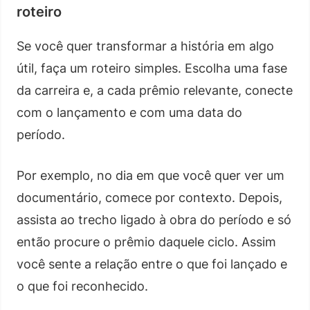
roteiro
Se você quer transformar a história em algo
útil, faça um roteiro simples. Escolha uma fase
da carreira e, a cada prêmio relevante, conecte
com o lançamento e com uma data do
período.
Por exemplo, no dia em que você quer ver um
documentário, comece por contexto. Depois,
assista ao trecho ligado à obra do período e só
então procure o prêmio daquele ciclo. Assim
você sente a relação entre o que foi lançado e
o que foi reconhecido.