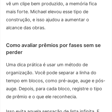
vê um clipe bem produzido, a memória fica
mais forte. Michael elevou esse tipo de
construção, e isso ajudou a aumentar o
alcance das obras.
Como avaliar prêmios por fases sem se
perder
Uma dica prática é usar um método de
organização. Você pode separar a linha do
tempo em blocos, como pré-auge, auge e pós-
auge. Depois, para cada bloco, registre o tipo
de prêmio e o que ele reconhecia.
Isso evita aquela sensação de lista infinita. E