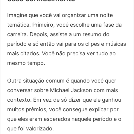
Imagine que você vai organizar uma noite
temática. Primeiro, você escolhe uma fase da
carreira. Depois, assiste a um resumo do
período e só então vai para os clipes e músicas
mais citados. Você não precisa ver tudo ao
mesmo tempo.
Outra situação comum é quando você quer
conversar sobre Michael Jackson com mais
contexto. Em vez de só dizer que ele ganhou
muitos prêmios, você consegue explicar por
que eles eram esperados naquele período e o
que foi valorizado.