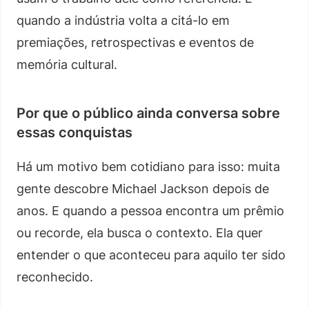
quando a indústria volta a citá-lo em
premiações, retrospectivas e eventos de
memória cultural.
Por que o público ainda conversa sobre
essas conquistas
Há um motivo bem cotidiano para isso: muita
gente descobre Michael Jackson depois de
anos. E quando a pessoa encontra um prêmio
ou recorde, ela busca o contexto. Ela quer
entender o que aconteceu para aquilo ter sido
reconhecido.