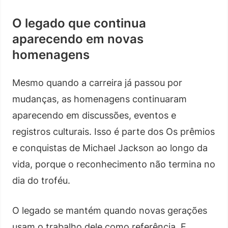
O legado que continua
aparecendo em novas
homenagens
Mesmo quando a carreira já passou por
mudanças, as homenagens continuaram
aparecendo em discussões, eventos e
registros culturais. Isso é parte dos Os prêmios
e conquistas de Michael Jackson ao longo da
vida, porque o reconhecimento não termina no
dia do troféu.
O legado se mantém quando novas gerações
usam o trabalho dele como referência. E