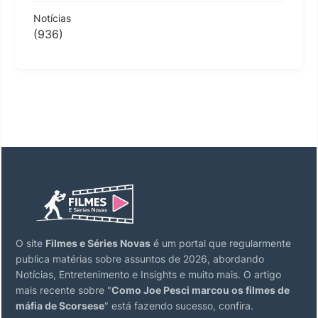
Notícias
(936)
O site
Filmes e Séries Novas
é um portal que regularmente
publica matérias sobre assuntos de 2026, abordando
Notícias, Entretenimento e Insights e muito mais. O artigo
mais recente sobre "
Como Joe Pesci marcou os filmes de
máfia de Scorsese
" está fazendo sucesso, confira.