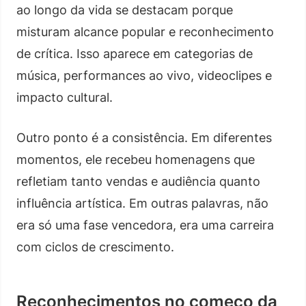
ao longo da vida se destacam porque
misturam alcance popular e reconhecimento
de crítica. Isso aparece em categorias de
música, performances ao vivo, videoclipes e
impacto cultural.
Outro ponto é a consistência. Em diferentes
momentos, ele recebeu homenagens que
refletiam tanto vendas e audiência quanto
influência artística. Em outras palavras, não
era só uma fase vencedora, era uma carreira
com ciclos de crescimento.
Reconhecimentos no começo da