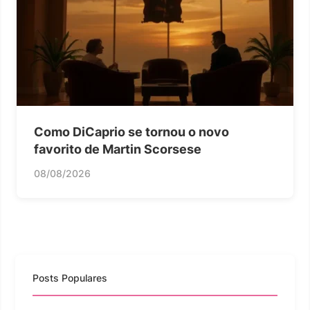
Como DiCaprio se tornou o novo
favorito de Martin Scorsese
08/08/2026
Posts Populares