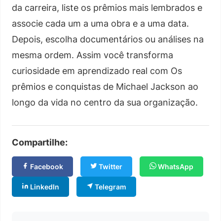
da carreira, liste os prêmios mais lembrados e
associe cada um a uma obra e a uma data.
Depois, escolha documentários ou análises na
mesma ordem. Assim você transforma
curiosidade em aprendizado real com Os
prêmios e conquistas de Michael Jackson ao
longo da vida no centro da sua organização.
Compartilhe:
Facebook
Twitter
WhatsApp
LinkedIn
Telegram