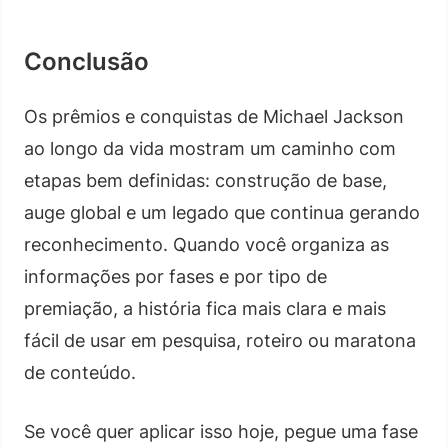
Conclusão
Os prêmios e conquistas de Michael Jackson
ao longo da vida mostram um caminho com
etapas bem definidas: construção de base,
auge global e um legado que continua gerando
reconhecimento. Quando você organiza as
informações por fases e por tipo de
premiação, a história fica mais clara e mais
fácil de usar em pesquisa, roteiro ou maratona
de conteúdo.
Se você quer aplicar isso hoje, pegue uma fase