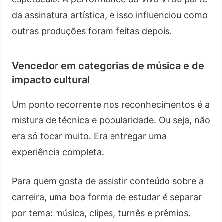
da assinatura artística, e isso influenciou como
outras produções foram feitas depois.
Vencedor em categorias de música e de
impacto cultural
Um ponto recorrente nos reconhecimentos é a
mistura de técnica e popularidade. Ou seja, não
era só tocar muito. Era entregar uma
experiência completa.
Para quem gosta de assistir conteúdo sobre a
carreira, uma boa forma de estudar é separar
por tema: música, clipes, turnês e prêmios.