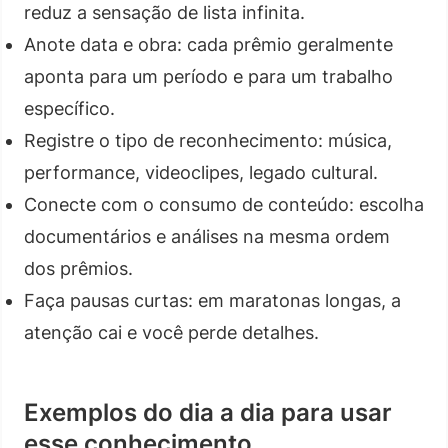
reduz a sensação de lista infinita.
Anote data e obra: cada prêmio geralmente
aponta para um período e para um trabalho
específico.
Registre o tipo de reconhecimento: música,
performance, videoclipes, legado cultural.
Conecte com o consumo de conteúdo: escolha
documentários e análises na mesma ordem
dos prêmios.
Faça pausas curtas: em maratonas longas, a
atenção cai e você perde detalhes.
Exemplos do dia a dia para usar
esse conhecimento