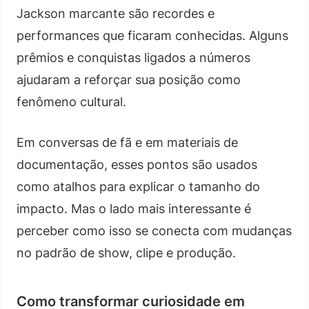
Jackson marcante são recordes e
performances que ficaram conhecidas. Alguns
prêmios e conquistas ligados a números
ajudaram a reforçar sua posição como
fenômeno cultural.
Em conversas de fã e em materiais de
documentação, esses pontos são usados
como atalhos para explicar o tamanho do
impacto. Mas o lado mais interessante é
perceber como isso se conecta com mudanças
no padrão de show, clipe e produção.
Como transformar curiosidade em