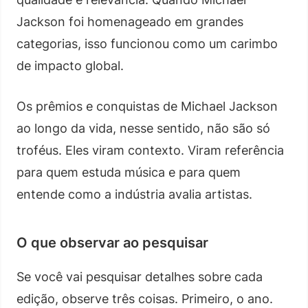
Jackson foi homenageado em grandes
categorias, isso funcionou como um carimbo
de impacto global.
Os prêmios e conquistas de Michael Jackson
ao longo da vida, nesse sentido, não são só
troféus. Eles viram contexto. Viram referência
para quem estuda música e para quem
entende como a indústria avalia artistas.
O que observar ao pesquisar
Se você vai pesquisar detalhes sobre cada
edição, observe três coisas. Primeiro, o ano.