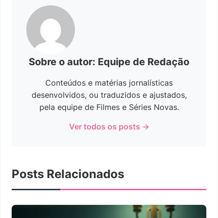
Sobre o autor: Equipe de Redação
Conteúdos e matérias jornalísticas
desenvolvidos, ou traduzidos e ajustados,
pela equipe de Filmes e Séries Novas.
Ver todos os posts →
Posts Relacionados