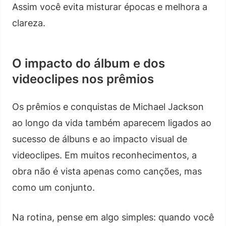
Assim você evita misturar épocas e melhora a
clareza.
O impacto do álbum e dos
videoclipes nos prêmios
Os prêmios e conquistas de Michael Jackson
ao longo da vida também aparecem ligados ao
sucesso de álbuns e ao impacto visual de
videoclipes. Em muitos reconhecimentos, a
obra não é vista apenas como canções, mas
como um conjunto.
Na rotina, pense em algo simples: quando você