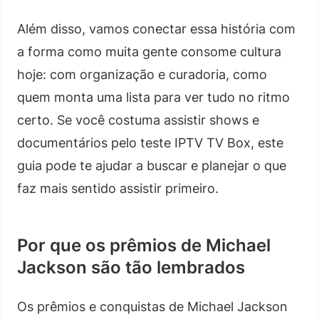
Além disso, vamos conectar essa história com
a forma como muita gente consome cultura
hoje: com organização e curadoria, como
quem monta uma lista para ver tudo no ritmo
certo. Se você costuma assistir shows e
documentários pelo teste IPTV TV Box, este
guia pode te ajudar a buscar e planejar o que
faz mais sentido assistir primeiro.
Por que os prêmios de Michael
Jackson são tão lembrados
Os prêmios e conquistas de Michael Jackson