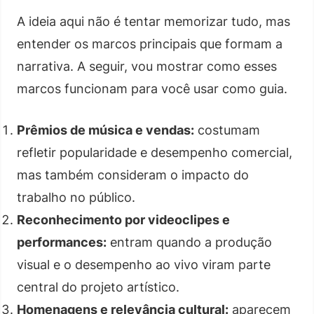
A ideia aqui não é tentar memorizar tudo, mas
entender os marcos principais que formam a
narrativa. A seguir, vou mostrar como esses
marcos funcionam para você usar como guia.
Prêmios de música e vendas:
costumam
refletir popularidade e desempenho comercial,
mas também consideram o impacto do
trabalho no público.
Reconhecimento por videoclipes e
performances:
entram quando a produção
visual e o desempenho ao vivo viram parte
central do projeto artístico.
Homenagens e relevância cultural:
aparecem