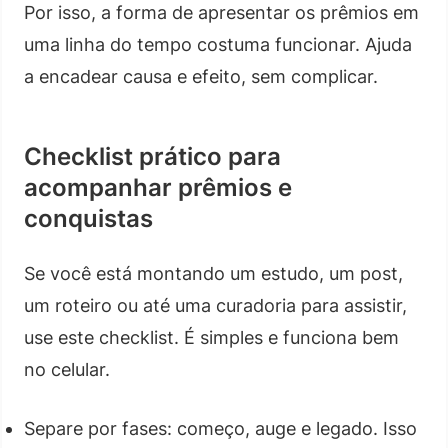
Por isso, a forma de apresentar os prêmios em
uma linha do tempo costuma funcionar. Ajuda
a encadear causa e efeito, sem complicar.
Checklist prático para
acompanhar prêmios e
conquistas
Se você está montando um estudo, um post,
um roteiro ou até uma curadoria para assistir,
use este checklist. É simples e funciona bem
no celular.
Separe por fases: começo, auge e legado. Isso