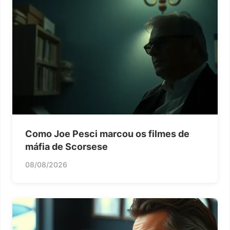
Como Joe Pesci marcou os filmes de
máfia de Scorsese
08/08/2026