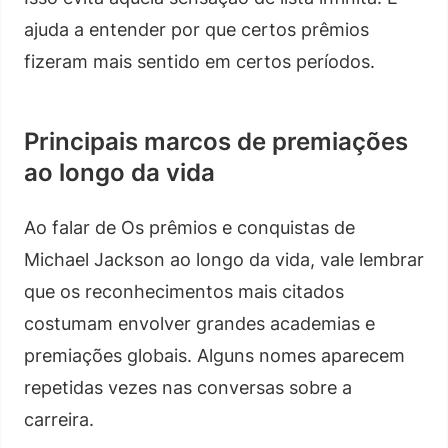
ajuda a entender por que certos prêmios
fizeram mais sentido em certos períodos.
Principais marcos de premiações
ao longo da vida
Ao falar de Os prêmios e conquistas de
Michael Jackson ao longo da vida, vale lembrar
que os reconhecimentos mais citados
costumam envolver grandes academias e
premiações globais. Alguns nomes aparecem
repetidas vezes nas conversas sobre a
carreira.