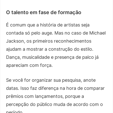
O talento em fase de formação
É comum que a história de artistas seja
contada só pelo auge. Mas no caso de Michael
Jackson, os primeiros reconhecimentos
ajudam a mostrar a construção do estilo.
Dança, musicalidade e presença de palco já
apareciam com força.
Se você for organizar sua pesquisa, anote
datas. Isso faz diferença na hora de comparar
prêmios com lançamentos, porque a
percepção do público muda de acordo com o
período.