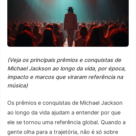
(Veja os principais prêmios e conquistas de
Michael Jackson ao longo da vida, por época,
impacto e marcos que viraram referência na
música)
Os prêmios e conquistas de Michael Jackson
ao longo da vida ajudam a entender por que
ele se tornou uma referência global. Quando a
gente olha para a trajetória, não é só sobre