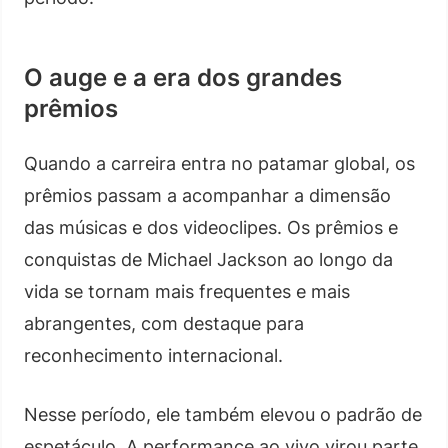
O auge e a era dos grandes
prêmios
Quando a carreira entra no patamar global, os
prêmios passam a acompanhar a dimensão
das músicas e dos videoclipes. Os prêmios e
conquistas de Michael Jackson ao longo da
vida se tornam mais frequentes e mais
abrangentes, com destaque para
reconhecimento internacional.
Nesse período, ele também elevou o padrão de
espetáculo. A performance ao vivo virou parte