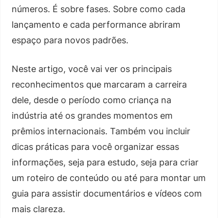
números. É sobre fases. Sobre como cada
lançamento e cada performance abriram
espaço para novos padrões.
Neste artigo, você vai ver os principais
reconhecimentos que marcaram a carreira
dele, desde o período como criança na
indústria até os grandes momentos em
prêmios internacionais. Também vou incluir
dicas práticas para você organizar essas
informações, seja para estudo, seja para criar
um roteiro de conteúdo ou até para montar um
guia para assistir documentários e vídeos com
mais clareza.