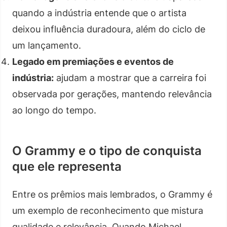
quando a indústria entende que o artista
deixou influência duradoura, além do ciclo de
um lançamento.
Legado em premiações e eventos de
indústria:
ajudam a mostrar que a carreira foi
observada por gerações, mantendo relevância
ao longo do tempo.
O Grammy e o tipo de conquista
que ele representa
Entre os prêmios mais lembrados, o Grammy é
um exemplo de reconhecimento que mistura
qualidade e relevância. Quando Michael