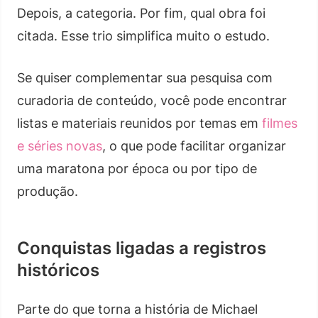
Depois, a categoria. Por fim, qual obra foi
citada. Esse trio simplifica muito o estudo.
Se quiser complementar sua pesquisa com
curadoria de conteúdo, você pode encontrar
listas e materiais reunidos por temas em
filmes
e séries novas
, o que pode facilitar organizar
uma maratona por época ou por tipo de
produção.
Conquistas ligadas a registros
históricos
Parte do que torna a história de Michael