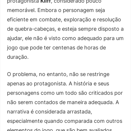
protagonista
Kliff
, considerado pouco
memorável. Embora o personagem seja
eficiente em combate, exploração e resolução
de quebra-cabeças, e esteja sempre disposto a
ajudar, ele não é visto como adequado para um
jogo que pode ter centenas de horas de
duração.
O problema, no entanto, não se restringe
apenas ao protagonista. A história e seus
personagens como um todo são criticados por
não serem contados de maneira adequada. A
narrativa é considerada arrastada,
especialmente quando comparada com outros
elementos do jogo, que são bem avaliados.