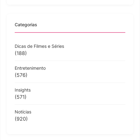
Categorias
Dicas de Filmes e Séries
(188)
Entretenimento
(576)
Insights
(571)
Notícias
(920)