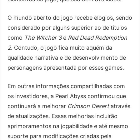
O mundo aberto do jogo recebe elogios, sendo
considerado por alguns superior ao de títulos
como
The Witcher 3
e
Red Dead Redemption
2
. Contudo, o jogo fica muito aquém da
qualidade narrativa e de desenvolvimento de
personagens apresentada por esses games.
Em outras informações compartilhadas com
os investidores, a Pearl Abyss confirmou que
continuará a melhorar
Crimson Desert
através
de atualizações. Essas melhorias incluirão
aprimoramentos na jogabilidade e até mesmo
suporte para modificações criadas pela