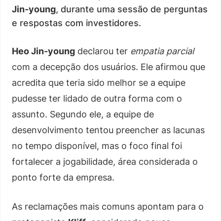
Jin-young
, durante uma sessão de perguntas
e respostas com investidores.
Heo Jin-young
declarou ter
empatia parcial
com a decepção dos usuários. Ele afirmou que
acredita que teria sido melhor se a equipe
pudesse ter lidado de outra forma com o
assunto. Segundo ele, a equipe de
desenvolvimento tentou preencher as lacunas
no tempo disponível, mas o foco final foi
fortalecer a jogabilidade, área considerada o
ponto forte da empresa.
As reclamações mais comuns apontam para o