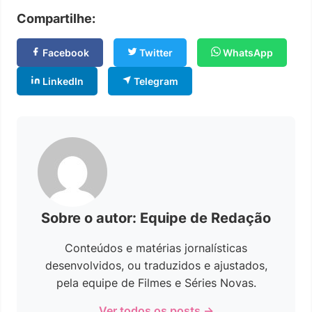
Compartilhe:
Facebook
Twitter
WhatsApp
LinkedIn
Telegram
Sobre o autor: Equipe de Redação
Conteúdos e matérias jornalísticas
desenvolvidos, ou traduzidos e ajustados,
pela equipe de Filmes e Séries Novas.
Ver todos os posts →