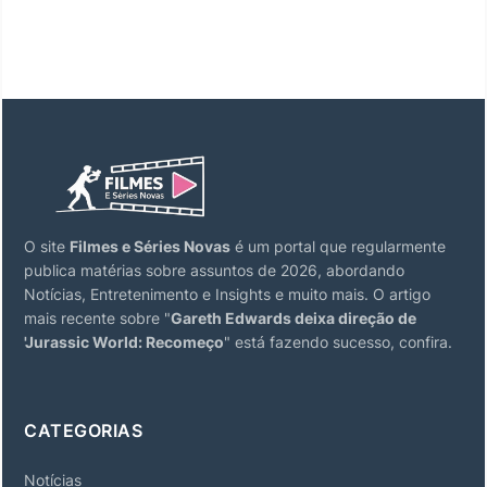
O site
Filmes e Séries Novas
é um portal que regularmente
publica matérias sobre assuntos de 2026, abordando
Notícias, Entretenimento e Insights e muito mais. O artigo
mais recente sobre "
Gareth Edwards deixa direção de
'Jurassic World: Recomeço
" está fazendo sucesso, confira.
CATEGORIAS
Notícias