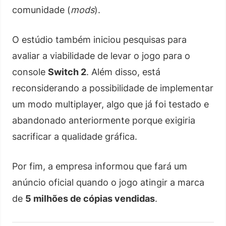
comunidade (
mods
).
O estúdio também iniciou pesquisas para
avaliar a viabilidade de levar o jogo para o
console
Switch 2
. Além disso, está
reconsiderando a possibilidade de implementar
um modo multiplayer, algo que já foi testado e
abandonado anteriormente porque exigiria
sacrificar a qualidade gráfica.
Por fim, a empresa informou que fará um
anúncio oficial quando o jogo atingir a marca
de
5 milhões de cópias vendidas
.