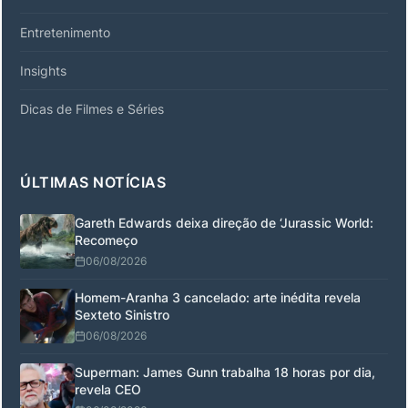
Entretenimento
Insights
Dicas de Filmes e Séries
ÚLTIMAS NOTÍCIAS
Gareth Edwards deixa direção de ‘Jurassic World:
Recomeço
06/08/2026
Homem-Aranha 3 cancelado: arte inédita revela
Sexteto Sinistro
06/08/2026
Superman: James Gunn trabalha 18 horas por dia,
revela CEO