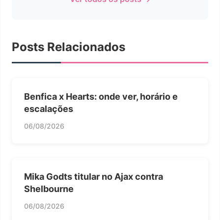
Posts Relacionados
Benfica x Hearts: onde ver, horário e
escalações
06/08/2026
Mika Godts titular no Ajax contra
Shelbourne
06/08/2026