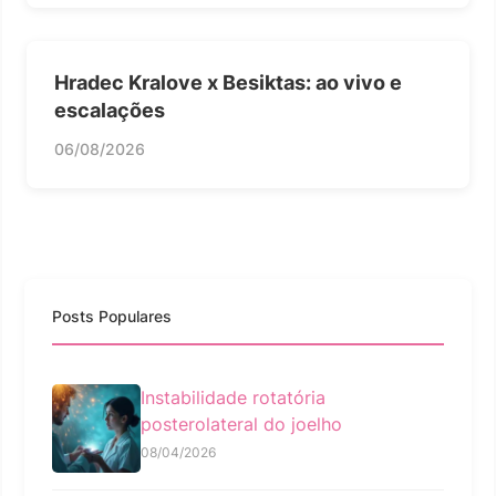
Hradec Kralove x Besiktas: ao vivo e
escalações
06/08/2026
Posts Populares
Instabilidade rotatória
posterolateral do joelho
08/04/2026