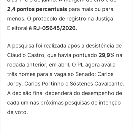
2,4 pontos percentuais
para mais ou para
menos. O protocolo de registro na Justiça
Eleitoral é
RJ-05645/2026
.
A pesquisa foi realizada após a desistência de
Cláudio Castro, que havia pontuado
29,9%
na
rodada anterior, em abril. O PL agora avalia
três nomes para a vaga ao Senado: Carlos
Jordy, Carlos Portinho e Sóstenes Cavalcante.
A decisão final dependerá do desempenho de
cada um nas próximas pesquisas de intenção
de voto.