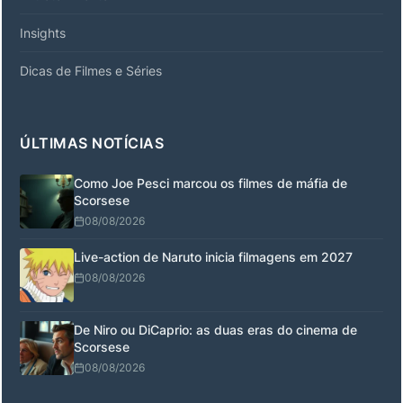
Insights
Dicas de Filmes e Séries
ÚLTIMAS NOTÍCIAS
Como Joe Pesci marcou os filmes de máfia de
Scorsese
08/08/2026
Live-action de Naruto inicia filmagens em 2027
08/08/2026
De Niro ou DiCaprio: as duas eras do cinema de
Scorsese
08/08/2026