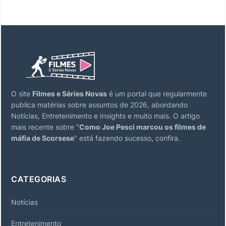
O site
Filmes e Séries Novas
é um portal que regularmente
publica matérias sobre assuntos de 2026, abordando
Notícias, Entretenimento e Insights e muito mais. O artigo
mais recente sobre "
Como Joe Pesci marcou os filmes de
máfia de Scorsese
" está fazendo sucesso, confira.
CATEGORIAS
Notícias
Entretenimento