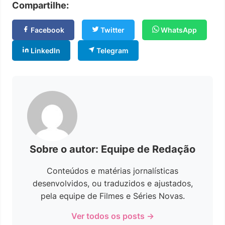
Compartilhe:
Facebook
Twitter
WhatsApp
LinkedIn
Telegram
Sobre o autor: Equipe de Redação
Conteúdos e matérias jornalísticas
desenvolvidos, ou traduzidos e ajustados,
pela equipe de Filmes e Séries Novas.
Ver todos os posts →