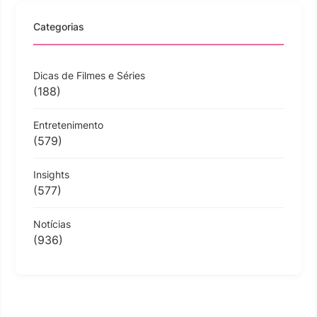
Categorias
Dicas de Filmes e Séries
(188)
Entretenimento
(579)
Insights
(577)
Notícias
(936)