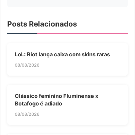
Posts Relacionados
LoL: Riot lança caixa com skins raras
08/08/2026
Clássico feminino Fluminense x
Botafogo é adiado
08/08/2026