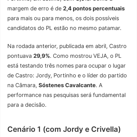
margem de erro é de
2,4 pontos percentuais
para mais ou para menos, os dois possíveis
candidatos do PL estão no mesmo patamar.
Na rodada anterior, publicada em abril, Castro
pontuava
29,9%
. Como mostrou VEJA, o PL
está testando três nomes para ocupar o lugar
de Castro: Jordy, Portinho e o líder do partido
na Câmara,
Sóstenes Cavalcante
. A
performance nas pesquisas será fundamental
para a decisão.
Cenário 1 (com Jordy e Crivella)