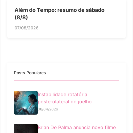
Além do Tempo: resumo de sábado
(8/8)
07/08/2026
Posts Populares
Instabilidade rotatória
posterolateral do joelho
08/04/2026
Brian De Palma anuncia novo filme