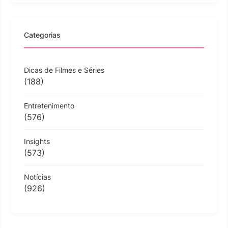
Categorias
Dicas de Filmes e Séries
(188)
Entretenimento
(576)
Insights
(573)
Notícias
(926)