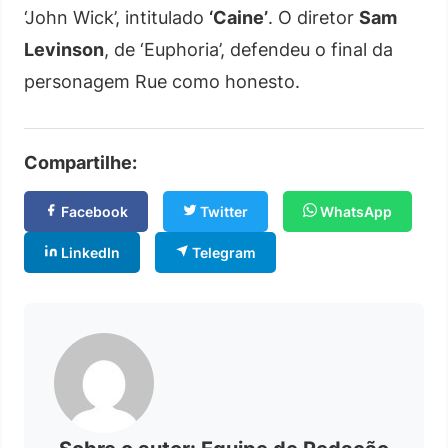
‘John Wick’, intitulado
‘Caine’
. O diretor
Sam
Levinson
, de ‘Euphoria’, defendeu o final da
personagem Rue como honesto.
Compartilhe:
Facebook
Twitter
WhatsApp
LinkedIn
Telegram