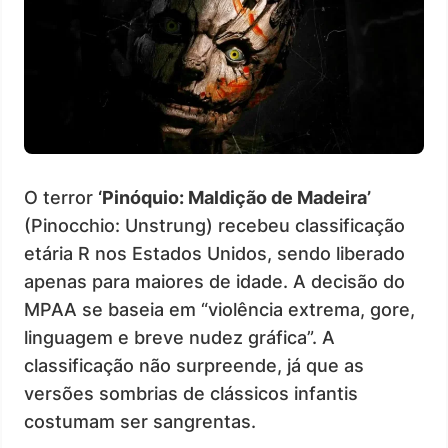
O terror
‘Pinóquio: Maldição de Madeira’
(Pinocchio: Unstrung) recebeu classificação
etária R nos Estados Unidos, sendo liberado
apenas para maiores de idade. A decisão do
MPAA se baseia em “violência extrema, gore,
linguagem e breve nudez gráfica”. A
classificação não surpreende, já que as
versões sombrias de clássicos infantis
costumam ser sangrentas.