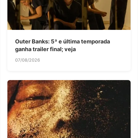
Outer Banks: 5ª e última temporada
ganha trailer final; veja
07/08/2026