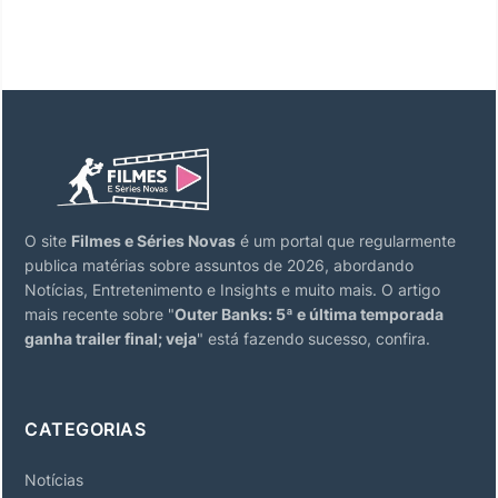
O site
Filmes e Séries Novas
é um portal que regularmente
publica matérias sobre assuntos de 2026, abordando
Notícias, Entretenimento e Insights e muito mais. O artigo
mais recente sobre "
Outer Banks: 5ª e última temporada
ganha trailer final; veja
" está fazendo sucesso, confira.
CATEGORIAS
Notícias