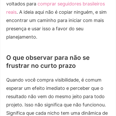
voltados para
comprar seguidores brasileiros
reais
. A ideia aqui não é copiar ninguém, e sim
encontrar um caminho para iniciar com mais
presença e usar isso a favor do seu
planejamento.
O que observar para não se
frustrar no curto prazo
Quando você compra visibilidade, é comum
esperar um efeito imediato e perceber que o
resultado não vem do mesmo jeito para todo
projeto. Isso não significa que não funcionou.
Significa que cada nicho tem uma dinâmica de