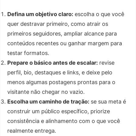
Defina um objetivo claro:
escolha o que você
quer destravar primeiro, como atrair os
primeiros seguidores, ampliar alcance para
conteúdos recentes ou ganhar margem para
testar formatos.
Prepare o básico antes de escalar:
revise
perfil, bio, destaques e links, e deixe pelo
menos algumas postagens prontas para o
visitante não chegar no vazio.
Escolha um caminho de tração:
se sua meta é
construir um público específico, priorize
consistência e alinhamento com o que você
realmente entrega.