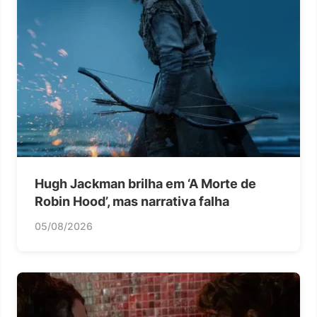
Hugh Jackman brilha em ‘A Morte de
Robin Hood’, mas narrativa falha
05/08/2026