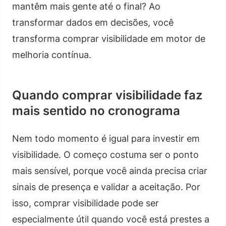
mantêm mais gente até o final? Ao
transformar dados em decisões, você
transforma comprar visibilidade em motor de
melhoria contínua.
Quando comprar visibilidade faz
mais sentido no cronograma
Nem todo momento é igual para investir em
visibilidade. O começo costuma ser o ponto
mais sensível, porque você ainda precisa criar
sinais de presença e validar a aceitação. Por
isso, comprar visibilidade pode ser
especialmente útil quando você está prestes a