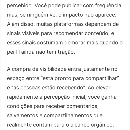
percebido. Você pode publicar com frequência,
mas, se ninguém vê, o impacto não aparece.
Além disso, muitas plataformas dependem de
sinais visíveis para recomendar conteúdo, e
esses sinais costumam demorar mais quando o
perfil ainda não tem tração.
A compra de visibilidade entra justamente no
espaço entre “está pronto para compartilhar”
e “as pessoas estão recebendo”. Ao elevar
rapidamente a percepção inicial, você ganha
condições para receber comentários,
salvamentos e compartilhamentos que
realmente contam para o alcance orgânico.