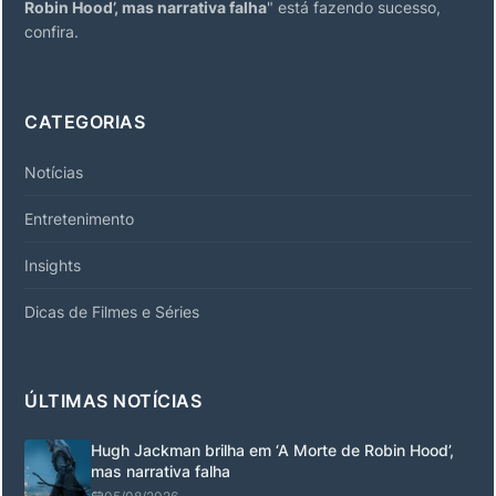
Robin Hood’, mas narrativa falha
" está fazendo sucesso,
confira.
CATEGORIAS
Notícias
Entretenimento
Insights
Dicas de Filmes e Séries
ÚLTIMAS NOTÍCIAS
Hugh Jackman brilha em ‘A Morte de Robin Hood’,
mas narrativa falha