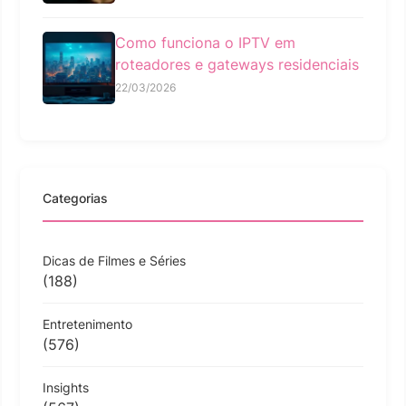
Como funciona o IPTV em
roteadores e gateways residenciais
22/03/2026
Categorias
Dicas de Filmes e Séries
(188)
Entretenimento
(576)
Insights