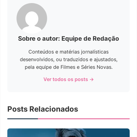
Sobre o autor: Equipe de Redação
Conteúdos e matérias jornalísticas
desenvolvidos, ou traduzidos e ajustados,
pela equipe de Filmes e Séries Novas.
Ver todos os posts →
Posts Relacionados