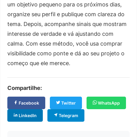
um objetivo pequeno para os próximos dias,
organize seu perfil e publique com clareza do
tema. Depois, acompanhe sinais que mostram
interesse de verdade e vá ajustando com
calma. Com esse método, você usa comprar
visibilidade como ponte e dá ao seu projeto o
começo que ele merece.
Compartilhe:
Facebook
Twitter
WhatsApp
LinkedIn
Telegram