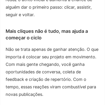
alguém dar o primeiro passo: clicar, assistir,
seguir e voltar.
Mais cliques não é tudo, mas ajuda a
começar o ciclo
Não se trata apenas de ganhar atenção. O que
importa é colocar seu projeto em movimento.
Com mais gente chegando, você ganha
oportunidades de conversa, coleta de
feedback e criação de repertório. Com o
tempo, essas reações viram combustível para
novas publicações.