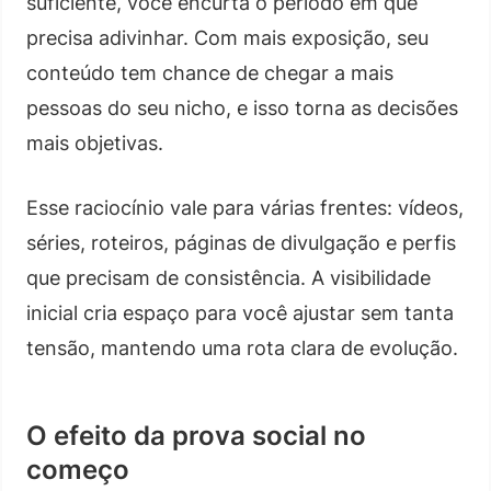
suficiente, você encurta o período em que
precisa adivinhar. Com mais exposição, seu
conteúdo tem chance de chegar a mais
pessoas do seu nicho, e isso torna as decisões
mais objetivas.
Esse raciocínio vale para várias frentes: vídeos,
séries, roteiros, páginas de divulgação e perfis
que precisam de consistência. A visibilidade
inicial cria espaço para você ajustar sem tanta
tensão, mantendo uma rota clara de evolução.
O efeito da prova social no
começo