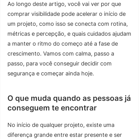
Ao longo deste artigo, você vai ver por que
comprar visibilidade pode acelerar o início de
um projeto, como isso se conecta com rotina,
métricas e percepção, e quais cuidados ajudam
a manter o ritmo do começo até a fase de
crescimento. Vamos com calma, passo a
passo, para você conseguir decidir com
segurança e começar ainda hoje.
O que muda quando as pessoas já
conseguem te encontrar
No início de qualquer projeto, existe uma
diferença grande entre estar presente e ser