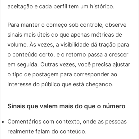
aceitação e cada perfil tem um histórico.
Para manter o começo sob controle, observe
sinais mais úteis do que apenas métricas de
volume. Às vezes, a visibilidade dá tração para
o conteúdo certo, e o retorno passa a crescer
em seguida. Outras vezes, você precisa ajustar
o tipo de postagem para corresponder ao
interesse do público que está chegando.
Sinais que valem mais do que o número
Comentários com contexto, onde as pessoas
realmente falam do conteúdo.