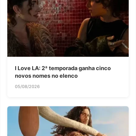
I Love LA: 2ª temporada ganha cinco
novos nomes no elenco
05/08/2026