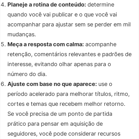
Planeje a rotina de conteúdo:
determine
quando você vai publicar e o que você vai
acompanhar para ajustar sem se perder em mil
mudanças.
Meça a resposta com calma:
acompanhe
retenção, comentários relevantes e padrões de
interesse, evitando olhar apenas para o
número do dia.
Ajuste com base no que aparece:
use o
período acelerado para melhorar títulos, ritmo,
cortes e temas que recebem melhor retorno.
Se você precisa de um ponto de partida
prático para pensar em aquisição de
seguidores, você pode considerar recursos