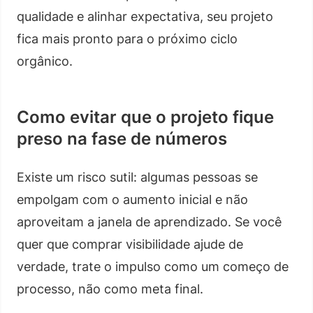
qualidade e alinhar expectativa, seu projeto
fica mais pronto para o próximo ciclo
orgânico.
Como evitar que o projeto fique
preso na fase de números
Existe um risco sutil: algumas pessoas se
empolgam com o aumento inicial e não
aproveitam a janela de aprendizado. Se você
quer que comprar visibilidade ajude de
verdade, trate o impulso como um começo de
processo, não como meta final.