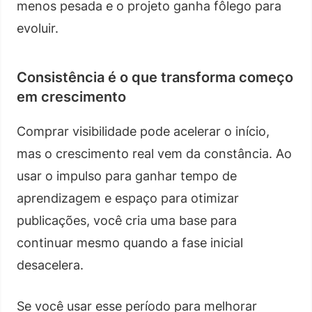
menos pesada e o projeto ganha fôlego para
evoluir.
Consistência é o que transforma começo
em crescimento
Comprar visibilidade pode acelerar o início,
mas o crescimento real vem da constância. Ao
usar o impulso para ganhar tempo de
aprendizagem e espaço para otimizar
publicações, você cria uma base para
continuar mesmo quando a fase inicial
desacelera.
Se você usar esse período para melhorar