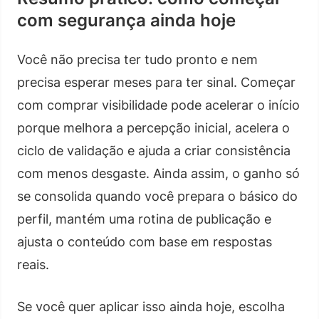
com segurança ainda hoje
Você não precisa ter tudo pronto e nem
precisa esperar meses para ter sinal. Começar
com comprar visibilidade pode acelerar o início
porque melhora a percepção inicial, acelera o
ciclo de validação e ajuda a criar consistência
com menos desgaste. Ainda assim, o ganho só
se consolida quando você prepara o básico do
perfil, mantém uma rotina de publicação e
ajusta o conteúdo com base em respostas
reais.
Se você quer aplicar isso ainda hoje, escolha