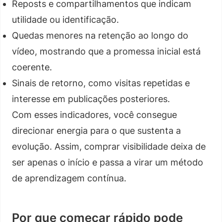
Reposts e compartilhamentos que indicam
utilidade ou identificação.
Quedas menores na retenção ao longo do
vídeo, mostrando que a promessa inicial está
coerente.
Sinais de retorno, como visitas repetidas e
interesse em publicações posteriores.
Com esses indicadores, você consegue
direcionar energia para o que sustenta a
evolução. Assim, comprar visibilidade deixa de
ser apenas o início e passa a virar um método
de aprendizagem contínua.
Por que começar rápido pode