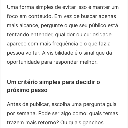
Uma forma simples de evitar isso é manter um
foco em conteúdo. Em vez de buscar apenas
mais alcance, pergunte o que seu público está
tentando entender, qual dor ou curiosidade
aparece com mais frequência e o que faz a
pessoa voltar. A visibilidade é o sinal que dá
oportunidade para responder melhor.
Um critério simples para decidir o
próximo passo
Antes de publicar, escolha uma pergunta guia
por semana. Pode ser algo como: quais temas
trazem mais retorno? Ou quais ganchos