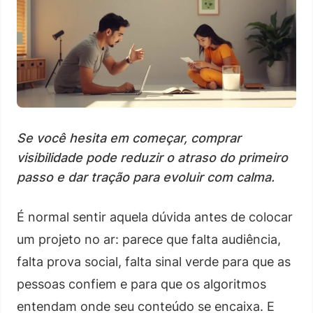
Se você hesita em começar, comprar
visibilidade pode reduzir o atraso do primeiro
passo e dar tração para evoluir com calma.
É normal sentir aquela dúvida antes de colocar
um projeto no ar: parece que falta audiência,
falta prova social, falta sinal verde para que as
pessoas confiem e para que os algoritmos
entendam onde seu conteúdo se encaixa. E