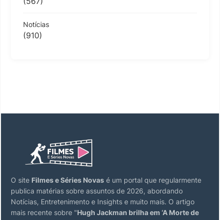
(567)
Notícias
(910)
O site
Filmes e Séries Novas
é um portal que regularmente
publica matérias sobre assuntos de 2026, abordando
Notícias, Entretenimento e Insights e muito mais. O artigo
mais recente sobre "
Hugh Jackman brilha em ‘A Morte de