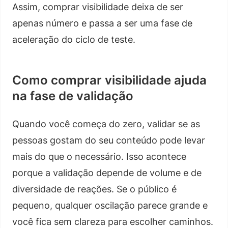
Assim, comprar visibilidade deixa de ser
apenas número e passa a ser uma fase de
aceleração do ciclo de teste.
Como comprar visibilidade ajuda
na fase de validação
Quando você começa do zero, validar se as
pessoas gostam do seu conteúdo pode levar
mais do que o necessário. Isso acontece
porque a validação depende de volume e de
diversidade de reações. Se o público é
pequeno, qualquer oscilação parece grande e
você fica sem clareza para escolher caminhos.