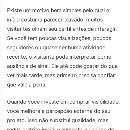
Existe um motivo bem simples pelo qual o
início costuma parecer travado: muitos
visitantes olham seu perfil antes de interagir.
Se você tem poucas visualizações, poucos
seguidores ou quase nenhuma atividade
recente, o visitante pode interpretar como
ausência de sinal. Ele até pode gostar do que
ver mais tarde, mas primeiro precisa confiar
que vale a pena.
Quando você investe em comprar visibilidade,
você melhora a percepção externa do seu
projeto. Isso não substitui qualidade, mas
reduz o atrito inicial e aumenta a chance de