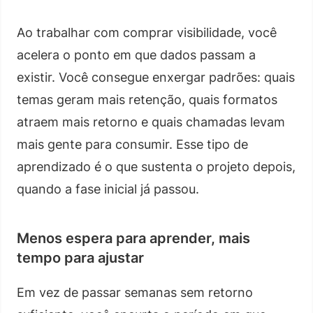
Ao trabalhar com comprar visibilidade, você
acelera o ponto em que dados passam a
existir. Você consegue enxergar padrões: quais
temas geram mais retenção, quais formatos
atraem mais retorno e quais chamadas levam
mais gente para consumir. Esse tipo de
aprendizado é o que sustenta o projeto depois,
quando a fase inicial já passou.
Menos espera para aprender, mais
tempo para ajustar
Em vez de passar semanas sem retorno