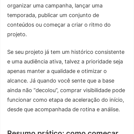
organizar uma campanha, lançar uma
temporada, publicar um conjunto de
conteúdos ou começar a criar o ritmo do
projeto.
Se seu projeto já tem um histórico consistente
e uma audiência ativa, talvez a prioridade seja
apenas manter a qualidade e otimizar o
alcance. Já quando você sente que a base
ainda não “decolou”, comprar visibilidade pode
funcionar como etapa de aceleração do início,
desde que acompanhada de rotina e análise.
Resumo prático: como começar