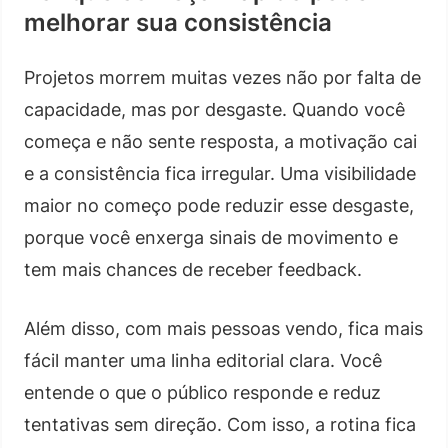
melhorar sua consistência
Projetos morrem muitas vezes não por falta de
capacidade, mas por desgaste. Quando você
começa e não sente resposta, a motivação cai
e a consistência fica irregular. Uma visibilidade
maior no começo pode reduzir esse desgaste,
porque você enxerga sinais de movimento e
tem mais chances de receber feedback.
Além disso, com mais pessoas vendo, fica mais
fácil manter uma linha editorial clara. Você
entende o que o público responde e reduz
tentativas sem direção. Com isso, a rotina fica