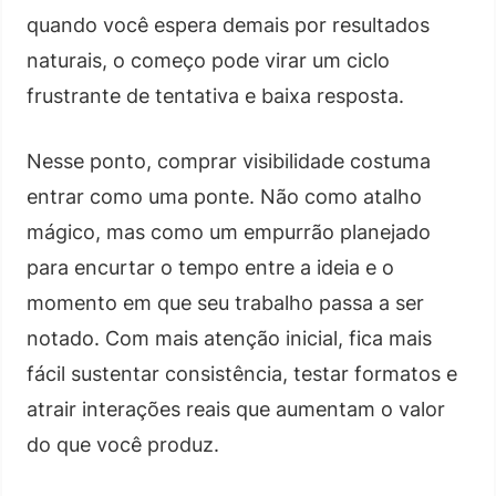
quando você espera demais por resultados
naturais, o começo pode virar um ciclo
frustrante de tentativa e baixa resposta.
Nesse ponto, comprar visibilidade costuma
entrar como uma ponte. Não como atalho
mágico, mas como um empurrão planejado
para encurtar o tempo entre a ideia e o
momento em que seu trabalho passa a ser
notado. Com mais atenção inicial, fica mais
fácil sustentar consistência, testar formatos e
atrair interações reais que aumentam o valor
do que você produz.