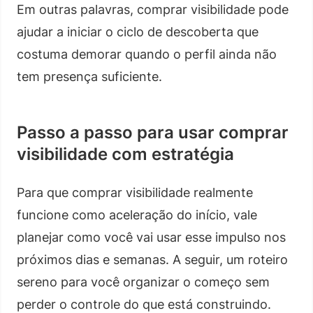
Em outras palavras, comprar visibilidade pode
ajudar a iniciar o ciclo de descoberta que
costuma demorar quando o perfil ainda não
tem presença suficiente.
Passo a passo para usar comprar
visibilidade com estratégia
Para que comprar visibilidade realmente
funcione como aceleração do início, vale
planejar como você vai usar esse impulso nos
próximos dias e semanas. A seguir, um roteiro
sereno para você organizar o começo sem
perder o controle do que está construindo.