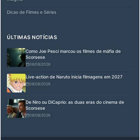
Dicas de Filmes e Séries
ÚLTIMAS NOTÍCIAS
Como Joe Pesci marcou os filmes de máfia de
Scorsese
08/08/2026
Live-action de Naruto inicia filmagens em 2027
08/08/2026
De Niro ou DiCaprio: as duas eras do cinema de
Scorsese
08/08/2026