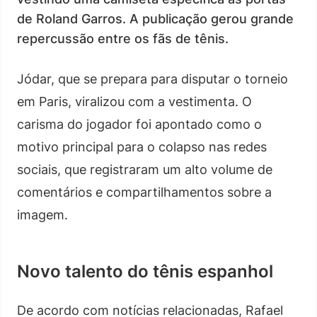
de Roland Garros. A publicação gerou grande
repercussão entre os fãs de tênis.
Jódar, que se prepara para disputar o torneio
em Paris, viralizou com a vestimenta. O
carisma do jogador foi apontado como o
motivo principal para o colapso nas redes
sociais, que registraram um alto volume de
comentários e compartilhamentos sobre a
imagem.
Novo talento do tênis espanhol
De acordo com notícias relacionadas, Rafael