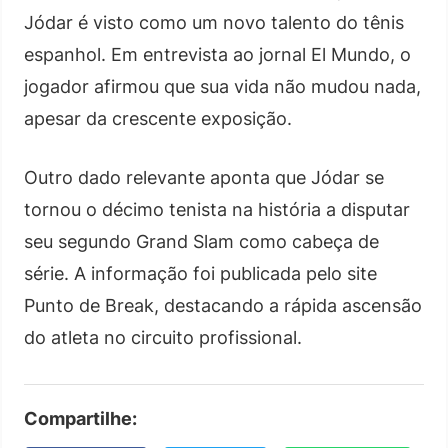
Jódar é visto como um novo talento do tênis
espanhol. Em entrevista ao jornal El Mundo, o
jogador afirmou que sua vida não mudou nada,
apesar da crescente exposição.
Outro dado relevante aponta que Jódar se
tornou o décimo tenista na história a disputar
seu segundo Grand Slam como cabeça de
série. A informação foi publicada pelo site
Punto de Break, destacando a rápida ascensão
do atleta no circuito profissional.
Compartilhe: