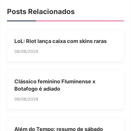
Posts Relacionados
LoL: Riot lança caixa com skins raras
08/08/2026
Clássico feminino Fluminense x
Botafogo é adiado
08/08/2026
Além do Tempo: resumo de sábado