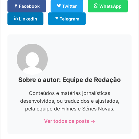
Facebook
Twitter
WhatsApp
LinkedIn
Telegram
Sobre o autor: Equipe de Redação
Conteúdos e matérias jornalísticas
desenvolvidos, ou traduzidos e ajustados,
pela equipe de Filmes e Séries Novas.
Ver todos os posts →