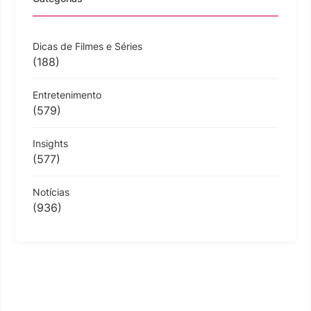
Dicas de Filmes e Séries
(188)
Entretenimento
(579)
Insights
(577)
Notícias
(936)