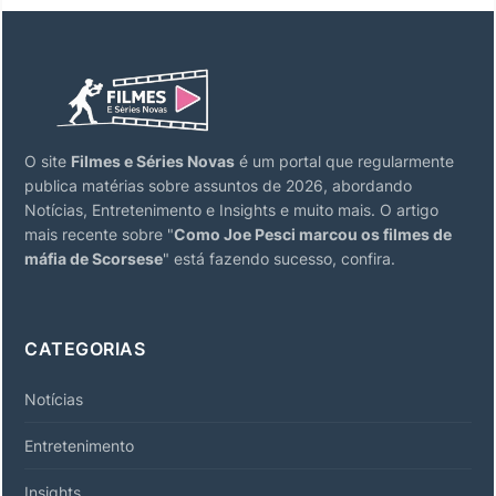
O site
Filmes e Séries Novas
é um portal que regularmente
publica matérias sobre assuntos de 2026, abordando
Notícias, Entretenimento e Insights e muito mais. O artigo
mais recente sobre "
Como Joe Pesci marcou os filmes de
máfia de Scorsese
" está fazendo sucesso, confira.
CATEGORIAS
Notícias
Entretenimento
Insights