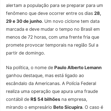
alertam a população para se preparar para um
fenômeno que deve ocorrer entre os dias
28,
29 e 30 de junho
. Um novo ciclone tem data
marcada e deve mudar o tempo no Brasil em
menos de 72 horas, com uma frente fria que
promete provocar temporais na região Sul a
partir de domingo.
Na política, o nome de
Paulo Alberto Lemann
ganhou destaque, mas está ligado ao
escândalo da Americanas. A Polícia Federal
realiza uma operação que apura uma fraude
contábil de
R$ 54 bilhões
na empresa,
mirando o empresário
Beto Sicupira
. O caso é