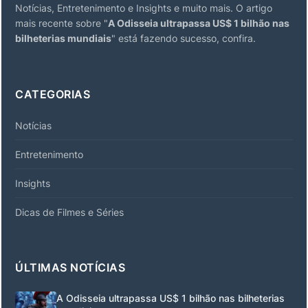
Notícias, Entretenimento e Insights e muito mais. O artigo
mais recente sobre "
A Odisseia ultrapassa US$ 1 bilhão nas
bilheterias mundiais
" está fazendo sucesso, confira.
CATEGORIAS
Notícias
Entretenimento
Insights
Dicas de Filmes e Séries
ÚLTIMAS NOTÍCIAS
A Odisseia ultrapassa US$ 1 bilhão nas bilheterias