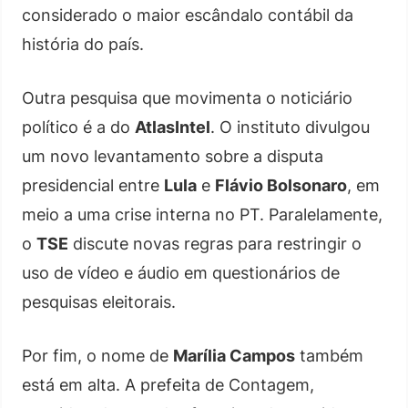
considerado o maior escândalo contábil da
história do país.
Outra pesquisa que movimenta o noticiário
político é a do
AtlasIntel
. O instituto divulgou
um novo levantamento sobre a disputa
presidencial entre
Lula
e
Flávio Bolsonaro
, em
meio a uma crise interna no PT. Paralelamente,
o
TSE
discute novas regras para restringir o
uso de vídeo e áudio em questionários de
pesquisas eleitorais.
Por fim, o nome de
Marília Campos
também
está em alta. A prefeita de Contagem,