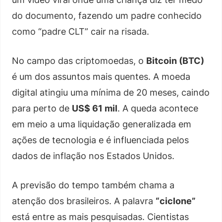
do documento, fazendo um padre conhecido
como “padre CLT” cair na risada.
No campo das criptomoedas, o
Bitcoin (BTC)
é um dos assuntos mais quentes. A moeda
digital atingiu uma mínima de 20 meses, caindo
para perto de
US$ 61 mil
. A queda acontece
em meio a uma liquidação generalizada em
ações de tecnologia e é influenciada pelos
dados de inflação nos Estados Unidos.
A previsão do tempo também chama a
atenção dos brasileiros. A palavra
“ciclone”
está entre as mais pesquisadas. Cientistas