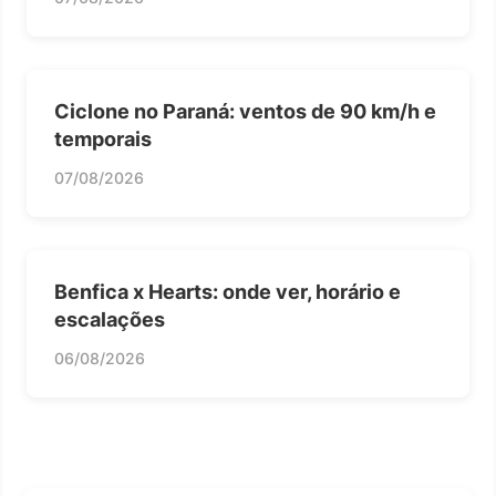
Ciclone no Paraná: ventos de 90 km/h e
temporais
07/08/2026
Benfica x Hearts: onde ver, horário e
escalações
06/08/2026