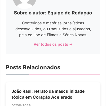
Sobre o autor: Equipe de Redação
Conteúdos e matérias jornalísticas
desenvolvidos, ou traduzidos e ajustados,
pela equipe de Filmes e Séries Novas.
Ver todos os posts →
Posts Relacionados
João Raul: retrato da masculinidade
tóxica em Coração Acelerado
07/08/2026