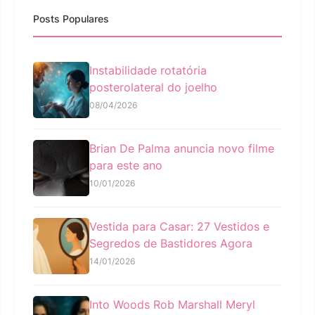
Posts Populares
Instabilidade rotatória
posterolateral do joelho
08/04/2026
Brian De Palma anuncia novo filme
para este ano
10/01/2026
Vestida para Casar: 27 Vestidos e
Segredos de Bastidores Agora
14/01/2026
Into Woods Rob Marshall Meryl