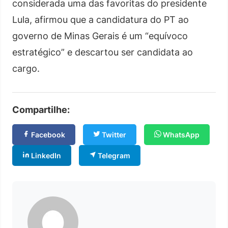
considerada uma das favoritas do presidente
Lula, afirmou que a candidatura do PT ao
governo de Minas Gerais é um “equívoco
estratégico” e descartou ser candidata ao
cargo.
Compartilhe:
Facebook
Twitter
WhatsApp
LinkedIn
Telegram