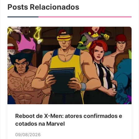
Posts Relacionados
Reboot de X-Men: atores confirmados e
cotados na Marvel
09/08/2026