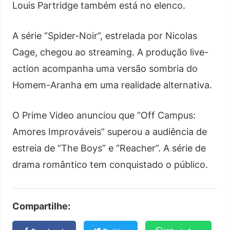
Louis Partridge também está no elenco.
A série “Spider-Noir”, estrelada por Nicolas
Cage, chegou ao streaming. A produção live-
action acompanha uma versão sombria do
Homem-Aranha em uma realidade alternativa.
O Prime Video anunciou que “Off Campus:
Amores Improváveis” superou a audiência de
estreia de “The Boys” e “Reacher”. A série de
drama romântico tem conquistado o público.
Compartilhe: