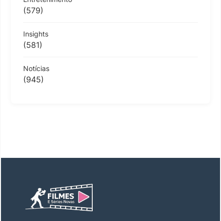
(579)
Insights
(581)
Notícias
(945)