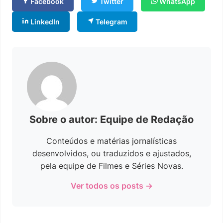
Facebook
Twitter
WhatsApp
LinkedIn
Telegram
Sobre o autor: Equipe de Redação
Conteúdos e matérias jornalísticas
desenvolvidos, ou traduzidos e ajustados,
pela equipe de Filmes e Séries Novas.
Ver todos os posts →