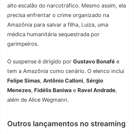
alto escalão do narcotráfico. Mesmo assim, ela
precisa enfrentar o crime organizado na
Amazônia para salvar a filha, Luiza, uma
médica humanitária sequestrada por
garimpeiros.
O suspense é dirigido por
Gustavo Bonafé
e
tem a Amazônia como cenário. O elenco inclui
Felipe Simas
,
Antônio Calloni
,
Sérgio
Menezes
,
Fidélis Baniwa
e
Ravel Andrade
,
além de Alice Wegmann.
Outros lançamentos no streaming