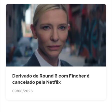
Derivado de Round 6 com Fincher é
cancelado pela Netflix
09/08/2026