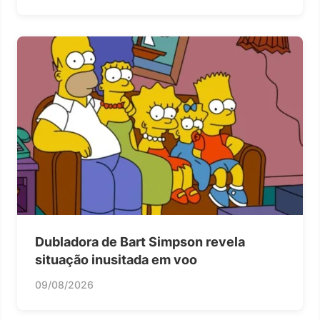
Dubladora de Bart Simpson revela
situação inusitada em voo
09/08/2026