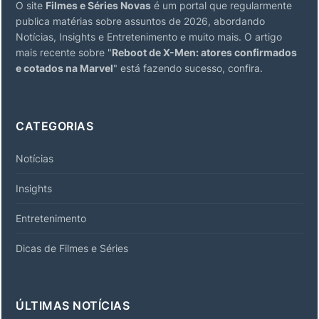
O site
Filmes e Séries Novas
é um portal que regularmente
publica matérias sobre assuntos de 2026, abordando
Notícias, Insights e Entretenimento e muito mais. O artigo
mais recente sobre "
Reboot de X-Men: atores confirmados
e cotados na Marvel
" está fazendo sucesso, confira.
CATEGORIAS
Notícias
Insights
Entretenimento
Dicas de Filmes e Séries
ÚLTIMAS NOTÍCIAS