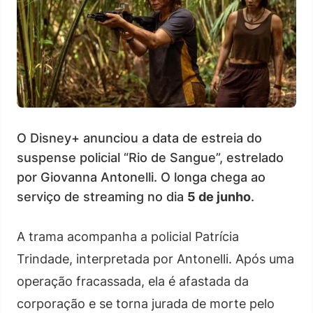
O Disney+ anunciou a data de estreia do
suspense policial “Rio de Sangue”, estrelado
por Giovanna Antonelli. O longa chega ao
serviço de streaming no dia
5 de junho
.
A trama acompanha a policial Patrícia
Trindade, interpretada por Antonelli. Após uma
operação fracassada, ela é afastada da
corporação e se torna jurada de morte pelo