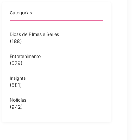
Categorias
Dicas de Filmes e Séries
(188)
Entretenimento
(579)
Insights
(581)
Notícias
(942)