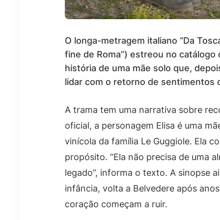
O longa-metragem italiano “Da Toscan
fine de Roma”) estreou no catálogo
história de uma mãe solo que, depoi
lidar com o retorno de sentimentos 
A trama tem uma narrativa sobre rec
oficial, a personagem Elisa é uma mãe
vinícola da família Le Guggiole. Ela 
propósito. “Ela não precisa de uma al
legado”, informa o texto. A sinopse 
infância, volta a Belvedere após anos
coração começam a ruir.