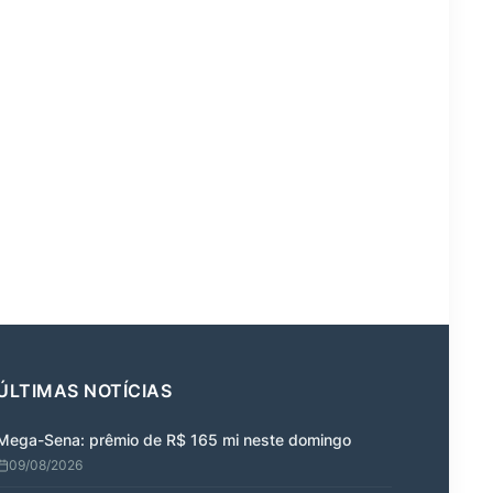
ÚLTIMAS NOTÍCIAS
Mega-Sena: prêmio de R$ 165 mi neste domingo
09/08/2026