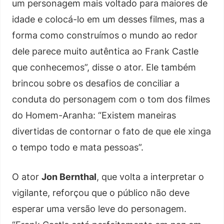
um personagem mais voltado para maiores de
idade e colocá-lo em um desses filmes, mas a
forma como construímos o mundo ao redor
dele parece muito autêntica ao Frank Castle
que conhecemos”, disse o ator. Ele também
brincou sobre os desafios de conciliar a
conduta do personagem com o tom dos filmes
do Homem-Aranha: “Existem maneiras
divertidas de contornar o fato de que ele xinga
o tempo todo e mata pessoas”.
O ator
Jon Bernthal
, que volta a interpretar o
vigilante, reforçou que o público não deve
esperar uma versão leve do personagem.