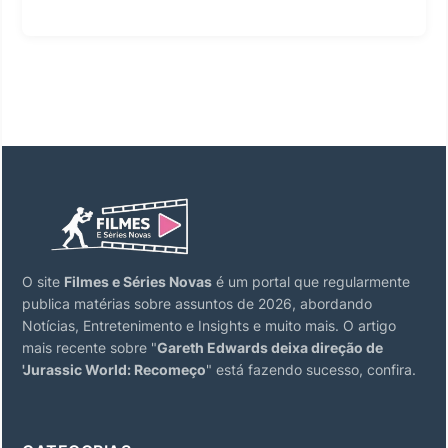
O site
Filmes e Séries Novas
é um portal que regularmente
publica matérias sobre assuntos de 2026, abordando
Notícias, Entretenimento e Insights e muito mais. O artigo
mais recente sobre "
Gareth Edwards deixa direção de
'Jurassic World: Recomeço
" está fazendo sucesso, confira.