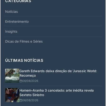
CATEGORIAS
Notícias
Entretenimento
Insights
Dicas de Filmes e Séries
ÚLTIMAS NOTÍCIAS
Gareth Edwards deixa direção de ‘Jurassic World:
Recomeço
06/08/2026
Homem-Aranha 3 cancelado: arte inédita revela
Sexteto Sinistro
06/08/2026