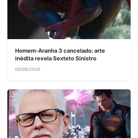
Homem-Aranha 3 cancelado: arte
inédita revela Sexteto Sinistro
06/08/2026