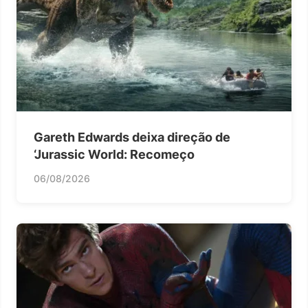
Gareth Edwards deixa direção de
‘Jurassic World: Recomeço
06/08/2026