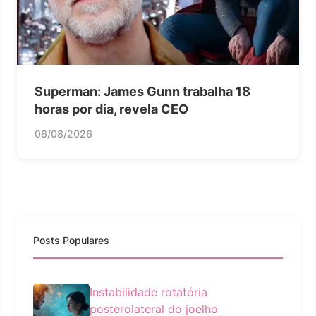
Superman: James Gunn trabalha 18
horas por dia, revela CEO
06/08/2026
Posts Populares
Instabilidade rotatória
posterolateral do joelho