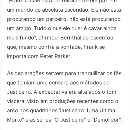
“Frank Castle está perfeitamente em paz em
um mundo de absoluta escuridão. Ele não está
procurando um parceiro, não está procurando
um amigo. Tudo o que ele quer é cavar ainda
mais fundo”, afirmou. Bernthal acrescentou
que, mesmo contra a vontade, Frank se
importa com Peter Parker.
As declarações servem para tranquilizar os fãs
que temiam uma censura aos métodos do
Justiceiro. A expectativa era alta após o tom
visceral visto em produções recentes como o
arco nos quadrinhos “Justiceiro: Uma Última
Morte” e as séries “O Justiceiro” e “Demolidor”.