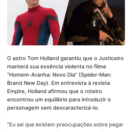
O astro Tom Holland garantiu que o Justiceiro
manterá sua essência violenta no filme
“Homem-Aranha: Novo Dia” (Spider-Man:
Brand New Day). Em entrevista à revista
Empire, Holland afirmou que o roteiro
encontrou um equilíbrio para introduzir o
personagem sem descaracterizá-lo.
“Eu sei que existem preocupações sobre pegar