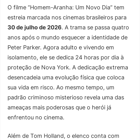
O filme “Homem-Aranha: Um Novo Dia” tem
estreia marcada nos cinemas brasileiros para
30 de julho de 2026
. A trama se passa quatro
anos após o mundo esquecer a identidade de
Peter Parker. Agora adulto e vivendo em
isolamento, ele se dedica 24 horas por dia à
proteção de Nova York. A dedicação extrema
desencadeia uma evolução física que coloca
sua vida em risco. Ao mesmo tempo, um
padrão criminoso misterioso revela uma das
ameaças mais poderosas que o herói já
enfrentou no cinema.
Além de Tom Holland, o elenco conta com