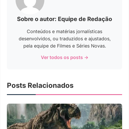
Sobre o autor: Equipe de Redação
Conteúdos e matérias jornalísticas
desenvolvidos, ou traduzidos e ajustados,
pela equipe de Filmes e Séries Novas.
Ver todos os posts →
Posts Relacionados