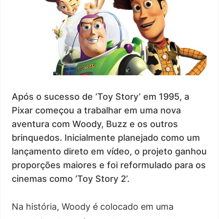
Após o sucesso de ‘Toy Story’ em 1995, a
Pixar começou a trabalhar em uma nova
aventura com Woody, Buzz e os outros
brinquedos. Inicialmente planejado como um
lançamento direto em vídeo, o projeto ganhou
proporções maiores e foi reformulado para os
cinemas como ‘Toy Story 2’.
Na história, Woody é colocado em uma