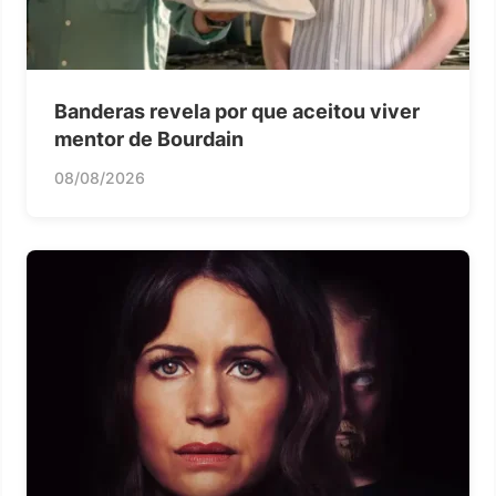
Banderas revela por que aceitou viver
mentor de Bourdain
08/08/2026