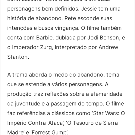
personagens bem definidos. Jessie tem uma
história de abandono. Pete esconde suas
intenções e busca vingança. O filme também
conta com Barbie, dublada por Jodi Benson, e
o Imperador Zurg, interpretado por Andrew
Stanton.
A trama aborda o medo do abandono, tema
que se estende a vários personagens. A
produção traz reflexões sobre a efemeridade
da juventude e a passagem do tempo. O filme
faz referências a clássicos como ‘Star Wars: O
Império Contra-Ataca’, ‘O Tesouro de Sierra
Madre’ e ‘Forrest Gump’.