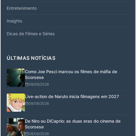
Entretenimento
Insights
Dicas de Filmes e Séries
ÚLTIMAS NOTÍCIAS
Como Joe Pesci marcou os filmes de máfia de
Scorsese
08/08/2026
Live-action de Naruto inicia filmagens em 2027
08/08/2026
De Niro ou DiCaprio: as duas eras do cinema de
Scorsese
08/08/2026