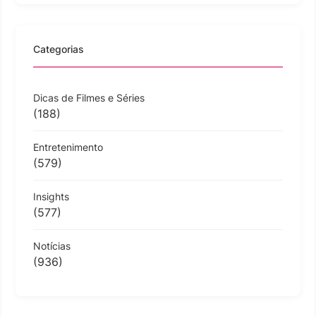
Categorias
Dicas de Filmes e Séries
(188)
Entretenimento
(579)
Insights
(577)
Notícias
(936)