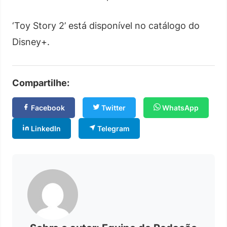
‘Toy Story 2’ está disponível no catálogo do
Disney+.
Compartilhe:
Facebook
Twitter
WhatsApp
LinkedIn
Telegram