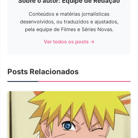
Sobre o autor: Equipe de Redação
Conteúdos e matérias jornalísticas
desenvolvidos, ou traduzidos e ajustados,
pela equipe de Filmes e Séries Novas.
Ver todos os posts →
Posts Relacionados