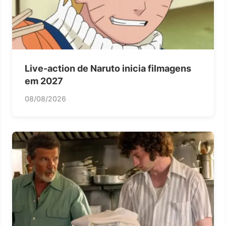
Live-action de Naruto inicia filmagens
em 2027
08/08/2026