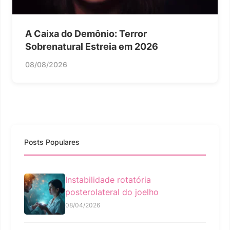
A Caixa do Demônio: Terror
Sobrenatural Estreia em 2026
08/08/2026
Posts Populares
Instabilidade rotatória
posterolateral do joelho
08/04/2026