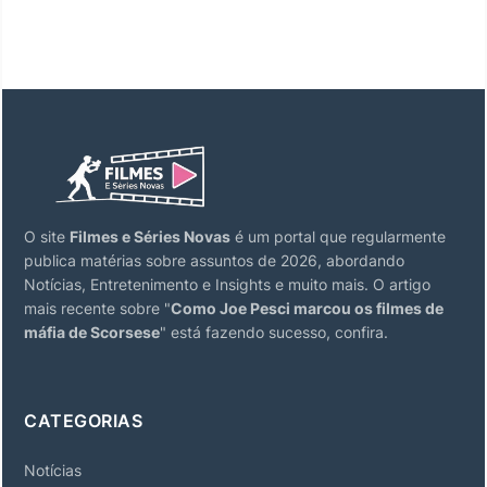
O site
Filmes e Séries Novas
é um portal que regularmente
publica matérias sobre assuntos de 2026, abordando
Notícias, Entretenimento e Insights e muito mais. O artigo
mais recente sobre "
Como Joe Pesci marcou os filmes de
máfia de Scorsese
" está fazendo sucesso, confira.
CATEGORIAS
Notícias