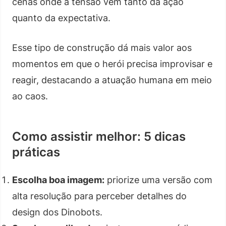
cenas onde a tensão vem tanto da ação
quanto da expectativa.
Esse tipo de construção dá mais valor aos
momentos em que o herói precisa improvisar e
reagir, destacando a atuação humana em meio
ao caos.
Como assistir melhor: 5 dicas
práticas
Escolha boa imagem:
priorize uma versão com
alta resolução para perceber detalhes do
design dos Dinobots.