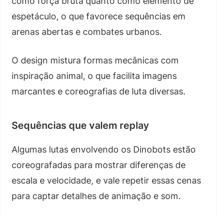
como força bruta quanto como elemento de
espetáculo, o que favorece sequências em
arenas abertas e combates urbanos.
O design mistura formas mecânicas com
inspiração animal, o que facilita imagens
marcantes e coreografias de luta diversas.
Sequências que valem replay
Algumas lutas envolvendo os Dinobots estão
coreografadas para mostrar diferenças de
escala e velocidade, e vale repetir essas cenas
para captar detalhes de animação e som.