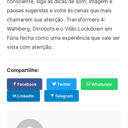
consciente, siga as dicas de som, imagem e
pausas sugeridas e volte às cenas que mais
chamarem sua atenção. Transformers 4:
Wahlberg, Dinobots e o Vilão Lockdown em
Fúria fecha como uma experiência que vale ser
vista com atenção.
Compartilhe:
Facebook
Twitter
WhatsApp
LinkedIn
Telegram