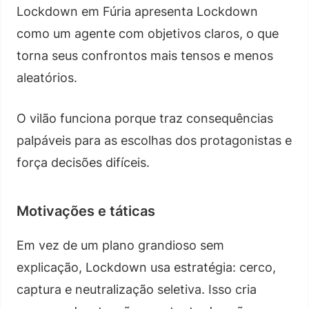
Lockdown em Fúria apresenta Lockdown
como um agente com objetivos claros, o que
torna seus confrontos mais tensos e menos
aleatórios.
O vilão funciona porque traz consequências
palpáveis para as escolhas dos protagonistas e
força decisões difíceis.
Motivações e táticas
Em vez de um plano grandioso sem
explicação, Lockdown usa estratégia: cerco,
captura e neutralização seletiva. Isso cria