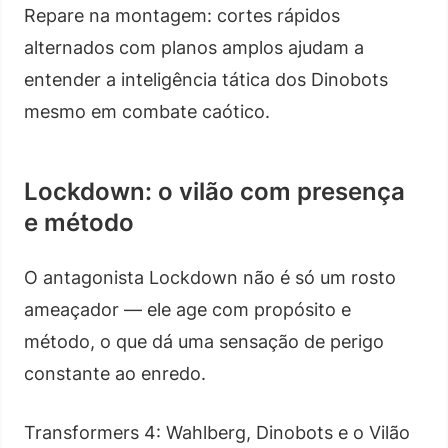
Repare na montagem: cortes rápidos
alternados com planos amplos ajudam a
entender a inteligência tática dos Dinobots
mesmo em combate caótico.
Lockdown: o vilão com presença
e método
O antagonista Lockdown não é só um rosto
ameaçador — ele age com propósito e
método, o que dá uma sensação de perigo
constante ao enredo.
Transformers 4: Wahlberg, Dinobots e o Vilão