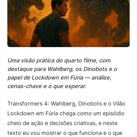
Uma visão prática do quarto filme, com
destaque para Wahlberg, os Dinobots e o
papel de Lockdown em Fúria — análise,
cenas-chave e o que esperar.
Transformers 4: Wahlberg, Dinobots e o Vilão
Lockdown em Fúria chega como um episódio
cheio de ação e decisões criativas, e neste
texto eu vou mostrar o que funciona e o que