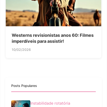
Westerns revisionistas anos 60: Filmes
imperdíveis para assistir!
10/02/2026
Posts Populares
Instabilidade rotatória