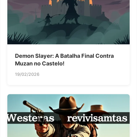
Demon Slayer: A Batalha Final Contra
Muzan no Castelo!
19/02/2026