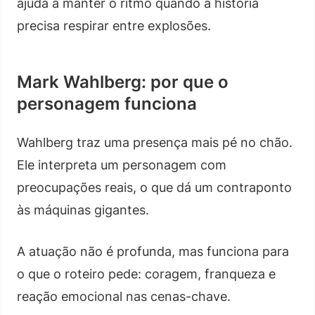
ajuda a manter o ritmo quando a história
precisa respirar entre explosões.
Mark Wahlberg: por que o
personagem funciona
Wahlberg traz uma presença mais pé no chão.
Ele interpreta um personagem com
preocupações reais, o que dá um contraponto
às máquinas gigantes.
A atuação não é profunda, mas funciona para
o que o roteiro pede: coragem, franqueza e
reação emocional nas cenas-chave.