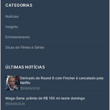
CATEGORIAS
Notícias
Insights
Entretenimento
Dicas de Filmes e Séries
ÚLTIMAS NOTÍCIAS
Derivado de Round 6 com Fincher é cancelado pela
Netflix
09/08/2026
Mega-Sena: prêmio de R$ 165 mi neste domingo
09/08/2026