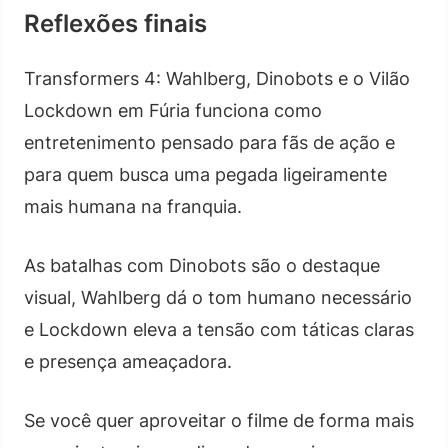
Reflexões finais
Transformers 4: Wahlberg, Dinobots e o Vilão
Lockdown em Fúria funciona como
entretenimento pensado para fãs de ação e
para quem busca uma pegada ligeiramente
mais humana na franquia.
As batalhas com Dinobots são o destaque
visual, Wahlberg dá o tom humano necessário
e Lockdown eleva a tensão com táticas claras
e presença ameaçadora.
Se você quer aproveitar o filme de forma mais