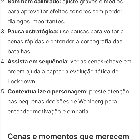
Som bem calibrado:
ajuste graves e médios
para aproveitar efeitos sonoros sem perder
diálogos importantes.
Pausa estratégica:
use pausas para voltar a
cenas rápidas e entender a coreografia das
batalhas.
Assista em sequência:
ver as cenas-chave em
ordem ajuda a captar a evolução tática de
Lockdown.
Contextualize o personagem:
preste atenção
nas pequenas decisões de Wahlberg para
entender motivação e empatia.
Cenas e momentos que merecem