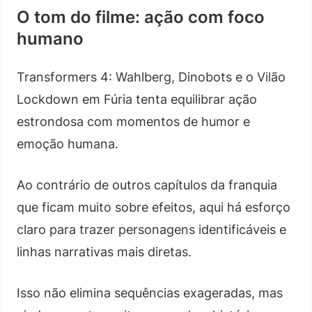
O tom do filme: ação com foco
humano
Transformers 4: Wahlberg, Dinobots e o Vilão
Lockdown em Fúria tenta equilibrar ação
estrondosa com momentos de humor e
emoção humana.
Ao contrário de outros capítulos da franquia
que ficam muito sobre efeitos, aqui há esforço
claro para trazer personagens identificáveis e
linhas narrativas mais diretas.
Isso não elimina sequências exageradas, mas