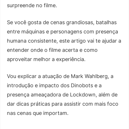
surpreende no filme.
Se você gosta de cenas grandiosas, batalhas
entre máquinas e personagens com presença
humana consistente, este artigo vai te ajudar a
entender onde o filme acerta e como
aproveitar melhor a experiência.
Vou explicar a atuação de Mark Wahlberg, a
introdução e impacto dos Dinobots e a
presença ameaçadora de Lockdown, além de
dar dicas práticas para assistir com mais foco
nas cenas que importam.