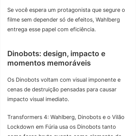
Se você espera um protagonista que segure o
filme sem depender só de efeitos, Wahlberg
entrega esse papel com eficiência.
Dinobots: design, impacto e
momentos memoráveis
Os Dinobots voltam com visual imponente e
cenas de destruição pensadas para causar
impacto visual imediato.
Transformers 4: Wahlberg, Dinobots e o Vilão
Lockdown em Fúria usa os Dinobots tanto