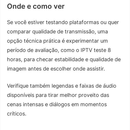
Onde e como ver
Se você estiver testando plataformas ou quer
comparar qualidade de transmissão, uma
opção técnica prática é experimentar um
período de avaliação, como o IPTV teste 8
horas, para checar estabilidade e qualidade de
imagem antes de escolher onde assistir.
Verifique também legendas e faixas de áudio
disponíveis para tirar melhor proveito das
cenas intensas e diálogos em momentos
críticos.