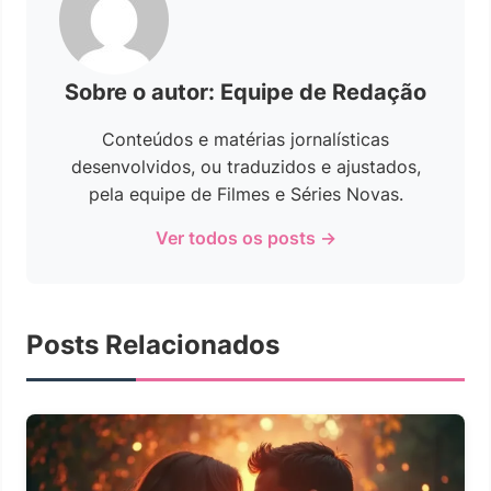
Sobre o autor: Equipe de Redação
Conteúdos e matérias jornalísticas
desenvolvidos, ou traduzidos e ajustados,
pela equipe de Filmes e Séries Novas.
Ver todos os posts →
Posts Relacionados