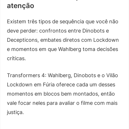
atenção
Existem três tipos de sequência que você não
deve perder: confrontos entre Dinobots e
Decepticons, embates diretos com Lockdown
e momentos em que Wahlberg toma decisões
críticas.
Transformers 4: Wahlberg, Dinobots e o Vilão
Lockdown em Fúria oferece cada um desses
momentos em blocos bem montados, então
vale focar neles para avaliar o filme com mais
justiça.