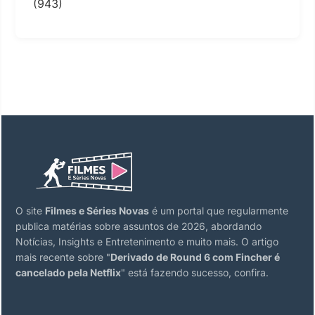
(943)
O site
Filmes e Séries Novas
é um portal que regularmente
publica matérias sobre assuntos de 2026, abordando
Notícias, Insights e Entretenimento e muito mais. O artigo
mais recente sobre "
Derivado de Round 6 com Fincher é
cancelado pela Netflix
" está fazendo sucesso, confira.