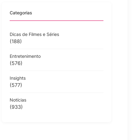
Categorias
Dicas de Filmes e Séries
(188)
Entretenimento
(576)
Insights
(577)
Notícias
(933)