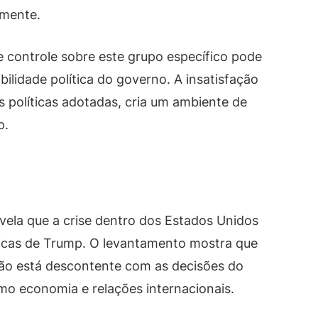
amente.
 controle sobre este grupo específico pode
bilidade política do governo. A insatisfação
s políticas adotadas, cria um ambiente de
p.
vela que a crise dentro dos Estados Unidos
íticas de Trump. O levantamento mostra que
ão está descontente com as decisões do
o economia e relações internacionais.