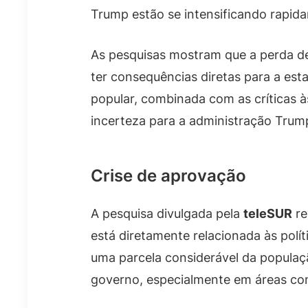
Trump estão se intensificando rapid
As pesquisas mostram que a perda de
ter consequências diretas para a esta
popular, combinada com as críticas à
incerteza para a administração Trum
Crise de aprovação
A pesquisa divulgada pela
teleSUR
re
está diretamente relacionada às pol
uma parcela considerável da populaç
governo, especialmente em áreas com