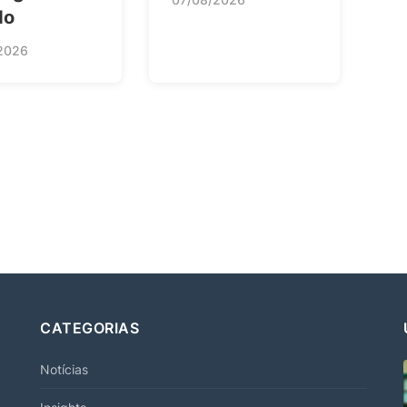
do
2026
CATEGORIAS
Notícias