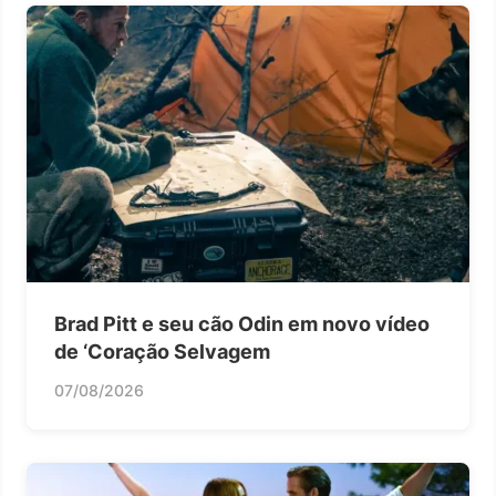
Brad Pitt e seu cão Odin em novo vídeo
de ‘Coração Selvagem
07/08/2026