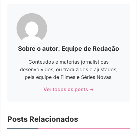
Sobre o autor: Equipe de Redação
Conteúdos e matérias jornalísticas
desenvolvidos, ou traduzidos e ajustados,
pela equipe de Filmes e Séries Novas.
Ver todos os posts →
Posts Relacionados