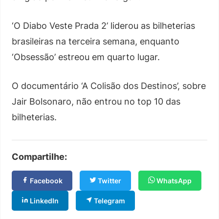
‘O Diabo Veste Prada 2’ liderou as bilheterias
brasileiras na terceira semana, enquanto
‘Obsessão’ estreou em quarto lugar.
O documentário ‘A Colisão dos Destinos’, sobre
Jair Bolsonaro, não entrou no top 10 das
bilheterias.
Compartilhe:
Facebook
Twitter
WhatsApp
LinkedIn
Telegram