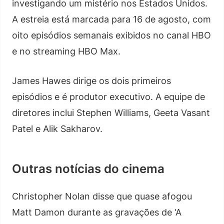
investigando um mistério nos Estados Unidos.
A estreia está marcada para 16 de agosto, com
oito episódios semanais exibidos no canal HBO
e no streaming HBO Max.
James Hawes dirige os dois primeiros
episódios e é produtor executivo. A equipe de
diretores inclui Stephen Williams, Geeta Vasant
Patel e Alik Sakharov.
Outras notícias do cinema
Christopher Nolan disse que quase afogou
Matt Damon durante as gravações de ‘A