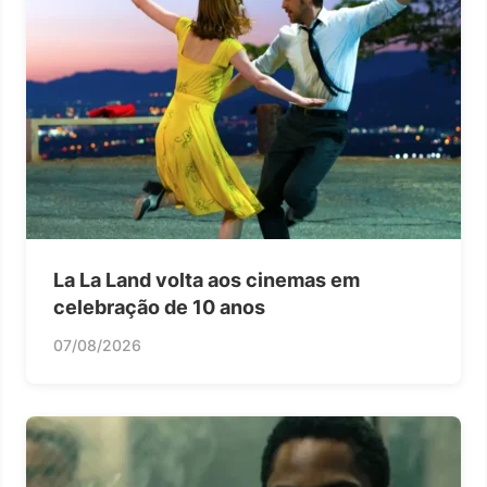
La La Land volta aos cinemas em
celebração de 10 anos
07/08/2026