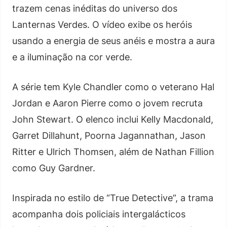
trazem cenas inéditas do universo dos
Lanternas Verdes. O vídeo exibe os heróis
usando a energia de seus anéis e mostra a aura
e a iluminação na cor verde.
A série tem Kyle Chandler como o veterano Hal
Jordan e Aaron Pierre como o jovem recruta
John Stewart. O elenco inclui Kelly Macdonald,
Garret Dillahunt, Poorna Jagannathan, Jason
Ritter e Ulrich Thomsen, além de Nathan Fillion
como Guy Gardner.
Inspirada no estilo de “True Detective”, a trama
acompanha dois policiais intergalácticos