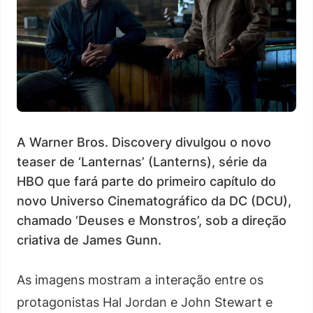
A Warner Bros. Discovery divulgou o novo
teaser de ‘Lanternas’ (Lanterns), série da
HBO que fará parte do primeiro capítulo do
novo Universo Cinematográfico da DC (DCU),
chamado ‘Deuses e Monstros’, sob a direção
criativa de James Gunn.
As imagens mostram a interação entre os
protagonistas Hal Jordan e John Stewart e