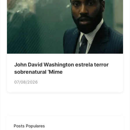
John David Washington estrela terror
sobrenatural ‘Mime
07/08/2026
Posts Populares