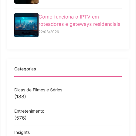
Como funciona o IPTV em
roteadores e gateways residenciais
22/03/2026
Categorias
Dicas de Filmes e Séries
(188)
Entretenimento
(576)
Insights