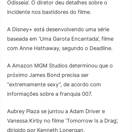
Odisseia’. O diretor deu detalhes sobre o
incidente nos bastidores do filme.
A Disney+ está desenvolvendo uma série
baseada em ‘Uma Garota Encantada’, filme
com Anne Hathaway, segundo o Deadline.
A Amazon MGM Studios determinou que o
próximo James Bond precisa ser
“extremamente sexy”, de acordo com
informações sobre a franquia 007.
Aubrey Plaza se juntou a Adam Driver e
Vanessa Kirby no filme ‘Tomorrow Is a Drag’,
dirigido por Kenneth Lonergan.