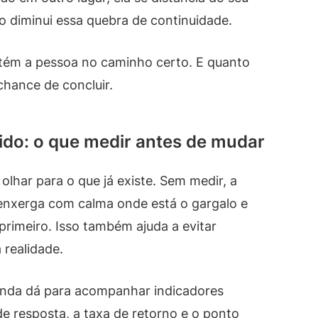
do diminui essa quebra de continuidade.
ém a pessoa no caminho certo. E quanto
 chance de concluir.
ido: o que medir antes de mudar
 olhar para o que já existe. Sem medir, a
enxerga com calma onde está o gargalo e
primeiro. Isso também ajuda a evitar
realidade.
inda dá para acompanhar indicadores
e resposta, a taxa de retorno e o ponto