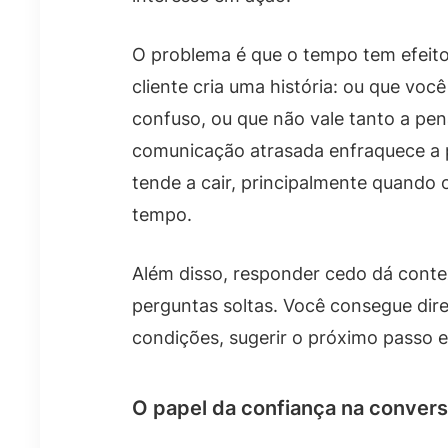
O problema é que o tempo tem efeito
cliente cria uma história: ou que vo
confuso, ou que não vale tanto a pe
comunicação atrasada enfraquece a 
tende a cair, principalmente quando
tempo.
Além disso, responder cedo dá conte
perguntas soltas. Você consegue dire
condições, sugerir o próximo passo e
O papel da confiança na conver