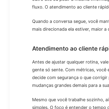
fluxo. O atendimento ao cliente rápi
Quando a conversa segue, você mant
mais direcionada ela estiver, maior a
Atendimento ao cliente ráp
Antes de ajustar qualquer rotina, vale
gente só sente. Com métricas, você 
decide com segurança o que corrigir 
mudanças grandes demais para a sua 
Mesmo que você trabalhe sozinho, a
simples. O foco é entender o tempo d