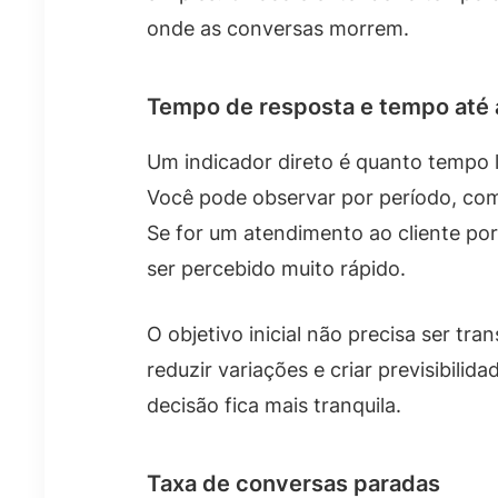
onde as conversas morrem.
Tempo de resposta e tempo até 
Um indicador direto é quanto tempo 
Você pode observar por período, com
Se for um atendimento ao cliente po
ser percebido muito rápido.
O objetivo inicial não precisa ser tr
reduzir variações e criar previsibilid
decisão fica mais tranquila.
Taxa de conversas paradas