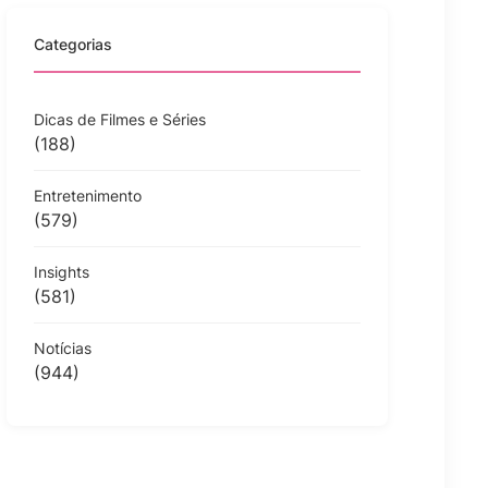
Categorias
Dicas de Filmes e Séries
(188)
Entretenimento
(579)
Insights
(581)
Notícias
(944)