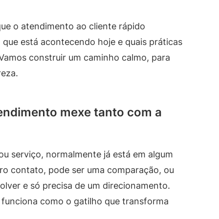
que o atendimento ao cliente rápido
 que está acontecendo hoje e quais práticas
 Vamos construir um caminho calmo, para
reza.
tendimento mexe tanto com a
u serviço, normalmente já está em algum
eiro contato, pode ser uma comparação, ou
olver e só precisa de um direcionamento.
e funciona como o gatilho que transforma