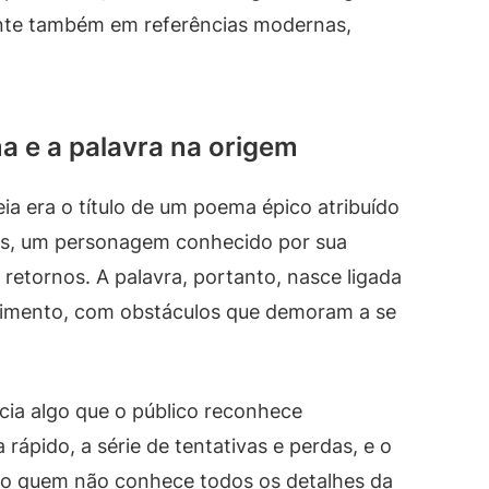
ente também em referências modernas,
a e a palavra na origem
ia era o título de um poema épico atribuído
es, um personagem conhecido por sua
 retornos. A palavra, portanto, nasce ligada
ovimento, com obstáculos que demoram a se
cia algo que o público reconhece
 rápido, a série de tentativas e perdas, e o
mo quem não conhece todos os detalhes da