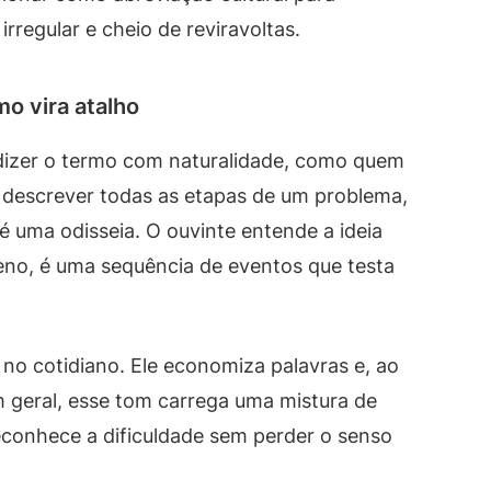
rregular e cheio de reviravoltas.
o vira atalho
izer o termo com naturalidade, como quem
 descrever todas as etapas de um problema,
 uma odisseia. O ouvinte entende a ideia
no, é uma sequência de eventos que testa
 no cotidiano. Ele economiza palavras e, ao
geral, esse tom carrega uma mistura de
conhece a dificuldade sem perder o senso