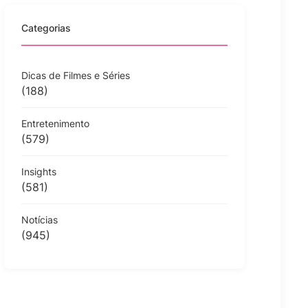
Categorias
Dicas de Filmes e Séries
(188)
Entretenimento
(579)
Insights
(581)
Notícias
(945)