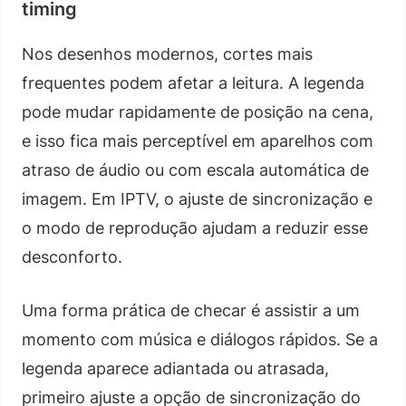
timing
Nos desenhos modernos, cortes mais
frequentes podem afetar a leitura. A legenda
pode mudar rapidamente de posição na cena,
e isso fica mais perceptível em aparelhos com
atraso de áudio ou com escala automática de
imagem. Em IPTV, o ajuste de sincronização e
o modo de reprodução ajudam a reduzir esse
desconforto.
Uma forma prática de checar é assistir a um
momento com música e diálogos rápidos. Se a
legenda aparece adiantada ou atrasada,
primeiro ajuste a opção de sincronização do