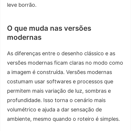
leve borrão.
O que muda nas versões
modernas
As diferenças entre o desenho clássico e as
versões modernas ficam claras no modo como
a imagem é construída. Versões modernas
costumam usar softwares e processos que
permitem mais variação de luz, sombras e
profundidade. Isso torna o cenário mais
volumétrico e ajuda a dar sensação de
ambiente, mesmo quando o roteiro é simples.