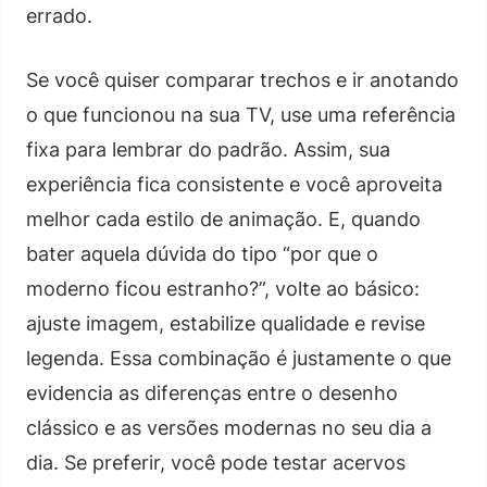
errado.
Se você quiser comparar trechos e ir anotando
o que funcionou na sua TV, use uma referência
fixa para lembrar do padrão. Assim, sua
experiência fica consistente e você aproveita
melhor cada estilo de animação. E, quando
bater aquela dúvida do tipo “por que o
moderno ficou estranho?”, volte ao básico:
ajuste imagem, estabilize qualidade e revise
legenda. Essa combinação é justamente o que
evidencia as diferenças entre o desenho
clássico e as versões modernas no seu dia a
dia. Se preferir, você pode testar acervos