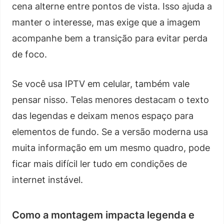
cena alterne entre pontos de vista. Isso ajuda a
manter o interesse, mas exige que a imagem
acompanhe bem a transição para evitar perda
de foco.
Se você usa IPTV em celular, também vale
pensar nisso. Telas menores destacam o texto
das legendas e deixam menos espaço para
elementos de fundo. Se a versão moderna usa
muita informação em um mesmo quadro, pode
ficar mais difícil ler tudo em condições de
internet instável.
Como a montagem impacta legenda e