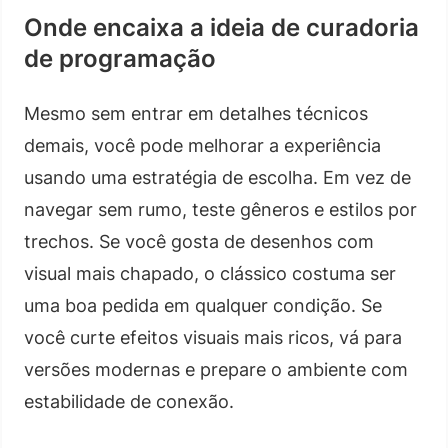
Onde encaixa a ideia de curadoria
de programação
Mesmo sem entrar em detalhes técnicos
demais, você pode melhorar a experiência
usando uma estratégia de escolha. Em vez de
navegar sem rumo, teste gêneros e estilos por
trechos. Se você gosta de desenhos com
visual mais chapado, o clássico costuma ser
uma boa pedida em qualquer condição. Se
você curte efeitos visuais mais ricos, vá para
versões modernas e prepare o ambiente com
estabilidade de conexão.