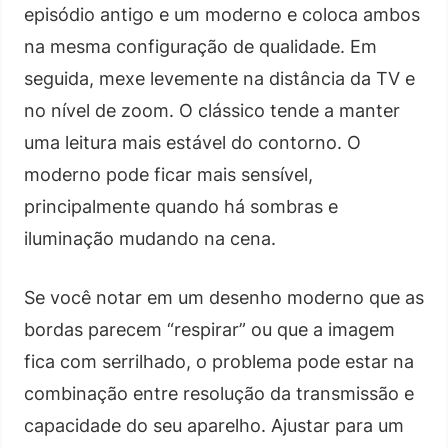
episódio antigo e um moderno e coloca ambos
na mesma configuração de qualidade. Em
seguida, mexe levemente na distância da TV e
no nível de zoom. O clássico tende a manter
uma leitura mais estável do contorno. O
moderno pode ficar mais sensível,
principalmente quando há sombras e
iluminação mudando na cena.
Se você notar em um desenho moderno que as
bordas parecem “respirar” ou que a imagem
fica com serrilhado, o problema pode estar na
combinação entre resolução da transmissão e
capacidade do seu aparelho. Ajustar para um