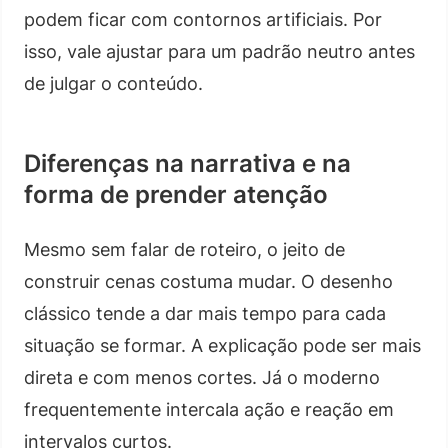
podem ficar com contornos artificiais. Por
isso, vale ajustar para um padrão neutro antes
de julgar o conteúdo.
Diferenças na narrativa e na
forma de prender atenção
Mesmo sem falar de roteiro, o jeito de
construir cenas costuma mudar. O desenho
clássico tende a dar mais tempo para cada
situação se formar. A explicação pode ser mais
direta e com menos cortes. Já o moderno
frequentemente intercala ação e reação em
intervalos curtos.