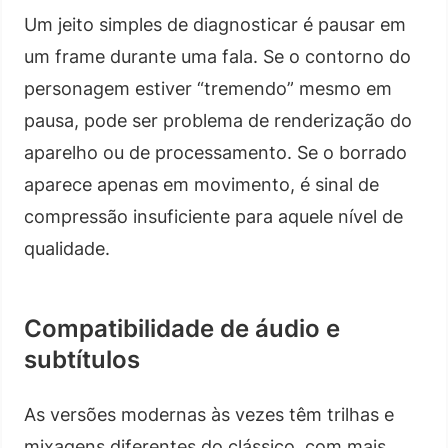
Um jeito simples de diagnosticar é pausar em
um frame durante uma fala. Se o contorno do
personagem estiver “tremendo” mesmo em
pausa, pode ser problema de renderização do
aparelho ou de processamento. Se o borrado
aparece apenas em movimento, é sinal de
compressão insuficiente para aquele nível de
qualidade.
Compatibilidade de áudio e
subtítulos
As versões modernas às vezes têm trilhas e
mixagens diferentes do clássico, com mais