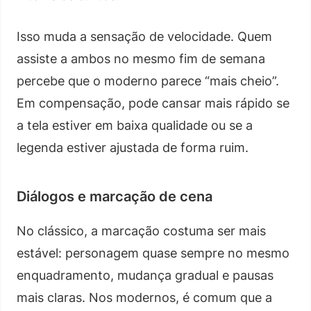
Isso muda a sensação de velocidade. Quem
assiste a ambos no mesmo fim de semana
percebe que o moderno parece “mais cheio”.
Em compensação, pode cansar mais rápido se
a tela estiver em baixa qualidade ou se a
legenda estiver ajustada de forma ruim.
Diálogos e marcação de cena
No clássico, a marcação costuma ser mais
estável: personagem quase sempre no mesmo
enquadramento, mudança gradual e pausas
mais claras. Nos modernos, é comum que a