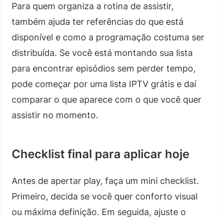
Para quem organiza a rotina de assistir,
também ajuda ter referências do que está
disponível e como a programação costuma ser
distribuída. Se você está montando sua lista
para encontrar episódios sem perder tempo,
pode começar por uma lista IPTV grátis e daí
comparar o que aparece com o que você quer
assistir no momento.
Checklist final para aplicar hoje
Antes de apertar play, faça um mini checklist.
Primeiro, decida se você quer conforto visual
ou máxima definição. Em seguida, ajuste o