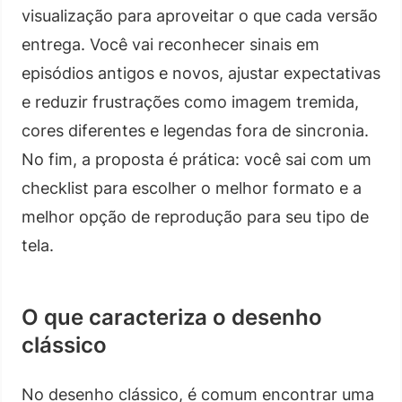
visualização para aproveitar o que cada versão
entrega. Você vai reconhecer sinais em
episódios antigos e novos, ajustar expectativas
e reduzir frustrações como imagem tremida,
cores diferentes e legendas fora de sincronia.
No fim, a proposta é prática: você sai com um
checklist para escolher o melhor formato e a
melhor opção de reprodução para seu tipo de
tela.
O que caracteriza o desenho
clássico
No desenho clássico, é comum encontrar uma