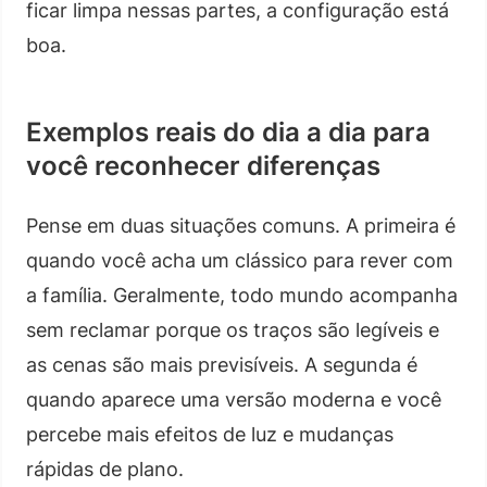
ficar limpa nessas partes, a configuração está
boa.
Exemplos reais do dia a dia para
você reconhecer diferenças
Pense em duas situações comuns. A primeira é
quando você acha um clássico para rever com
a família. Geralmente, todo mundo acompanha
sem reclamar porque os traços são legíveis e
as cenas são mais previsíveis. A segunda é
quando aparece uma versão moderna e você
percebe mais efeitos de luz e mudanças
rápidas de plano.