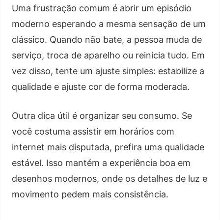
Uma frustração comum é abrir um episódio
moderno esperando a mesma sensação de um
clássico. Quando não bate, a pessoa muda de
serviço, troca de aparelho ou reinicia tudo. Em
vez disso, tente um ajuste simples: estabilize a
qualidade e ajuste cor de forma moderada.
Outra dica útil é organizar seu consumo. Se
você costuma assistir em horários com
internet mais disputada, prefira uma qualidade
estável. Isso mantém a experiência boa em
desenhos modernos, onde os detalhes de luz e
movimento pedem mais consistência.