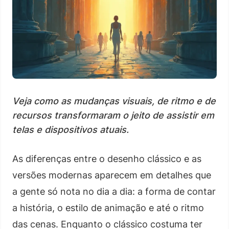
Veja como as mudanças visuais, de ritmo e de
recursos transformaram o jeito de assistir em
telas e dispositivos atuais.
As diferenças entre o desenho clássico e as
versões modernas aparecem em detalhes que
a gente só nota no dia a dia: a forma de contar
a história, o estilo de animação e até o ritmo
das cenas. Enquanto o clássico costuma ter