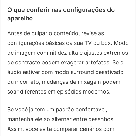
O que conferir nas configurações do
aparelho
Antes de culpar o conteúdo, revise as
configurações básicas da sua TV ou box. Modo
de imagem com nitidez alta e ajustes extremos
de contraste podem exagerar artefatos. Se o
áudio estiver com modo surround desativado
ou incorreto, mudanças de mixagem podem
soar diferentes em episódios modernos.
Se você já tem um padrão confortável,
mantenha ele ao alternar entre desenhos.
Assim, você evita comparar cenários com