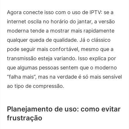
Agora conecte isso com o uso de IPTV: se a
internet oscila no horário do jantar, a versão
moderna tende a mostrar mais rapidamente
qualquer queda de qualidade. Já o clássico
pode seguir mais confortável, mesmo que a
transmissão esteja variando. Isso explica por
que algumas pessoas sentem que o moderno
“falha mais”, mas na verdade é só mais sensível
ao tipo de compressão.
Planejamento de uso: como evitar
frustração