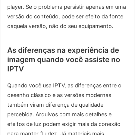
player. Se o problema persistir apenas em uma
versão do conteúdo, pode ser efeito da fonte
daquela versão, não do seu equipamento.
As diferenças na experiência de
imagem quando você assiste no
IPTV
Quando você usa IPTV, as diferenças entre o
desenho clássico e as versões modernas
também viram diferença de qualidade
percebida. Arquivos com mais detalhes e
efeitos de luz podem exigir mais da conexão
para manter fluidez. Já materiais mais