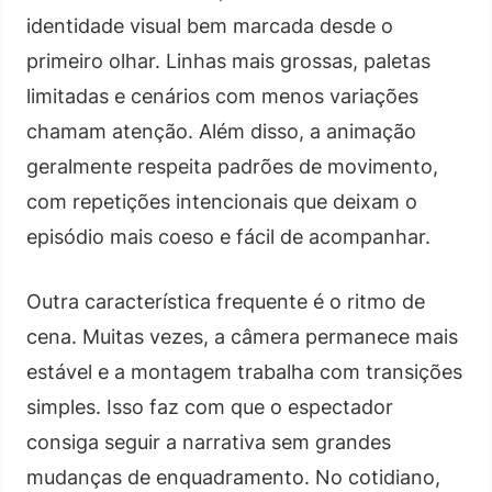
identidade visual bem marcada desde o
primeiro olhar. Linhas mais grossas, paletas
limitadas e cenários com menos variações
chamam atenção. Além disso, a animação
geralmente respeita padrões de movimento,
com repetições intencionais que deixam o
episódio mais coeso e fácil de acompanhar.
Outra característica frequente é o ritmo de
cena. Muitas vezes, a câmera permanece mais
estável e a montagem trabalha com transições
simples. Isso faz com que o espectador
consiga seguir a narrativa sem grandes
mudanças de enquadramento. No cotidiano,