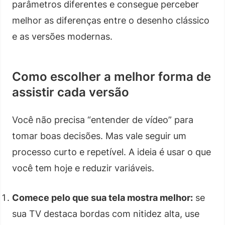
parâmetros diferentes e consegue perceber
melhor as diferenças entre o desenho clássico
e as versões modernas.
Como escolher a melhor forma de
assistir cada versão
Você não precisa “entender de vídeo” para
tomar boas decisões. Mas vale seguir um
processo curto e repetível. A ideia é usar o que
você tem hoje e reduzir variáveis.
Comece pelo que sua tela mostra melhor:
se
sua TV destaca bordas com nitidez alta, use