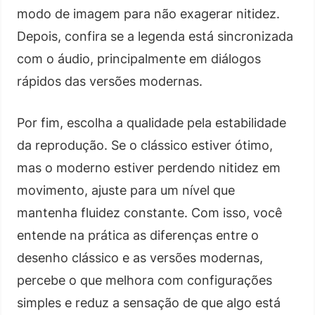
modo de imagem para não exagerar nitidez.
Depois, confira se a legenda está sincronizada
com o áudio, principalmente em diálogos
rápidos das versões modernas.
Por fim, escolha a qualidade pela estabilidade
da reprodução. Se o clássico estiver ótimo,
mas o moderno estiver perdendo nitidez em
movimento, ajuste para um nível que
mantenha fluidez constante. Com isso, você
entende na prática as diferenças entre o
desenho clássico e as versões modernas,
percebe o que melhora com configurações
simples e reduz a sensação de que algo está