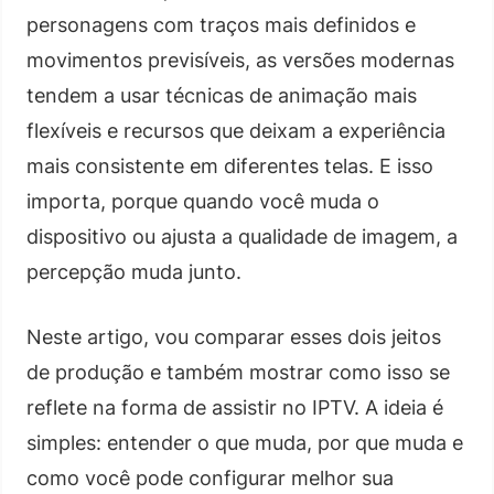
personagens com traços mais definidos e
movimentos previsíveis, as versões modernas
tendem a usar técnicas de animação mais
flexíveis e recursos que deixam a experiência
mais consistente em diferentes telas. E isso
importa, porque quando você muda o
dispositivo ou ajusta a qualidade de imagem, a
percepção muda junto.
Neste artigo, vou comparar esses dois jeitos
de produção e também mostrar como isso se
reflete na forma de assistir no IPTV. A ideia é
simples: entender o que muda, por que muda e
como você pode configurar melhor sua