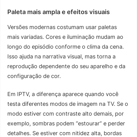
Paleta mais ampla e efeitos visuais
Versões modernas costumam usar paletas
mais variadas. Cores e iluminação mudam ao
longo do episódio conforme o clima da cena.
Isso ajuda na narrativa visual, mas torna a
reprodução dependente do seu aparelho e da
configuração de cor.
Em IPTV, a diferença aparece quando você
testa diferentes modos de imagem na TV. Se o
modo estiver com contraste alto demais, por
exemplo, sombras podem “estourar” e perder
detalhes. Se estiver com nitidez alta, bordas