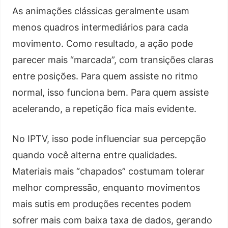
As animações clássicas geralmente usam
menos quadros intermediários para cada
movimento. Como resultado, a ação pode
parecer mais “marcada”, com transições claras
entre posições. Para quem assiste no ritmo
normal, isso funciona bem. Para quem assiste
acelerando, a repetição fica mais evidente.
No IPTV, isso pode influenciar sua percepção
quando você alterna entre qualidades.
Materiais mais “chapados” costumam tolerar
melhor compressão, enquanto movimentos
mais sutis em produções recentes podem
sofrer mais com baixa taxa de dados, gerando