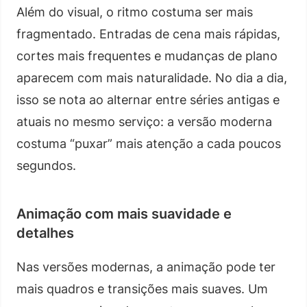
Além do visual, o ritmo costuma ser mais
fragmentado. Entradas de cena mais rápidas,
cortes mais frequentes e mudanças de plano
aparecem com mais naturalidade. No dia a dia,
isso se nota ao alternar entre séries antigas e
atuais no mesmo serviço: a versão moderna
costuma “puxar” mais atenção a cada poucos
segundos.
Animação com mais suavidade e
detalhes
Nas versões modernas, a animação pode ter
mais quadros e transições mais suaves. Um