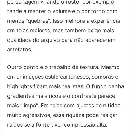
personagem virando o rosto, por exemplo,
tende a manter o volume e o contorno com
menos “quebras”. Isso melhora a experiência
em telas maiores, mas também exige mais
qualidade do arquivo para não aparecerem
artefatos.
Outro ponto é o trabalho de textura. Mesmo
em animações estilo cartunesco, sombras e
highlights ficam mais realistas. O fundo ganha
gradientes mais ricos e o contraste parece
mais “limpo”. Em telas com ajustes de nitidez
muito agressivos, essa riqueza pode realçar
ruídos se a fonte tiver compressão alta.