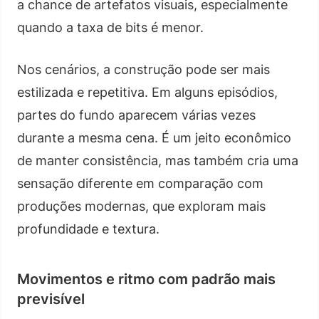
a chance de artefatos visuais, especialmente
quando a taxa de bits é menor.
Nos cenários, a construção pode ser mais
estilizada e repetitiva. Em alguns episódios,
partes do fundo aparecem várias vezes
durante a mesma cena. É um jeito econômico
de manter consistência, mas também cria uma
sensação diferente em comparação com
produções modernas, que exploram mais
profundidade e textura.
Movimentos e ritmo com padrão mais
previsível