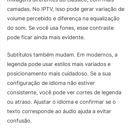
camadas. No IPTV, isso pode gerar variação de
volume percebido e diferença na equalização
do som. Se você usa fones, esse contraste
pode ficar ainda mais evidente.
Subtítulos também mudam. Em modernos, a
legenda pode usar estilos mais variados e
posicionamento mais cuidadoso. Se a sua
configuração de idioma não estiver
consistente, você pode ver cortes de legenda
ou atraso. Ajustar o idioma e confirmar se o
texto corresponde ao áudio ajuda a evitar
confusão.