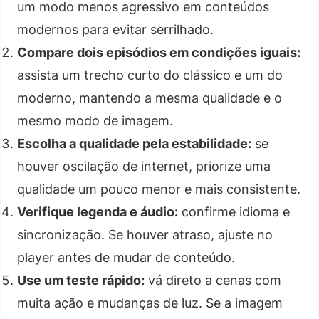
um modo menos agressivo em conteúdos
modernos para evitar serrilhado.
Compare dois episódios em condições iguais:
assista um trecho curto do clássico e um do
moderno, mantendo a mesma qualidade e o
mesmo modo de imagem.
Escolha a qualidade pela estabilidade:
se
houver oscilação de internet, priorize uma
qualidade um pouco menor e mais consistente.
Verifique legenda e áudio:
confirme idioma e
sincronização. Se houver atraso, ajuste no
player antes de mudar de conteúdo.
Use um teste rápido:
vá direto a cenas com
muita ação e mudanças de luz. Se a imagem