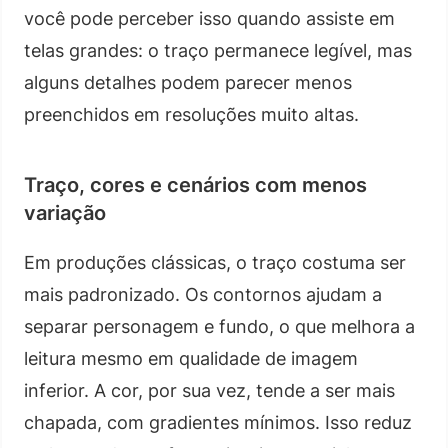
você pode perceber isso quando assiste em
telas grandes: o traço permanece legível, mas
alguns detalhes podem parecer menos
preenchidos em resoluções muito altas.
Traço, cores e cenários com menos
variação
Em produções clássicas, o traço costuma ser
mais padronizado. Os contornos ajudam a
separar personagem e fundo, o que melhora a
leitura mesmo em qualidade de imagem
inferior. A cor, por sua vez, tende a ser mais
chapada, com gradientes mínimos. Isso reduz