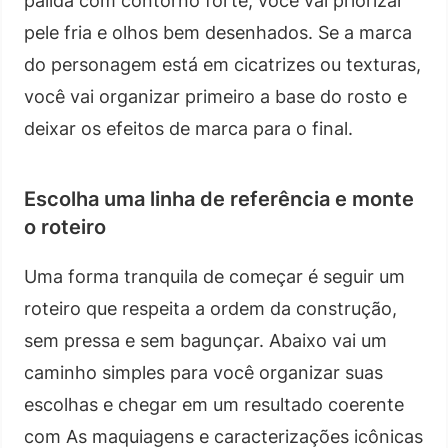
pálida com contorno forte, você vai priorizar
pele fria e olhos bem desenhados. Se a marca
do personagem está em cicatrizes ou texturas,
você vai organizar primeiro a base do rosto e
deixar os efeitos de marca para o final.
Escolha uma linha de referência e monte
o roteiro
Uma forma tranquila de começar é seguir um
roteiro que respeita a ordem da construção,
sem pressa e sem bagunçar. Abaixo vai um
caminho simples para você organizar suas
escolhas e chegar em um resultado coerente
com As maquiagens e caracterizações icônicas