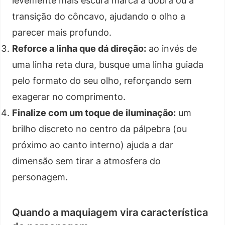
levemente mais escura marca a dobra ou a
transição do côncavo, ajudando o olho a
parecer mais profundo.
Reforce a linha que dá direção:
ao invés de
uma linha reta dura, busque uma linha guiada
pelo formato do seu olho, reforçando sem
exagerar no comprimento.
Finalize com um toque de iluminação:
um
brilho discreto no centro da pálpebra (ou
próximo ao canto interno) ajuda a dar
dimensão sem tirar a atmosfera do
personagem.
Quando a maquiagem vira característica