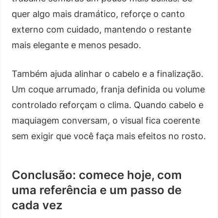
quer algo mais dramático, reforçe o canto
externo com cuidado, mantendo o restante
mais elegante e menos pesado.
Também ajuda alinhar o cabelo e a finalização.
Um coque arrumado, franja definida ou volume
controlado reforçam o clima. Quando cabelo e
maquiagem conversam, o visual fica coerente
sem exigir que você faça mais efeitos no rosto.
Conclusão: comece hoje, com
uma referência e um passo de
cada vez