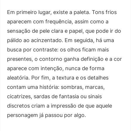
Em primeiro lugar, existe a paleta. Tons frios
aparecem com frequência, assim como a
sensação de pele clara e papel, que pode ir do
pálido ao acinzentado. Em seguida, há uma
busca por contraste: os olhos ficam mais
presentes, o contorno ganha definição e a cor
aparece com intenção, nunca de forma
aleatória. Por fim, a textura e os detalhes
contam uma história: sombras, marcas,
cicatrizes, sardas de fantasia ou sinais
discretos criam a impressão de que aquele
personagem já passou por algo.