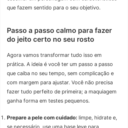
que fazem sentido para o seu objetivo.
Passo a passo calmo para fazer
do jeito certo no seu rosto
Agora vamos transformar tudo isso em
prática. A ideia é você ter um passo a passo
que caiba no seu tempo, sem complicação e
com margem para ajustar. Você não precisa
fazer tudo perfeito de primeira; a maquiagem
ganha forma em testes pequenos.
Prepare a pele com cuidado:
limpe, hidrate e,
se necessário, use uma base leve para