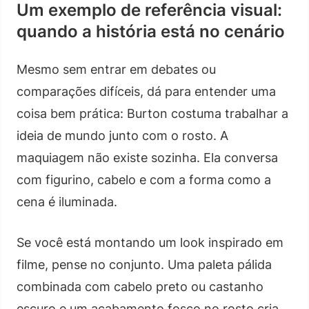
Um exemplo de referência visual:
quando a história está no cenário
Mesmo sem entrar em debates ou
comparações difíceis, dá para entender uma
coisa bem prática: Burton costuma trabalhar a
ideia de mundo junto com o rosto. A
maquiagem não existe sozinha. Ela conversa
com figurino, cabelo e com a forma como a
cena é iluminada.
Se você está montando um look inspirado em
filme, pense no conjunto. Uma paleta pálida
combinada com cabelo preto ou castanho
escuro e um acabamento fosco no rosto cria