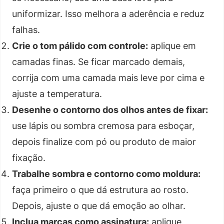
uniformizar. Isso melhora a aderência e reduz
falhas.
Crie o tom pálido com controle:
aplique em
camadas finas. Se ficar marcado demais,
corrija com uma camada mais leve por cima e
ajuste a temperatura.
Desenhe o contorno dos olhos antes de fixar:
use lápis ou sombra cremosa para esboçar,
depois finalize com pó ou produto de maior
fixação.
Trabalhe sombra e contorno como moldura:
faça primeiro o que dá estrutura ao rosto.
Depois, ajuste o que dá emoção ao olhar.
Inclua marcas como assinatura:
aplique