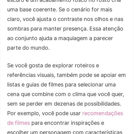
uma base coerente. Se o cenário for mais
claro, você ajusta o contraste nos olhos e nas
sombras para manter presença. Essa atenção
ao conjunto ajuda a maquiagem a parecer
parte do mundo.
Se você gosta de explorar roteiros e
referências visuais, também pode se apoiar em
listas e guias de filmes para selecionar uma
cena que combine com o clima que você quer,
sem se perder em dezenas de possibilidades.
Por exemplo, você pode usar
recomendações
de filmes
para encontrar inspirações e
escolher um personagem com características