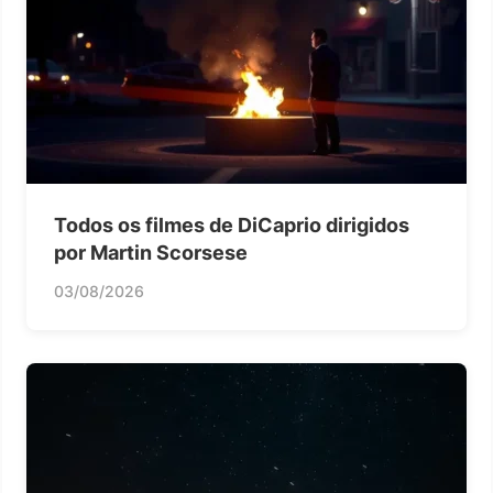
Todos os filmes de DiCaprio dirigidos
por Martin Scorsese
03/08/2026