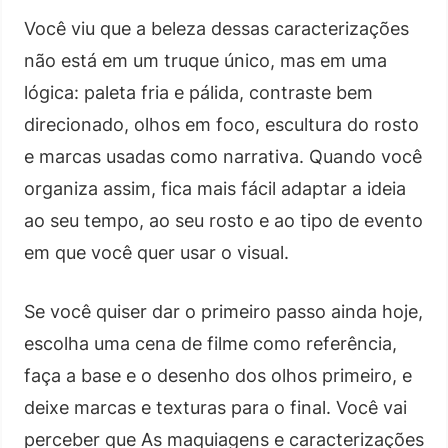
Você viu que a beleza dessas caracterizações
não está em um truque único, mas em uma
lógica: paleta fria e pálida, contraste bem
direcionado, olhos em foco, escultura do rosto
e marcas usadas como narrativa. Quando você
organiza assim, fica mais fácil adaptar a ideia
ao seu tempo, ao seu rosto e ao tipo de evento
em que você quer usar o visual.
Se você quiser dar o primeiro passo ainda hoje,
escolha uma cena de filme como referência,
faça a base e o desenho dos olhos primeiro, e
deixe marcas e texturas para o final. Você vai
perceber que As maquiagens e caracterizações