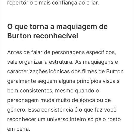
repertório e mais confiança ao criar.
O que torna a maquiagem de
Burton reconhecível
Antes de falar de personagens específicos,
vale organizar a estrutura. As maquiagens e
caracterizações icônicas dos filmes de Burton
geralmente seguem alguns princípios visuais
bem consistentes, mesmo quando o
personagem muda muito de época ou de
gênero. Essa consistência é o que faz você
reconhecer um universo inteiro só pelo rosto
em cena.