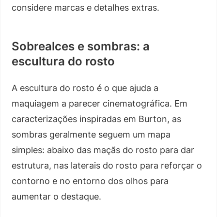
considere marcas e detalhes extras.
Sobrealces e sombras: a
escultura do rosto
A escultura do rosto é o que ajuda a
maquiagem a parecer cinematográfica. Em
caracterizações inspiradas em Burton, as
sombras geralmente seguem um mapa
simples: abaixo das maçãs do rosto para dar
estrutura, nas laterais do rosto para reforçar o
contorno e no entorno dos olhos para
aumentar o destaque.