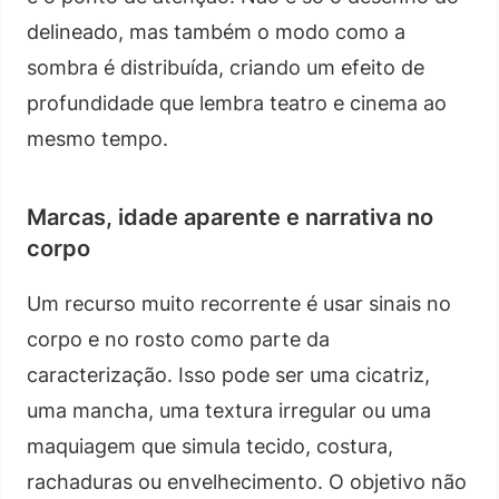
delineado, mas também o modo como a
sombra é distribuída, criando um efeito de
profundidade que lembra teatro e cinema ao
mesmo tempo.
Marcas, idade aparente e narrativa no
corpo
Um recurso muito recorrente é usar sinais no
corpo e no rosto como parte da
caracterização. Isso pode ser uma cicatriz,
uma mancha, uma textura irregular ou uma
maquiagem que simula tecido, costura,
rachaduras ou envelhecimento. O objetivo não