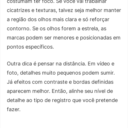
costumam ter foco. Se você vai trabalhar
cicatrizes e texturas, talvez seja melhor manter
a região dos olhos mais clara e só reforçar
contorno. Se os olhos forem a estrela, as
marcas podem ser menores e posicionadas em
pontos específicos.
Outra dica é pensar na distância. Em vídeo e
foto, detalhes muito pequenos podem sumir.
Já efeitos com contraste e bordas definidas
aparecem melhor. Então, alinhe seu nível de
detalhe ao tipo de registro que você pretende
fazer.