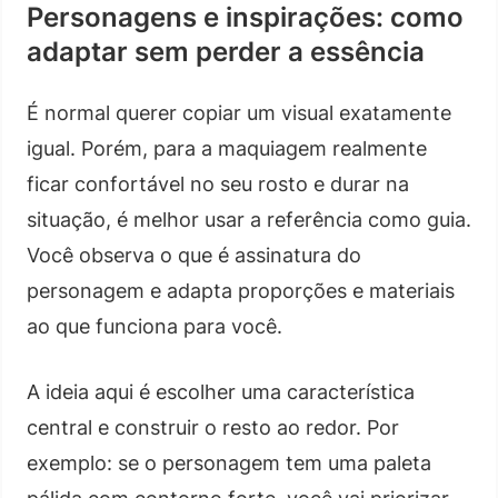
Personagens e inspirações: como
adaptar sem perder a essência
É normal querer copiar um visual exatamente
igual. Porém, para a maquiagem realmente
ficar confortável no seu rosto e durar na
situação, é melhor usar a referência como guia.
Você observa o que é assinatura do
personagem e adapta proporções e materiais
ao que funciona para você.
A ideia aqui é escolher uma característica
central e construir o resto ao redor. Por
exemplo: se o personagem tem uma paleta