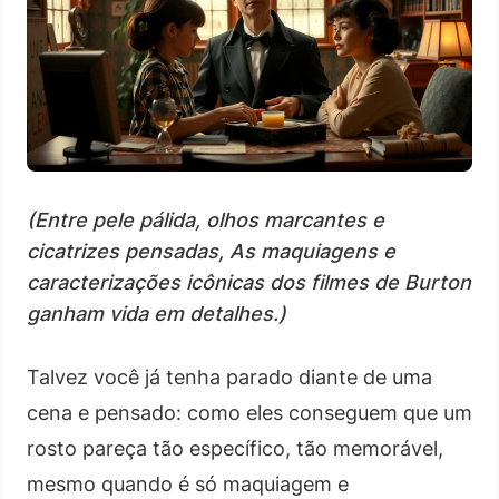
(Entre pele pálida, olhos marcantes e
cicatrizes pensadas, As maquiagens e
caracterizações icônicas dos filmes de Burton
ganham vida em detalhes.)
Talvez você já tenha parado diante de uma
cena e pensado: como eles conseguem que um
rosto pareça tão específico, tão memorável,
mesmo quando é só maquiagem e