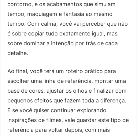
contorno, e os acabamentos que simulam
tempo, maquiagem e fantasia ao mesmo
tempo. Com calma, você vai perceber que não
é sobre copiar tudo exatamente igual, mas
sobre dominar a intenção por trás de cada
detalhe.
Ao final, você terá um roteiro prático para
escolher uma linha de referência, montar uma
base de cores, ajustar os olhos e finalizar com
pequenos efeitos que fazem toda a diferença.
E se você quiser continuar explorando
inspirações de filmes, vale guardar este tipo de
referência para voltar depois, com mais