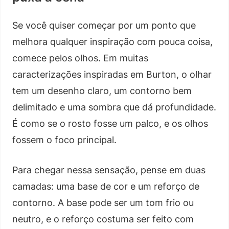
Se você quiser começar por um ponto que
melhora qualquer inspiração com pouca coisa,
comece pelos olhos. Em muitas
caracterizações inspiradas em Burton, o olhar
tem um desenho claro, um contorno bem
delimitado e uma sombra que dá profundidade.
É como se o rosto fosse um palco, e os olhos
fossem o foco principal.
Para chegar nessa sensação, pense em duas
camadas: uma base de cor e um reforço de
contorno. A base pode ser um tom frio ou
neutro, e o reforço costuma ser feito com