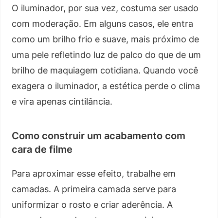
O iluminador, por sua vez, costuma ser usado
com moderação. Em alguns casos, ele entra
como um brilho frio e suave, mais próximo de
uma pele refletindo luz de palco do que de um
brilho de maquiagem cotidiana. Quando você
exagera o iluminador, a estética perde o clima
e vira apenas cintilância.
Como construir um acabamento com
cara de filme
Para aproximar esse efeito, trabalhe em
camadas. A primeira camada serve para
uniformizar o rosto e criar aderência. A