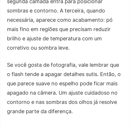
segunda camada entra para posicionar
sombras e contorno. A terceira, quando
necessária, aparece como acabamento: pó
mais fino em regiões que precisam reduzir
brilho e ajuste de temperatura com um
corretivo ou sombra leve.
Se você gosta de fotografia, vale lembrar que
o flash tende a apagar detalhes sutis. Então, o
que parece suave no espelho pode ficar mais
apagado na câmera. Um ajuste cuidadoso no
contorno e nas sombras dos olhos já resolve
grande parte da diferença.