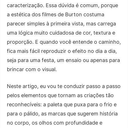
caracterização. Essa dúvida é comum, porque
a estética dos filmes de Burton costuma
parecer simples à primeira vista, mas carrega
uma lógica muito cuidadosa de cor, textura e
proporção. E quando você entende o caminho,
fica mais fácil reproduzir o efeito no dia a dia,
seja para uma festa, um ensaio ou apenas para
brincar com o visual.
Neste artigo, eu vou te conduzir passo a passo
pelos elementos que tornam as criações tão
reconhecíveis: a paleta que puxa para o frio e
para o pálido, as marcas que sugerem história
no corpo, os olhos com profundidade e