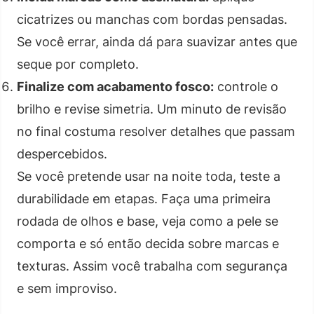
cicatrizes ou manchas com bordas pensadas.
Se você errar, ainda dá para suavizar antes que
seque por completo.
Finalize com acabamento fosco:
controle o
brilho e revise simetria. Um minuto de revisão
no final costuma resolver detalhes que passam
despercebidos.
Se você pretende usar na noite toda, teste a
durabilidade em etapas. Faça uma primeira
rodada de olhos e base, veja como a pele se
comporta e só então decida sobre marcas e
texturas. Assim você trabalha com segurança
e sem improviso.