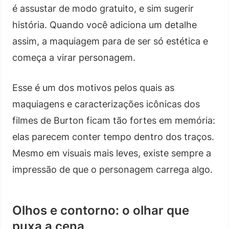
é assustar de modo gratuito, e sim sugerir
história. Quando você adiciona um detalhe
assim, a maquiagem para de ser só estética e
começa a virar personagem.
Esse é um dos motivos pelos quais as
maquiagens e caracterizações icônicas dos
filmes de Burton ficam tão fortes em memória:
elas parecem conter tempo dentro dos traços.
Mesmo em visuais mais leves, existe sempre a
impressão de que o personagem carrega algo.
Olhos e contorno: o olhar que
puxa a cena