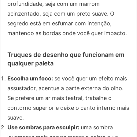
profundidade, seja com um marrom
acinzentado, seja com um preto suave. O
segredo está em esfumar com intenção,
mantendo as bordas onde você quer impacto.
Truques de desenho que funcionam em
qualquer paleta
Escolha um foco:
se você quer um efeito mais
assustador, acentue a parte externa do olho.
Se prefere um ar mais teatral, trabalhe o
contorno superior e deixe o canto interno mais
suave.
Use sombras para esculpir:
uma sombra