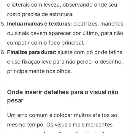
e laterais com leveza, observando onde seu
rosto precisa de estrutura.
Inclua marcas e texturas:
cicatrizes, manchas
ou sinais devem aparecer por último, para não
competir com o foco principal.
Finalize para durar:
ajuste com pó onde brilha
e use fixação leve para não perder o desenho,
principalmente nos olhos.
Onde inserir detalhes para o visual não
pesar
Um erro comum é colocar muitos efeitos ao
mesmo tempo. Os visuais mais marcantes