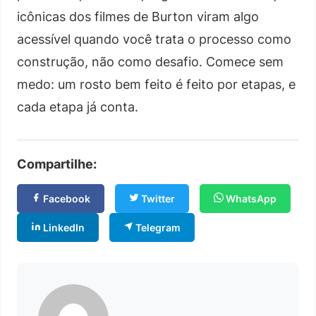
icônicas dos filmes de Burton viram algo
acessível quando você trata o processo como
construção, não como desafio. Comece sem
medo: um rosto bem feito é feito por etapas, e
cada etapa já conta.
Compartilhe:
Facebook
Twitter
WhatsApp
LinkedIn
Telegram