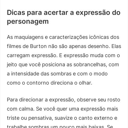
Dicas para acertar a expressão do
personagem
As maquiagens e caracterizações icônicas dos
filmes de Burton não são apenas desenho. Elas
carregam expressão. E expressão muda com o
jeito que você posiciona as sobrancelhas, com
a intensidade das sombras e com o modo
como o contorno direciona o olhar.
Para direcionar a expressão, observe seu rosto
com calma. Se você quer uma expressão mais
triste ou pensativa, suavize o canto externo e
trabalhe sombras um pouco mais baixas. Se