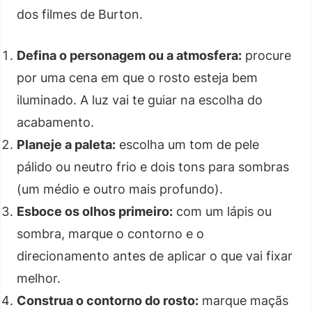
dos filmes de Burton.
Defina o personagem ou a atmosfera:
procure
por uma cena em que o rosto esteja bem
iluminado. A luz vai te guiar na escolha do
acabamento.
Planeje a paleta:
escolha um tom de pele
pálido ou neutro frio e dois tons para sombras
(um médio e outro mais profundo).
Esboce os olhos primeiro:
com um lápis ou
sombra, marque o contorno e o
direcionamento antes de aplicar o que vai fixar
melhor.
Construa o contorno do rosto:
marque maçãs