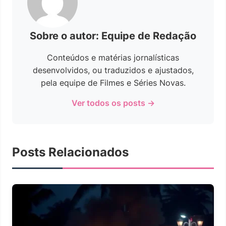
Sobre o autor: Equipe de Redação
Conteúdos e matérias jornalísticas
desenvolvidos, ou traduzidos e ajustados,
pela equipe de Filmes e Séries Novas.
Ver todos os posts →
Posts Relacionados