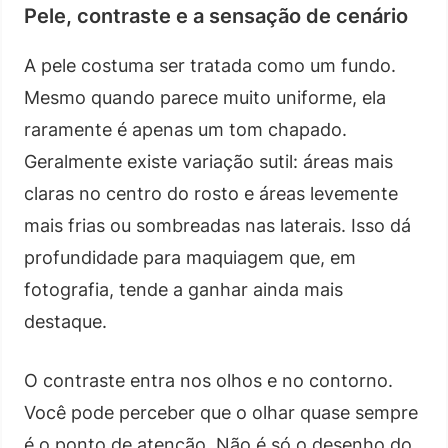
Pele, contraste e a sensação de cenário
A pele costuma ser tratada como um fundo.
Mesmo quando parece muito uniforme, ela
raramente é apenas um tom chapado.
Geralmente existe variação sutil: áreas mais
claras no centro do rosto e áreas levemente
mais frias ou sombreadas nas laterais. Isso dá
profundidade para maquiagem que, em
fotografia, tende a ganhar ainda mais
destaque.
O contraste entra nos olhos e no contorno.
Você pode perceber que o olhar quase sempre
é o ponto de atenção. Não é só o desenho do