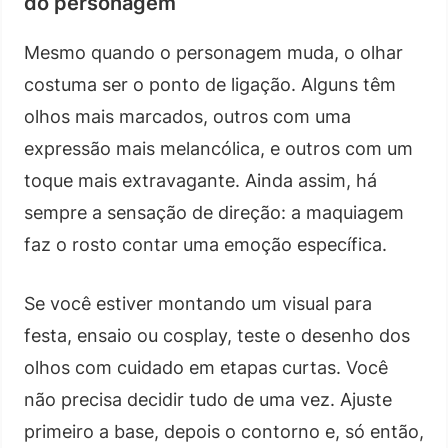
do personagem
Mesmo quando o personagem muda, o olhar
costuma ser o ponto de ligação. Alguns têm
olhos mais marcados, outros com uma
expressão mais melancólica, e outros com um
toque mais extravagante. Ainda assim, há
sempre a sensação de direção: a maquiagem
faz o rosto contar uma emoção específica.
Se você estiver montando um visual para
festa, ensaio ou cosplay, teste o desenho dos
olhos com cuidado em etapas curtas. Você
não precisa decidir tudo de uma vez. Ajuste
primeiro a base, depois o contorno e, só então,