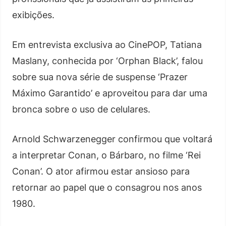
exibições.
Em entrevista exclusiva ao CinePOP, Tatiana
Maslany, conhecida por ‘Orphan Black’, falou
sobre sua nova série de suspense ‘Prazer
Máximo Garantido’ e aproveitou para dar uma
bronca sobre o uso de celulares.
Arnold Schwarzenegger confirmou que voltará
a interpretar Conan, o Bárbaro, no filme ‘Rei
Conan’. O ator afirmou estar ansioso para
retornar ao papel que o consagrou nos anos
1980.