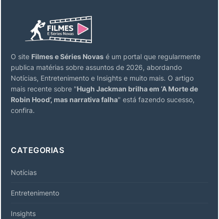
O site
Filmes e Séries Novas
é um portal que regularmente
publica matérias sobre assuntos de 2026, abordando
Notícias, Entretenimento e Insights e muito mais. O artigo
mais recente sobre "
Hugh Jackman brilha em ‘A Morte de
Robin Hood’, mas narrativa falha
" está fazendo sucesso,
confira.
CATEGORIAS
Notícias
Entretenimento
Insights