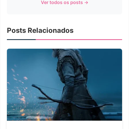
Ver todos os posts →
Posts Relacionados