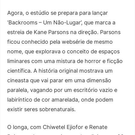
Agora, o estúdio se prepara para lançar
‘Backrooms – Um Não-Lugar’, que marca a
estreia de Kane Parsons na direção. Parsons
ficou conhecido pela websérie de mesmo
nome, que explorava o conceito de espaços
liminares com uma mistura de horror e ficção
científica. A história original mostrava um
cineasta que vai parar em uma dimensão
paralela, vagando por um escritório vazio e
labiríntico de cor amarelada, onde podem
existir seres sobrenaturais.
O longa, com Chiwetel Ejiofor e Renate