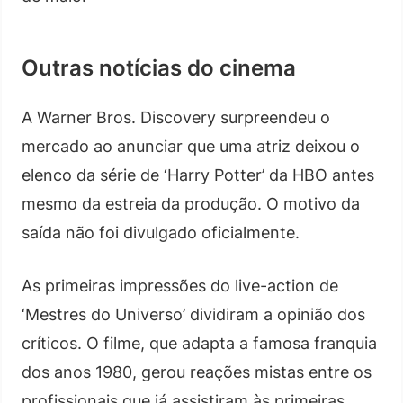
Outras notícias do cinema
A Warner Bros. Discovery surpreendeu o
mercado ao anunciar que uma atriz deixou o
elenco da série de ‘Harry Potter’ da HBO antes
mesmo da estreia da produção. O motivo da
saída não foi divulgado oficialmente.
As primeiras impressões do live-action de
‘Mestres do Universo’ dividiram a opinião dos
críticos. O filme, que adapta a famosa franquia
dos anos 1980, gerou reações mistas entre os
profissionais que já assistiram às primeiras