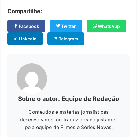
Compartilhe:
Facebook
Twitter
WhatsApp
LinkedIn
Telegram
Sobre o autor: Equipe de Redação
Conteúdos e matérias jornalísticas
desenvolvidos, ou traduzidos e ajustados,
pela equipe de Filmes e Séries Novas.