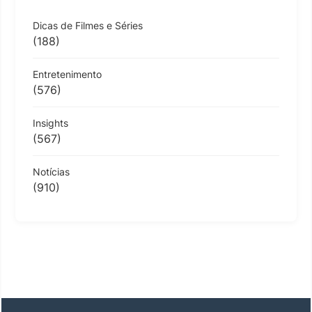
Dicas de Filmes e Séries
(188)
Entretenimento
(576)
Insights
(567)
Notícias
(910)