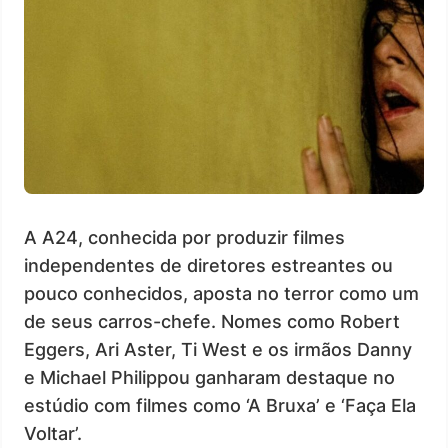
A A24, conhecida por produzir filmes
independentes de diretores estreantes ou
pouco conhecidos, aposta no terror como um
de seus carros-chefe. Nomes como Robert
Eggers, Ari Aster, Ti West e os irmãos Danny
e Michael Philippou ganharam destaque no
estúdio com filmes como ‘A Bruxa’ e ‘Faça Ela
Voltar’.