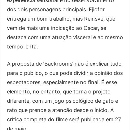
experiência sensorial e no desenvolvimento
dos dois personagens principais. Ejiofor
entrega um bom trabalho, mas Reinsve, que
vem de mais uma indicação ao Oscar, se
destaca com uma atuação visceral e ao mesmo
tempo lenta.
A proposta de ‘Backrooms’ não é explicar tudo
para o público, o que pode dividir a opinião dos
espectadores, especialmente no final. É esse
elemento, no entanto, que torna o projeto
diferente, com um jogo psicológico de gato e
rato que prende a atenção desde o início. A
crítica completa do filme será publicada em 27
de maio.