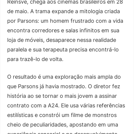
Reinsve, chega aos cinemas brasileiros em 28
de maio. A trama expande a mitologia criada
por Parsons: um homem frustrado com a vida
encontra corredores e salas infinitos em sua
loja de móveis, desaparece nessa realidade
paralela e sua terapeuta precisa encontrá-lo
para trazê-lo de volta.
O resultado é uma exploração mais ampla do
que Parsons já havia mostrado. O diretor fez
história ao se tornar o mais jovem a assinar
contrato com a A24. Ele usa várias referências
estilísticas e constrói um filme de monstros
cheio de peculiaridades, apostando em uma