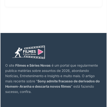
O site
Filmes e Séries Novas
é um portal que regularmente
publica matérias sobre assuntos de 2026, abordando
Notícias, Entretenimento e Insights e muito mais. O artigo
mais recente sobre "
Sony admite fracasso de derivados do
Homem-Aranha e descarta novos filmes
" está fazendo
sucesso, confira.