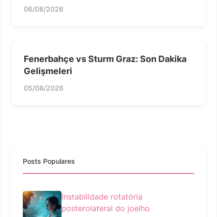
06/08/2026
Fenerbahçe vs Sturm Graz: Son Dakika
Gelişmeleri
05/08/2026
Posts Populares
Instabilidade rotatória
posterolateral do joelho