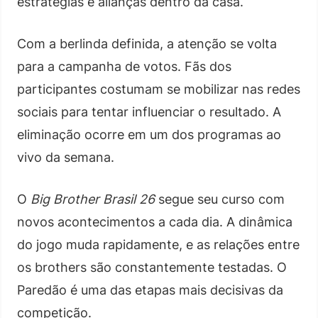
estratégias e alianças dentro da casa.
Com a berlinda definida, a atenção se volta
para a campanha de votos. Fãs dos
participantes costumam se mobilizar nas redes
sociais para tentar influenciar o resultado. A
eliminação ocorre em um dos programas ao
vivo da semana.
O
Big Brother Brasil 26
segue seu curso com
novos acontecimentos a cada dia. A dinâmica
do jogo muda rapidamente, e as relações entre
os brothers são constantemente testadas. O
Paredão é uma das etapas mais decisivas da
competição.