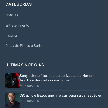
CATEGORIAS
Notícias
Entretenimento
Insights
Dicas de Filmes e Séries
ÚLTIMAS NOTÍCIAS
Sony admite fracasso de derivados do Homem-
Aranha e descarta novos filmes
06/08/2026
DiCaprio e Bezos unem forças para salvar espécies
06/08/2026