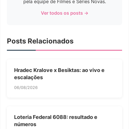
pela equipe de Filmes e Séries Novas.
Ver todos os posts →
Posts Relacionados
Hradec Kralove x Besiktas: ao vivo e
escalações
06/08/2026
Loteria Federal 6088: resultado e
números