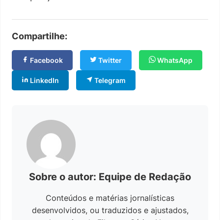
Compartilhe:
Facebook
Twitter
WhatsApp
LinkedIn
Telegram
Sobre o autor: Equipe de Redação
Conteúdos e matérias jornalísticas
desenvolvidos, ou traduzidos e ajustados,