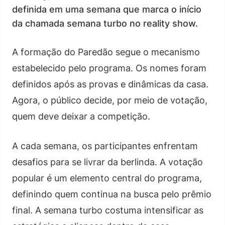
definida em uma semana que marca o início
da chamada semana turbo no reality show.
A formação do Paredão segue o mecanismo
estabelecido pelo programa. Os nomes foram
definidos após as provas e dinâmicas da casa.
Agora, o público decide, por meio de votação,
quem deve deixar a competição.
A cada semana, os participantes enfrentam
desafios para se livrar da berlinda. A votação
popular é um elemento central do programa,
definindo quem continua na busca pelo prêmio
final. A semana turbo costuma intensificar as