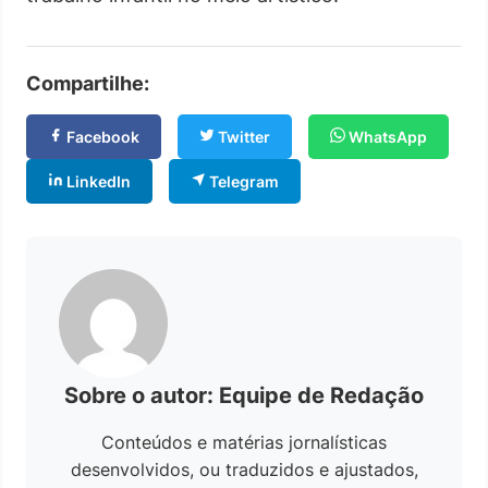
Compartilhe:
Facebook
Twitter
WhatsApp
LinkedIn
Telegram
Sobre o autor: Equipe de Redação
Conteúdos e matérias jornalísticas
desenvolvidos, ou traduzidos e ajustados,