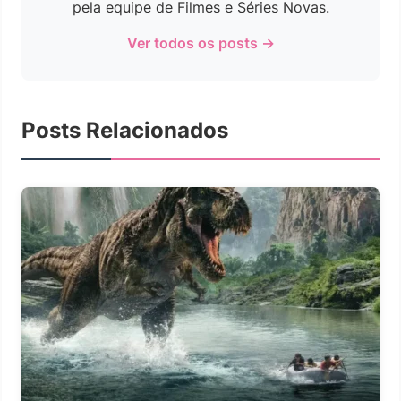
pela equipe de Filmes e Séries Novas.
Ver todos os posts →
Posts Relacionados