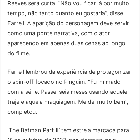
Reeves será curta. “Não vou ficar lá por muito
tempo, não tanto quanto eu gostaria”, disse
Farrell. A aparição do personagem deve servir
como uma ponte narrativa, com o ator
aparecendo em apenas duas cenas ao longo
do filme.
Farrell lembrou da experiência de protagonizar
o spin-off focado no Pinguim. “Fui mimado
com a série. Passei seis meses usando aquele
traje e aquela maquiagem. Me dei muito bem”,
completou.
‘The Batman Part II’ tem estreia marcada para