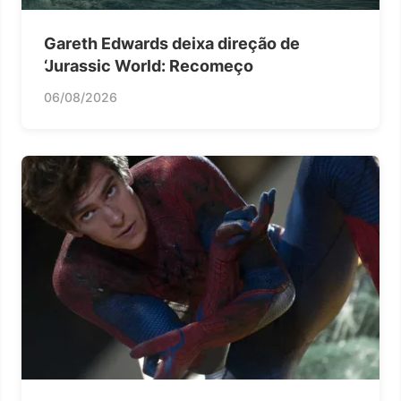
Gareth Edwards deixa direção de
‘Jurassic World: Recomeço
06/08/2026