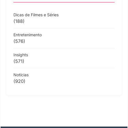
Dicas de Filmes e Séries
(188)
Entretenimento
(576)
Insights
(571)
Notícias
(920)