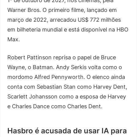
1º de outubro de 2027, nos cinemas, pela
Warner Bros. O primeiro filme, lançado em
março de 2022, arrecadou US$ 772 milhões
em bilheteria mundial e está disponível na HBO
Max.
Robert Pattinson reprisa o papel de Bruce
Wayne, o Batman. Andy Serkis volta como o
mordomo Alfred Pennyworth. O elenco ainda
conta com Sebastian Stan como Harvey Dent,
Scarlett Johansson como a esposa de Harvey
e Charles Dance como Charles Dent.
Hasbro é acusada de usar IA para