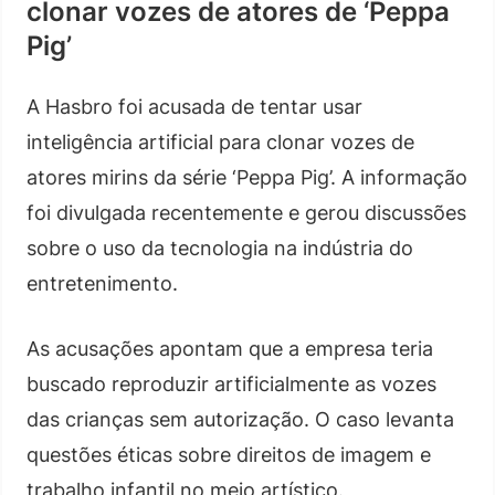
clonar vozes de atores de ‘Peppa
Pig’
A Hasbro foi acusada de tentar usar
inteligência artificial para clonar vozes de
atores mirins da série ‘Peppa Pig’. A informação
foi divulgada recentemente e gerou discussões
sobre o uso da tecnologia na indústria do
entretenimento.
As acusações apontam que a empresa teria
buscado reproduzir artificialmente as vozes
das crianças sem autorização. O caso levanta
questões éticas sobre direitos de imagem e
trabalho infantil no meio artístico.