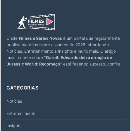
O site
Filmes e Séries Novas
é um portal que regularmente
publica matérias sobre assuntos de 2026, abordando
Notícias, Entretenimento e Insights e muito mais. O artigo
mais recente sobre "
Gareth Edwards deixa direção de
'Jurassic World: Recomeço
" está fazendo sucesso, confira.
CATEGORIAS
Notícias
Entretenimento
Insights