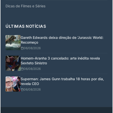
Dicas de Filmes e Séries
ÚLTIMAS NOTÍCIAS
Gareth Edwards deixa direção de ‘Jurassic World:
Recomeço
06/08/2026
Homem-Aranha 3 cancelado: arte inédita revela
Sexteto Sinistro
06/08/2026
Superman: James Gunn trabalha 18 horas por dia,
revela CEO
06/08/2026