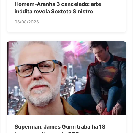
Homem-Aranha 3 cancelado: arte
inédita revela Sexteto Sinistro
06/08/2026
Superman: James Gunn trabalha 18