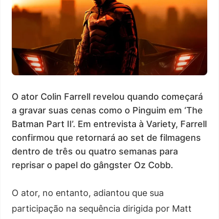
O ator Colin Farrell revelou quando começará
a gravar suas cenas como o Pinguim em ‘The
Batman Part II’. Em entrevista à Variety, Farrell
confirmou que retornará ao set de filmagens
dentro de três ou quatro semanas para
reprisar o papel do gângster Oz Cobb.
O ator, no entanto, adiantou que sua
participação na sequência dirigida por Matt