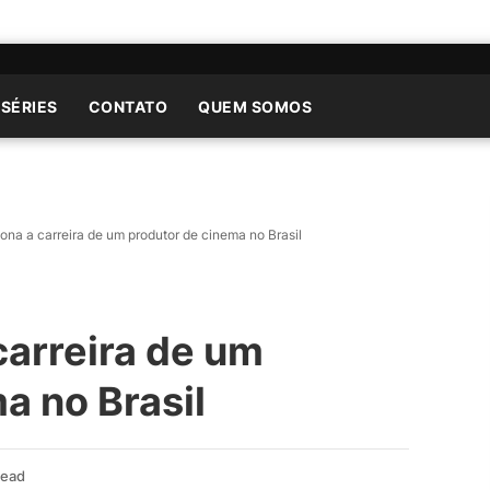
 SÉRIES
CONTATO
QUEM SOMOS
na a carreira de um produtor de cinema no Brasil
arreira de um
a no Brasil
Read