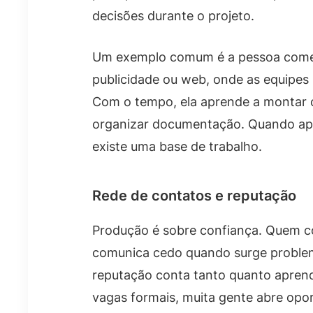
decisões durante o projeto.
Um exemplo comum é a pessoa come
publicidade ou web, onde as equipes
Com o tempo, ela aprende a montar 
organizar documentação. Quando apa
existe uma base de trabalho.
Rede de contatos e reputação
Produção é sobre confiança. Quem co
comunica cedo quando surge problema
reputação conta tanto quanto aprend
vagas formais, muita gente abre opo