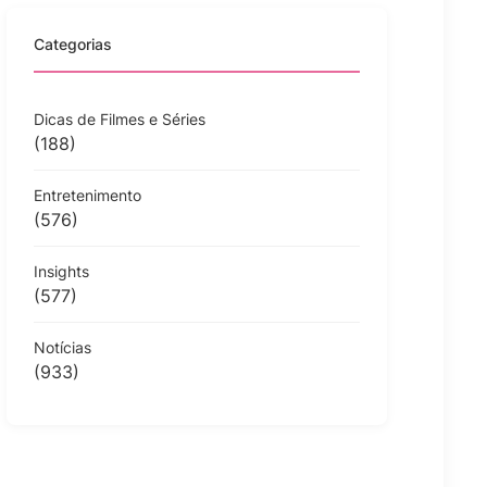
Categorias
Dicas de Filmes e Séries
(188)
Entretenimento
(576)
Insights
(577)
Notícias
(933)