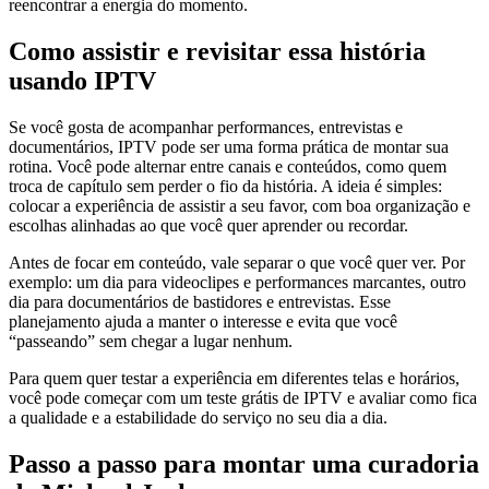
reencontrar a energia do momento.
Como assistir e revisitar essa história
usando IPTV
Se você gosta de acompanhar performances, entrevistas e
documentários, IPTV pode ser uma forma prática de montar sua
rotina. Você pode alternar entre canais e conteúdos, como quem
troca de capítulo sem perder o fio da história. A ideia é simples:
colocar a experiência de assistir a seu favor, com boa organização e
escolhas alinhadas ao que você quer aprender ou recordar.
Antes de focar em conteúdo, vale separar o que você quer ver. Por
exemplo: um dia para videoclipes e performances marcantes, outro
dia para documentários de bastidores e entrevistas. Esse
planejamento ajuda a manter o interesse e evita que você
“passeando” sem chegar a lugar nenhum.
Para quem quer testar a experiência em diferentes telas e horários,
você pode começar com um teste grátis de IPTV e avaliar como fica
a qualidade e a estabilidade do serviço no seu dia a dia.
Passo a passo para montar uma curadoria