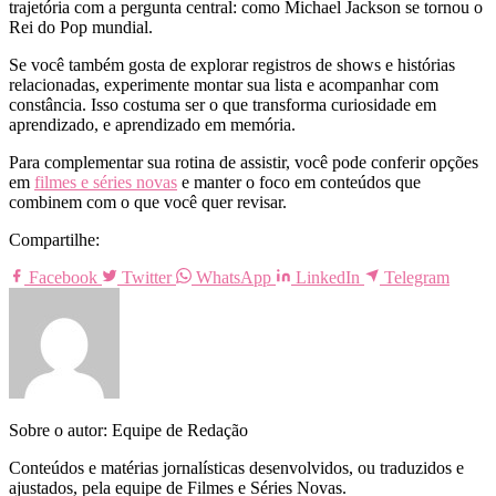
trajetória com a pergunta central: como Michael Jackson se tornou o
Rei do Pop mundial.
Se você também gosta de explorar registros de shows e histórias
relacionadas, experimente montar sua lista e acompanhar com
constância. Isso costuma ser o que transforma curiosidade em
aprendizado, e aprendizado em memória.
Para complementar sua rotina de assistir, você pode conferir opções
em
filmes e séries novas
e manter o foco em conteúdos que
combinem com o que você quer revisar.
Compartilhe:
Facebook
Twitter
WhatsApp
LinkedIn
Telegram
Sobre o autor: Equipe de Redação
Conteúdos e matérias jornalísticas desenvolvidos, ou traduzidos e
ajustados, pela equipe de Filmes e Séries Novas.