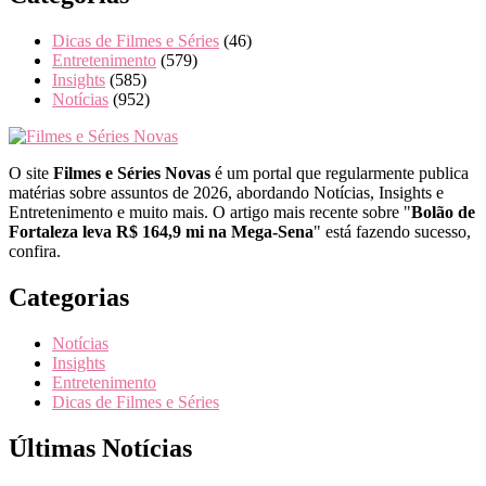
Dicas de Filmes e Séries
(46)
Entretenimento
(579)
Insights
(585)
Notícias
(952)
O site
Filmes e Séries Novas
é um portal que regularmente publica
matérias sobre assuntos de 2026, abordando Notícias, Insights e
Entretenimento e muito mais. O artigo mais recente sobre "
Bolão de
Fortaleza leva R$ 164,9 mi na Mega-Sena
" está fazendo sucesso,
confira.
Categorias
Notícias
Insights
Entretenimento
Dicas de Filmes e Séries
Últimas Notícias