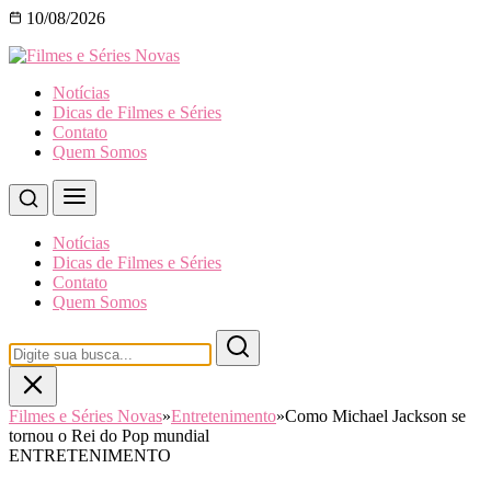
10/08/2026
Notícias
Dicas de Filmes e Séries
Contato
Quem Somos
Notícias
Dicas de Filmes e Séries
Contato
Quem Somos
Filmes e Séries Novas
»
Entretenimento
»
Como Michael Jackson se
tornou o Rei do Pop mundial
ENTRETENIMENTO