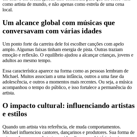
como artista de mundo, e não apenas como estrela de uma cena
local.
Um alcance global com músicas que
conversavam com várias idades
Um ponto forte da carreira dele foi escolher canções com apelo
amplo. Algumas faixas tinham energia de pista. Outras traziam
emoção e reflexão. O equilíbrio ajudou a alcançar crianças, jovens e
adultos ao mesmo tempo.
Essa característica aparece na forma como as pessoas lembram de
Michael. Muitos associam a uma infância, outros a uma fase da
adolescência, e outros a momentos mais recentes. Ou seja, a música
acompanhou o tempo do público, e isso fortalece a permanência do
artista.
O impacto cultural: influenciando artistas
e estilos
Quando um artista vira referência, ele muda comportamentos.
Michael influenciou cantores, dançarinos e produtores. Sua forma de