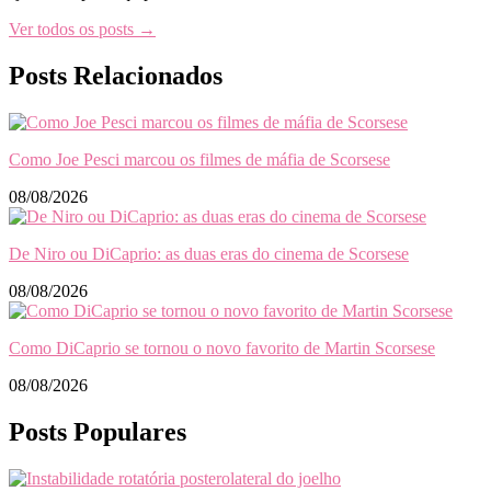
Ver todos os posts →
Posts Relacionados
Como Joe Pesci marcou os filmes de máfia de Scorsese
08/08/2026
De Niro ou DiCaprio: as duas eras do cinema de Scorsese
08/08/2026
Como DiCaprio se tornou o novo favorito de Martin Scorsese
08/08/2026
Posts Populares