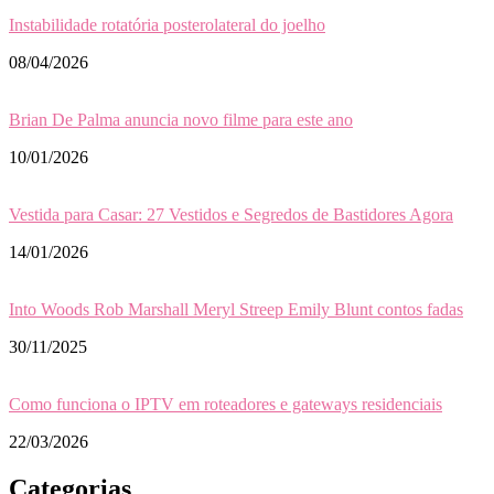
Instabilidade rotatória posterolateral do joelho
08/04/2026
Brian De Palma anuncia novo filme para este ano
10/01/2026
Vestida para Casar: 27 Vestidos e Segredos de Bastidores Agora
14/01/2026
Into Woods Rob Marshall Meryl Streep Emily Blunt contos fadas
30/11/2025
Como funciona o IPTV em roteadores e gateways residenciais
22/03/2026
Categorias