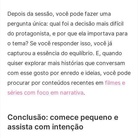
Depois da sessão, você pode fazer uma
pergunta única: qual foi a decisão mais difícil
do protagonista, e por que ela importava para
o tema? Se você responder isso, você já
capturou a essência do equilíbrio. E, quando
quiser explorar mais histórias que conversam
com esse gosto por enredo e ideias, você pode
procurar por conteúdos recentes em
filmes e
séries com foco em narrativa
.
Conclusão: comece pequeno e
assista com intenção