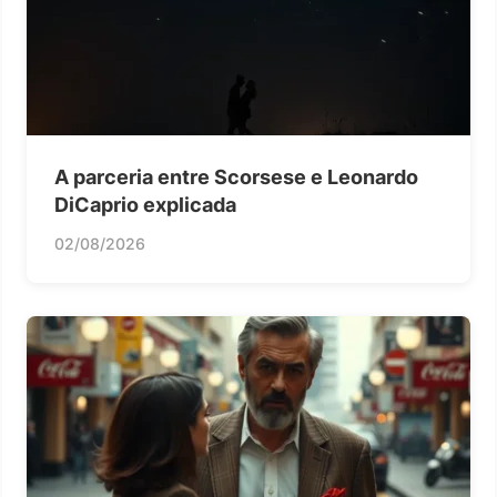
A parceria entre Scorsese e Leonardo
DiCaprio explicada
02/08/2026