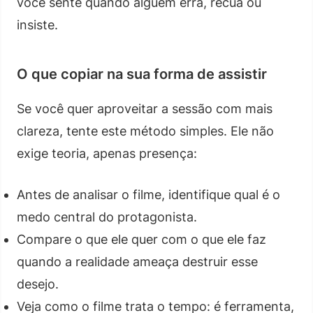
você sente quando alguém erra, recua ou
insiste.
O que copiar na sua forma de assistir
Se você quer aproveitar a sessão com mais
clareza, tente este método simples. Ele não
exige teoria, apenas presença:
Antes de analisar o filme, identifique qual é o
medo central do protagonista.
Compare o que ele quer com o que ele faz
quando a realidade ameaça destruir esse
desejo.
Veja como o filme trata o tempo: é ferramenta,