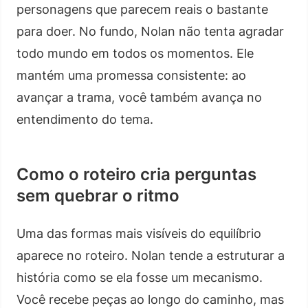
personagens que parecem reais o bastante
para doer. No fundo, Nolan não tenta agradar
todo mundo em todos os momentos. Ele
mantém uma promessa consistente: ao
avançar a trama, você também avança no
entendimento do tema.
Como o roteiro cria perguntas
sem quebrar o ritmo
Uma das formas mais visíveis do equilíbrio
aparece no roteiro. Nolan tende a estruturar a
história como se ela fosse um mecanismo.
Você recebe peças ao longo do caminho, mas