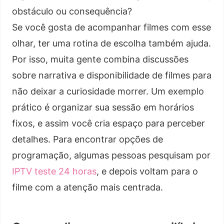
obstáculo ou consequência?
Se você gosta de acompanhar filmes com esse
olhar, ter uma rotina de escolha também ajuda.
Por isso, muita gente combina discussões
sobre narrativa e disponibilidade de filmes para
não deixar a curiosidade morrer. Um exemplo
prático é organizar sua sessão em horários
fixos, e assim você cria espaço para perceber
detalhes. Para encontrar opções de
programação, algumas pessoas pesquisam por
IPTV teste 24 horas
, e depois voltam para o
filme com a atenção mais centrada.