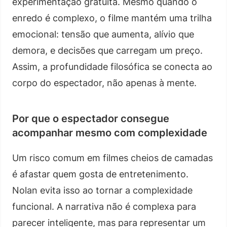
experimentação gratuita. Mesmo quando o
enredo é complexo, o filme mantém uma trilha
emocional: tensão que aumenta, alívio que
demora, e decisões que carregam um preço.
Assim, a profundidade filosófica se conecta ao
corpo do espectador, não apenas à mente.
Por que o espectador consegue
acompanhar mesmo com complexidade
Um risco comum em filmes cheios de camadas
é afastar quem gosta de entretenimento.
Nolan evita isso ao tornar a complexidade
funcional. A narrativa não é complexa para
parecer inteligente, mas para representar um