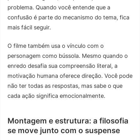
problema. Quando você entende que a
confusão é parte do mecanismo do tema, fica
mais fácil seguir.
O filme também usa o vínculo com o
personagem como bússola. Mesmo quando o
enredo desafia sua compreensão literal, a
motivação humana oferece direção. Você pode
não ter todas as respostas, mas sabe o que
cada ação significa emocionalmente.
Montagem e estrutura: a filosofia
se move junto com o suspense