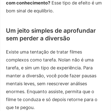
com conhecimento?
Esse tipo de efeito é um
bom sinal de equilíbrio.
Um jeito simples de aprofundar
sem perder a diversão
Existe uma tentação de tratar filmes
complexos como tarefa. Nolan não é uma
tarefa, e sim um tipo de experiência. Para
manter a diversão, você pode fazer pausas
mentais leves, sem reescrever análises
enormes. Enquanto assiste, permita que o
filme te conduza e só depois retorne para o
que te pegou.