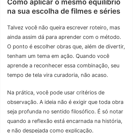
Como aplicar o mesmo equilíbrio
na sua escolha de filmes e séries
Talvez você não queira escrever roteiro, mas
ainda assim dá para aprender com o método.
O ponto é escolher obras que, além de divertir,
tenham um tema em ação. Quando você
aprende a reconhecer essa combinação, seu
tempo de tela vira curadoria, não acaso.
Na prática, você pode usar critérios de
observação. A ideia não é exigir que toda obra
seja profunda no sentido filosófico. É só notar
quando a reflexão está encarnada na história,
e não despejada como explicação.