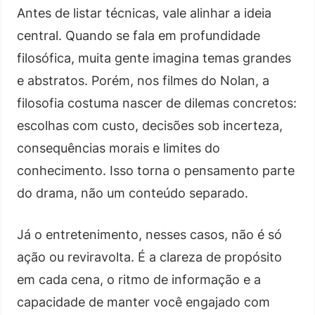
Antes de listar técnicas, vale alinhar a ideia
central. Quando se fala em profundidade
filosófica, muita gente imagina temas grandes
e abstratos. Porém, nos filmes do Nolan, a
filosofia costuma nascer de dilemas concretos:
escolhas com custo, decisões sob incerteza,
consequências morais e limites do
conhecimento. Isso torna o pensamento parte
do drama, não um conteúdo separado.
Já o entretenimento, nesses casos, não é só
ação ou reviravolta. É a clareza de propósito
em cada cena, o ritmo de informação e a
capacidade de manter você engajado com