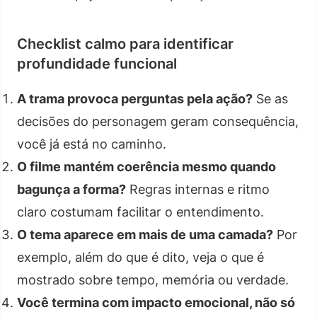
Checklist calmo para identificar
profundidade funcional
A trama provoca perguntas pela ação?
Se as
decisões do personagem geram consequência,
você já está no caminho.
O filme mantém coerência mesmo quando
bagunça a forma?
Regras internas e ritmo
claro costumam facilitar o entendimento.
O tema aparece em mais de uma camada?
Por
exemplo, além do que é dito, veja o que é
mostrado sobre tempo, memória ou verdade.
Você termina com impacto emocional, não só