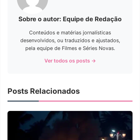
Sobre o autor: Equipe de Redação
Conteúdos e matérias jornalísticas
desenvolvidos, ou traduzidos e ajustados,
pela equipe de Filmes e Séries Novas.
Ver todos os posts →
Posts Relacionados