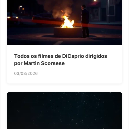
Todos os filmes de DiCaprio dirigidos
por Martin Scorsese
03/08/2026