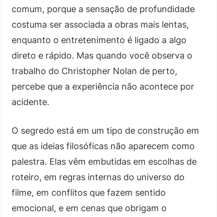
comum, porque a sensação de profundidade
costuma ser associada a obras mais lentas,
enquanto o entretenimento é ligado a algo
direto e rápido. Mas quando você observa o
trabalho do Christopher Nolan de perto,
percebe que a experiência não acontece por
acidente.
O segredo está em um tipo de construção em
que as ideias filosóficas não aparecem como
palestra. Elas vêm embutidas em escolhas de
roteiro, em regras internas do universo do
filme, em conflitos que fazem sentido
emocional, e em cenas que obrigam o