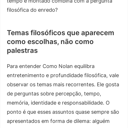
tempo é montado combina com a pergunta
filosófica do enredo?
Temas filosóficos que aparecem
como escolhas, não como
palestras
Para entender Como Nolan equilibra
entretenimento e profundidade filosófica, vale
observar os temas mais recorrentes. Ele gosta
de perguntas sobre percepção, tempo,
memória, identidade e responsabilidade. O
ponto é que esses assuntos quase sempre são
apresentados em forma de dilema: alguém