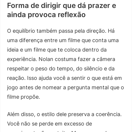
Forma de dirigir que dá prazer e
ainda provoca reflexão
O equilíbrio também passa pela direção. Há
uma diferença entre um filme que conta uma
ideia e um filme que te coloca dentro da
experiência. Nolan costuma fazer a câmera
respeitar o peso do tempo, do silêncio e da
reação. Isso ajuda você a sentir o que está em
jogo antes de nomear a pergunta mental que o
filme propõe.
Além disso, o estilo dele preserva a coerência.
Você não se perde em excesso de