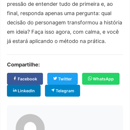
pressão de entender tudo de primeira e, ao
final, responda apenas uma pergunta: qual
decisão do personagem transformou a história
em ideia? Faça isso agora, com calma, e você
já estará aplicando o método na prática.
Compartilhe:
Facebook
Twitter
WhatsApp
LinkedIn
Telegram