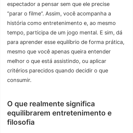
espectador a pensar sem que ele precise
“parar o filme”. Assim, você acompanha a
história como entretenimento e, ao mesmo
tempo, participa de um jogo mental. E sim, dá
para aprender esse equilíbrio de forma prática,
mesmo que você apenas queira entender
melhor o que está assistindo, ou aplicar
critérios parecidos quando decidir o que
consumir.
O que realmente significa
equilibrarem entretenimento e
filosofia