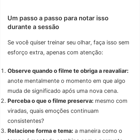
Um passo a passo para notar isso
durante a sessão
Se você quiser treinar seu olhar, faça isso sem
esforço extra, apenas com atenção:
Observe quando o filme te obriga a reavaliar:
anote mentalmente o momento em que algo
muda de significado após uma nova cena.
Perceba o que o filme preserva:
mesmo com
viradas, quais emoções continuam
consistentes?
Relacione forma e tema:
a maneira como o