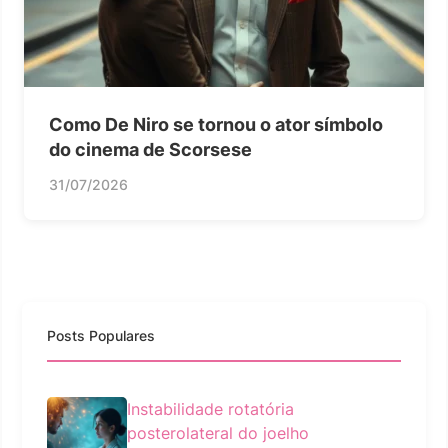
Como De Niro se tornou o ator símbolo
do cinema de Scorsese
31/07/2026
Posts Populares
Instabilidade rotatória
posterolateral do joelho