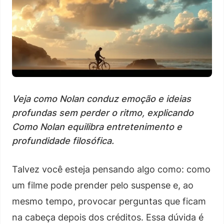
Veja como Nolan conduz emoção e ideias
profundas sem perder o ritmo, explicando
Como Nolan equilibra entretenimento e
profundidade filosófica.
Talvez você esteja pensando algo como: como
um filme pode prender pelo suspense e, ao
mesmo tempo, provocar perguntas que ficam
na cabeça depois dos créditos. Essa dúvida é