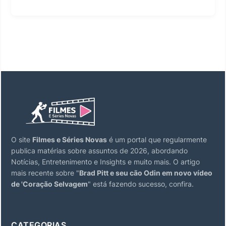
O site
Filmes e Séries Novas
é um portal que regularmente
publica matérias sobre assuntos de 2026, abordando
Notícias, Entretenimento e Insights e muito mais. O artigo
mais recente sobre "
Brad Pitt e seu cão Odin em novo vídeo
de 'Coração Selvagem
" está fazendo sucesso, confira.
CATEGORIAS