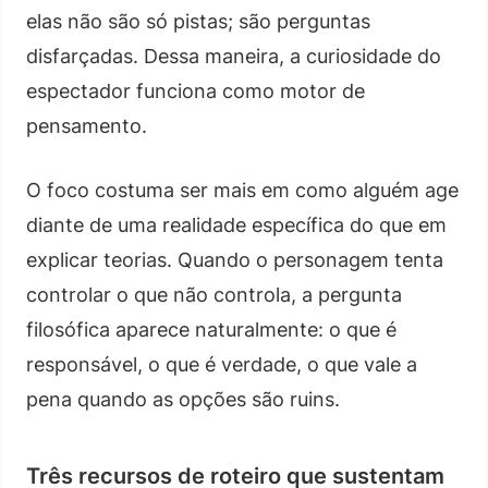
elas não são só pistas; são perguntas
disfarçadas. Dessa maneira, a curiosidade do
espectador funciona como motor de
pensamento.
O foco costuma ser mais em como alguém age
diante de uma realidade específica do que em
explicar teorias. Quando o personagem tenta
controlar o que não controla, a pergunta
filosófica aparece naturalmente: o que é
responsável, o que é verdade, o que vale a
pena quando as opções são ruins.
Três recursos de roteiro que sustentam