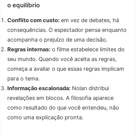
o equilíbrio
Conflito com custo:
em vez de debates, há
consequências. O espectador pensa enquanto
acompanha o prejuízo de uma decisão.
Regras internas:
o filme estabelece limites do
seu mundo. Quando você aceita as regras,
começa a avaliar o que essas regras implicam
para o tema.
Informação escalonada:
Nolan distribui
revelações em blocos. A filosofia aparece
como resultado do que você entendeu, não
como uma explicação pronta.