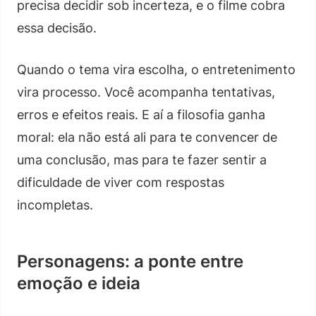
precisa decidir sob incerteza, e o filme cobra
essa decisão.
Quando o tema vira escolha, o entretenimento
vira processo. Você acompanha tentativas,
erros e efeitos reais. E aí a filosofia ganha
moral: ela não está ali para te convencer de
uma conclusão, mas para te fazer sentir a
dificuldade de viver com respostas
incompletas.
Personagens: a ponte entre
emoção e ideia