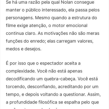
Se há uma razão pela qual Nolan consegue
manter o público interessado, ela passa pelos
personagens. Mesmo quando a estrutura do
filme exige atenção, o motor emocional
continua claro. As motivações não são meras
funções do enredo; elas carregam valores,
medos e desejos.
É por isso que o espectador aceita a
complexidade. Você não está apenas
decodificando um quebra-cabeça. Você está
torcendo, desconfiando, acreditando por um
tempo, e depois voltando a questionar. Assim,
a profundidade filosófica se espalha pelo que