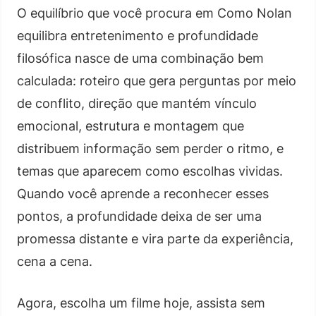
O equilíbrio que você procura em Como Nolan
equilibra entretenimento e profundidade
filosófica nasce de uma combinação bem
calculada: roteiro que gera perguntas por meio
de conflito, direção que mantém vínculo
emocional, estrutura e montagem que
distribuem informação sem perder o ritmo, e
temas que aparecem como escolhas vividas.
Quando você aprende a reconhecer esses
pontos, a profundidade deixa de ser uma
promessa distante e vira parte da experiência,
cena a cena.
Agora, escolha um filme hoje, assista sem