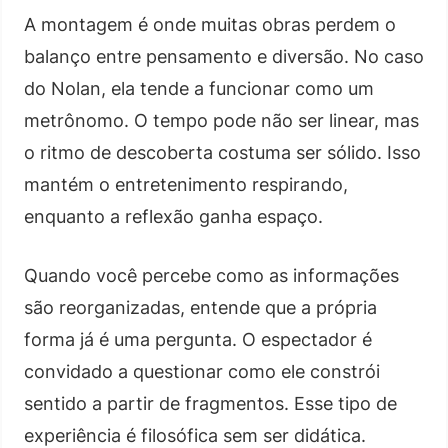
A montagem é onde muitas obras perdem o
balanço entre pensamento e diversão. No caso
do Nolan, ela tende a funcionar como um
metrônomo. O tempo pode não ser linear, mas
o ritmo de descoberta costuma ser sólido. Isso
mantém o entretenimento respirando,
enquanto a reflexão ganha espaço.
Quando você percebe como as informações
são reorganizadas, entende que a própria
forma já é uma pergunta. O espectador é
convidado a questionar como ele constrói
sentido a partir de fragmentos. Esse tipo de
experiência é filosófica sem ser didática.