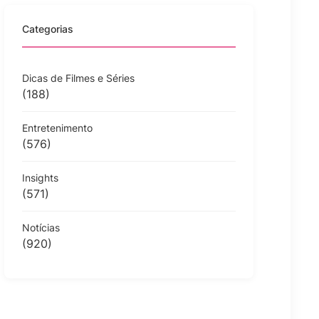
Categorias
Dicas de Filmes e Séries
(188)
Entretenimento
(576)
Insights
(571)
Notícias
(920)