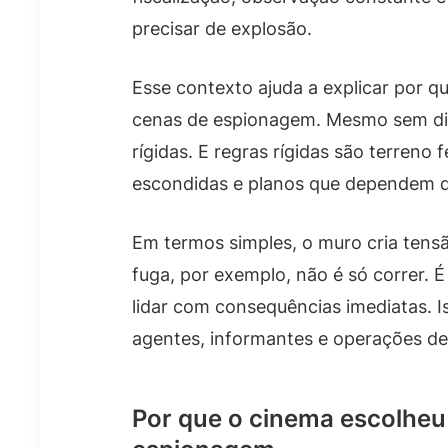
precisar de explosão.
Esse contexto ajuda a explicar por qu
cenas de espionagem. Mesmo sem diá
rígidas. E regras rígidas são terreno
escondidas e planos que dependem d
Em termos simples, o muro cria tens
fuga, por exemplo, não é só correr. É
lidar com consequências imediatas. 
agentes, informantes e operações de
Por que o cinema escolhe