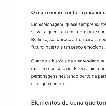
O muro como fronteira para mora
Em espionagem, quase sempre existe
salvar alguém, ou um informante qu
Berlim ajuda porque a fronteira simbo
futuro incerto e um preço emocional.
Quando a história dá a entender que 
mais do que cenário. Ele vira um marc
personagens hesitando perto da par
sinal que demora.
Elementos de cena que tor