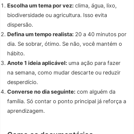
Escolha um tema por vez:
clima, água, lixo,
biodiversidade ou agricultura. Isso evita
dispersão.
Defina um tempo realista:
20 a 40 minutos por
dia. Se sobrar, ótimo. Se não, você mantém o
hábito.
Anote 1 ideia aplicável:
uma ação para fazer
na semana, como mudar descarte ou reduzir
desperdício.
Converse no dia seguinte:
com alguém da
família. Só contar o ponto principal já reforça a
aprendizagem.