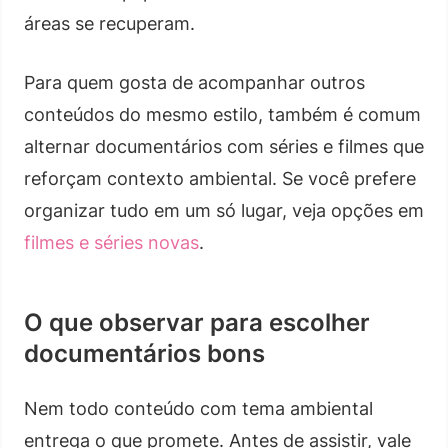
áreas se recuperam.
Para quem gosta de acompanhar outros
conteúdos do mesmo estilo, também é comum
alternar documentários com séries e filmes que
reforçam contexto ambiental. Se você prefere
organizar tudo em um só lugar, veja opções em
filmes e séries novas
.
O que observar para escolher
documentários bons
Nem todo conteúdo com tema ambiental
entrega o que promete. Antes de assistir, vale