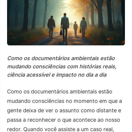
Como os documentários ambientais estão
mudando consciências com histórias reais,
ciência acessível e impacto no dia a dia
Como os documentários ambientais estão
mudando consciências no momento em que a
gente deixa de ver o assunto como distante e
passa a reconhecer o que acontece ao nosso
redor. Quando você assiste a um caso real,