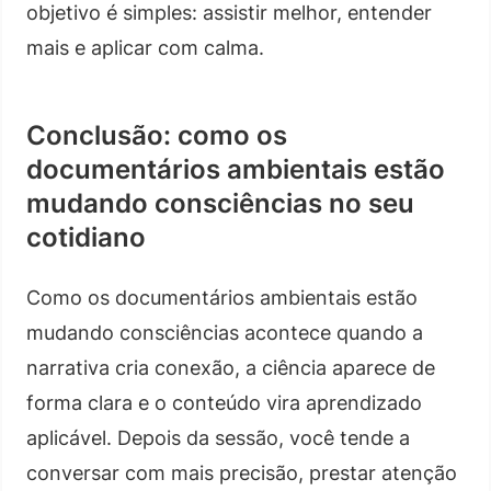
objetivo é simples: assistir melhor, entender
mais e aplicar com calma.
Conclusão: como os
documentários ambientais estão
mudando consciências no seu
cotidiano
Como os documentários ambientais estão
mudando consciências acontece quando a
narrativa cria conexão, a ciência aparece de
forma clara e o conteúdo vira aprendizado
aplicável. Depois da sessão, você tende a
conversar com mais precisão, prestar atenção