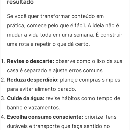
resultado
Se você quer transformar conteúdo em
prática, comece pelo que é fácil. A ideia não é
mudar a vida toda em uma semana. É construir
uma rota e repetir o que dá certo.
Revise o descarte:
observe como o lixo da sua
casa é separado e ajuste erros comuns.
Reduza desperdício:
planeje compras simples
para evitar alimento parado.
Cuide da água:
revise hábitos como tempo de
banho e vazamentos.
Escolha consumo consciente:
priorize itens
duráveis e transporte que faça sentido no