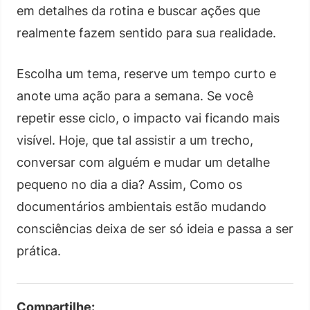
em detalhes da rotina e buscar ações que
realmente fazem sentido para sua realidade.
Escolha um tema, reserve um tempo curto e
anote uma ação para a semana. Se você
repetir esse ciclo, o impacto vai ficando mais
visível. Hoje, que tal assistir a um trecho,
conversar com alguém e mudar um detalhe
pequeno no dia a dia? Assim, Como os
documentários ambientais estão mudando
consciências deixa de ser só ideia e passa a ser
prática.
Compartilhe: