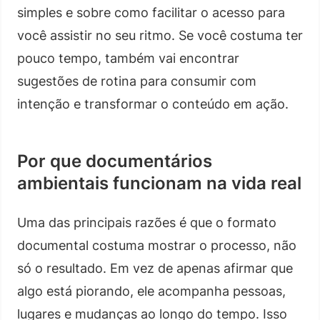
simples e sobre como facilitar o acesso para
você assistir no seu ritmo. Se você costuma ter
pouco tempo, também vai encontrar
sugestões de rotina para consumir com
intenção e transformar o conteúdo em ação.
Por que documentários
ambientais funcionam na vida real
Uma das principais razões é que o formato
documental costuma mostrar o processo, não
só o resultado. Em vez de apenas afirmar que
algo está piorando, ele acompanha pessoas,
lugares e mudanças ao longo do tempo. Isso