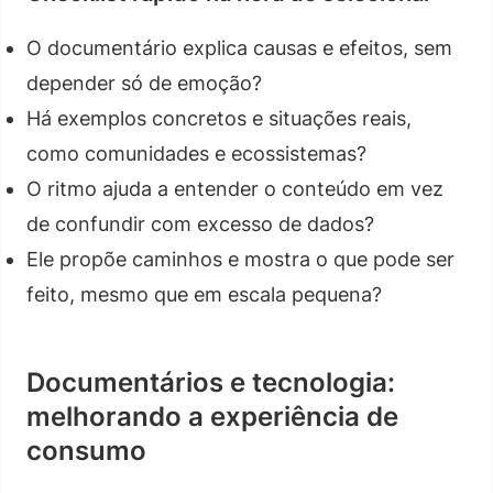
O documentário explica causas e efeitos, sem
depender só de emoção?
Há exemplos concretos e situações reais,
como comunidades e ecossistemas?
O ritmo ajuda a entender o conteúdo em vez
de confundir com excesso de dados?
Ele propõe caminhos e mostra o que pode ser
feito, mesmo que em escala pequena?
Documentários e tecnologia:
melhorando a experiência de
consumo