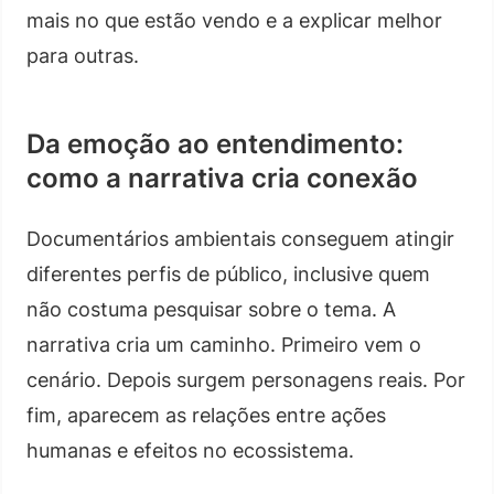
mais no que estão vendo e a explicar melhor
para outras.
Da emoção ao entendimento:
como a narrativa cria conexão
Documentários ambientais conseguem atingir
diferentes perfis de público, inclusive quem
não costuma pesquisar sobre o tema. A
narrativa cria um caminho. Primeiro vem o
cenário. Depois surgem personagens reais. Por
fim, aparecem as relações entre ações
humanas e efeitos no ecossistema.