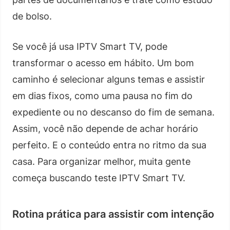
de bolso.
Se você já usa IPTV Smart TV, pode
transformar o acesso em hábito. Um bom
caminho é selecionar alguns temas e assistir
em dias fixos, como uma pausa no fim do
expediente ou no descanso do fim de semana.
Assim, você não depende de achar horário
perfeito. E o conteúdo entra no ritmo da sua
casa. Para organizar melhor, muita gente
começa buscando teste IPTV Smart TV.
Rotina prática para assistir com intenção