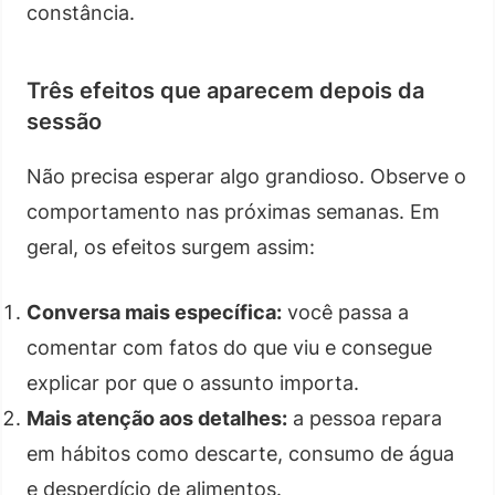
constância.
Três efeitos que aparecem depois da
sessão
Não precisa esperar algo grandioso. Observe o
comportamento nas próximas semanas. Em
geral, os efeitos surgem assim:
Conversa mais específica:
você passa a
comentar com fatos do que viu e consegue
explicar por que o assunto importa.
Mais atenção aos detalhes:
a pessoa repara
em hábitos como descarte, consumo de água
e desperdício de alimentos.