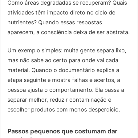
Como áreas degradadas se recuperam? Quais
atividades têm impacto direto no ciclo de
nutrientes? Quando essas respostas
aparecem, a consciência deixa de ser abstrata.
Um exemplo simples: muita gente separa lixo,
mas não sabe ao certo para onde vai cada
material. Quando o documentário explica a
etapa seguinte e mostra falhas e acertos, a
pessoa ajusta o comportamento. Ela passa a
separar melhor, reduzir contaminação e
escolher produtos com menos desperdício.
Passos pequenos que costumam dar