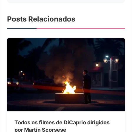
Posts Relacionados
Todos os filmes de DiCaprio dirigidos
por Martin Scorsese