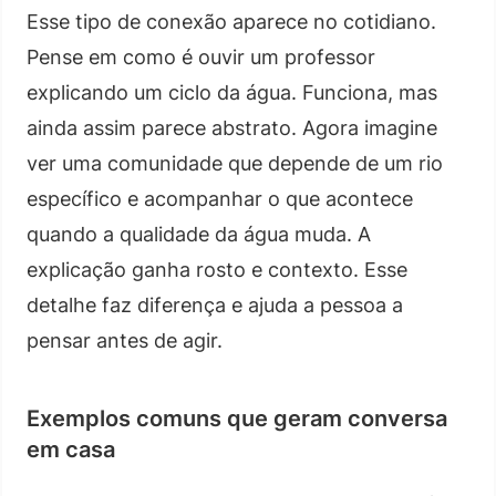
Esse tipo de conexão aparece no cotidiano.
Pense em como é ouvir um professor
explicando um ciclo da água. Funciona, mas
ainda assim parece abstrato. Agora imagine
ver uma comunidade que depende de um rio
específico e acompanhar o que acontece
quando a qualidade da água muda. A
explicação ganha rosto e contexto. Esse
detalhe faz diferença e ajuda a pessoa a
pensar antes de agir.
Exemplos comuns que geram conversa
em casa