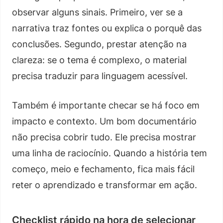
observar alguns sinais. Primeiro, ver se a
narrativa traz fontes ou explica o porquê das
conclusões. Segundo, prestar atenção na
clareza: se o tema é complexo, o material
precisa traduzir para linguagem acessível.
Também é importante checar se há foco em
impacto e contexto. Um bom documentário
não precisa cobrir tudo. Ele precisa mostrar
uma linha de raciocínio. Quando a história tem
começo, meio e fechamento, fica mais fácil
reter o aprendizado e transformar em ação.
Checklist rápido na hora de selecionar