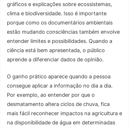
gráficos e explicações sobre ecossistemas,
clima e biodiversidade. Isso é importante
porque como os documentários ambientais
estão mudando consciências também envolve
entender limites e possibilidades. Quando a
ciência está bem apresentada, o público
aprende a diferenciar dados de opinião.
O ganho prático aparece quando a pessoa
consegue aplicar a informação no dia a dia.
Por exemplo, ao entender por que o
desmatamento altera ciclos de chuva, fica
mais fácil reconhecer impactos na agricultura e
na disponibilidade de água em determinadas