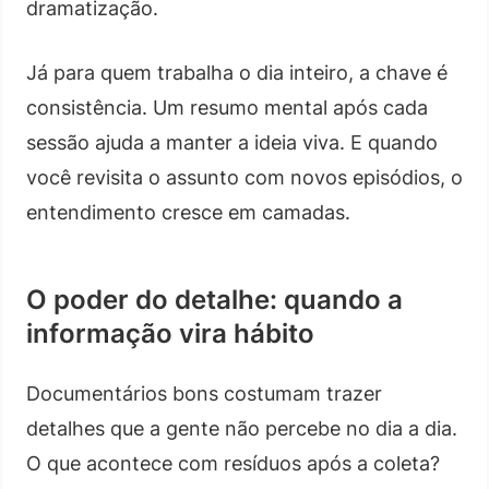
dramatização.
Já para quem trabalha o dia inteiro, a chave é
consistência. Um resumo mental após cada
sessão ajuda a manter a ideia viva. E quando
você revisita o assunto com novos episódios, o
entendimento cresce em camadas.
O poder do detalhe: quando a
informação vira hábito
Documentários bons costumam trazer
detalhes que a gente não percebe no dia a dia.
O que acontece com resíduos após a coleta?