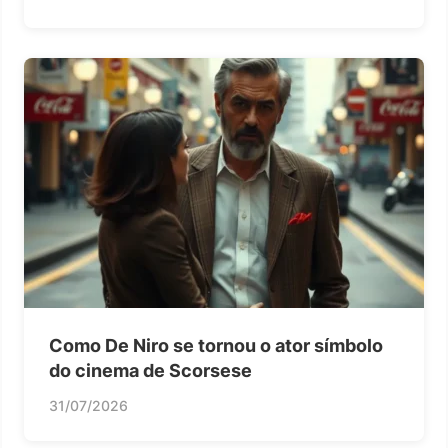
Como De Niro se tornou o ator símbolo
do cinema de Scorsese
31/07/2026