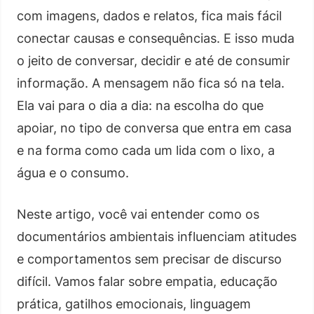
com imagens, dados e relatos, fica mais fácil
conectar causas e consequências. E isso muda
o jeito de conversar, decidir e até de consumir
informação. A mensagem não fica só na tela.
Ela vai para o dia a dia: na escolha do que
apoiar, no tipo de conversa que entra em casa
e na forma como cada um lida com o lixo, a
água e o consumo.
Neste artigo, você vai entender como os
documentários ambientais influenciam atitudes
e comportamentos sem precisar de discurso
difícil. Vamos falar sobre empatia, educação
prática, gatilhos emocionais, linguagem