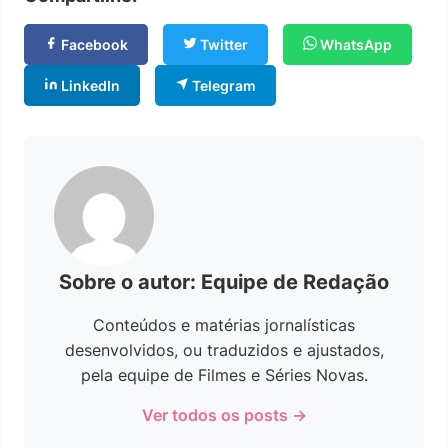
Facebook
Twitter
WhatsApp
LinkedIn
Telegram
Sobre o autor: Equipe de Redação
Conteúdos e matérias jornalísticas
desenvolvidos, ou traduzidos e ajustados,
pela equipe de Filmes e Séries Novas.
Ver todos os posts →