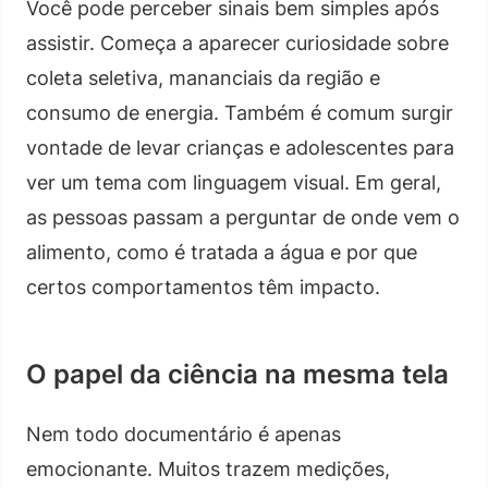
Você pode perceber sinais bem simples após
assistir. Começa a aparecer curiosidade sobre
coleta seletiva, mananciais da região e
consumo de energia. Também é comum surgir
vontade de levar crianças e adolescentes para
ver um tema com linguagem visual. Em geral,
as pessoas passam a perguntar de onde vem o
alimento, como é tratada a água e por que
certos comportamentos têm impacto.
O papel da ciência na mesma tela
Nem todo documentário é apenas
emocionante. Muitos trazem medições,