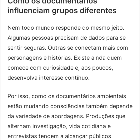
Como os documentários
influenciam grupos diferentes
Nem todo mundo responde do mesmo jeito.
Algumas pessoas precisam de dados para se
sentir seguras. Outras se conectam mais com
personagens e histórias. Existe ainda quem
comece com curiosidade e, aos poucos,
desenvolva interesse contínuo.
Por isso, como os documentários ambientais
estão mudando consciências também depende
da variedade de abordagens. Produções que
alternam investigação, vida cotidiana e
entrevistas tendem a alcançar públicos