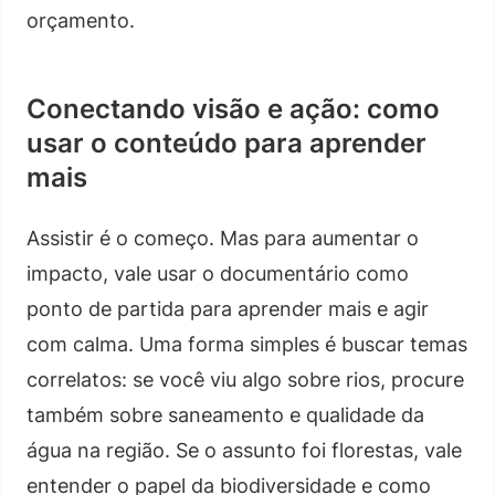
orçamento.
Conectando visão e ação: como
usar o conteúdo para aprender
mais
Assistir é o começo. Mas para aumentar o
impacto, vale usar o documentário como
ponto de partida para aprender mais e agir
com calma. Uma forma simples é buscar temas
correlatos: se você viu algo sobre rios, procure
também sobre saneamento e qualidade da
água na região. Se o assunto foi florestas, vale
entender o papel da biodiversidade e como