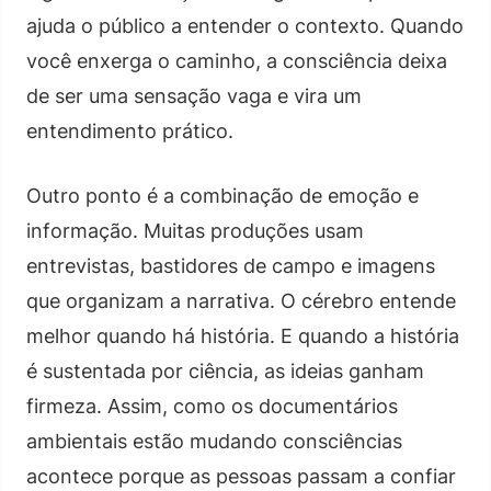
ajuda o público a entender o contexto. Quando
você enxerga o caminho, a consciência deixa
de ser uma sensação vaga e vira um
entendimento prático.
Outro ponto é a combinação de emoção e
informação. Muitas produções usam
entrevistas, bastidores de campo e imagens
que organizam a narrativa. O cérebro entende
melhor quando há história. E quando a história
é sustentada por ciência, as ideias ganham
firmeza. Assim, como os documentários
ambientais estão mudando consciências
acontece porque as pessoas passam a confiar