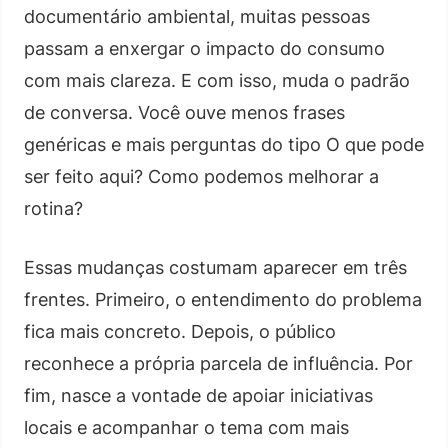
documentário ambiental, muitas pessoas
passam a enxergar o impacto do consumo
com mais clareza. E com isso, muda o padrão
de conversa. Você ouve menos frases
genéricas e mais perguntas do tipo O que pode
ser feito aqui? Como podemos melhorar a
rotina?
Essas mudanças costumam aparecer em três
frentes. Primeiro, o entendimento do problema
fica mais concreto. Depois, o público
reconhece a própria parcela de influência. Por
fim, nasce a vontade de apoiar iniciativas
locais e acompanhar o tema com mais