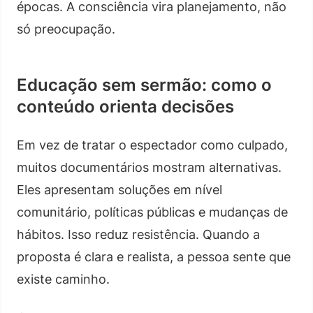
épocas. A consciência vira planejamento, não
só preocupação.
Educação sem sermão: como o
conteúdo orienta decisões
Em vez de tratar o espectador como culpado,
muitos documentários mostram alternativas.
Eles apresentam soluções em nível
comunitário, políticas públicas e mudanças de
hábitos. Isso reduz resistência. Quando a
proposta é clara e realista, a pessoa sente que
existe caminho.