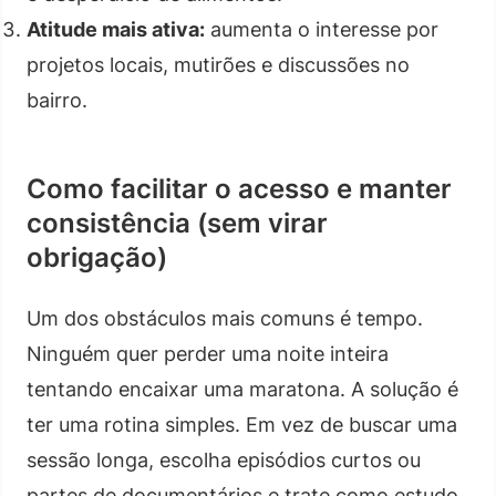
Atitude mais ativa:
aumenta o interesse por
projetos locais, mutirões e discussões no
bairro.
Como facilitar o acesso e manter
consistência (sem virar
obrigação)
Um dos obstáculos mais comuns é tempo.
Ninguém quer perder uma noite inteira
tentando encaixar uma maratona. A solução é
ter uma rotina simples. Em vez de buscar uma
sessão longa, escolha episódios curtos ou
partes de documentários e trate como estudo