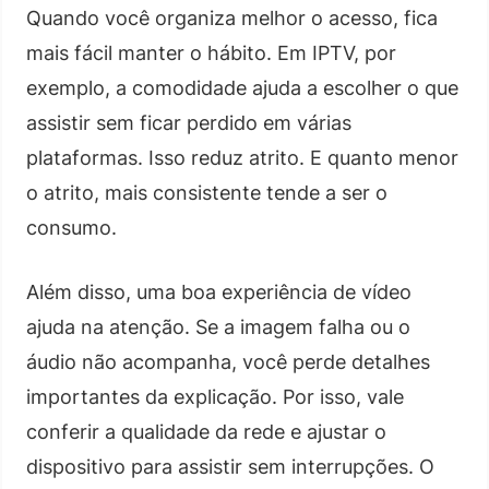
Quando você organiza melhor o acesso, fica
mais fácil manter o hábito. Em IPTV, por
exemplo, a comodidade ajuda a escolher o que
assistir sem ficar perdido em várias
plataformas. Isso reduz atrito. E quanto menor
o atrito, mais consistente tende a ser o
consumo.
Além disso, uma boa experiência de vídeo
ajuda na atenção. Se a imagem falha ou o
áudio não acompanha, você perde detalhes
importantes da explicação. Por isso, vale
conferir a qualidade da rede e ajustar o
dispositivo para assistir sem interrupções. O