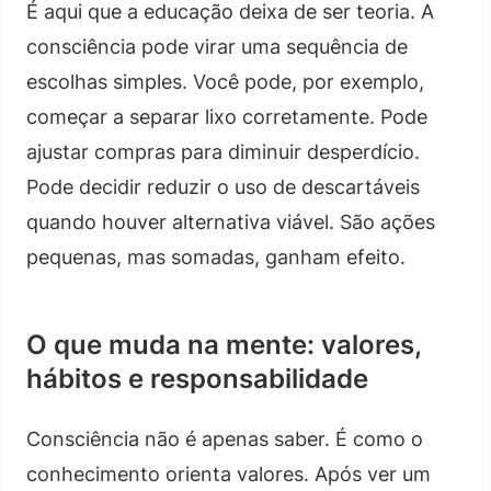
É aqui que a educação deixa de ser teoria. A
consciência pode virar uma sequência de
escolhas simples. Você pode, por exemplo,
começar a separar lixo corretamente. Pode
ajustar compras para diminuir desperdício.
Pode decidir reduzir o uso de descartáveis
quando houver alternativa viável. São ações
pequenas, mas somadas, ganham efeito.
O que muda na mente: valores,
hábitos e responsabilidade
Consciência não é apenas saber. É como o
conhecimento orienta valores. Após ver um