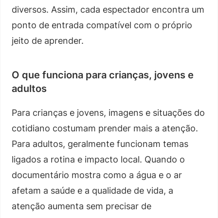
diversos. Assim, cada espectador encontra um
ponto de entrada compatível com o próprio
jeito de aprender.
O que funciona para crianças, jovens e
adultos
Para crianças e jovens, imagens e situações do
cotidiano costumam prender mais a atenção.
Para adultos, geralmente funcionam temas
ligados a rotina e impacto local. Quando o
documentário mostra como a água e o ar
afetam a saúde e a qualidade de vida, a
atenção aumenta sem precisar de