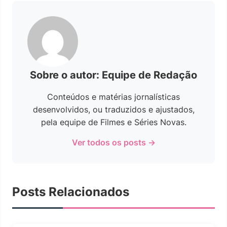
Sobre o autor: Equipe de Redação
Conteúdos e matérias jornalísticas
desenvolvidos, ou traduzidos e ajustados,
pela equipe de Filmes e Séries Novas.
Ver todos os posts →
Posts Relacionados