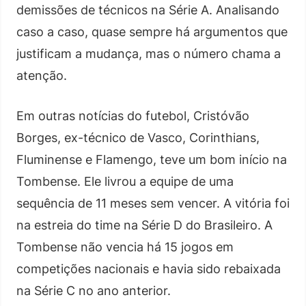
demissões de técnicos na Série A. Analisando
caso a caso, quase sempre há argumentos que
justificam a mudança, mas o número chama a
atenção.
Em outras notícias do futebol, Cristóvão
Borges, ex-técnico de Vasco, Corinthians,
Fluminense e Flamengo, teve um bom início na
Tombense. Ele livrou a equipe de uma
sequência de 11 meses sem vencer. A vitória foi
na estreia do time na Série D do Brasileiro. A
Tombense não vencia há 15 jogos em
competições nacionais e havia sido rebaixada
na Série C no ano anterior.