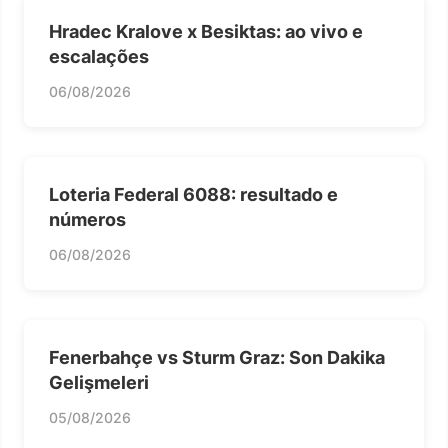
Hradec Kralove x Besiktas: ao vivo e
escalações
06/08/2026
Loteria Federal 6088: resultado e
números
06/08/2026
Fenerbahçe vs Sturm Graz: Son Dakika
Gelişmeleri
05/08/2026