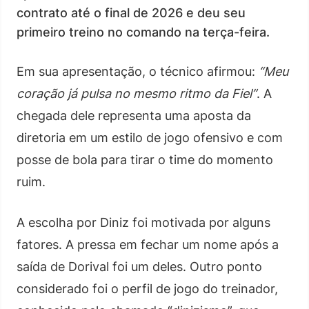
contrato até o final de 2026 e deu seu
primeiro treino no comando na terça-feira.
Em sua apresentação, o técnico afirmou:
“Meu
coração já pulsa no mesmo ritmo da Fiel”
. A
chegada dele representa uma aposta da
diretoria em um estilo de jogo ofensivo e com
posse de bola para tirar o time do momento
ruim.
A escolha por Diniz foi motivada por alguns
fatores. A pressa em fechar um nome após a
saída de Dorival foi um deles. Outro ponto
considerado foi o perfil de jogo do treinador,