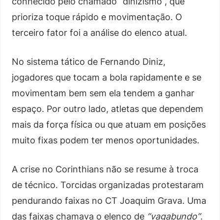
conhecido pelo chamado “dinizismo”, que
prioriza toque rápido e movimentação. O
terceiro fator foi a análise do elenco atual.
No sistema tático de Fernando Diniz,
jogadores que tocam a bola rapidamente e se
movimentam bem sem ela tendem a ganhar
espaço. Por outro lado, atletas que dependem
mais da força física ou que atuam em posições
muito fixas podem ter menos oportunidades.
A crise no Corinthians não se resume à troca
de técnico. Torcidas organizadas protestaram
pendurando faixas no CT Joaquim Grava. Uma
das faixas chamava o elenco de
“vagabundo”
.