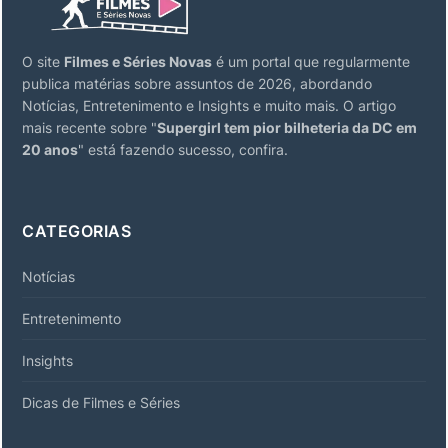
O site
Filmes e Séries Novas
é um portal que regularmente
publica matérias sobre assuntos de 2026, abordando
Notícias, Entretenimento e Insights e muito mais. O artigo
mais recente sobre "
Supergirl tem pior bilheteria da DC em
20 anos
" está fazendo sucesso, confira.
CATEGORIAS
Notícias
Entretenimento
Insights
Dicas de Filmes e Séries