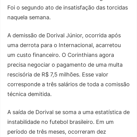
Foi o segundo ato de insatisfação das torcidas
naquela semana.
A demissão de Dorival Júnior, ocorrida após
uma derrota para o Internacional, acarretou
um custo financeiro. O Corinthians agora
precisa negociar o pagamento de uma multa
rescisória de R$ 7,5 milhões. Esse valor
corresponde a três salários de toda a comissão
técnica demitida.
A saída de Dorival se soma a uma estatística de
instabilidade no futebol brasileiro. Em um
período de três meses, ocorreram dez