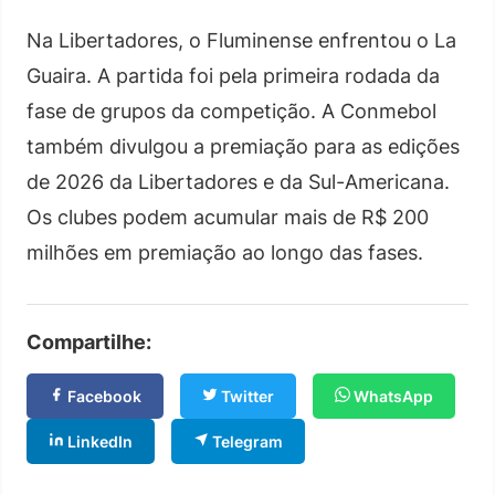
Na Libertadores, o Fluminense enfrentou o La
Guaira. A partida foi pela primeira rodada da
fase de grupos da competição. A Conmebol
também divulgou a premiação para as edições
de 2026 da Libertadores e da Sul-Americana.
Os clubes podem acumular mais de R$ 200
milhões em premiação ao longo das fases.
Compartilhe:
Facebook
Twitter
WhatsApp
LinkedIn
Telegram