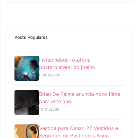
Posts Populares
Instabilidade rotatória
posterolateral do joelho
08/04/2026
Brian De Palma anuncia novo filme
para este ano
10/01/2026
Vestida para Casar: 27 Vestidos e
Segredos de Bastidores Agora