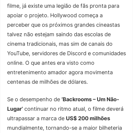
filme, já existe uma legião de fãs pronta para
apoiar o projeto. Hollywood começa a
perceber que os próximos grandes cineastas
talvez não estejam saindo das escolas de
cinema tradicionais, mas sim de canais do
YouTube, servidores de Discord e comunidades
online. O que antes era visto como
entretenimento amador agora movimenta
centenas de milhões de dólares.
Se o desempenho de
‘Backrooms – Um Não-
Lugar’
continuar no ritmo atual, o filme deverá
ultrapassar a marca de
US$ 200 milhões
mundialmente, tornando-se a maior bilheteria