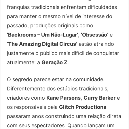
franquias tradicionais enfrentam dificuldades
para manter o mesmo nível de interesse do
passado, produções originais como
‘Backrooms – Um Não-Lugar’
,
‘Obsessão’
e
‘The Amazing Digital Circus’
estão atraindo
justamente o público mais difícil de conquistar
atualmente: a
Geração Z
.
O segredo parece estar na comunidade.
Diferentemente dos estúdios tradicionais,
criadores como
Kane Parsons
,
Curry Barker
e
os responsáveis pela
Glitch Productions
passaram anos construindo uma relação direta
com seus espectadores. Quando lançam um