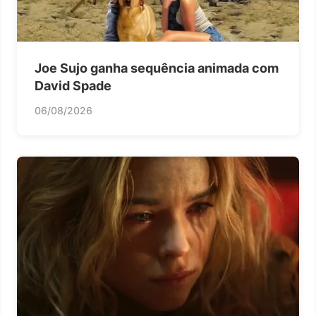
Joe Sujo ganha sequência animada com
David Spade
06/08/2026