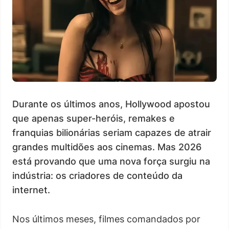
Durante os últimos anos, Hollywood apostou
que apenas super-heróis, remakes e
franquias bilionárias seriam capazes de atrair
grandes multidões aos cinemas. Mas 2026
está provando que uma nova força surgiu na
indústria: os criadores de conteúdo da
internet.
Nos últimos meses, filmes comandados por