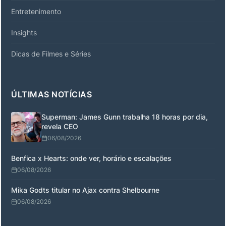
Entretenimento
Insights
Dicas de Filmes e Séries
ÚLTIMAS NOTÍCIAS
Superman: James Gunn trabalha 18 horas por dia,
revela CEO
06/08/2026
Benfica x Hearts: onde ver, horário e escalações
06/08/2026
Mika Godts titular no Ajax contra Shelbourne
06/08/2026