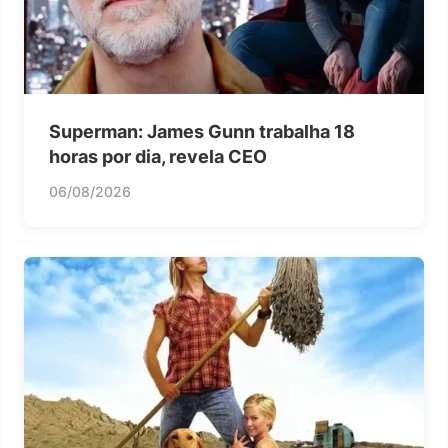
Superman: James Gunn trabalha 18
horas por dia, revela CEO
06/08/2026