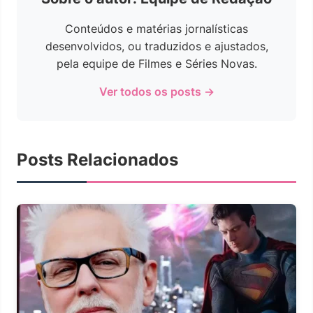
Conteúdos e matérias jornalísticas
desenvolvidos, ou traduzidos e ajustados,
pela equipe de Filmes e Séries Novas.
Ver todos os posts →
Posts Relacionados