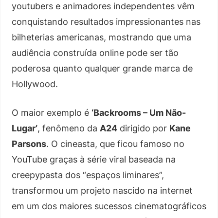
youtubers e animadores independentes vêm
conquistando resultados impressionantes nas
bilheterias americanas, mostrando que uma
audiência construída online pode ser tão
poderosa quanto qualquer grande marca de
Hollywood.
O maior exemplo é
‘Backrooms – Um Não-
Lugar’
, fenômeno da
A24
dirigido por
Kane
Parsons
. O cineasta, que ficou famoso no
YouTube graças à série viral baseada na
creepypasta dos “espaços liminares”,
transformou um projeto nascido na internet
em um dos maiores sucessos cinematográficos