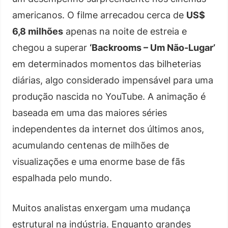
americanos. O filme arrecadou cerca de
US$
6,8 milhões
apenas na noite de estreia e
chegou a superar
‘Backrooms – Um Não-Lugar’
em determinados momentos das bilheterias
diárias, algo considerado impensável para uma
produção nascida no YouTube. A animação é
baseada em uma das maiores séries
independentes da internet dos últimos anos,
acumulando centenas de milhões de
visualizações e uma enorme base de fãs
espalhada pelo mundo.
Muitos analistas enxergam uma mudança
estrutural na indústria. Enquanto grandes