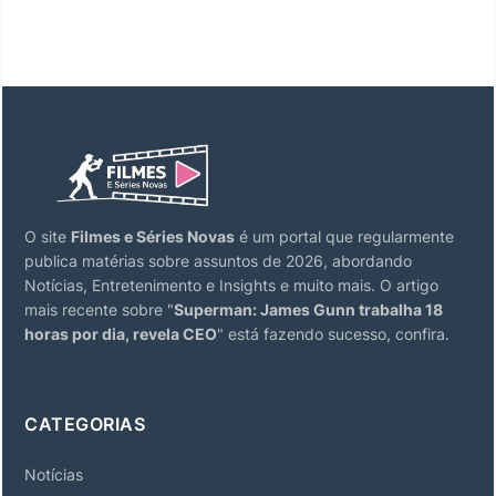
O site
Filmes e Séries Novas
é um portal que regularmente
publica matérias sobre assuntos de 2026, abordando
Notícias, Entretenimento e Insights e muito mais. O artigo
mais recente sobre "
Superman: James Gunn trabalha 18
horas por dia, revela CEO
" está fazendo sucesso, confira.
CATEGORIAS
Notícias