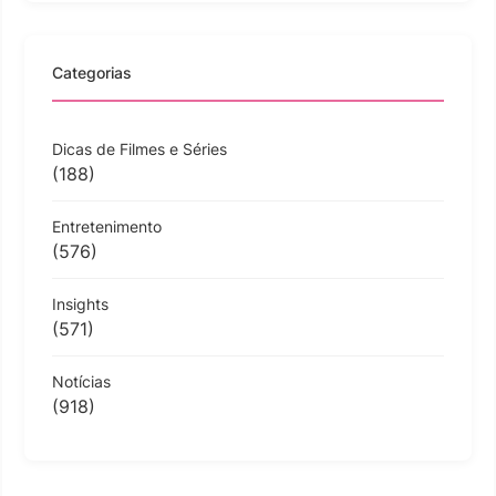
Categorias
Dicas de Filmes e Séries
(188)
Entretenimento
(576)
Insights
(571)
Notícias
(918)