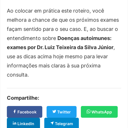
Ao colocar em prática este roteiro, você
melhora a chance de que os próximos exames
façam sentido para o seu caso. E, ao buscar o
entendimento sobre
Doenças autoimunes:
exames por Dr. Luiz Teixeira da Silva Júnior
,
use as dicas acima hoje mesmo para levar
informações mais claras à sua próxima
consulta.
Compartilhe:
Facebook
Twitter
WhatsApp
LinkedIn
Telegram