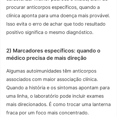
procurar anticorpos específicos, quando a
clínica aponta para uma doença mais provável.
Isso evita o erro de achar que todo resultado
positivo significa o mesmo diagnóstico.
2) Marcadores específicos: quando o
médico precisa de mais direção
Algumas autoimunidades têm anticorpos
associados com maior associação clínica.
Quando a história e os sintomas apontam para
uma linha, o laboratório pode incluir exames
mais direcionados. É como trocar uma lanterna
fraca por um foco mais concentrado.