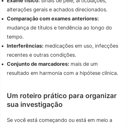
Exame físico:
sinais de pele, articulações,
alterações gerais e achados direcionados.
Comparação com exames anteriores:
mudança de títulos e tendência ao longo do
tempo.
Interferências:
medicações em uso, infecções
recentes e outras condições.
Conjunto de marcadores:
mais de um
resultado em harmonia com a hipótese clínica.
Um roteiro prático para organizar
sua investigação
Se você está começando ou está em meio a