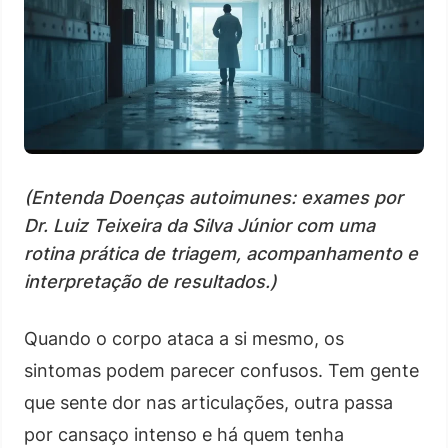
(Entenda Doenças autoimunes: exames por
Dr. Luiz Teixeira da Silva Júnior com uma
rotina prática de triagem, acompanhamento e
interpretação de resultados.)
Quando o corpo ataca a si mesmo, os
sintomas podem parecer confusos. Tem gente
que sente dor nas articulações, outra passa
por cansaço intenso e há quem tenha