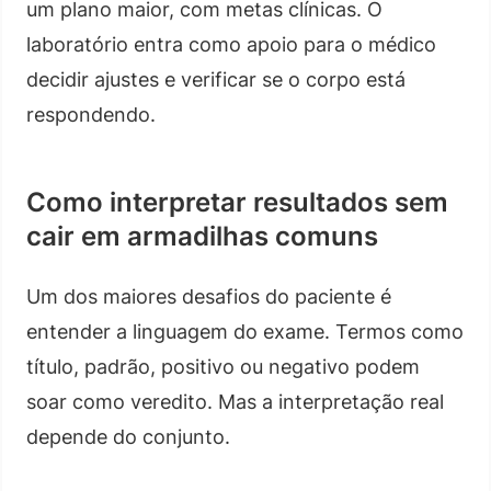
um plano maior, com metas clínicas. O
laboratório entra como apoio para o médico
decidir ajustes e verificar se o corpo está
respondendo.
Como interpretar resultados sem
cair em armadilhas comuns
Um dos maiores desafios do paciente é
entender a linguagem do exame. Termos como
título, padrão, positivo ou negativo podem
soar como veredito. Mas a interpretação real
depende do conjunto.