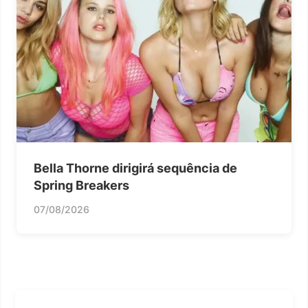
Bella Thorne dirigirá sequência de
Spring Breakers
07/08/2026