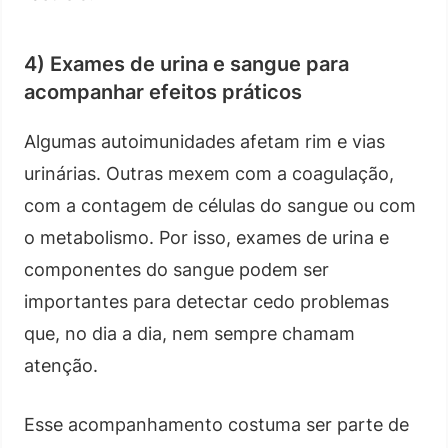
4) Exames de urina e sangue para
acompanhar efeitos práticos
Algumas autoimunidades afetam rim e vias
urinárias. Outras mexem com a coagulação,
com a contagem de células do sangue ou com
o metabolismo. Por isso, exames de urina e
componentes do sangue podem ser
importantes para detectar cedo problemas
que, no dia a dia, nem sempre chamam
atenção.
Esse acompanhamento costuma ser parte de