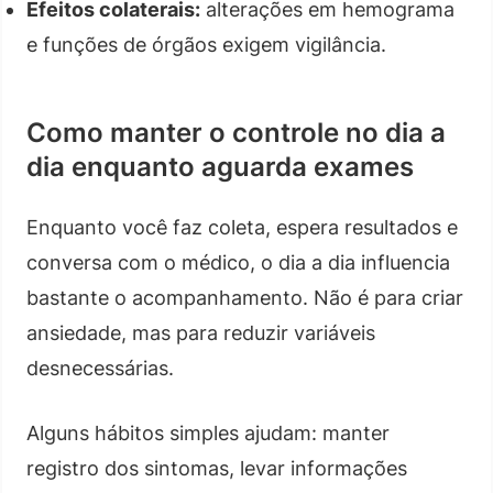
Efeitos colaterais:
alterações em hemograma
e funções de órgãos exigem vigilância.
Como manter o controle no dia a
dia enquanto aguarda exames
Enquanto você faz coleta, espera resultados e
conversa com o médico, o dia a dia influencia
bastante o acompanhamento. Não é para criar
ansiedade, mas para reduzir variáveis
desnecessárias.
Alguns hábitos simples ajudam: manter
registro dos sintomas, levar informações