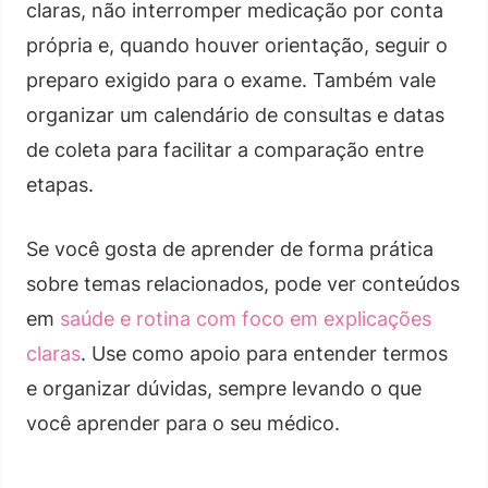
claras, não interromper medicação por conta
própria e, quando houver orientação, seguir o
preparo exigido para o exame. Também vale
organizar um calendário de consultas e datas
de coleta para facilitar a comparação entre
etapas.
Se você gosta de aprender de forma prática
sobre temas relacionados, pode ver conteúdos
em
saúde e rotina com foco em explicações
claras
. Use como apoio para entender termos
e organizar dúvidas, sempre levando o que
você aprender para o seu médico.