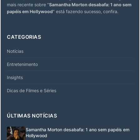
mais recente sobre "
Samantha Morton desabafa: 1 ano sem
papéis em Hollywood
" está fazendo sucesso, confira.
CATEGORIAS
Notícias
Entretenimento
Insights
Dicas de Filmes e Séries
ÚLTIMAS NOTÍCIAS
Samantha Morton desabafa: 1 ano sem papéis em
Hollywood