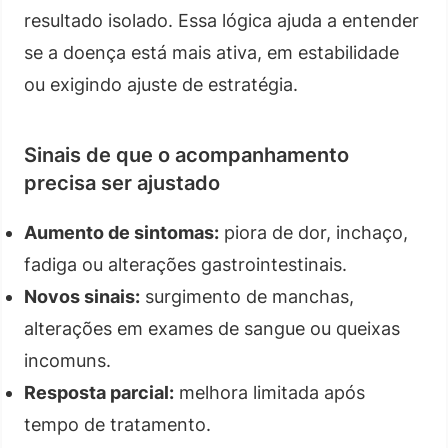
resultado isolado. Essa lógica ajuda a entender
se a doença está mais ativa, em estabilidade
ou exigindo ajuste de estratégia.
Sinais de que o acompanhamento
precisa ser ajustado
Aumento de sintomas:
piora de dor, inchaço,
fadiga ou alterações gastrointestinais.
Novos sinais:
surgimento de manchas,
alterações em exames de sangue ou queixas
incomuns.
Resposta parcial:
melhora limitada após
tempo de tratamento.