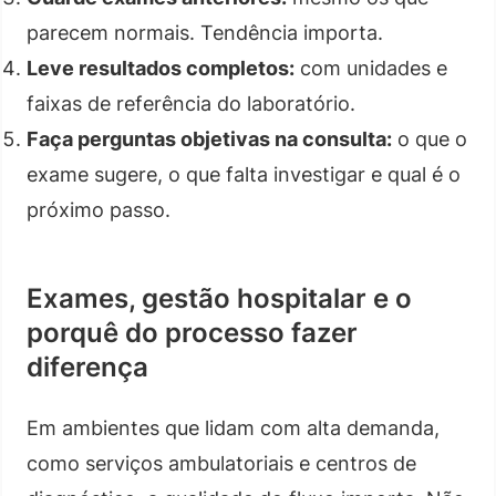
parecem normais. Tendência importa.
Leve resultados completos:
com unidades e
faixas de referência do laboratório.
Faça perguntas objetivas na consulta:
o que o
exame sugere, o que falta investigar e qual é o
próximo passo.
Exames, gestão hospitalar e o
porquê do processo fazer
diferença
Em ambientes que lidam com alta demanda,
como serviços ambulatoriais e centros de