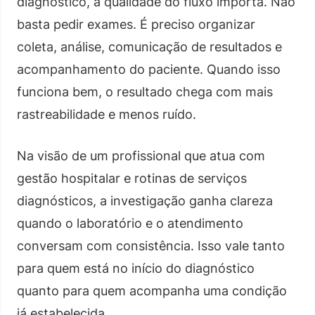
diagnóstico, a qualidade do fluxo importa. Não
basta pedir exames. É preciso organizar
coleta, análise, comunicação de resultados e
acompanhamento do paciente. Quando isso
funciona bem, o resultado chega com mais
rastreabilidade e menos ruído.
Na visão de um profissional que atua com
gestão hospitalar e rotinas de serviços
diagnósticos, a investigação ganha clareza
quando o laboratório e o atendimento
conversam com consistência. Isso vale tanto
para quem está no início do diagnóstico
quanto para quem acompanha uma condição
já estabelecida.