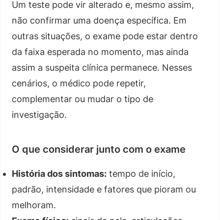
Um teste pode vir alterado e, mesmo assim,
não confirmar uma doença específica. Em
outras situações, o exame pode estar dentro
da faixa esperada no momento, mas ainda
assim a suspeita clínica permanece. Nesses
cenários, o médico pode repetir,
complementar ou mudar o tipo de
investigação.
O que considerar junto com o exame
História dos sintomas:
tempo de início,
padrão, intensidade e fatores que pioram ou
melhoram.