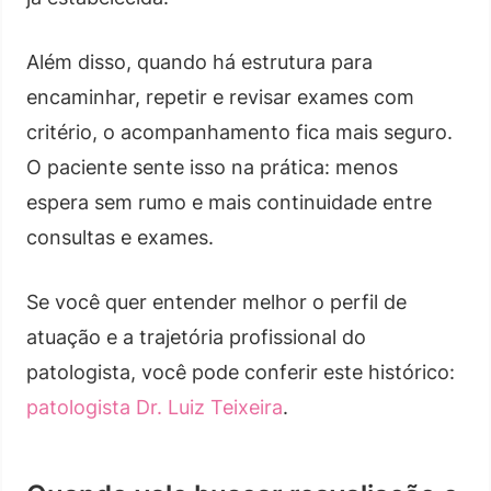
Além disso, quando há estrutura para
encaminhar, repetir e revisar exames com
critério, o acompanhamento fica mais seguro.
O paciente sente isso na prática: menos
espera sem rumo e mais continuidade entre
consultas e exames.
Se você quer entender melhor o perfil de
atuação e a trajetória profissional do
patologista, você pode conferir este histórico:
patologista Dr. Luiz Teixeira
.