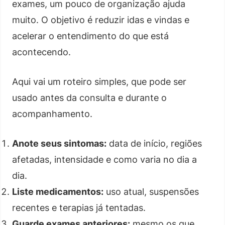
exames, um pouco de organização ajuda
muito. O objetivo é reduzir idas e vindas e
acelerar o entendimento do que está
acontecendo.
Aqui vai um roteiro simples, que pode ser
usado antes da consulta e durante o
acompanhamento.
Anote seus sintomas:
data de início, regiões
afetadas, intensidade e como varia no dia a
dia.
Liste medicamentos:
uso atual, suspensões
recentes e terapias já tentadas.
Guarde exames anteriores:
mesmo os que