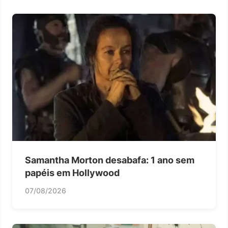
Samantha Morton desabafa: 1 ano sem
papéis em Hollywood
07/08/2026