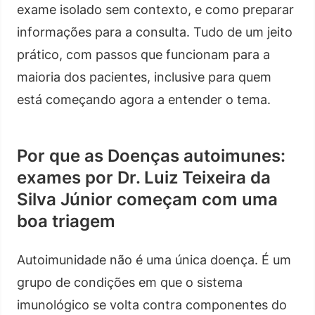
exame isolado sem contexto, e como preparar
informações para a consulta. Tudo de um jeito
prático, com passos que funcionam para a
maioria dos pacientes, inclusive para quem
está começando agora a entender o tema.
Por que as Doenças autoimunes:
exames por Dr. Luiz Teixeira da
Silva Júnior começam com uma
boa triagem
Autoimunidade não é uma única doença. É um
grupo de condições em que o sistema
imunológico se volta contra componentes do