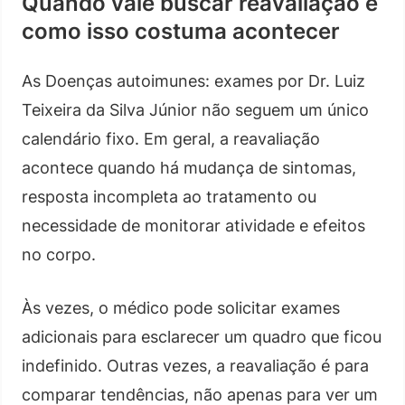
Quando vale buscar reavaliação e
como isso costuma acontecer
As Doenças autoimunes: exames por Dr. Luiz
Teixeira da Silva Júnior não seguem um único
calendário fixo. Em geral, a reavaliação
acontece quando há mudança de sintomas,
resposta incompleta ao tratamento ou
necessidade de monitorar atividade e efeitos
no corpo.
Às vezes, o médico pode solicitar exames
adicionais para esclarecer um quadro que ficou
indefinido. Outras vezes, a reavaliação é para
comparar tendências, não apenas para ver um