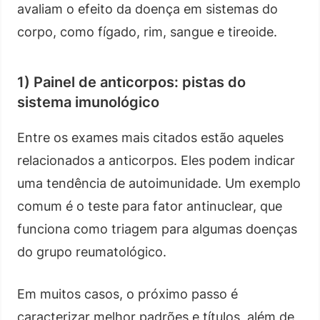
avaliam o efeito da doença em sistemas do
corpo, como fígado, rim, sangue e tireoide.
1) Painel de anticorpos: pistas do
sistema imunológico
Entre os exames mais citados estão aqueles
relacionados a anticorpos. Eles podem indicar
uma tendência de autoimunidade. Um exemplo
comum é o teste para fator antinuclear, que
funciona como triagem para algumas doenças
do grupo reumatológico.
Em muitos casos, o próximo passo é
caracterizar melhor padrões e títulos, além de