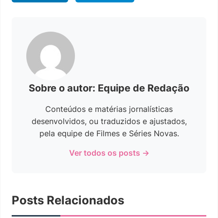
Sobre o autor: Equipe de Redação
Conteúdos e matérias jornalísticas
desenvolvidos, ou traduzidos e ajustados,
pela equipe de Filmes e Séries Novas.
Ver todos os posts →
Posts Relacionados