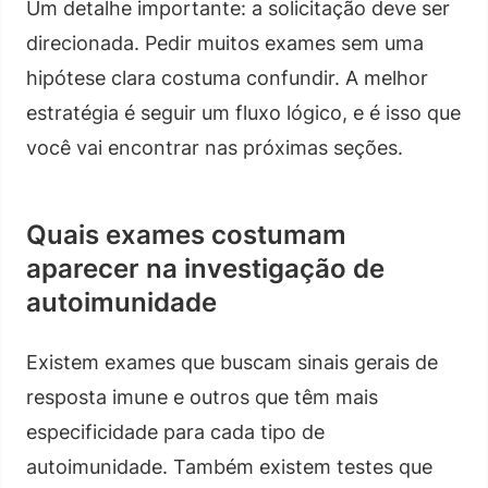
Um detalhe importante: a solicitação deve ser
direcionada. Pedir muitos exames sem uma
hipótese clara costuma confundir. A melhor
estratégia é seguir um fluxo lógico, e é isso que
você vai encontrar nas próximas seções.
Quais exames costumam
aparecer na investigação de
autoimunidade
Existem exames que buscam sinais gerais de
resposta imune e outros que têm mais
especificidade para cada tipo de
autoimunidade. Também existem testes que