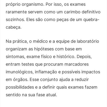
próprio organismo. Por isso, os exames
raramente servem como um carimbo definitivo
sozinhos. Eles são como peças de um quebra-
cabeça.
Na prática, o médico e a equipe de laboratório
organizam as hipóteses com base em
sintomas, exame físico e histórico. Depois,
entram testes que procuram marcadores
imunológicos, inflamação e possíveis impactos
em órgãos. Esse conjunto ajuda a reduzir
possibilidades e a definir quais exames fazem
sentido na sua fase atual.