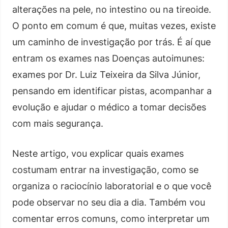
alterações na pele, no intestino ou na tireoide.
O ponto em comum é que, muitas vezes, existe
um caminho de investigação por trás. É aí que
entram os exames nas Doenças autoimunes:
exames por Dr. Luiz Teixeira da Silva Júnior,
pensando em identificar pistas, acompanhar a
evolução e ajudar o médico a tomar decisões
com mais segurança.
Neste artigo, vou explicar quais exames
costumam entrar na investigação, como se
organiza o raciocínio laboratorial e o que você
pode observar no seu dia a dia. Também vou
comentar erros comuns, como interpretar um