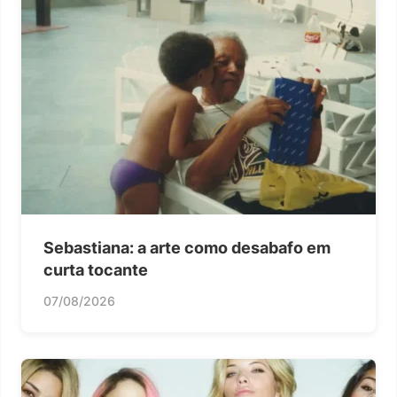
Sebastiana: a arte como desabafo em
curta tocante
07/08/2026