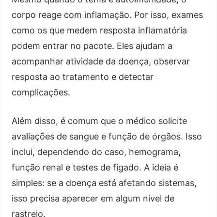
corpo reage com inflamação. Por isso, exames
como os que medem resposta inflamatória
podem entrar no pacote. Eles ajudam a
acompanhar atividade da doença, observar
resposta ao tratamento e detectar
complicações.
Além disso, é comum que o médico solicite
avaliações de sangue e função de órgãos. Isso
inclui, dependendo do caso, hemograma,
função renal e testes de fígado. A ideia é
simples: se a doença está afetando sistemas,
isso precisa aparecer em algum nível de
rastreio.