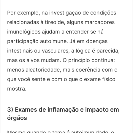
Por exemplo, na investigação de condições
relacionadas à tireoide, alguns marcadores
imunológicos ajudam a entender se há
participação autoimune. Já em doenças
intestinais ou vasculares, a lógica é parecida,
mas os alvos mudam. O princípio continua:
menos aleatoriedade, mais coerência com o
que você sente e com o que o exame físico
mostra.
3) Exames de inflamação e impacto em
órgãos
Mesmo quando o tema é autoimunidade, o