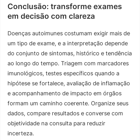
Conclusão: transforme exames
em decisão com clareza
Doenças autoimunes costumam exigir mais de
um tipo de exame, e a interpretação depende
do conjunto de sintomas, histórico e tendência
ao longo do tempo. Triagem com marcadores
imunológicos, testes específicos quando a
hipótese se fortalece, avaliação de inflamação
e acompanhamento de impacto em órgãos
formam um caminho coerente. Organize seus
dados, compare resultados e converse com
objetividade na consulta para reduzir
incerteza.