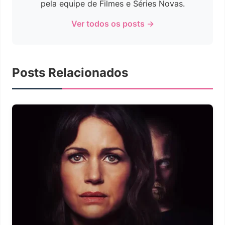
pela equipe de Filmes e Séries Novas.
Ver todos os posts →
Posts Relacionados