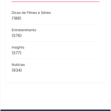
Dicas de Filmes e Séries
(188)
Entretenimento
(576)
Insights
(577)
Notícias
(934)