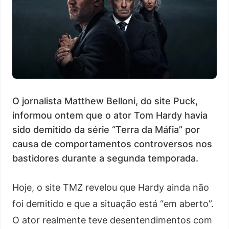
O jornalista Matthew Belloni, do site Puck,
informou ontem que o ator Tom Hardy havia
sido demitido da série “Terra da Máfia” por
causa de comportamentos controversos nos
bastidores durante a segunda temporada.
Hoje, o site TMZ revelou que Hardy ainda não
foi demitido e que a situação está “em aberto”.
O ator realmente teve desentendimentos com