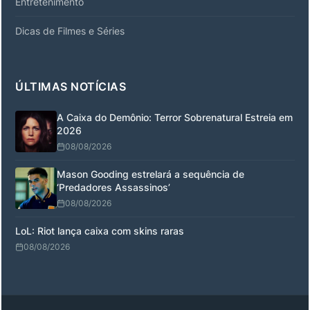
Entretenimento
Dicas de Filmes e Séries
ÚLTIMAS NOTÍCIAS
A Caixa do Demônio: Terror Sobrenatural Estreia em
2026
08/08/2026
Mason Gooding estrelará a sequência de
‘Predadores Assassinos’
08/08/2026
LoL: Riot lança caixa com skins raras
08/08/2026