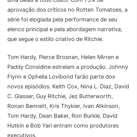
aprovação dos críticos no Rotten Tomatoes, a
série foi elogiada pela performance de seu
elenco principal e pela abordagem narrativa,
que segue o estilo criativo de Ritchie.
Tom Hardy, Pierce Brosnan, Helen Mirren e
Paddy Considine estrelam a produção. Johnny
Flynn e Ophelia Lovibond farão parte dos
novos episódios. Keith Cox, Nina L. Diaz, David
C. Glasser, Guy Ritchie, Jez Butterworth,
Ronan Bennett, Kris Thykier, Ivan Atkinson,
Tom Hardy, Dean Baker, Ron Burkle, David
Hutkin e Bob Yari entram como produtores
executivos.