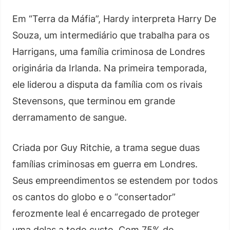
Em “Terra da Máfia”, Hardy interpreta Harry De
Souza, um intermediário que trabalha para os
Harrigans, uma família criminosa de Londres
originária da Irlanda. Na primeira temporada,
ele liderou a disputa da família com os rivais
Stevensons, que terminou em grande
derramamento de sangue.
Criada por Guy Ritchie, a trama segue duas
famílias criminosas em guerra em Londres.
Seus empreendimentos se estendem por todos
os cantos do globo e o “consertador”
ferozmente leal é encarregado de proteger
uma delas a todo custo. Com 75% de