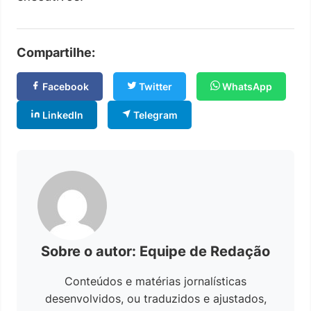
Compartilhe:
Facebook
Twitter
WhatsApp
LinkedIn
Telegram
Sobre o autor: Equipe de Redação
Conteúdos e matérias jornalísticas
desenvolvidos, ou traduzidos e ajustados,