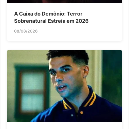
A Caixa do Demônio: Terror
Sobrenatural Estreia em 2026
08/08/2026