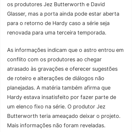
os produtores Jez Butterworth e David
Glasser, mas a porta ainda pode estar aberta
para o retorno de Hardy caso a série seja
renovada para uma terceira temporada.
As informações indicam que o astro entrou em
conflito com os produtores ao chegar
atrasado às gravações e oferecer sugestões
de roteiro e alterações de diálogos não
planejadas. A matéria também afirma que
Hardy estava insatisfeito por fazer parte de
um elenco fixo na série. O produtor Jez
Butterworth teria ameaçado deixar o projeto.
Mais informações não foram reveladas.