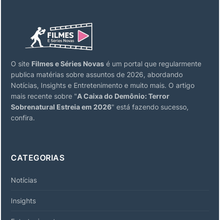
O site
Filmes e Séries Novas
é um portal que regularmente
publica matérias sobre assuntos de 2026, abordando
Notícias, Insights e Entretenimento e muito mais. O artigo
mais recente sobre "
A Caixa do Demônio: Terror
Sobrenatural Estreia em 2026
" está fazendo sucesso,
confira.
CATEGORIAS
Notícias
Insights