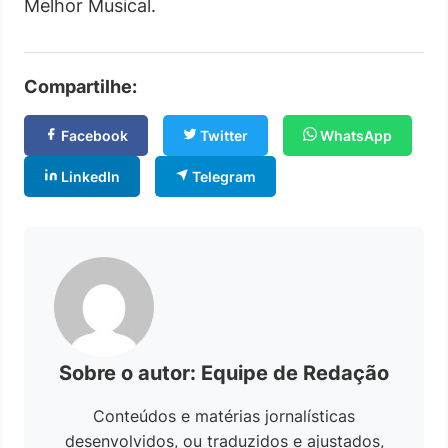
Melhor Musical.
Compartilhe:
Facebook
Twitter
WhatsApp
LinkedIn
Telegram
Sobre o autor: Equipe de Redação
Conteúdos e matérias jornalísticas
desenvolvidos, ou traduzidos e ajustados,