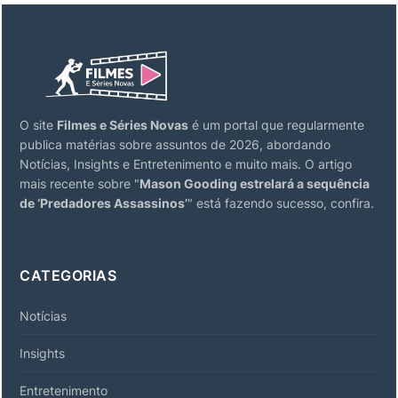
O site
Filmes e Séries Novas
é um portal que regularmente
publica matérias sobre assuntos de 2026, abordando
Notícias, Insights e Entretenimento e muito mais. O artigo
mais recente sobre "
Mason Gooding estrelará a sequência
de ‘Predadores Assassinos’
" está fazendo sucesso, confira.
CATEGORIAS
Notícias
Insights
Entretenimento