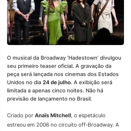
O musical da Broadway ‘Hadestown’ divulgou
seu primeiro teaser oficial. A gravação da
peça será lançada nos cinemas dos Estados
Unidos no dia
24 de julho
. A exibição será
limitada a apenas cinco noites. Não há
previsão de lançamento no Brasil.
Criado por
Anaïs Mitchell
, o espetáculo
estreou em 2006 no circuito off-Broadway. A