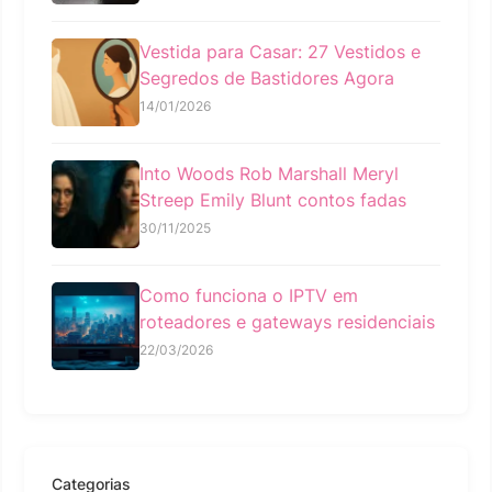
Vestida para Casar: 27 Vestidos e
Segredos de Bastidores Agora
14/01/2026
Into Woods Rob Marshall Meryl
Streep Emily Blunt contos fadas
30/11/2025
Como funciona o IPTV em
roteadores e gateways residenciais
22/03/2026
Categorias