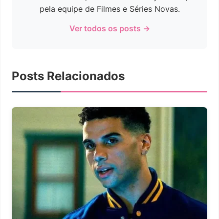
pela equipe de Filmes e Séries Novas.
Ver todos os posts →
Posts Relacionados