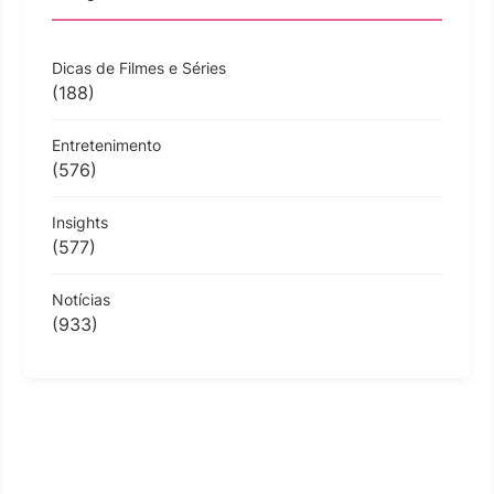
Dicas de Filmes e Séries
(188)
Entretenimento
(576)
Insights
(577)
Notícias
(933)