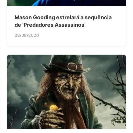
Mason Gooding estrelará a sequência
de ‘Predadores Assassinos’
08/08/2026