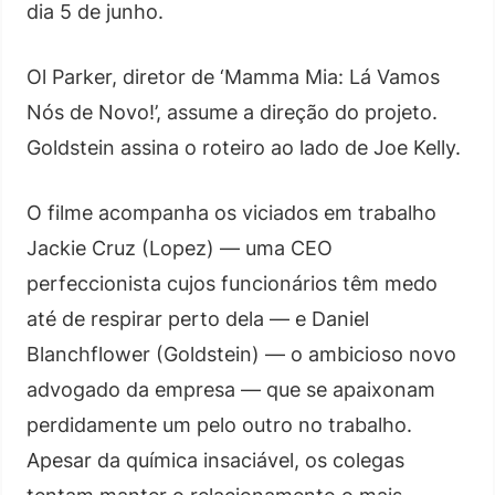
dia 5 de junho.
Ol Parker, diretor de ‘Mamma Mia: Lá Vamos
Nós de Novo!’, assume a direção do projeto.
Goldstein assina o roteiro ao lado de Joe Kelly.
O filme acompanha os viciados em trabalho
Jackie Cruz (Lopez) — uma CEO
perfeccionista cujos funcionários têm medo
até de respirar perto dela — e Daniel
Blanchflower (Goldstein) — o ambicioso novo
advogado da empresa — que se apaixonam
perdidamente um pelo outro no trabalho.
Apesar da química insaciável, os colegas