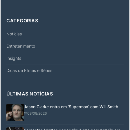
CATEGORIAS
Notícias
Entretenimento
Insights
Dicas de Filmes e Séries
ÚLTIMAS NOTÍCIAS
Jason Clarke entra em ‘Supermax’ com Will Smith
08/08/2026