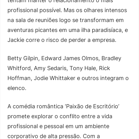
tentam manter o relacionamento o mais
profissional possível. Mas os olhares intensos
na sala de reuniões logo se transformam em
aventuras picantes em uma ilha paradisíaca, e
Jackie corre o risco de perder a empresa.
Betty Gilpin, Edward James Olmos, Bradley
Whitford, Amy Sedaris, Tony Hale, Rick
Hoffman, Jodie Whittaker e outros integram o
elenco.
A comédia romântica ‘Paixão de Escritório’
promete explorar o conflito entre a vida
profissional e pessoal em um ambiente
corporativo de alta pressão. Com a