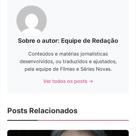
Sobre o autor: Equipe de Redação
Conteúdos e matérias jornalísticas
desenvolvidos, ou traduzidos e ajustados,
pela equipe de Filmes e Séries Novas.
Ver todos os posts →
Posts Relacionados