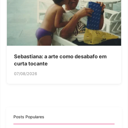
Sebastiana: a arte como desabafo em
curta tocante
07/08/2026
Posts Populares