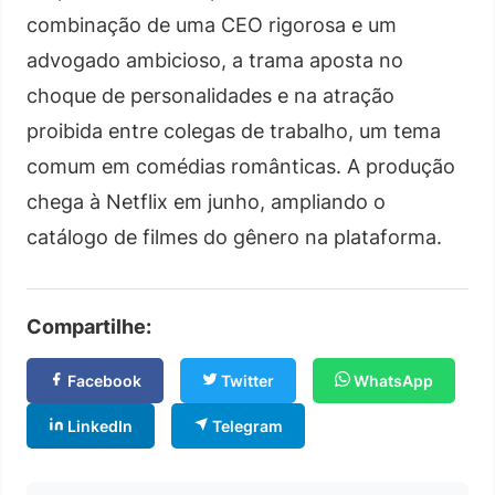
combinação de uma CEO rigorosa e um
advogado ambicioso, a trama aposta no
choque de personalidades e na atração
proibida entre colegas de trabalho, um tema
comum em comédias românticas. A produção
chega à Netflix em junho, ampliando o
catálogo de filmes do gênero na plataforma.
Compartilhe:
Facebook
Twitter
WhatsApp
LinkedIn
Telegram