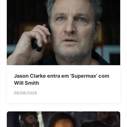
Jason Clarke entra em ‘Supermax’ com
Will Smith
08/08/2026