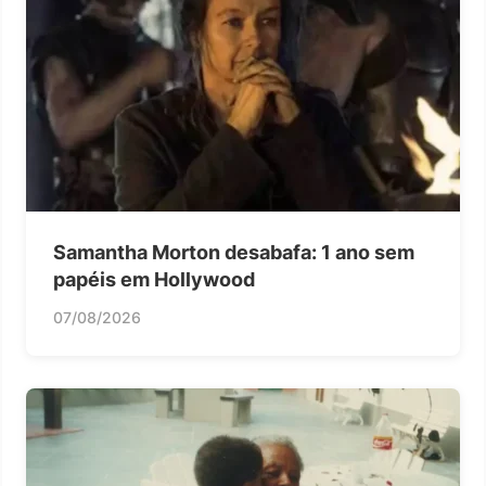
Samantha Morton desabafa: 1 ano sem
papéis em Hollywood
07/08/2026