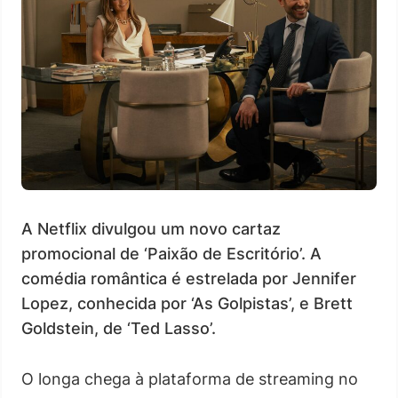
A Netflix divulgou um novo cartaz
promocional de ‘Paixão de Escritório’. A
comédia romântica é estrelada por Jennifer
Lopez, conhecida por ‘As Golpistas’, e Brett
Goldstein, de ‘Ted Lasso’.
O longa chega à plataforma de streaming no