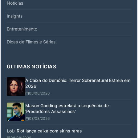
Notícias
Insights
Entretenimento
Dicas de Filmes e Séries
ÚLTIMAS NOTÍCIAS
A Caixa do Demônio: Terror Sobrenatural Estreia em
2026
08/08/2026
Mason Gooding estrelará a sequência de
‘Predadores Assassinos’
08/08/2026
LoL: Riot lança caixa com skins raras
08/08/2026