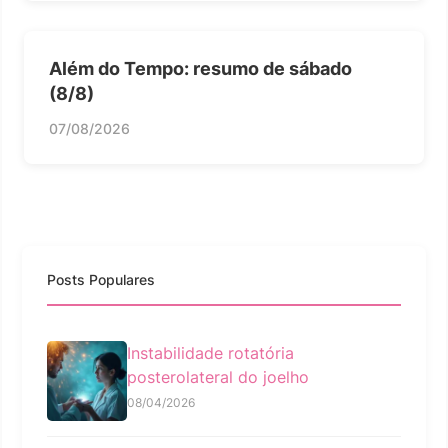
Além do Tempo: resumo de sábado
(8/8)
07/08/2026
Posts Populares
Instabilidade rotatória
posterolateral do joelho
08/04/2026