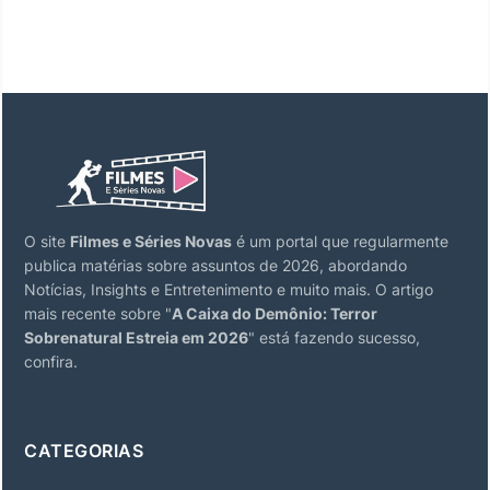
O site
Filmes e Séries Novas
é um portal que regularmente
publica matérias sobre assuntos de 2026, abordando
Notícias, Insights e Entretenimento e muito mais. O artigo
mais recente sobre "
A Caixa do Demônio: Terror
Sobrenatural Estreia em 2026
" está fazendo sucesso,
confira.
CATEGORIAS