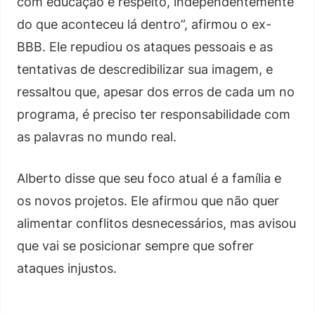
com educação e respeito, independentemente
do que aconteceu lá dentro”, afirmou o ex-
BBB. Ele repudiou os ataques pessoais e as
tentativas de descredibilizar sua imagem, e
ressaltou que, apesar dos erros de cada um no
programa, é preciso ter responsabilidade com
as palavras no mundo real.
Alberto disse que seu foco atual é a família e
os novos projetos. Ele afirmou que não quer
alimentar conflitos desnecessários, mas avisou
que vai se posicionar sempre que sofrer
ataques injustos.