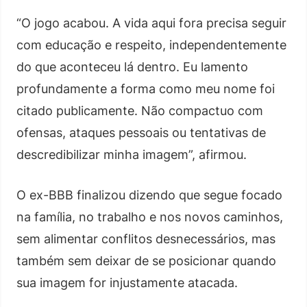
“O jogo acabou. A vida aqui fora precisa seguir
com educação e respeito, independentemente
do que aconteceu lá dentro. Eu lamento
profundamente a forma como meu nome foi
citado publicamente. Não compactuo com
ofensas, ataques pessoais ou tentativas de
descredibilizar minha imagem”, afirmou.
O ex-BBB finalizou dizendo que segue focado
na família, no trabalho e nos novos caminhos,
sem alimentar conflitos desnecessários, mas
também sem deixar de se posicionar quando
sua imagem for injustamente atacada.