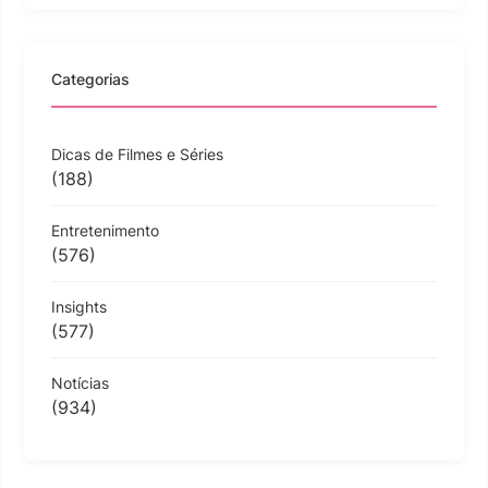
Categorias
Dicas de Filmes e Séries
(188)
Entretenimento
(576)
Insights
(577)
Notícias
(934)