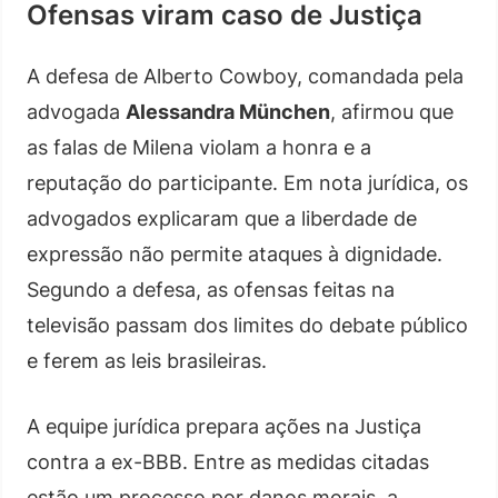
Ofensas viram caso de Justiça
A defesa de Alberto Cowboy, comandada pela
advogada
Alessandra München
, afirmou que
as falas de Milena violam a honra e a
reputação do participante. Em nota jurídica, os
advogados explicaram que a liberdade de
expressão não permite ataques à dignidade.
Segundo a defesa, as ofensas feitas na
televisão passam dos limites do debate público
e ferem as leis brasileiras.
A equipe jurídica prepara ações na Justiça
contra a ex-BBB. Entre as medidas citadas
estão um processo por danos morais, a