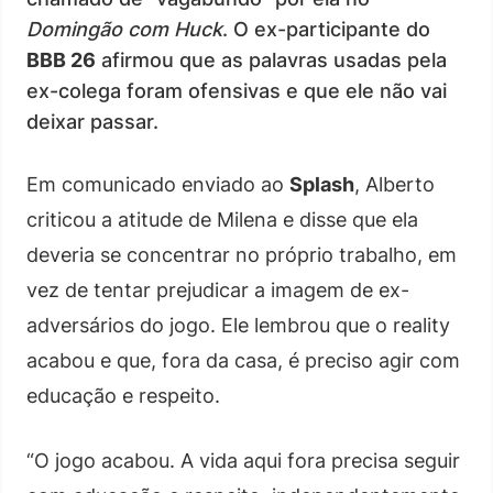
Domingão com Huck
. O ex-participante do
BBB 26
afirmou que as palavras usadas pela
ex-colega foram ofensivas e que ele não vai
deixar passar.
Em comunicado enviado ao
Splash
, Alberto
criticou a atitude de Milena e disse que ela
deveria se concentrar no próprio trabalho, em
vez de tentar prejudicar a imagem de ex-
adversários do jogo. Ele lembrou que o reality
acabou e que, fora da casa, é preciso agir com
educação e respeito.
“O jogo acabou. A vida aqui fora precisa seguir