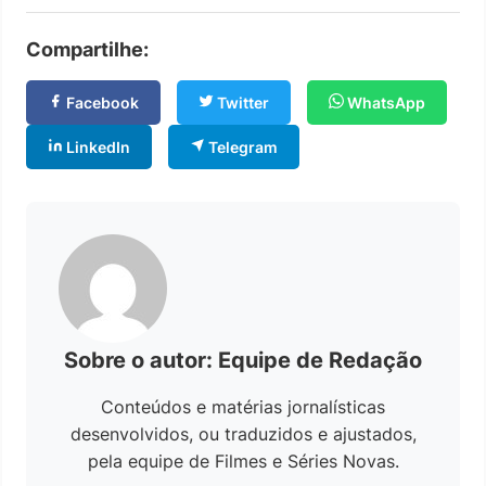
Compartilhe:
Facebook
Twitter
WhatsApp
LinkedIn
Telegram
Sobre o autor: Equipe de Redação
Conteúdos e matérias jornalísticas
desenvolvidos, ou traduzidos e ajustados,
pela equipe de Filmes e Séries Novas.