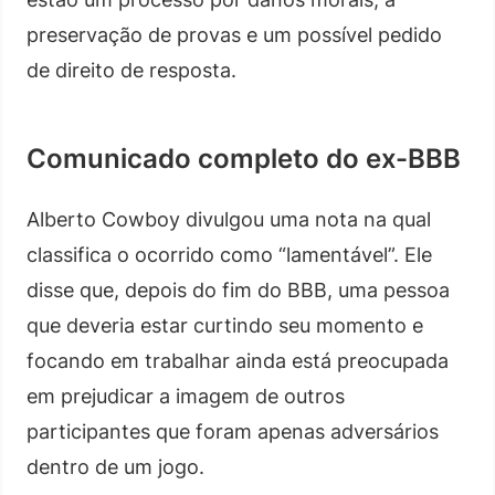
preservação de provas e um possível pedido
de direito de resposta.
Comunicado completo do ex-BBB
Alberto Cowboy divulgou uma nota na qual
classifica o ocorrido como “lamentável”. Ele
disse que, depois do fim do BBB, uma pessoa
que deveria estar curtindo seu momento e
focando em trabalhar ainda está preocupada
em prejudicar a imagem de outros
participantes que foram apenas adversários
dentro de um jogo.