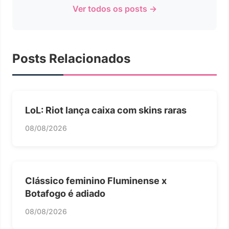
Ver todos os posts →
Posts Relacionados
LoL: Riot lança caixa com skins raras
08/08/2026
Clássico feminino Fluminense x
Botafogo é adiado
08/08/2026