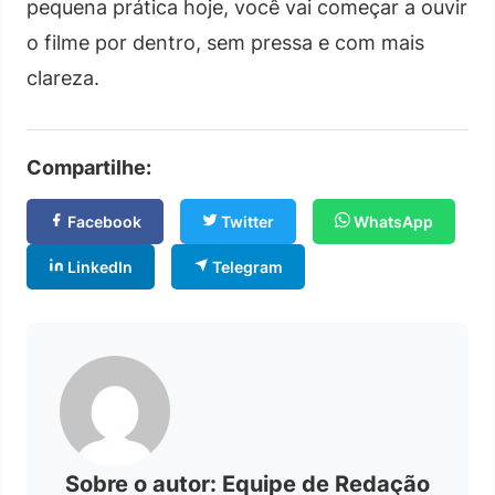
pequena prática hoje, você vai começar a ouvir
o filme por dentro, sem pressa e com mais
clareza.
Compartilhe:
Facebook
Twitter
WhatsApp
LinkedIn
Telegram
Sobre o autor: Equipe de Redação