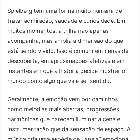
Spielberg tem uma forma muito humana de
tratar admiração, saudade e curiosidade. Em
muitos momentos, a trilha não apenas
acompanha, mas amplia a dimensão do que
está sendo vivido. Isso é comum em cenas de
descoberta, em aproximações afetivas e em
instantes em que a história decide mostrar o
mundo como algo que vale ser sentido.
Geralmente, a emoção vem por caminhos
como melodias mais abertas, progressões
harmônicas que parecem iluminar a cena e
instrumentação que dá sensação de espaço. A
música cria uma espécie de “janela” emocional,