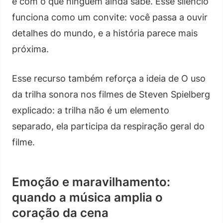
e com o que ninguém ainda sabe. Esse silêncio
funciona como um convite: você passa a ouvir
detalhes do mundo, e a história parece mais
próxima.
Esse recurso também reforça a ideia de O uso
da trilha sonora nos filmes de Steven Spielberg
explicado: a trilha não é um elemento
separado, ela participa da respiração geral do
filme.
Emoção e maravilhamento:
quando a música amplia o
coração da cena