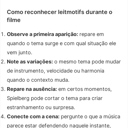
Como reconhecer leitmotifs durante o
filme
Observe a primeira aparição:
repare em
quando o tema surge e com qual situação ele
vem junto.
Note as variações:
o mesmo tema pode mudar
de instrumento, velocidade ou harmonia
quando o contexto muda.
Repare na ausência:
em certos momentos,
Spielberg pode cortar o tema para criar
estranhamento ou surpresa.
Conecte com a cena:
pergunte o que a música
parece estar defendendo naquele instante,