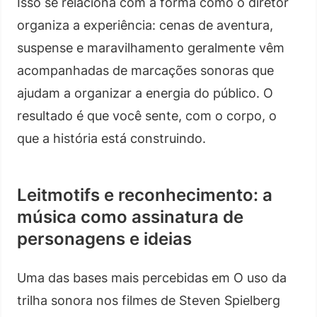
Isso se relaciona com a forma como o diretor
organiza a experiência: cenas de aventura,
suspense e maravilhamento geralmente vêm
acompanhadas de marcações sonoras que
ajudam a organizar a energia do público. O
resultado é que você sente, com o corpo, o
que a história está construindo.
Leitmotifs e reconhecimento: a
música como assinatura de
personagens e ideias
Uma das bases mais percebidas em O uso da
trilha sonora nos filmes de Steven Spielberg