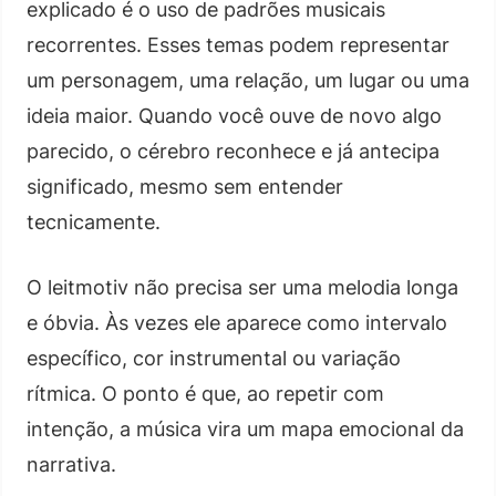
explicado é o uso de padrões musicais
recorrentes. Esses temas podem representar
um personagem, uma relação, um lugar ou uma
ideia maior. Quando você ouve de novo algo
parecido, o cérebro reconhece e já antecipa
significado, mesmo sem entender
tecnicamente.
O leitmotiv não precisa ser uma melodia longa
e óbvia. Às vezes ele aparece como intervalo
específico, cor instrumental ou variação
rítmica. O ponto é que, ao repetir com
intenção, a música vira um mapa emocional da
narrativa.