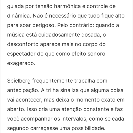
guiada por tensão harmônica e controle de
dinâmica. Não é necessário que tudo fique alto
para soar perigoso. Pelo contrário: quando a
música está cuidadosamente dosada, o
desconforto aparece mais no corpo do
espectador do que como efeito sonoro
exagerado.
Spielberg frequentemente trabalha com
antecipação. A trilha sinaliza que alguma coisa
vai acontecer, mas deixa o momento exato em
aberto. Isso cria uma atenção constante e faz
você acompanhar os intervalos, como se cada
segundo carregasse uma possibilidade.