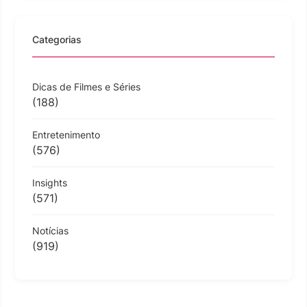
Categorias
Dicas de Filmes e Séries
(188)
Entretenimento
(576)
Insights
(571)
Notícias
(919)