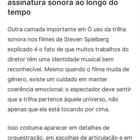
assinatura sonora ao longo do
tempo
Outra camada importante em O uso da trilha
sonora nos filmes de Steven Spielberg
explicado é o fato de que muitos trabalhos do
diretor têm uma identidade musical bem
reconhecível. Mesmo quando o filme muda de
gênero, existe um cuidado em manter
coerência emocional: o espectador deve sentir
que a trilha pertence àquele universo, não
apenas que ela está tocando por cima.
Isso costuma aparecer em detalhes de
orquestração, em escolhas de articulação e em