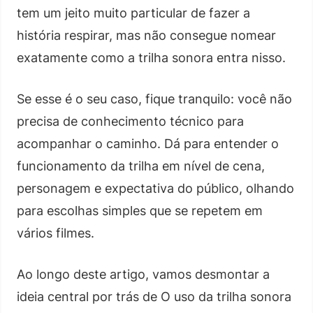
tem um jeito muito particular de fazer a
história respirar, mas não consegue nomear
exatamente como a trilha sonora entra nisso.
Se esse é o seu caso, fique tranquilo: você não
precisa de conhecimento técnico para
acompanhar o caminho. Dá para entender o
funcionamento da trilha em nível de cena,
personagem e expectativa do público, olhando
para escolhas simples que se repetem em
vários filmes.
Ao longo deste artigo, vamos desmontar a
ideia central por trás de O uso da trilha sonora