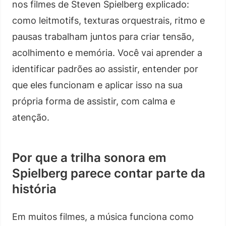
nos filmes de Steven Spielberg explicado:
como leitmotifs, texturas orquestrais, ritmo e
pausas trabalham juntos para criar tensão,
acolhimento e memória. Você vai aprender a
identificar padrões ao assistir, entender por
que eles funcionam e aplicar isso na sua
própria forma de assistir, com calma e
atenção.
Por que a trilha sonora em
Spielberg parece contar parte da
história
Em muitos filmes, a música funciona como