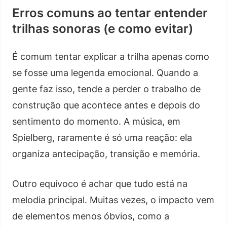
Erros comuns ao tentar entender
trilhas sonoras (e como evitar)
É comum tentar explicar a trilha apenas como
se fosse uma legenda emocional. Quando a
gente faz isso, tende a perder o trabalho de
construção que acontece antes e depois do
sentimento do momento. A música, em
Spielberg, raramente é só uma reação: ela
organiza antecipação, transição e memória.
Outro equívoco é achar que tudo está na
melodia principal. Muitas vezes, o impacto vem
de elementos menos óbvios, como a