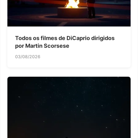
Todos os filmes de DiCaprio dirigidos
por Martin Scorsese
03/08/2026