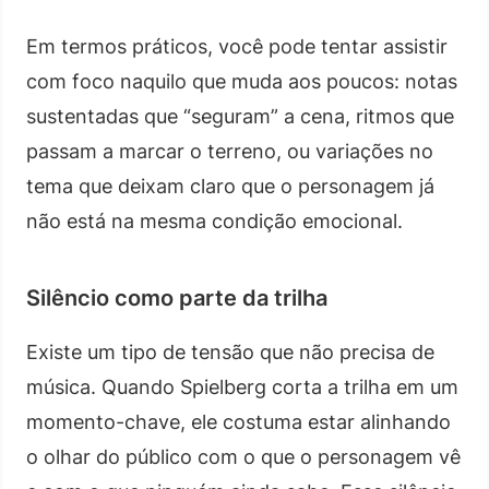
Em termos práticos, você pode tentar assistir
com foco naquilo que muda aos poucos: notas
sustentadas que “seguram” a cena, ritmos que
passam a marcar o terreno, ou variações no
tema que deixam claro que o personagem já
não está na mesma condição emocional.
Silêncio como parte da trilha
Existe um tipo de tensão que não precisa de
música. Quando Spielberg corta a trilha em um
momento-chave, ele costuma estar alinhando
o olhar do público com o que o personagem vê