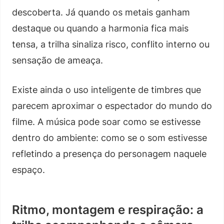
descoberta. Já quando os metais ganham
destaque ou quando a harmonia fica mais
tensa, a trilha sinaliza risco, conflito interno ou
sensação de ameaça.
Existe ainda o uso inteligente de timbres que
parecem aproximar o espectador do mundo do
filme. A música pode soar como se estivesse
dentro do ambiente: como se o som estivesse
refletindo a presença do personagem naquele
espaço.
Ritmo, montagem e respiração: a