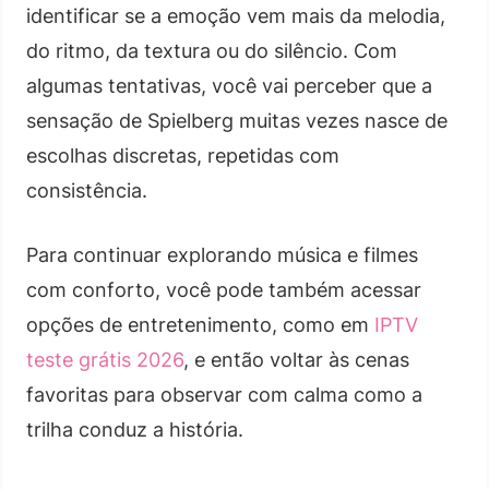
identificar se a emoção vem mais da melodia,
do ritmo, da textura ou do silêncio. Com
algumas tentativas, você vai perceber que a
sensação de Spielberg muitas vezes nasce de
escolhas discretas, repetidas com
consistência.
Para continuar explorando música e filmes
com conforto, você pode também acessar
opções de entretenimento, como em
IPTV
teste grátis 2026
, e então voltar às cenas
favoritas para observar com calma como a
trilha conduz a história.