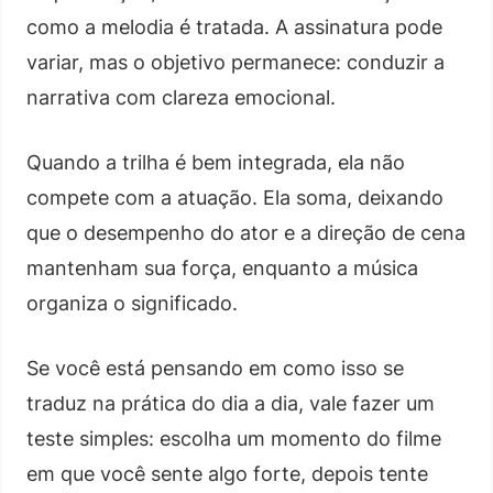
como a melodia é tratada. A assinatura pode
variar, mas o objetivo permanece: conduzir a
narrativa com clareza emocional.
Quando a trilha é bem integrada, ela não
compete com a atuação. Ela soma, deixando
que o desempenho do ator e a direção de cena
mantenham sua força, enquanto a música
organiza o significado.
Se você está pensando em como isso se
traduz na prática do dia a dia, vale fazer um
teste simples: escolha um momento do filme
em que você sente algo forte, depois tente