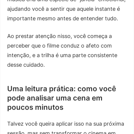
ajudando você a sentir que aquele instante é
importante mesmo antes de entender tudo.
Ao prestar atenção nisso, você começa a
perceber que o filme conduz o afeto com
intenção, e a trilha é uma parte consistente
desse cuidado.
Uma leitura prática: como você
pode analisar uma cena em
poucos minutos
Talvez você queira aplicar isso na sua próxima
sessão, mas sem transformar o cinema em