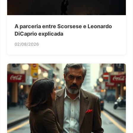
A parceria entre Scorsese e Leonardo
DiCaprio explicada
02/08/2026