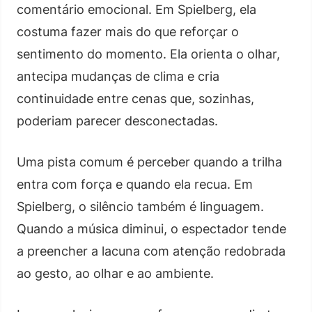
comentário emocional. Em Spielberg, ela
costuma fazer mais do que reforçar o
sentimento do momento. Ela orienta o olhar,
antecipa mudanças de clima e cria
continuidade entre cenas que, sozinhas,
poderiam parecer desconectadas.
Uma pista comum é perceber quando a trilha
entra com força e quando ela recua. Em
Spielberg, o silêncio também é linguagem.
Quando a música diminui, o espectador tende
a preencher a lacuna com atenção redobrada
ao gesto, ao olhar e ao ambiente.