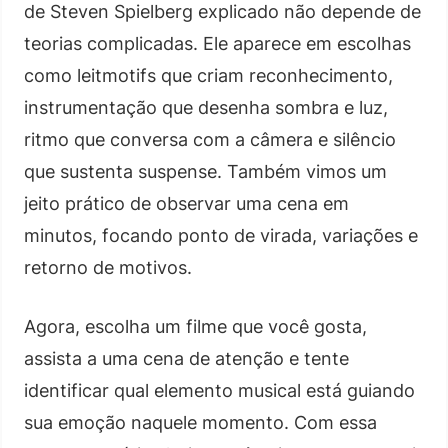
de Steven Spielberg explicado não depende de
teorias complicadas. Ele aparece em escolhas
como leitmotifs que criam reconhecimento,
instrumentação que desenha sombra e luz,
ritmo que conversa com a câmera e silêncio
que sustenta suspense. Também vimos um
jeito prático de observar uma cena em
minutos, focando ponto de virada, variações e
retorno de motivos.
Agora, escolha um filme que você gosta,
assista a uma cena de atenção e tente
identificar qual elemento musical está guiando
sua emoção naquele momento. Com essa