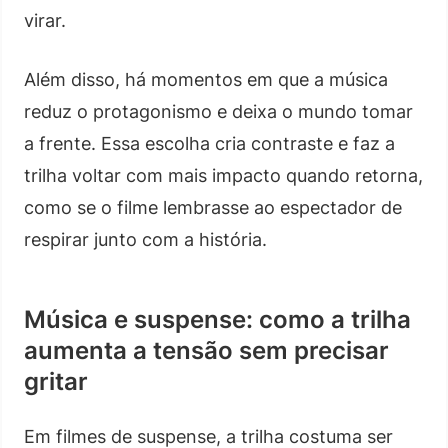
virar.
Além disso, há momentos em que a música
reduz o protagonismo e deixa o mundo tomar
a frente. Essa escolha cria contraste e faz a
trilha voltar com mais impacto quando retorna,
como se o filme lembrasse ao espectador de
respirar junto com a história.
Música e suspense: como a trilha
aumenta a tensão sem precisar
gritar
Em filmes de suspense, a trilha costuma ser