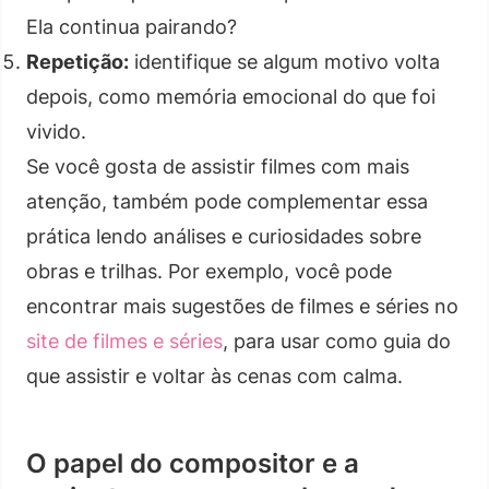
Ela continua pairando?
Repetição:
identifique se algum motivo volta
depois, como memória emocional do que foi
vivido.
Se você gosta de assistir filmes com mais
atenção, também pode complementar essa
prática lendo análises e curiosidades sobre
obras e trilhas. Por exemplo, você pode
encontrar mais sugestões de filmes e séries no
site de filmes e séries
, para usar como guia do
que assistir e voltar às cenas com calma.
O papel do compositor e a