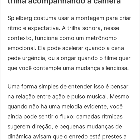
trilha acompanhando a câmera
Spielberg costuma usar a montagem para criar
ritmo e expectativa. A trilha sonora, nesse
contexto, funciona como um metrônomo
emocional. Ela pode acelerar quando a cena
pede urgência, ou alongar quando o filme quer
que você contemple uma mudança silenciosa.
Uma forma simples de entender isso é pensar
na relação entre ação e pulso musical. Mesmo
quando não há uma melodia evidente, você
ainda pode sentir o fluxo: camadas rítmicas
sugerem direção, e pequenas mudanças de
dinâmica avisam que o enredo está prestes a