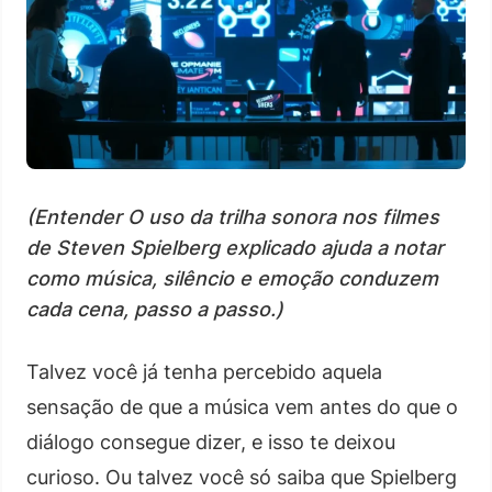
(Entender O uso da trilha sonora nos filmes
de Steven Spielberg explicado ajuda a notar
como música, silêncio e emoção conduzem
cada cena, passo a passo.)
Talvez você já tenha percebido aquela
sensação de que a música vem antes do que o
diálogo consegue dizer, e isso te deixou
curioso. Ou talvez você só saiba que Spielberg