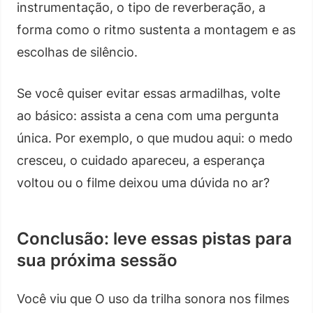
instrumentação, o tipo de reverberação, a
forma como o ritmo sustenta a montagem e as
escolhas de silêncio.
Se você quiser evitar essas armadilhas, volte
ao básico: assista a cena com uma pergunta
única. Por exemplo, o que mudou aqui: o medo
cresceu, o cuidado apareceu, a esperança
voltou ou o filme deixou uma dúvida no ar?
Conclusão: leve essas pistas para
sua próxima sessão
Você viu que O uso da trilha sonora nos filmes