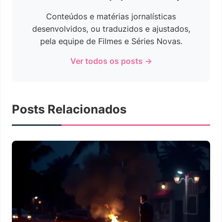
Conteúdos e matérias jornalísticas
desenvolvidos, ou traduzidos e ajustados,
pela equipe de Filmes e Séries Novas.
Ver todos os posts →
Posts Relacionados