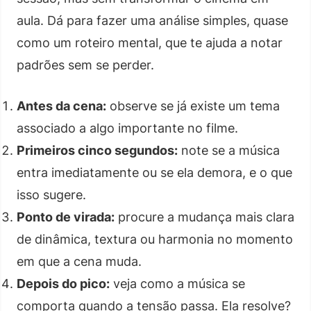
aula. Dá para fazer uma análise simples, quase
como um roteiro mental, que te ajuda a notar
padrões sem se perder.
Antes da cena:
observe se já existe um tema
associado a algo importante no filme.
Primeiros cinco segundos:
note se a música
entra imediatamente ou se ela demora, e o que
isso sugere.
Ponto de virada:
procure a mudança mais clara
de dinâmica, textura ou harmonia no momento
em que a cena muda.
Depois do pico:
veja como a música se
comporta quando a tensão passa. Ela resolve?