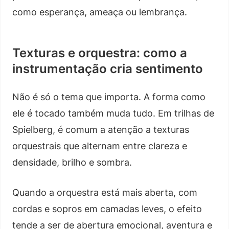
como esperança, ameaça ou lembrança.
Texturas e orquestra: como a
instrumentação cria sentimento
Não é só o tema que importa. A forma como
ele é tocado também muda tudo. Em trilhas de
Spielberg, é comum a atenção a texturas
orquestrais que alternam entre clareza e
densidade, brilho e sombra.
Quando a orquestra está mais aberta, com
cordas e sopros em camadas leves, o efeito
tende a ser de abertura emocional, aventura e